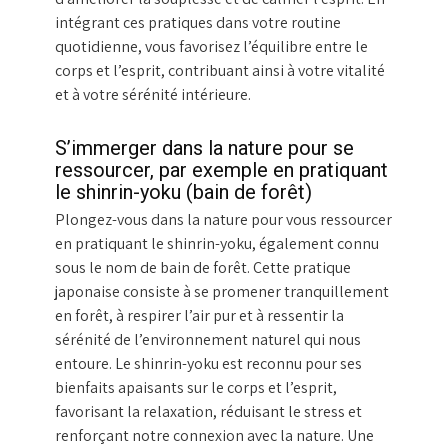
intégrant ces pratiques dans votre routine
quotidienne, vous favorisez l’équilibre entre le
corps et l’esprit, contribuant ainsi à votre vitalité
et à votre sérénité intérieure.
S’immerger dans la nature pour se
ressourcer, par exemple en pratiquant
le shinrin-yoku (bain de forêt)
Plongez-vous dans la nature pour vous ressourcer
en pratiquant le shinrin-yoku, également connu
sous le nom de bain de forêt. Cette pratique
japonaise consiste à se promener tranquillement
en forêt, à respirer l’air pur et à ressentir la
sérénité de l’environnement naturel qui nous
entoure. Le shinrin-yoku est reconnu pour ses
bienfaits apaisants sur le corps et l’esprit,
favorisant la relaxation, réduisant le stress et
renforçant notre connexion avec la nature. Une