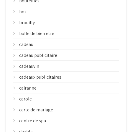
bouteilles
box
brouilly
bulle de bien etre
cadeau
cadeau publicitaire
cadeauvin
cadeaux publicitaires
cairanne
carole
carte de mariage
centre de spa
chablis