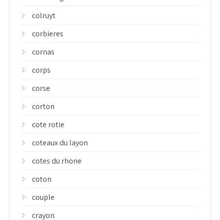
colruyt
corbieres
cornas
corps
corse
corton
cote rotie
coteaux du layon
cotes du rhone
coton
couple
crayon