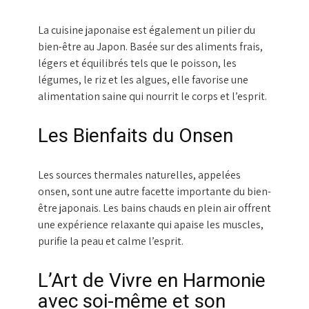
La cuisine japonaise est également un pilier du
bien-être au Japon. Basée sur des aliments frais,
légers et équilibrés tels que le poisson, les
légumes, le riz et les algues, elle favorise une
alimentation saine qui nourrit le corps et l’esprit.
Les Bienfaits du Onsen
Les sources thermales naturelles, appelées
onsen, sont une autre facette importante du bien-
être japonais. Les bains chauds en plein air offrent
une expérience relaxante qui apaise les muscles,
purifie la peau et calme l’esprit.
L’Art de Vivre en Harmonie
avec soi-même et son