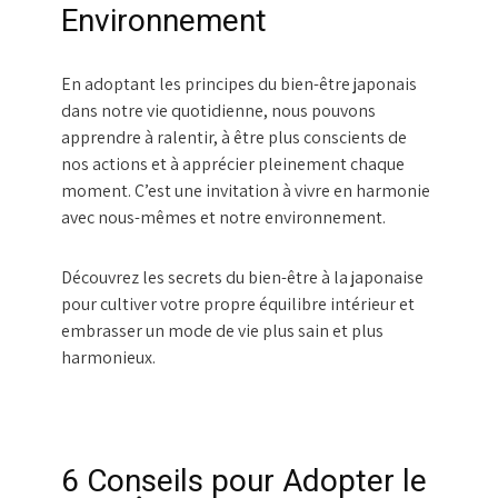
Environnement
En adoptant les principes du bien-être japonais
dans notre vie quotidienne, nous pouvons
apprendre à ralentir, à être plus conscients de
nos actions et à apprécier pleinement chaque
moment. C’est une invitation à vivre en harmonie
avec nous-mêmes et notre environnement.
Découvrez les secrets du bien-être à la japonaise
pour cultiver votre propre équilibre intérieur et
embrasser un mode de vie plus sain et plus
harmonieux.
6 Conseils pour Adopter le