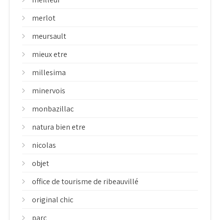
merlot
meursault
mieux etre
millesima
minervois
monbazillac
natura bien etre
nicolas
objet
office de tourisme de ribeauvillé
original chic
parc