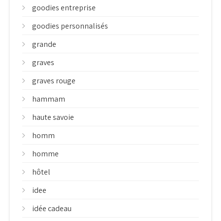
goodies entreprise
goodies personnalisés
grande
graves
graves rouge
hammam
haute savoie
homm
homme
hôtel
idee
idée cadeau