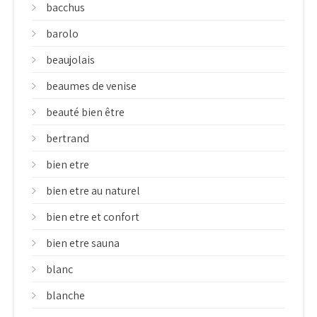
bacchus
barolo
beaujolais
beaumes de venise
beauté bien être
bertrand
bien etre
bien etre au naturel
bien etre et confort
bien etre sauna
blanc
blanche