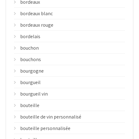
bordeaux
bordeaux blanc
bordeaux rouge
bordelais
bouchon
bouchons
bourgogne
bourgueil
bourgueil vin
bouteille
bouteille de vin personnalisé
bouteille personnalisée