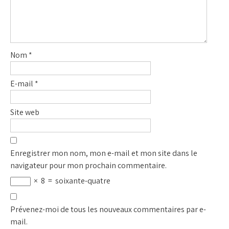
Nom
*
E-mail
*
Site web
Enregistrer mon nom, mon e-mail et mon site dans le
navigateur pour mon prochain commentaire.
×
8
=
soixante-quatre
Prévenez-moi de tous les nouveaux commentaires par e-
mail.