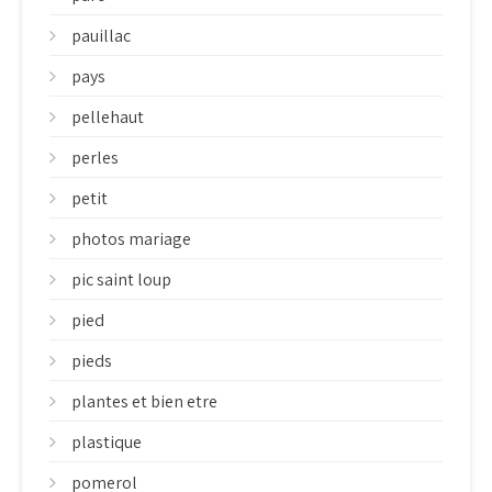
pauillac
pays
pellehaut
perles
petit
photos mariage
pic saint loup
pied
pieds
plantes et bien etre
plastique
pomerol