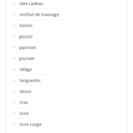
idee cadeau
institut de massage
italien
jacuzzi
japonais
journee
lafage
languedoc
latour
lirac
loire
loire rouge