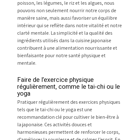
poisson, les légumes, le riz et les algues, nous
pouvons non seulement nourrir notre corps de
manière saine, mais aussi favoriser un équilibre
intérieur qui se reflète dans notre vitalité et notre
clarté mentale. La simplicité et la qualité des
ingrédients utilisés dans la cuisine japonaise
contribuent à une alimentation nourrissante et
bienfaisante pour notre santé physique et
mentale.
Faire de l’exercice physique
régulièrement, comme le tai-chi ou le
yoga
Pratiquer régulièrement des exercices physiques
tels que le tai-chi ou le yoga est une
recommandation clé pour cultiver le bien-être à
la japonaise. Ces activités douces et
harmonieuses permettent de renforcer le corps,
d’améliorer la souplesse et de calmer l’esprit. En