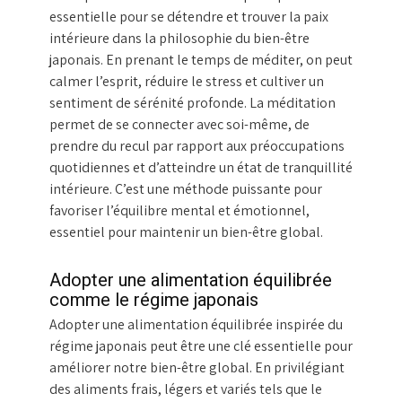
essentielle pour se détendre et trouver la paix
intérieure dans la philosophie du bien-être
japonais. En prenant le temps de méditer, on peut
calmer l’esprit, réduire le stress et cultiver un
sentiment de sérénité profonde. La méditation
permet de se connecter avec soi-même, de
prendre du recul par rapport aux préoccupations
quotidiennes et d’atteindre un état de tranquillité
intérieure. C’est une méthode puissante pour
favoriser l’équilibre mental et émotionnel,
essentiel pour maintenir un bien-être global.
Adopter une alimentation équilibrée
comme le régime japonais
Adopter une alimentation équilibrée inspirée du
régime japonais peut être une clé essentielle pour
améliorer notre bien-être global. En privilégiant
des aliments frais, légers et variés tels que le