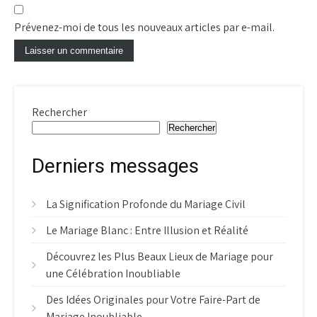
Prévenez-moi de tous les nouveaux articles par e-mail.
Rechercher
Rechercher
Derniers messages
La Signification Profonde du Mariage Civil
Le Mariage Blanc : Entre Illusion et Réalité
Découvrez les Plus Beaux Lieux de Mariage pour
une Célébration Inoubliable
Des Idées Originales pour Votre Faire-Part de
Mariage Inoubliable