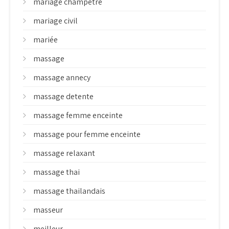
mariage champetre
mariage civil
mariée
massage
massage annecy
massage detente
massage femme enceinte
massage pour femme enceinte
massage relaxant
massage thai
massage thailandais
masseur
meilleur