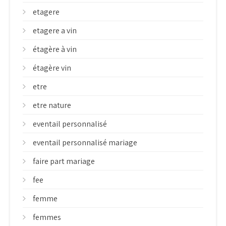
etagere
etagere a vin
étagère à vin
étagère vin
etre
etre nature
eventail personnalisé
eventail personnalisé mariage
faire part mariage
fee
femme
femmes