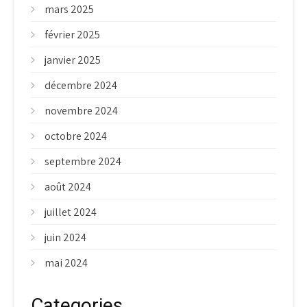
mars 2025
février 2025
janvier 2025
décembre 2024
novembre 2024
octobre 2024
septembre 2024
août 2024
juillet 2024
juin 2024
mai 2024
Categories