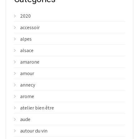
2020
accessoir
alpes
alsace
amarone
amour
annecy
arome
atelier bien être
aude
autour du vin