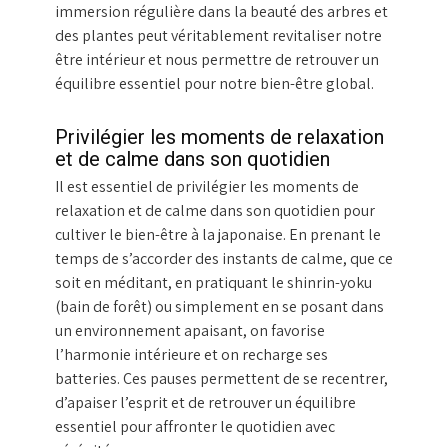
immersion régulière dans la beauté des arbres et
des plantes peut véritablement revitaliser notre
être intérieur et nous permettre de retrouver un
équilibre essentiel pour notre bien-être global.
Privilégier les moments de relaxation
et de calme dans son quotidien
Il est essentiel de privilégier les moments de
relaxation et de calme dans son quotidien pour
cultiver le bien-être à la japonaise. En prenant le
temps de s’accorder des instants de calme, que ce
soit en méditant, en pratiquant le shinrin-yoku
(bain de forêt) ou simplement en se posant dans
un environnement apaisant, on favorise
l’harmonie intérieure et on recharge ses
batteries. Ces pauses permettent de se recentrer,
d’apaiser l’esprit et de retrouver un équilibre
essentiel pour affronter le quotidien avec