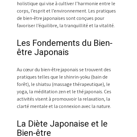
holistique qui vise à cultiver l’harmonie entre le
corps, l’esprit et l’environnement. Les pratiques
de bien-être japonaises sont conçues pour
favoriser l’équilibre, la tranquillité et la vitalité.
Les Fondements du Bien-
être Japonais
Au cœur du bien-être japonais se trouvent des
pratiques telles que le shinrin-yoku (bain de
forêt), le shiatsu (massage thérapeutique), le
yoga, la méditation zen et le thé japonais. Ces
activités visent à promouvoir la relaxation, la
clarté mentale et la connexion avec la nature.
La Diète Japonaise et le
Bien-être