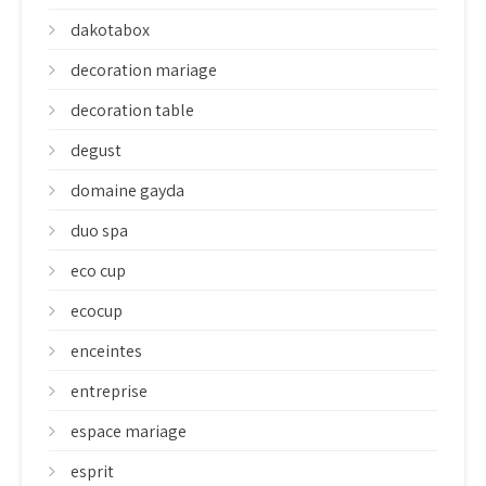
dakotabox
decoration mariage
decoration table
degust
domaine gayda
duo spa
eco cup
ecocup
enceintes
entreprise
espace mariage
esprit