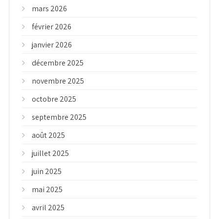
mars 2026
février 2026
janvier 2026
décembre 2025
novembre 2025
octobre 2025
septembre 2025
août 2025
juillet 2025
juin 2025
mai 2025
avril 2025