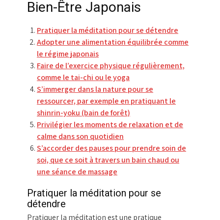
Bien-Être Japonais
Pratiquer la méditation pour se détendre
Adopter une alimentation équilibrée comme
le régime japonais
Faire de l’exercice physique régulièrement,
comme le tai-chi ou le yoga
S’immerger dans la nature pour se
ressourcer, par exemple en pratiquant le
shinrin-yoku (bain de forêt)
Privilégier les moments de relaxation et de
calme dans son quotidien
S’accorder des pauses pour prendre soin de
soi, que ce soit à travers un bain chaud ou
une séance de massage
Pratiquer la méditation pour se
détendre
Pratiquer la méditation est une pratique