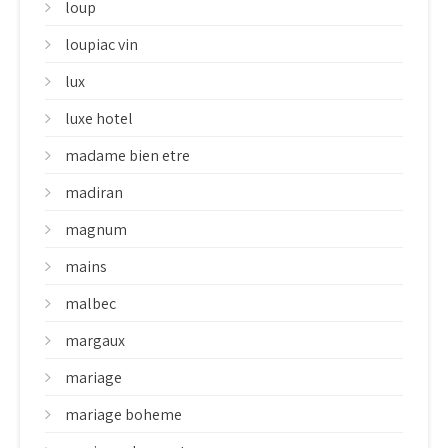
loup
loupiac vin
lux
luxe hotel
madame bien etre
madiran
magnum
mains
malbec
margaux
mariage
mariage boheme