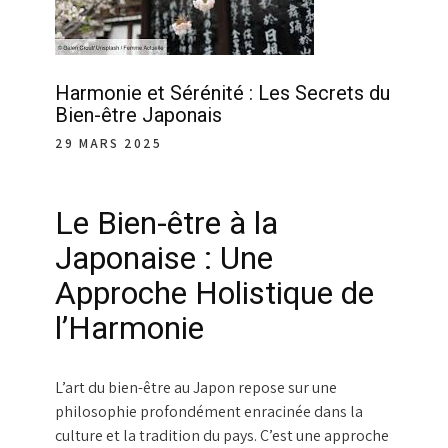
Harmonie et Sérénité : Les Secrets du
Bien-être Japonais
29 MARS 2025
Le Bien-être à la
Japonaise : Une
Approche Holistique de
l’Harmonie
L’art du bien-être au Japon repose sur une
philosophie profondément enracinée dans la
culture et la tradition du pays. C’est une approche