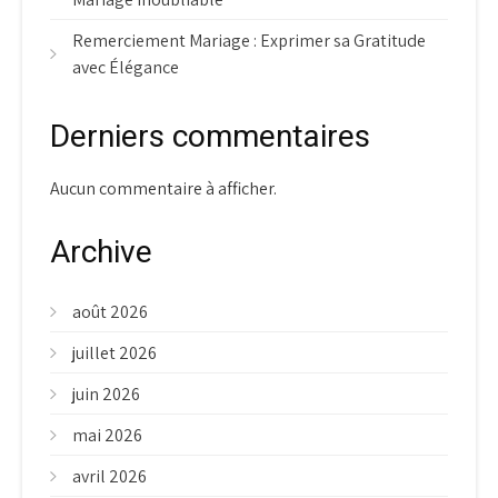
Remerciement Mariage : Exprimer sa Gratitude
avec Élégance
Derniers commentaires
Aucun commentaire à afficher.
Archive
août 2026
juillet 2026
juin 2026
mai 2026
avril 2026