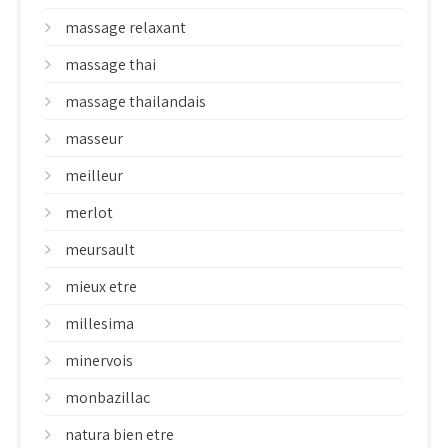
massage relaxant
massage thai
massage thailandais
masseur
meilleur
merlot
meursault
mieux etre
millesima
minervois
monbazillac
natura bien etre