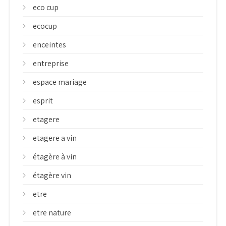
eco cup
ecocup
enceintes
entreprise
espace mariage
esprit
etagere
etagere a vin
étagère à vin
étagère vin
etre
etre nature