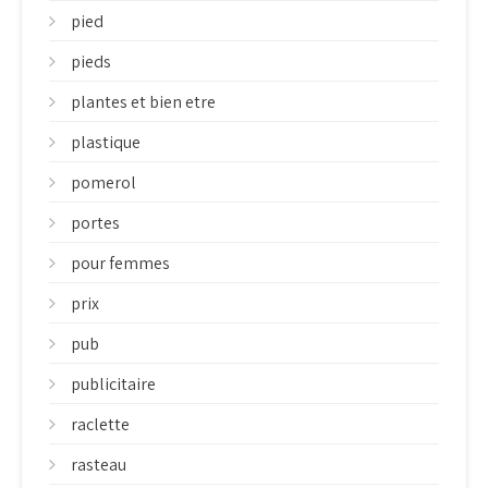
pied
pieds
plantes et bien etre
plastique
pomerol
portes
pour femmes
prix
pub
publicitaire
raclette
rasteau