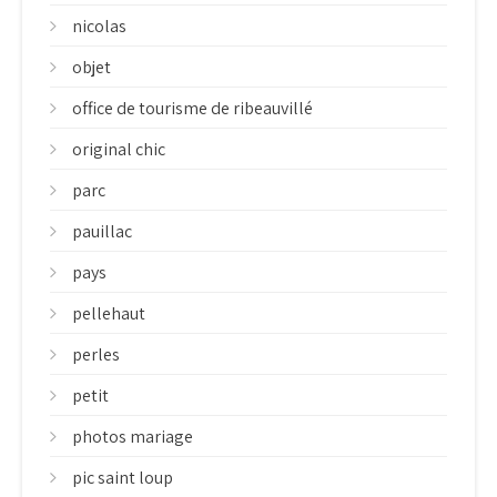
nicolas
objet
office de tourisme de ribeauvillé
original chic
parc
pauillac
pays
pellehaut
perles
petit
photos mariage
pic saint loup