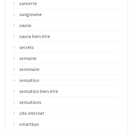
sancerre
sangiovese
sauna
sauna bien etre
secrets
semaine
seminaire
sensation
sensation bien etre
sensations
site internet
smartbox