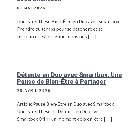
07 MAI 2026
Une Parenthèse Bien-Être en Duo avec Smartbox
Prendre du temps pour se détendre et se
ressourcer est essentiel dans nos […]
Détente en Duo avec Smartbox: Une
Pause de Bien-Être à Partager
29 AVRIL 2026
Article: Pause Bien-Être en Duo avec Smartbox
Une Parenthèse de Détente en Duo avec
Smartbox Offrir un moment de bien-être […]