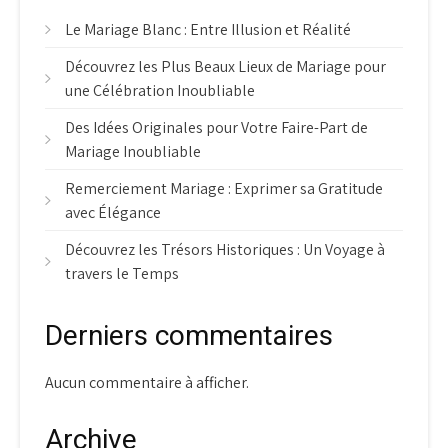
Le Mariage Blanc : Entre Illusion et Réalité
Découvrez les Plus Beaux Lieux de Mariage pour
une Célébration Inoubliable
Des Idées Originales pour Votre Faire-Part de
Mariage Inoubliable
Remerciement Mariage : Exprimer sa Gratitude
avec Élégance
Découvrez les Trésors Historiques : Un Voyage à
travers le Temps
Derniers commentaires
Aucun commentaire à afficher.
Archive