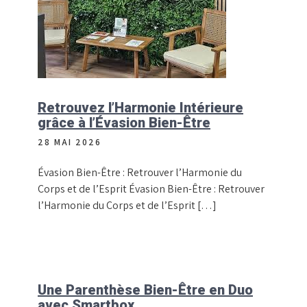
Retrouvez l’Harmonie Intérieure
grâce à l’Évasion Bien-Être
28 MAI 2026
Évasion Bien-Être : Retrouver l’Harmonie du
Corps et de l’Esprit Évasion Bien-Être : Retrouver
l’Harmonie du Corps et de l’Esprit […]
Une Parenthèse Bien-Être en Duo
avec Smartbox