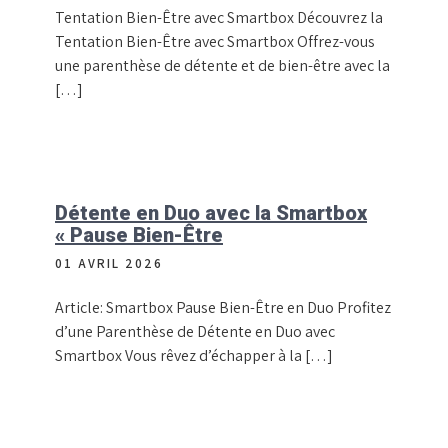
Tentation Bien-Être avec Smartbox Découvrez la
Tentation Bien-Être avec Smartbox Offrez-vous
une parenthèse de détente et de bien-être avec la
[…]
Détente en Duo avec la Smartbox
« Pause Bien-Être
01 AVRIL 2026
Article: Smartbox Pause Bien-Être en Duo Profitez
d’une Parenthèse de Détente en Duo avec
Smartbox Vous rêvez d’échapper à la […]