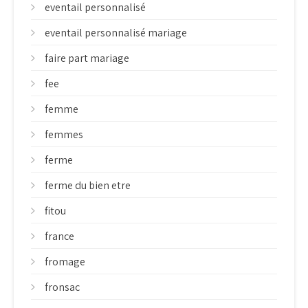
eventail personnalisé
eventail personnalisé mariage
faire part mariage
fee
femme
femmes
ferme
ferme du bien etre
fitou
france
fromage
fronsac