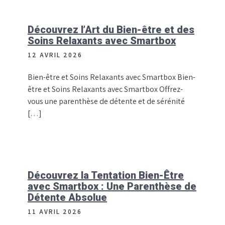
Découvrez l’Art du Bien-être et des
Soins Relaxants avec Smartbox
12 AVRIL 2026
Bien-être et Soins Relaxants avec Smartbox Bien-
être et Soins Relaxants avec Smartbox Offrez-
vous une parenthèse de détente et de sérénité
[…]
Découvrez la Tentation Bien-Être
avec Smartbox : Une Parenthèse de
Détente Absolue
11 AVRIL 2026