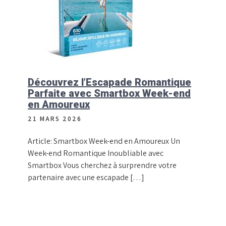
Découvrez l’Escapade Romantique
Parfaite avec Smartbox Week-end
en Amoureux
21 MARS 2026
Article: Smartbox Week-end en Amoureux Un
Week-end Romantique Inoubliable avec
Smartbox Vous cherchez à surprendre votre
partenaire avec une escapade […]