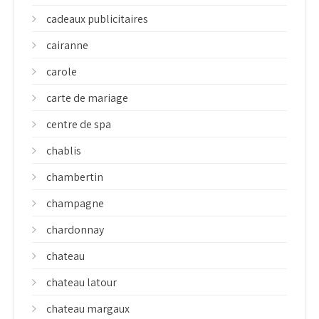
cadeaux publicitaires
cairanne
carole
carte de mariage
centre de spa
chablis
chambertin
champagne
chardonnay
chateau
chateau latour
chateau margaux