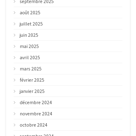
septembre 2025
août 2025
juillet 2025
juin 2025
mai 2025
avril 2025
mars 2025
février 2025
janvier 2025
décembre 2024
novembre 2024
octobre 2024