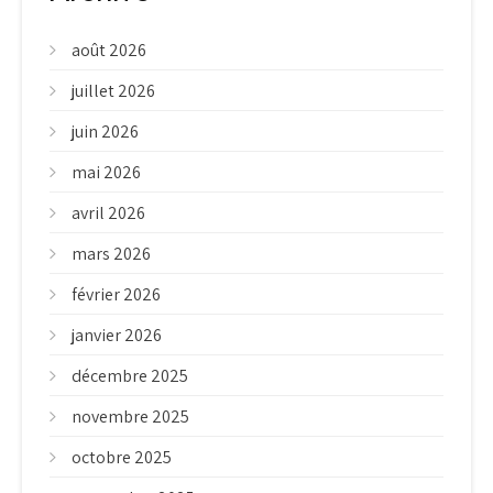
août 2026
juillet 2026
juin 2026
mai 2026
avril 2026
mars 2026
février 2026
janvier 2026
décembre 2025
novembre 2025
octobre 2025