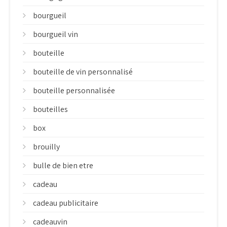
bourgueil
bourgueil vin
bouteille
bouteille de vin personnalisé
bouteille personnalisée
bouteilles
box
brouilly
bulle de bien etre
cadeau
cadeau publicitaire
cadeauvin