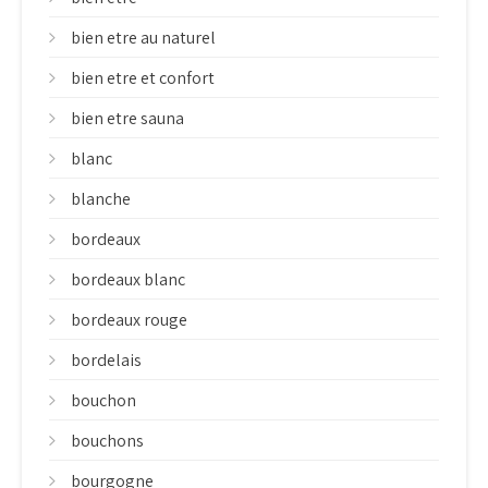
bien etre au naturel
bien etre et confort
bien etre sauna
blanc
blanche
bordeaux
bordeaux blanc
bordeaux rouge
bordelais
bouchon
bouchons
bourgogne