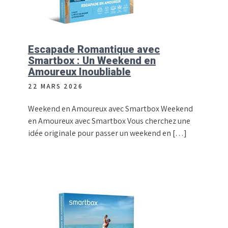
Escapade Romantique avec
Smartbox : Un Weekend en
Amoureux Inoubliable
22 MARS 2026
Weekend en Amoureux avec Smartbox Weekend
en Amoureux avec Smartbox Vous cherchez une
idée originale pour passer un weekend en […]