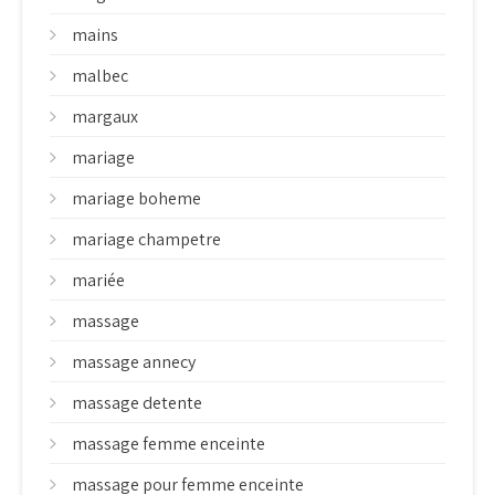
mains
malbec
margaux
mariage
mariage boheme
mariage champetre
mariée
massage
massage annecy
massage detente
massage femme enceinte
massage pour femme enceinte