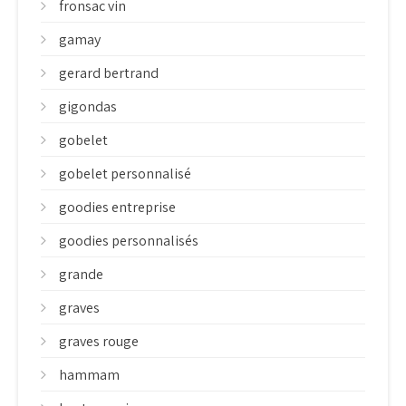
fronsac vin
gamay
gerard bertrand
gigondas
gobelet
gobelet personnalisé
goodies entreprise
goodies personnalisés
grande
graves
graves rouge
hammam