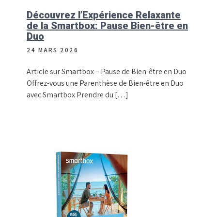
Découvrez l’Expérience Relaxante
de la Smartbox: Pause Bien-être en
Duo
24 MARS 2026
Article sur Smartbox – Pause de Bien-être en Duo
Offrez-vous une Parenthèse de Bien-être en Duo
avec Smartbox Prendre du […]