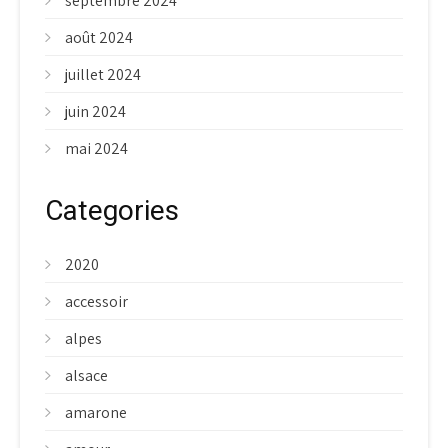
septembre 2024
août 2024
juillet 2024
juin 2024
mai 2024
Categories
2020
accessoir
alpes
alsace
amarone