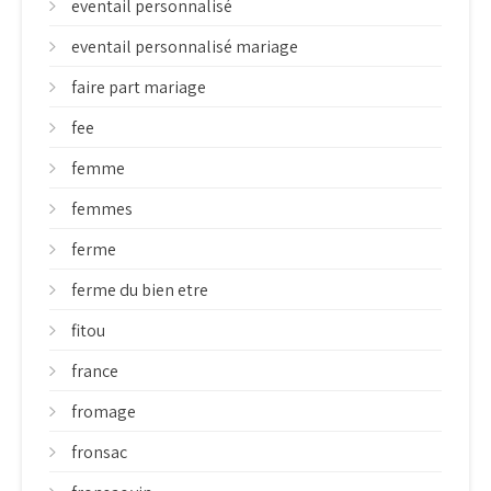
eventail personnalisé
eventail personnalisé mariage
faire part mariage
fee
femme
femmes
ferme
ferme du bien etre
fitou
france
fromage
fronsac