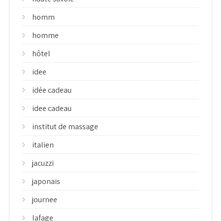
homm
homme
hôtel
idee
idée cadeau
idee cadeau
institut de massage
italien
jacuzzi
japonais
journee
lafage