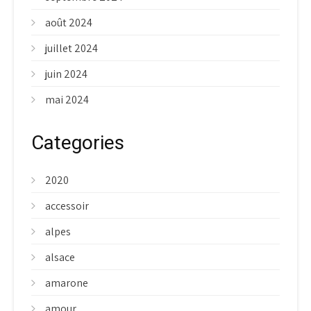
août 2024
juillet 2024
juin 2024
mai 2024
Categories
2020
accessoir
alpes
alsace
amarone
amour