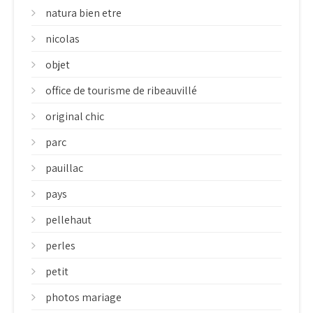
natura bien etre
nicolas
objet
office de tourisme de ribeauvillé
original chic
parc
pauillac
pays
pellehaut
perles
petit
photos mariage