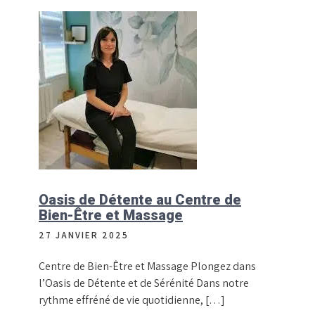
Oasis de Détente au Centre de
Bien-Être et Massage
27 JANVIER 2025
Centre de Bien-Être et Massage Plongez dans
l’Oasis de Détente et de Sérénité Dans notre
rythme effréné de vie quotidienne, […]