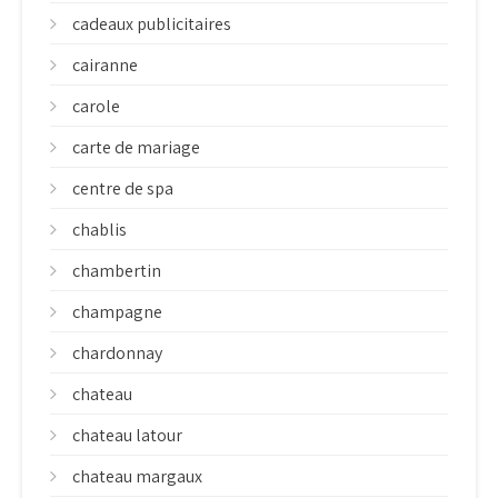
cadeaux publicitaires
cairanne
carole
carte de mariage
centre de spa
chablis
chambertin
champagne
chardonnay
chateau
chateau latour
chateau margaux