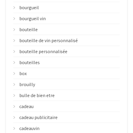
bourgueil
bourgueil vin
bouteille
bouteille de vin personnalisé
bouteille personnalisée
bouteilles
box
brouilly
bulle de bien etre
cadeau
cadeau publicitaire
cadeauvin