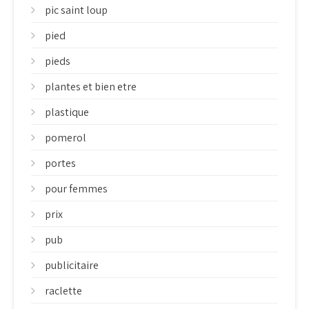
pic saint loup
pied
pieds
plantes et bien etre
plastique
pomerol
portes
pour femmes
prix
pub
publicitaire
raclette