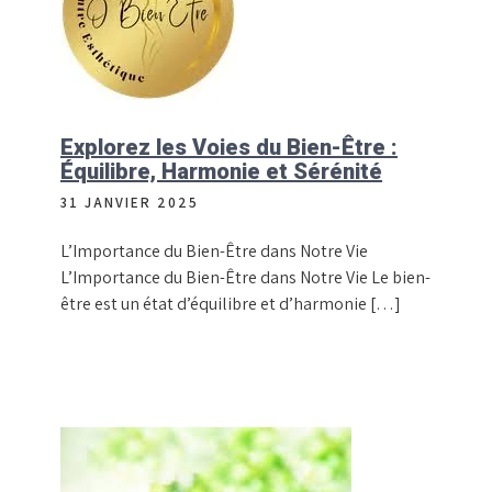
Explorez les Voies du Bien-Être :
Équilibre, Harmonie et Sérénité
31 JANVIER 2025
L’Importance du Bien-Être dans Notre Vie
L’Importance du Bien-Être dans Notre Vie Le bien-
être est un état d’équilibre et d’harmonie […]