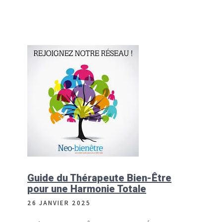
Guide du Thérapeute Bien-Être
pour une Harmonie Totale
26 JANVIER 2025