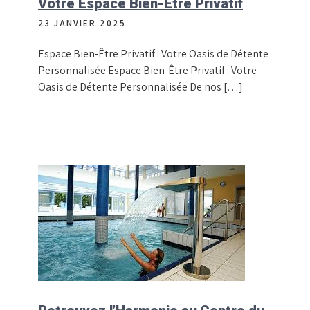
Votre Espace Bien-Être Privatif
23 JANVIER 2025
Espace Bien-Être Privatif : Votre Oasis de Détente
Personnalisée Espace Bien-Être Privatif : Votre
Oasis de Détente Personnalisée De nos […]