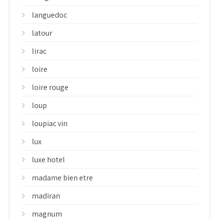
languedoc
latour
lirac
loire
loire rouge
loup
loupiac vin
lux
luxe hotel
madame bien etre
madiran
magnum