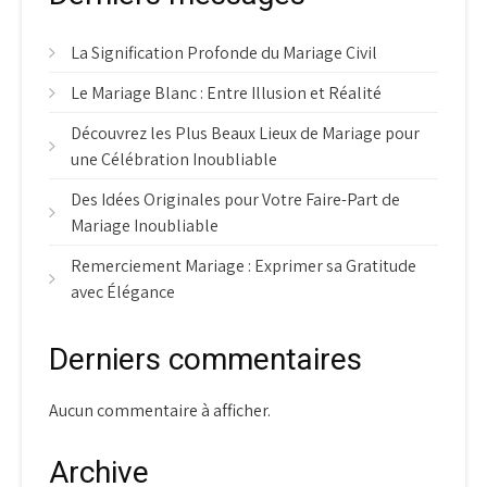
La Signification Profonde du Mariage Civil
Le Mariage Blanc : Entre Illusion et Réalité
Découvrez les Plus Beaux Lieux de Mariage pour
une Célébration Inoubliable
Des Idées Originales pour Votre Faire-Part de
Mariage Inoubliable
Remerciement Mariage : Exprimer sa Gratitude
avec Élégance
Derniers commentaires
Aucun commentaire à afficher.
Archive