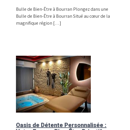
Bulle de Bien-Être à Bourran Plongez dans une
Bulle de Bien-Être à Bourran Situé au cœur de la
magnifique région […]
Oasis de Détente Personnalisée :