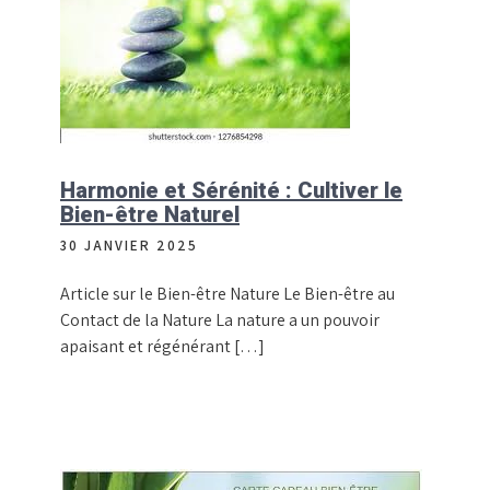
Harmonie et Sérénité : Cultiver le
Bien-être Naturel
30 JANVIER 2025
Article sur le Bien-être Nature Le Bien-être au
Contact de la Nature La nature a un pouvoir
apaisant et régénérant […]