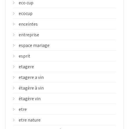
eco cup
ecocup
enceintes
entreprise
espace mariage
esprit
etagere
etagere a vin
étagère à vin
étagère vin
etre
etre nature