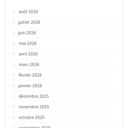
août 2026
juillet 2026
juin 2026
mai 2026
avril 2026
mars 2026
février 2026
janvier 2026
décembre 2025
novembre 2025
octobre 2025
septembre 2025