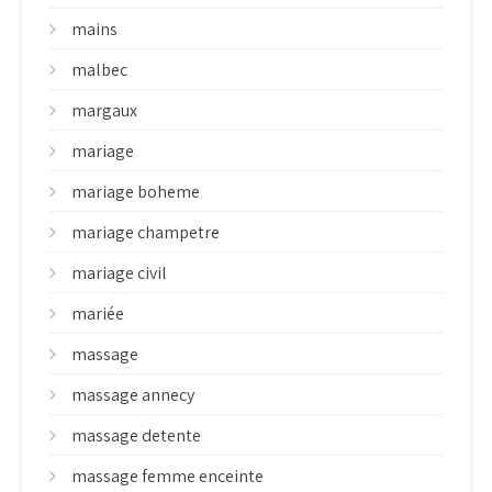
mains
malbec
margaux
mariage
mariage boheme
mariage champetre
mariage civil
mariée
massage
massage annecy
massage detente
massage femme enceinte