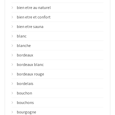
bien etre au naturel
bien etre et confort
bien etre sauna
blanc
blanche
bordeaux
bordeaux blanc
bordeaux rouge
bordelais
bouchon
bouchons
bourgogne