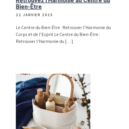
Retrouvez l’Harmonie au Centre du
Bien-Être
22 JANVIER 2025
Le Centre du Bien-Être : Retrouver l’Harmonie du
Corps et de l’Esprit Le Centre du Bien-Être :
Retrouver l’Harmonie du […]