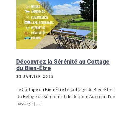
Découvrez la Sérénité au Cottage
du Bien-Être
28 JANVIER 2025
Le Cottage du Bien-Être Le Cottage du Bien-Être :
Un Refuge de Sérénité et de Détente Au cœur d’un
paysage […]