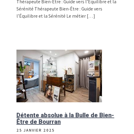
Thérapeute Bien-Être : Guide vers l’Équilibre et la
Sérénité Thérapeute Bien-Être : Guide vers
l’Équilibre et la Sérénité Le métier […]
Détente absolue à la Bulle de Bien-
Être de Bourran
25 JANVIER 2025