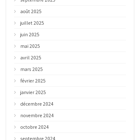
août 2025
juillet 2025
juin 2025
mai 2025
avril 2025
mars 2025
février 2025
janvier 2025
décembre 2024
novembre 2024
octobre 2024
septembre 2024