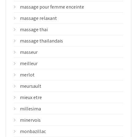
massage pour femme enceinte
massage relaxant
massage thai
massage thailandais
masseur
meilleur
merlot
meursault
mieux etre
millesima
minervois
monbazillac