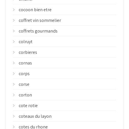
cocoon bien etre
coffret vin sommelier
coffrets gourmands
colruyt
corbieres
cornas
corps
corse
corton
cote rotie
coteaux du layon
cotes du rhone