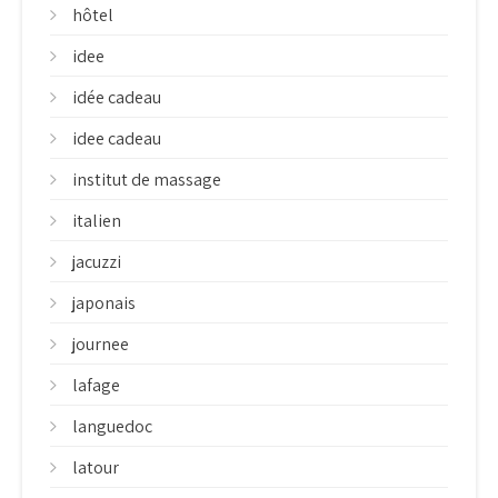
hôtel
idee
idée cadeau
idee cadeau
institut de massage
italien
jacuzzi
japonais
journee
lafage
languedoc
latour