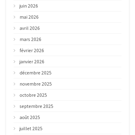
juin 2026
mai 2026
avril 2026
mars 2026
février 2026
janvier 2026
décembre 2025
novembre 2025
octobre 2025
septembre 2025
août 2025
juillet 2025