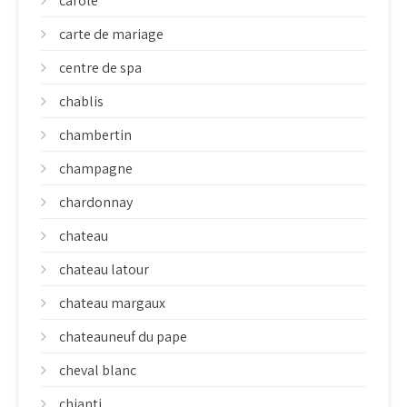
carole
carte de mariage
centre de spa
chablis
chambertin
champagne
chardonnay
chateau
chateau latour
chateau margaux
chateauneuf du pape
cheval blanc
chianti