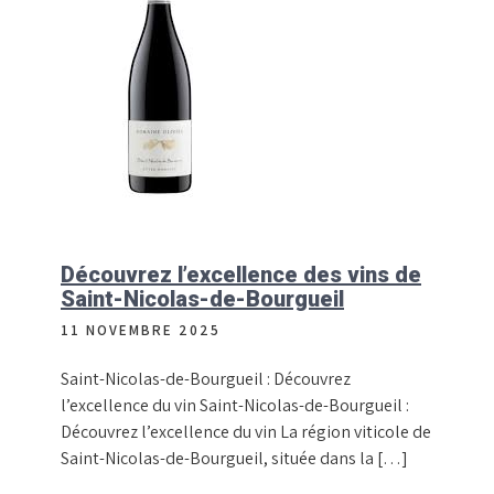
Découvrez l’excellence des vins de
Saint-Nicolas-de-Bourgueil
11 NOVEMBRE 2025
Saint-Nicolas-de-Bourgueil : Découvrez
l’excellence du vin Saint-Nicolas-de-Bourgueil :
Découvrez l’excellence du vin La région viticole de
Saint-Nicolas-de-Bourgueil, située dans la […]