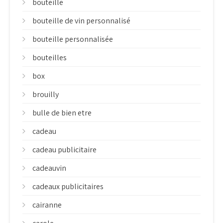
bouteille
bouteille de vin personnalisé
bouteille personnalisée
bouteilles
box
brouilly
bulle de bien etre
cadeau
cadeau publicitaire
cadeauvin
cadeaux publicitaires
cairanne