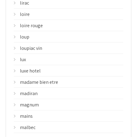
lirac
loire
loire rouge
loup
loupiac vin
lux
luxe hotel
madame bien etre
madiran
magnum
mains
malbec