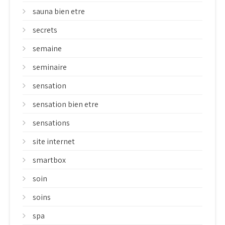
sauna bien etre
secrets
semaine
seminaire
sensation
sensation bien etre
sensations
site internet
smartbox
soin
soins
spa