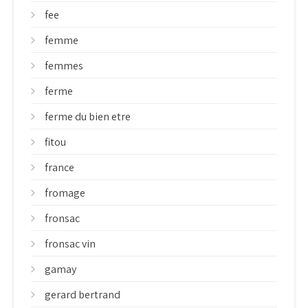
fee
femme
femmes
ferme
ferme du bien etre
fitou
france
fromage
fronsac
fronsac vin
gamay
gerard bertrand