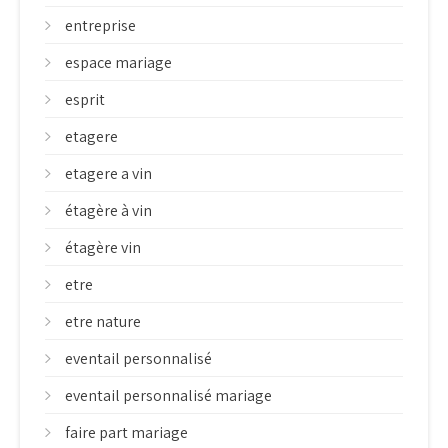
entreprise
espace mariage
esprit
etagere
etagere a vin
étagère à vin
étagère vin
etre
etre nature
eventail personnalisé
eventail personnalisé mariage
faire part mariage