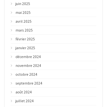
juin 2025
mai 2025
avril 2025
mars 2025
février 2025
janvier 2025
décembre 2024
novembre 2024
octobre 2024
septembre 2024
août 2024
juillet 2024