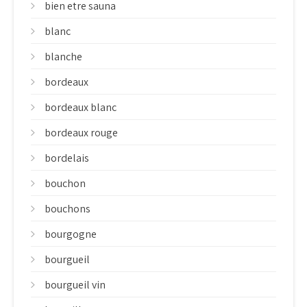
bien etre sauna
blanc
blanche
bordeaux
bordeaux blanc
bordeaux rouge
bordelais
bouchon
bouchons
bourgogne
bourgueil
bourgueil vin