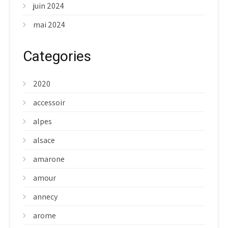
juin 2024
mai 2024
Categories
2020
accessoir
alpes
alsace
amarone
amour
annecy
arome