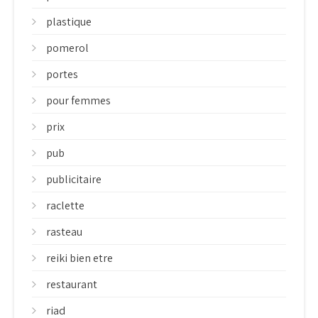
plastique
pomerol
portes
pour femmes
prix
pub
publicitaire
raclette
rasteau
reiki bien etre
restaurant
riad