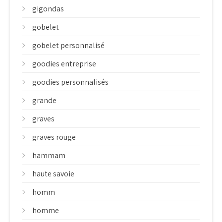
gigondas
gobelet
gobelet personnalisé
goodies entreprise
goodies personnalisés
grande
graves
graves rouge
hammam
haute savoie
homm
homme