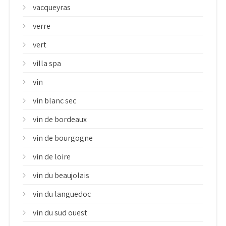
vacqueyras
verre
vert
villa spa
vin
vin blanc sec
vin de bordeaux
vin de bourgogne
vin de loire
vin du beaujolais
vin du languedoc
vin du sud ouest