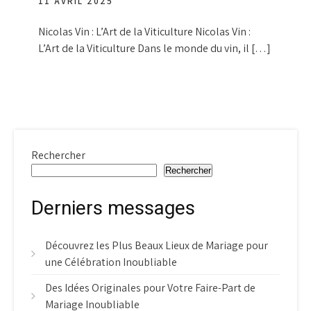
11 AVRIL 2025
Nicolas Vin : L’Art de la Viticulture Nicolas Vin :
L’Art de la Viticulture Dans le monde du vin, il […]
Rechercher
Rechercher
Derniers messages
Découvrez les Plus Beaux Lieux de Mariage pour
une Célébration Inoubliable
Des Idées Originales pour Votre Faire-Part de
Mariage Inoubliable