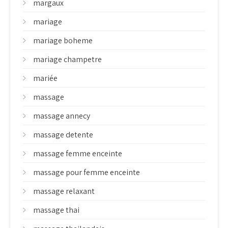
margaux
mariage
mariage boheme
mariage champetre
mariée
massage
massage annecy
massage detente
massage femme enceinte
massage pour femme enceinte
massage relaxant
massage thai