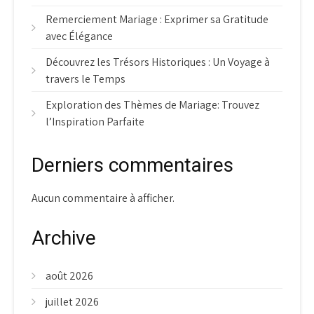
Remerciement Mariage : Exprimer sa Gratitude
avec Élégance
Découvrez les Trésors Historiques : Un Voyage à
travers le Temps
Exploration des Thèmes de Mariage: Trouvez
l’Inspiration Parfaite
Derniers commentaires
Aucun commentaire à afficher.
Archive
août 2026
juillet 2026