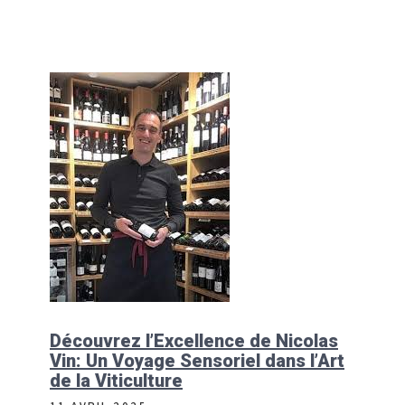
Découvrez l’Excellence de Nicolas
Vin: Un Voyage Sensoriel dans l’Art
de la Viticulture