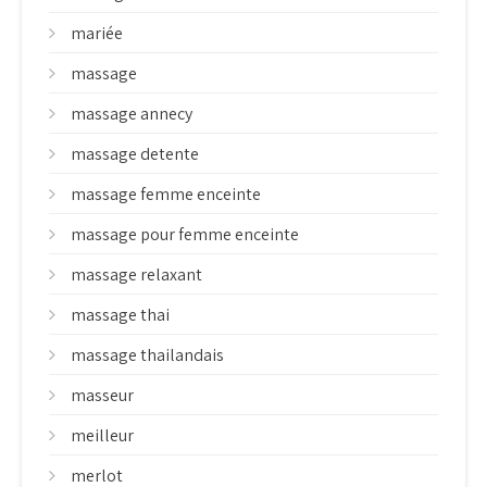
mariée
massage
massage annecy
massage detente
massage femme enceinte
massage pour femme enceinte
massage relaxant
massage thai
massage thailandais
masseur
meilleur
merlot