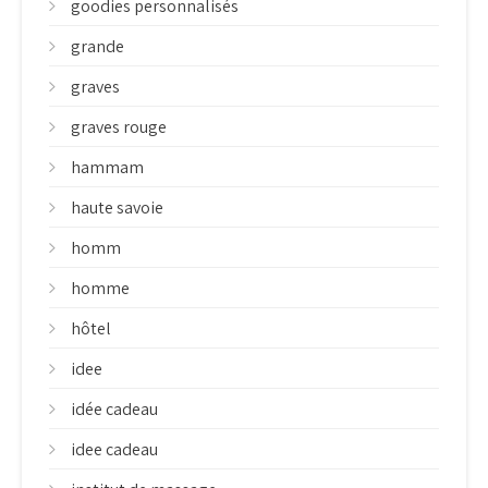
goodies personnalisés
grande
graves
graves rouge
hammam
haute savoie
homm
homme
hôtel
idee
idée cadeau
idee cadeau