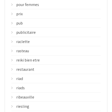
pour femmes
prix
pub
publicitaire
raclette
rasteau
reiki bien etre
restaurant
riad
riads
ribeauville
riesling