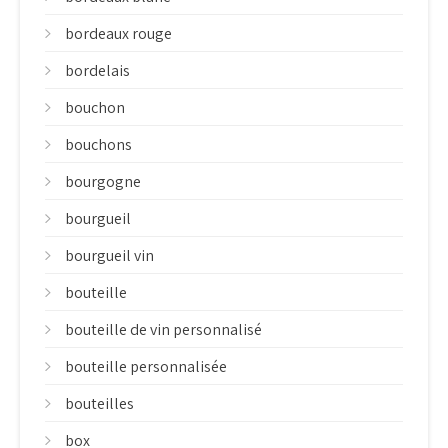
bordeaux rouge
bordelais
bouchon
bouchons
bourgogne
bourgueil
bourgueil vin
bouteille
bouteille de vin personnalisé
bouteille personnalisée
bouteilles
box