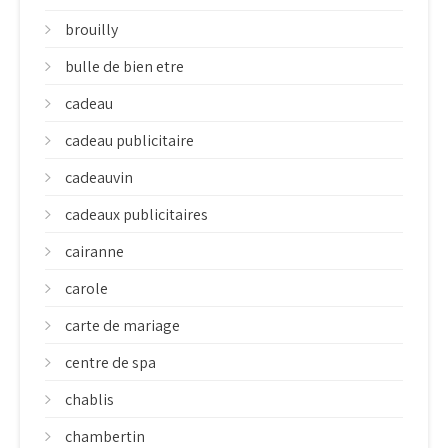
brouilly
bulle de bien etre
cadeau
cadeau publicitaire
cadeauvin
cadeaux publicitaires
cairanne
carole
carte de mariage
centre de spa
chablis
chambertin