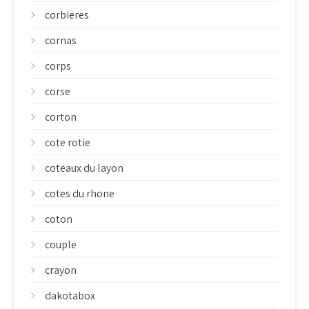
corbieres
cornas
corps
corse
corton
cote rotie
coteaux du layon
cotes du rhone
coton
couple
crayon
dakotabox