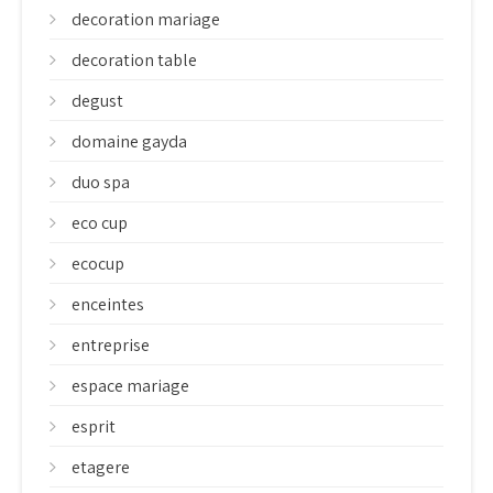
decoration mariage
decoration table
degust
domaine gayda
duo spa
eco cup
ecocup
enceintes
entreprise
espace mariage
esprit
etagere