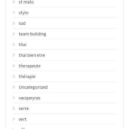
st malo
stylo
sud
team building
thai
thai bien etre
therapeute
thérapie
Uncategorized
vacqueyras
verre
vert