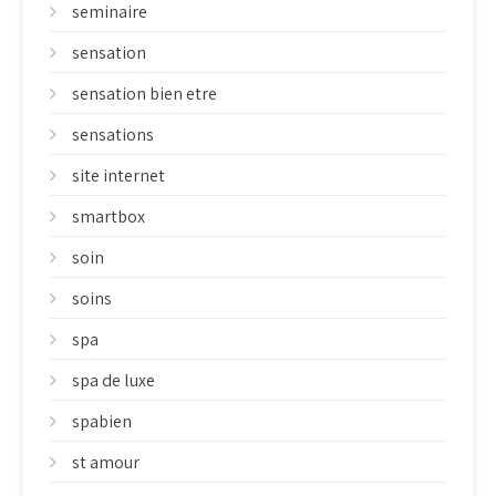
seminaire
sensation
sensation bien etre
sensations
site internet
smartbox
soin
soins
spa
spa de luxe
spabien
st amour