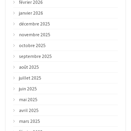
février 2026
janvier 2026
décembre 2025
novembre 2025
octobre 2025
septembre 2025
août 2025
juillet 2025
juin 2025
mai 2025
avril 2025
mars 2025