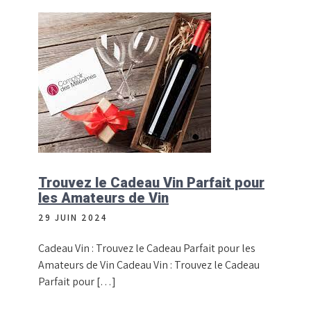
Trouvez le Cadeau Vin Parfait pour
les Amateurs de Vin
29 JUIN 2024
Cadeau Vin : Trouvez le Cadeau Parfait pour les
Amateurs de Vin Cadeau Vin : Trouvez le Cadeau
Parfait pour […]