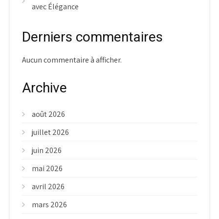
avec Élégance
Derniers commentaires
Aucun commentaire à afficher.
Archive
août 2026
juillet 2026
juin 2026
mai 2026
avril 2026
mars 2026