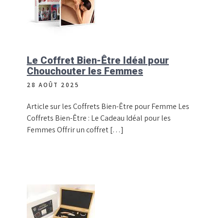
Le Coffret Bien-Être Idéal pour
Chouchouter les Femmes
28 AOÛT 2025
Article sur les Coffrets Bien-Être pour Femme Les
Coffrets Bien-Être : Le Cadeau Idéal pour les
Femmes Offrir un coffret […]