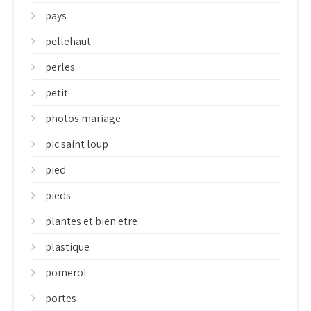
pays
pellehaut
perles
petit
photos mariage
pic saint loup
pied
pieds
plantes et bien etre
plastique
pomerol
portes