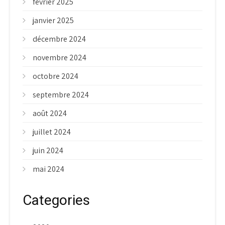
février 2025
janvier 2025
décembre 2024
novembre 2024
octobre 2024
septembre 2024
août 2024
juillet 2024
juin 2024
mai 2024
Categories