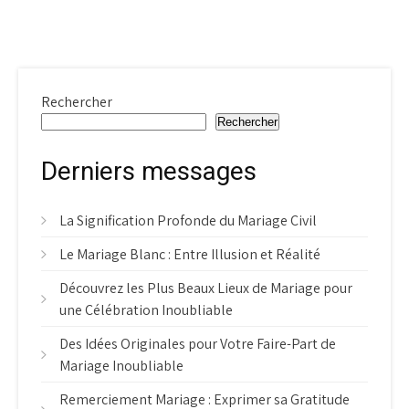
Rechercher
Rechercher
Derniers messages
La Signification Profonde du Mariage Civil
Le Mariage Blanc : Entre Illusion et Réalité
Découvrez les Plus Beaux Lieux de Mariage pour
une Célébration Inoubliable
Des Idées Originales pour Votre Faire-Part de
Mariage Inoubliable
Remerciement Mariage : Exprimer sa Gratitude