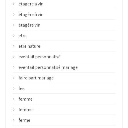
etagere a vin
étagère à vin
étagère vin
etre
etre nature
eventail personnalisé
eventail personnalisé mariage
faire part mariage
fee
femme
femmes
ferme