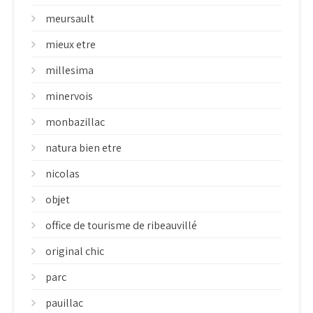
meursault
mieux etre
millesima
minervois
monbazillac
natura bien etre
nicolas
objet
office de tourisme de ribeauvillé
original chic
parc
pauillac