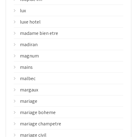
lux
luxe hotel
madame bien etre
madiran
magnum
mains
malbec
margaux
mariage
mariage boheme
mariage champetre
mariage civil