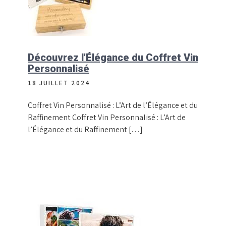
Découvrez l’Élégance du Coffret Vin
Personnalisé
18 JUILLET 2024
Coffret Vin Personnalisé : L’Art de l’Élégance et du
Raffinement Coffret Vin Personnalisé : L’Art de
l’Élégance et du Raffinement […]