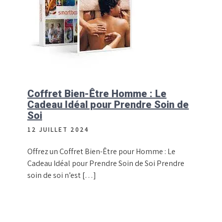
Coffret Bien-Être Homme : Le
Cadeau Idéal pour Prendre Soin de
Soi
12 JUILLET 2024
Offrez un Coffret Bien-Être pour Homme : Le
Cadeau Idéal pour Prendre Soin de Soi Prendre
soin de soi n’est […]