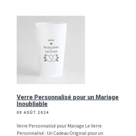
Verre Personnalisé pour un Mariage
Inoubliable
09 AOÛT 2024
Verre Personnalisé pour Mariage Le Verre
Personnalisé : Un Cadeau Original pour un