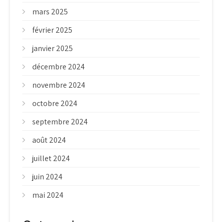
mars 2025
février 2025
janvier 2025
décembre 2024
novembre 2024
octobre 2024
septembre 2024
août 2024
juillet 2024
juin 2024
mai 2024