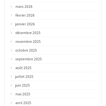
mars 2026
février 2026
janvier 2026
décembre 2025
novembre 2025
octobre 2025
septembre 2025
août 2025
juillet 2025
juin 2025
mai 2025
avril 2025