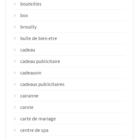
bouteilles
box
brouilly
bulle de bien etre
cadeau
cadeau publicitaire
cadeauvin
cadeaux publicitaires
cairanne
carole
carte de mariage
centre de spa