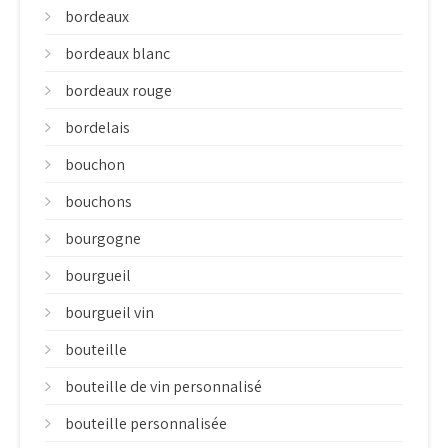
bordeaux
bordeaux blanc
bordeaux rouge
bordelais
bouchon
bouchons
bourgogne
bourgueil
bourgueil vin
bouteille
bouteille de vin personnalisé
bouteille personnalisée