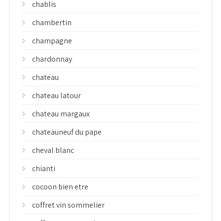
chablis
chambertin
champagne
chardonnay
chateau
chateau latour
chateau margaux
chateauneuf du pape
cheval blanc
chianti
cocoon bien etre
coffret vin sommelier