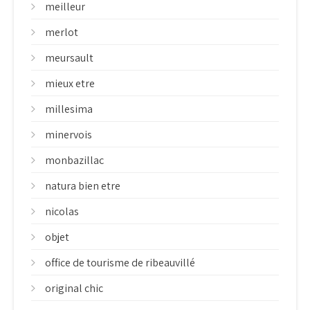
meilleur
merlot
meursault
mieux etre
millesima
minervois
monbazillac
natura bien etre
nicolas
objet
office de tourisme de ribeauvillé
original chic