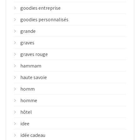
goodies entreprise
goodies personnalisés
grande
graves
graves rouge
hammam
haute savoie
homm
homme
hôtel
idee
idée cadeau