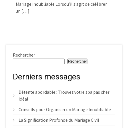
Mariage Inoubliable Lorsqu’il s’agit de célébrer
un […]
Rechercher
Rechercher
Derniers messages
Détente abordable : Trouvez votre spa pas cher
idéal
Conseils pour Organiser un Mariage Inoubliable
La Signification Profonde du Mariage Civil