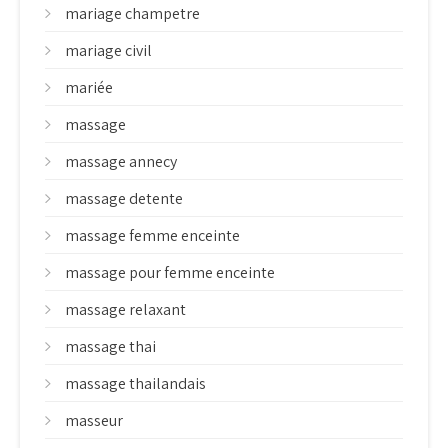
mariage champetre
mariage civil
mariée
massage
massage annecy
massage detente
massage femme enceinte
massage pour femme enceinte
massage relaxant
massage thai
massage thailandais
masseur