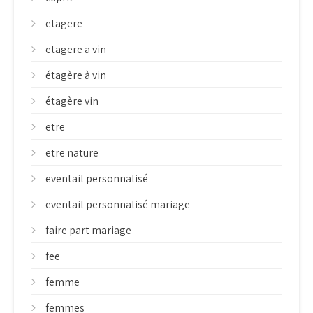
etagere
etagere a vin
étagère à vin
étagère vin
etre
etre nature
eventail personnalisé
eventail personnalisé mariage
faire part mariage
fee
femme
femmes