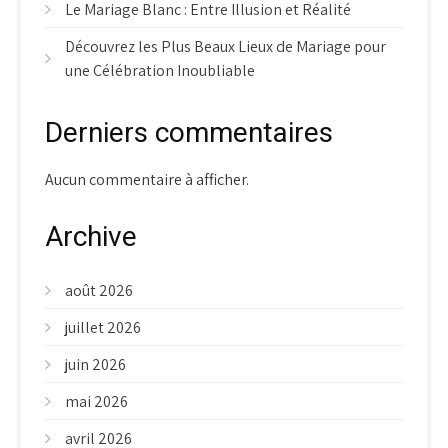
Le Mariage Blanc : Entre Illusion et Réalité
Découvrez les Plus Beaux Lieux de Mariage pour
une Célébration Inoubliable
Derniers commentaires
Aucun commentaire à afficher.
Archive
août 2026
juillet 2026
juin 2026
mai 2026
avril 2026