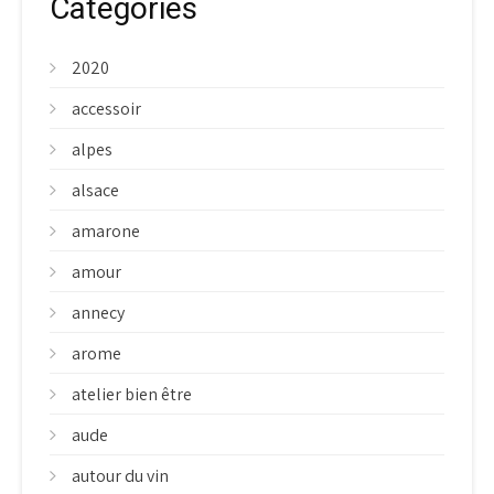
Categories
2020
accessoir
alpes
alsace
amarone
amour
annecy
arome
atelier bien être
aude
autour du vin