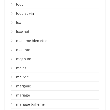
loup
loupiac vin
lux
luxe hotel
madame bien etre
madiran
magnum
mains
malbec
margaux
mariage
mariage boheme