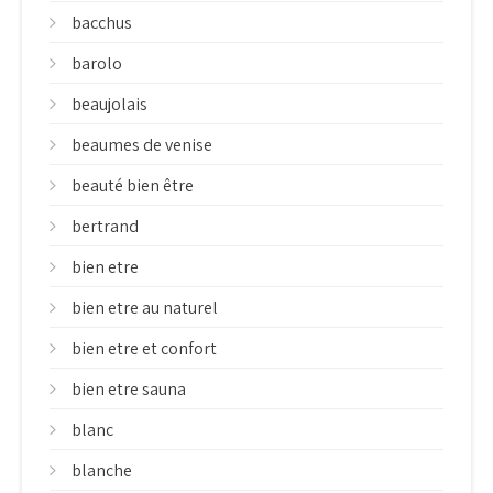
bacchus
barolo
beaujolais
beaumes de venise
beauté bien être
bertrand
bien etre
bien etre au naturel
bien etre et confort
bien etre sauna
blanc
blanche