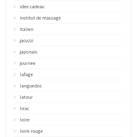
idee cadeau
institut de massage
italien
jacuzzi
japonais
journee
lafage
languedoc
latour
lirac
loire
loire rouge