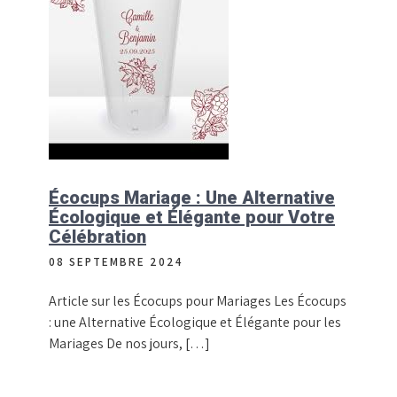
Écocups Mariage : Une Alternative
Écologique et Élégante pour Votre
Célébration
08 SEPTEMBRE 2024
Article sur les Écocups pour Mariages Les Écocups
: une Alternative Écologique et Élégante pour les
Mariages De nos jours, […]