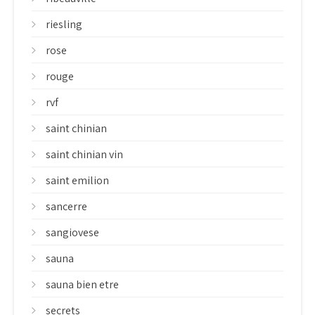
riesling
rose
rouge
rvf
saint chinian
saint chinian vin
saint emilion
sancerre
sangiovese
sauna
sauna bien etre
secrets