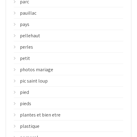
parc
pauillac
pays
pellehaut
perles
petit
photos mariage
pic saint loup
pied
pieds
plantes et bien etre
plastique