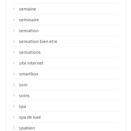
semaine
seminaire
sensation
sensation bien etre
sensations
site internet
smartbox
soin
soins
spa
spa de luxe
spabien