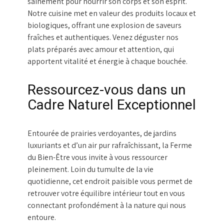
sainement pour nourrir son corps et son esprit.
Notre cuisine met en valeur des produits locaux et
biologiques, offrant une explosion de saveurs
fraîches et authentiques. Venez déguster nos
plats préparés avec amour et attention, qui
apportent vitalité et énergie à chaque bouchée.
Ressourcez-vous dans un
Cadre Naturel Exceptionnel
Entourée de prairies verdoyantes, de jardins
luxuriants et d’un air pur rafraîchissant, la Ferme
du Bien-Être vous invite à vous ressourcer
pleinement. Loin du tumulte de la vie
quotidienne, cet endroit paisible vous permet de
retrouver votre équilibre intérieur tout en vous
connectant profondément à la nature qui nous
entoure.