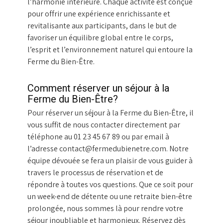
l’harmonie intérieure. Chaque activité est conçue
pour offrir une expérience enrichissante et
revitalisante aux participants, dans le but de
favoriser un équilibre global entre le corps,
l’esprit et l’environnement naturel qui entoure la
Ferme du Bien-Être.
Comment réserver un séjour à la
Ferme du Bien-Être?
Pour réserver un séjour à la Ferme du Bien-Être, il
vous suffit de nous contacter directement par
téléphone au 01 23 45 67 89 ou par email à
l’adresse contact@fermedubienetre.com. Notre
équipe dévouée se fera un plaisir de vous guider à
travers le processus de réservation et de
répondre à toutes vos questions. Que ce soit pour
un week-end de détente ou une retraite bien-être
prolongée, nous sommes là pour rendre votre
séjour inoubliable et harmonieux. Réservez dès