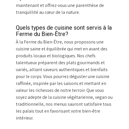
maintenant et offrez-vous une parenthèse de
tranquillité au cœur de la nature.
Quels types de cuisine sont servis à la
Ferme du Bien-Être?
À la Ferme du Bien-Être, nous proposons une
cuisine saine et équilibrée qui met en avant des
produits locaux et biologiques. Nos chefs
talentueux préparent des plats gourmands et
variés, alliant saveurs authentiques et bienfaits
pour le corps. Vous pourrez déguster une cuisine
raffinée, inspirée par les saisons et mettant en
valeur les richesses de notre terroir. Que vous
soyez adepte de la cuisine végétarienne, vegan ou
traditionnelle, nos menus sauront satisfaire tous
les palais tout en favorisant votre bien-être
intérieur.