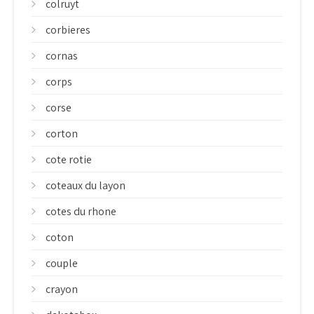
colruyt
corbieres
cornas
corps
corse
corton
cote rotie
coteaux du layon
cotes du rhone
coton
couple
crayon