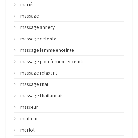
mariée
massage
massage annecy
massage detente
massage femme enceinte
massage pour femme enceinte
massage relaxant
massage thai
massage thailandais
masseur
meilleur
merlot