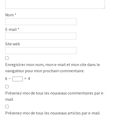
Nom
*
E-mail
*
Site web
Enregistrer mon nom, mon e-mail et mon site dans le
navigateur pour mon prochain commentaire.
6
−
=
4
Prévenez-moi de tous les nouveaux commentaires par e-
mail.
Prévenez-moi de tous les nouveaux articles par e-mail.