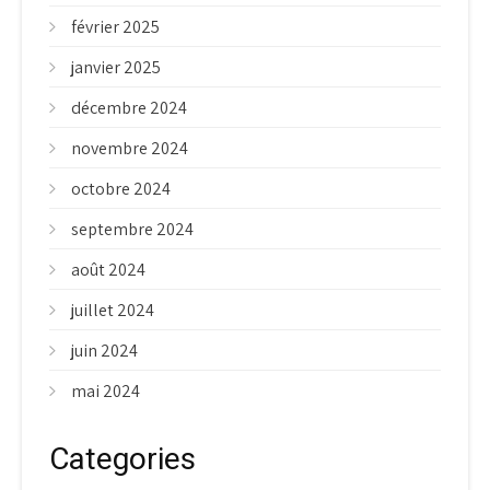
février 2025
janvier 2025
décembre 2024
novembre 2024
octobre 2024
septembre 2024
août 2024
juillet 2024
juin 2024
mai 2024
Categories