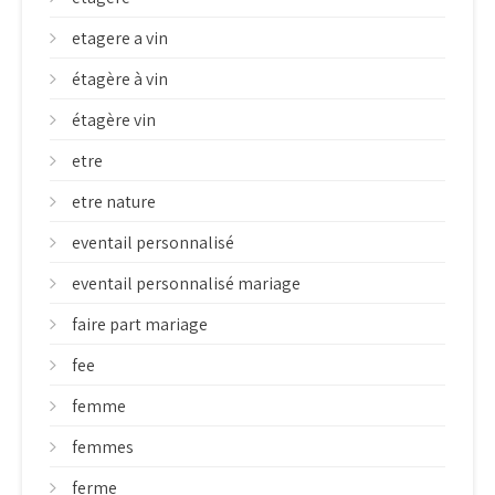
etagere a vin
étagère à vin
étagère vin
etre
etre nature
eventail personnalisé
eventail personnalisé mariage
faire part mariage
fee
femme
femmes
ferme