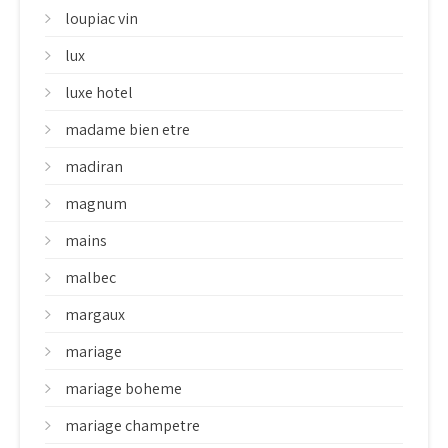
loupiac vin
lux
luxe hotel
madame bien etre
madiran
magnum
mains
malbec
margaux
mariage
mariage boheme
mariage champetre