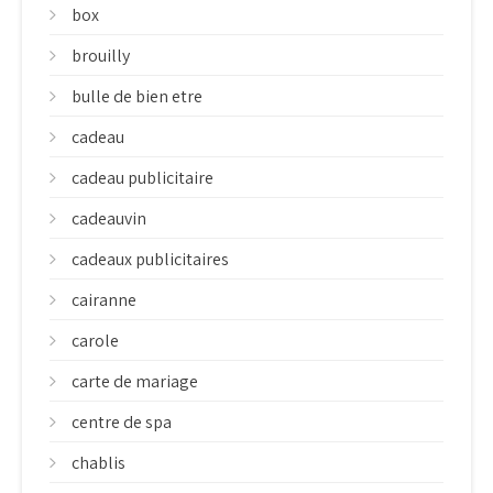
box
brouilly
bulle de bien etre
cadeau
cadeau publicitaire
cadeauvin
cadeaux publicitaires
cairanne
carole
carte de mariage
centre de spa
chablis