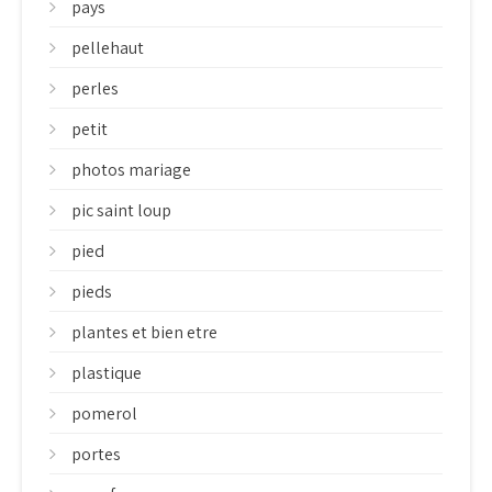
pays
pellehaut
perles
petit
photos mariage
pic saint loup
pied
pieds
plantes et bien etre
plastique
pomerol
portes