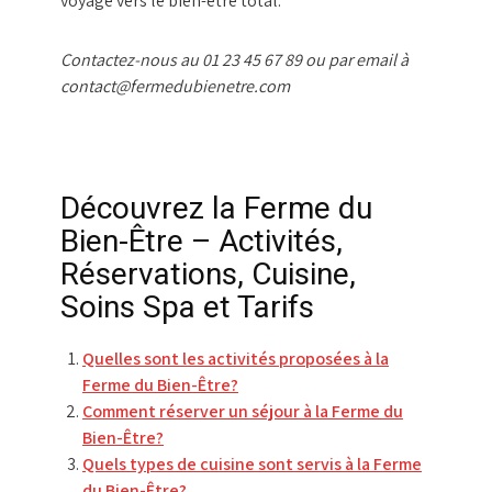
voyage vers le bien-être total.
Contactez-nous au 01 23 45 67 89 ou par email à
contact@fermedubienetre.com
Découvrez la Ferme du
Bien-Être – Activités,
Réservations, Cuisine,
Soins Spa et Tarifs
Quelles sont les activités proposées à la
Ferme du Bien-Être?
Comment réserver un séjour à la Ferme du
Bien-Être?
Quels types de cuisine sont servis à la Ferme
du Bien-Être?