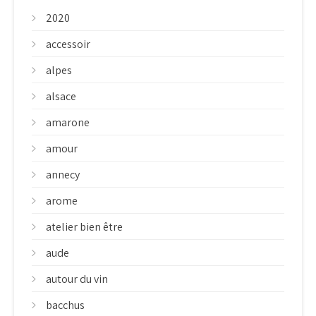
2020
accessoir
alpes
alsace
amarone
amour
annecy
arome
atelier bien être
aude
autour du vin
bacchus