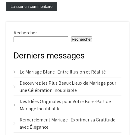
Rechercher
Rechercher
Derniers messages
Le Mariage Blanc : Entre Illusion et Réalité
Découvrez les Plus Beaux Lieux de Mariage pour
une Célébration Inoubliable
Des Idées Originales pour Votre Faire-Part de
Mariage Inoubliable
Remerciement Mariage : Exprimer sa Gratitude
avec Élégance