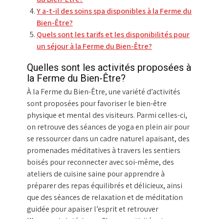
Y a-t-il des soins spa disponibles à la Ferme du
Bien-Être?
Quels sont les tarifs et les disponibilités pour
un séjour à la Ferme du Bien-Être?
Quelles sont les activités proposées à
la Ferme du Bien-Être?
À la Ferme du Bien-Être, une variété d’activités
sont proposées pour favoriser le bien-être
physique et mental des visiteurs. Parmi celles-ci,
on retrouve des séances de yoga en plein air pour
se ressourcer dans un cadre naturel apaisant, des
promenades méditatives à travers les sentiers
boisés pour reconnecter avec soi-même, des
ateliers de cuisine saine pour apprendre à
préparer des repas équilibrés et délicieux, ainsi
que des séances de relaxation et de méditation
guidée pour apaiser l’esprit et retrouver