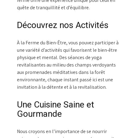
ferme offre une expérience unique pour ceux en
quête de tranquillité et d’équilibre.
Découvrez nos Activités
À la Ferme du Bien-Être, vous pouvez participer à
une variété d’activités qui favorisent le bien-être
physique et mental. Des séances de yoga
revitalisantes au milieu des champs verdoyants
aux promenades méditatives dans la forêt
environnante, chaque instant passé ici est une
invitation à la détente et à la revitalisation.
Une Cuisine Saine et
Gourmande
Nous croyons en l’importance de se nourrir