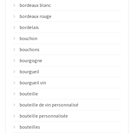
bordeaux blanc
bordeaux rouge
bordelais
bouchon
bouchons
bourgogne
bourgueil
bourgueil vin
bouteille
bouteille de vin personnalisé
bouteille personnalisée
bouteilles