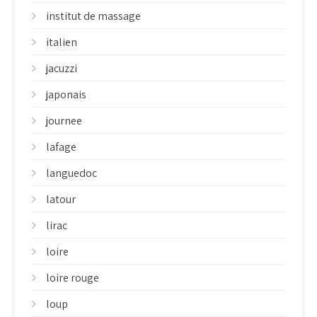
institut de massage
italien
jacuzzi
japonais
journee
lafage
languedoc
latour
lirac
loire
loire rouge
loup