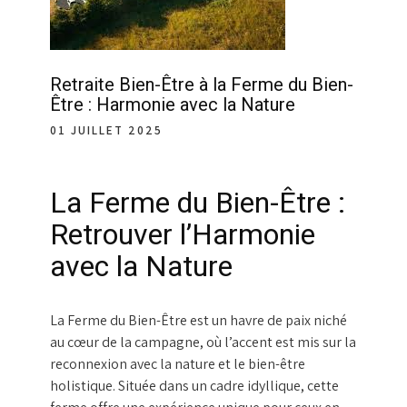
Retraite Bien-Être à la Ferme du Bien-
Être : Harmonie avec la Nature
01 JUILLET 2025
La Ferme du Bien-Être :
Retrouver l’Harmonie
avec la Nature
La Ferme du Bien-Être est un havre de paix niché
au cœur de la campagne, où l’accent est mis sur la
reconnexion avec la nature et le bien-être
holistique. Située dans un cadre idyllique, cette