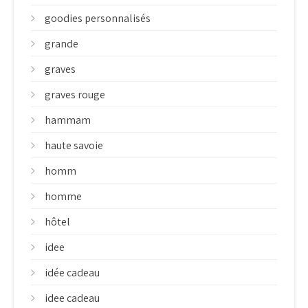
goodies personnalisés
grande
graves
graves rouge
hammam
haute savoie
homm
homme
hôtel
idee
idée cadeau
idee cadeau