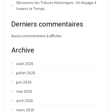
Découvrez les Trésors Historiques : Un Voyage à
travers le Temps
Derniers commentaires
Aucun commentaire à afficher.
Archive
août 2026
juillet 2026
juin 2026
mai 2026
avril 2026
mars 2026