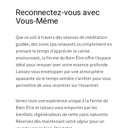
Reconnectez-vous avec
Vous-Même
Que ce soit à travers des séances de méditation
guidée, des soins spa relaxants ou simplement en
prenant le temps d’apprécier le calme
environnant, la Ferme du Bien-Être offre l’espace
idéal pour renouer avec votre essence profonde.
Laissez-vous envelopper par une atmosphère
apaisante où le temps semble s’arrêter pour vous
permettre de vous recentrer sur l’essentiel.
Venez vivre une expérience unique à la Ferme du
Bien-Être et laissez-vous emporter par les
bienfaits régénérateurs de cette oasis naturelle.
Réservez dès maintenant votre séjour pour un