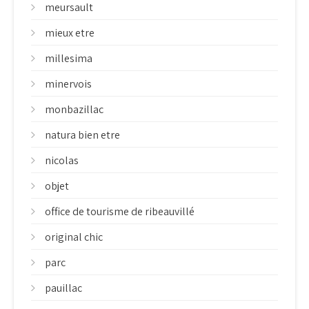
meursault
mieux etre
millesima
minervois
monbazillac
natura bien etre
nicolas
objet
office de tourisme de ribeauvillé
original chic
parc
pauillac