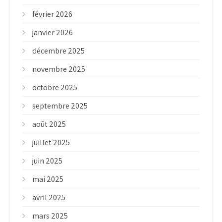
février 2026
janvier 2026
décembre 2025
novembre 2025
octobre 2025
septembre 2025
août 2025
juillet 2025
juin 2025
mai 2025
avril 2025
mars 2025