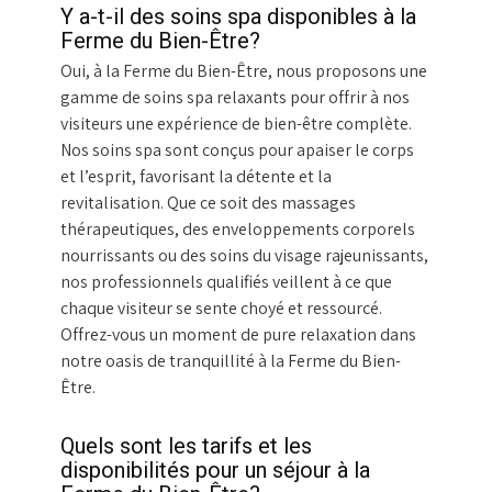
Y a-t-il des soins spa disponibles à la
Ferme du Bien-Être?
Oui, à la Ferme du Bien-Être, nous proposons une
gamme de soins spa relaxants pour offrir à nos
visiteurs une expérience de bien-être complète.
Nos soins spa sont conçus pour apaiser le corps
et l’esprit, favorisant la détente et la
revitalisation. Que ce soit des massages
thérapeutiques, des enveloppements corporels
nourrissants ou des soins du visage rajeunissants,
nos professionnels qualifiés veillent à ce que
chaque visiteur se sente choyé et ressourcé.
Offrez-vous un moment de pure relaxation dans
notre oasis de tranquillité à la Ferme du Bien-
Être.
Quels sont les tarifs et les
disponibilités pour un séjour à la