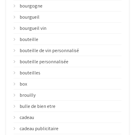
bourgogne
bourgueil
bourgueil vin
bouteille
bouteille de vin personnalisé
bouteille personnalisée
bouteilles
box
brouilly
bulle de bien etre
cadeau
cadeau publicitaire