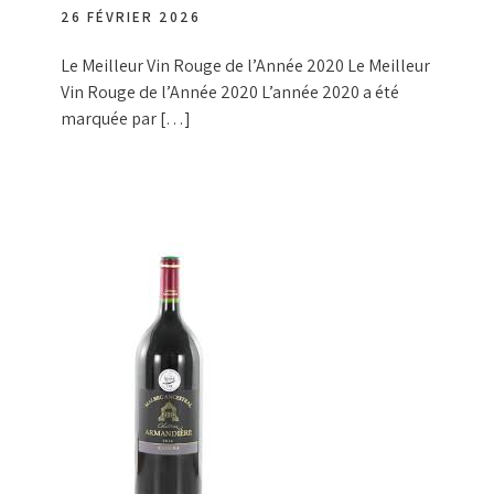
26 FÉVRIER 2026
Le Meilleur Vin Rouge de l’Année 2020 Le Meilleur
Vin Rouge de l’Année 2020 L’année 2020 a été
marquée par […]