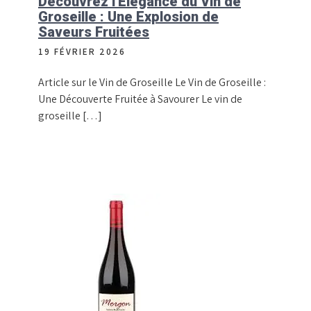
Découvrez l’Élégance du Vin de
Groseille : Une Explosion de
Saveurs Fruitées
19 FÉVRIER 2026
Article sur le Vin de Groseille Le Vin de Groseille :
Une Découverte Fruitée à Savourer Le vin de
groseille […]