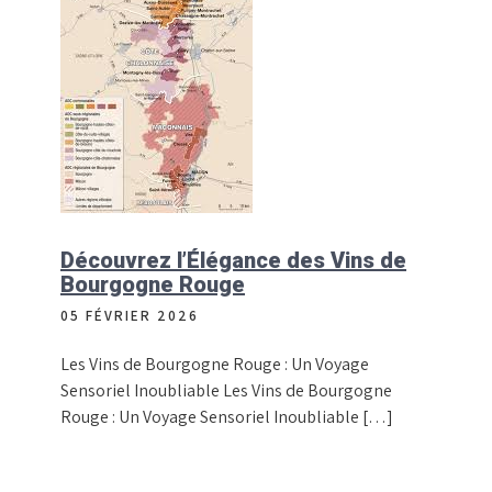
Découvrez l’Élégance des Vins de
Bourgogne Rouge
05 FÉVRIER 2026
Les Vins de Bourgogne Rouge : Un Voyage
Sensoriel Inoubliable Les Vins de Bourgogne
Rouge : Un Voyage Sensoriel Inoubliable […]