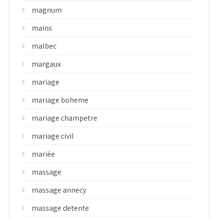
magnum
mains
malbec
margaux
mariage
mariage boheme
mariage champetre
mariage civil
mariée
massage
massage annecy
massage detente