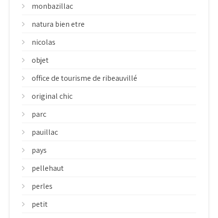
monbazillac
natura bien etre
nicolas
objet
office de tourisme de ribeauvillé
original chic
parc
pauillac
pays
pellehaut
perles
petit