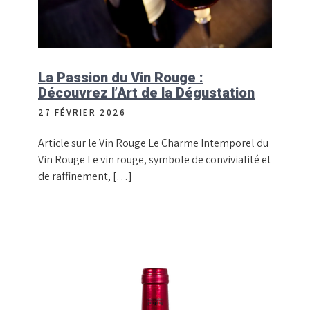
La Passion du Vin Rouge :
Découvrez l’Art de la Dégustation
27 FÉVRIER 2026
Article sur le Vin Rouge Le Charme Intemporel du
Vin Rouge Le vin rouge, symbole de convivialité et
de raffinement, […]