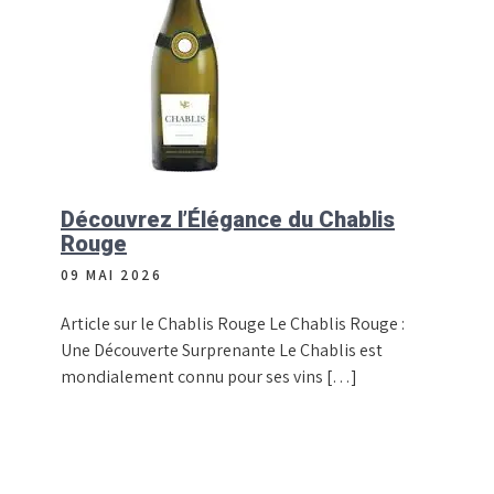
Découvrez l’Élégance du Chablis
Rouge
09 MAI 2026
Article sur le Chablis Rouge Le Chablis Rouge :
Une Découverte Surprenante Le Chablis est
mondialement connu pour ses vins […]