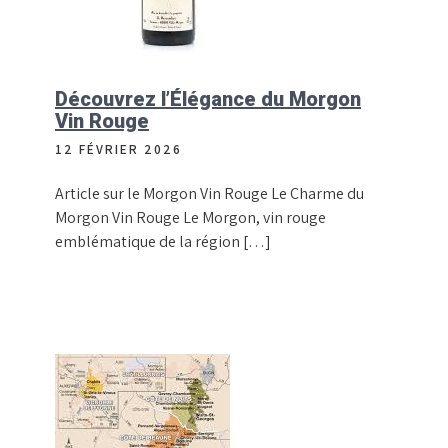
Découvrez l’Élégance du Morgon
Vin Rouge
12 FÉVRIER 2026
Article sur le Morgon Vin Rouge Le Charme du
Morgon Vin Rouge Le Morgon, vin rouge
emblématique de la région […]