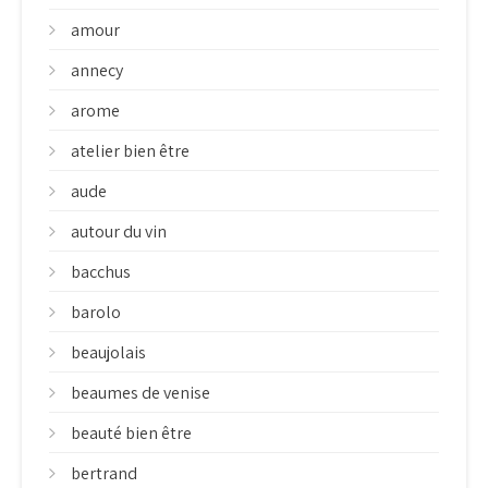
amour
annecy
arome
atelier bien être
aude
autour du vin
bacchus
barolo
beaujolais
beaumes de venise
beauté bien être
bertrand