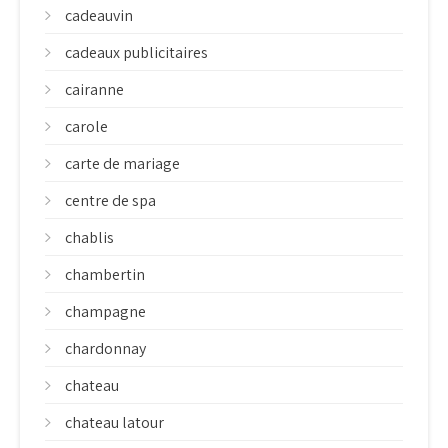
cadeauvin
cadeaux publicitaires
cairanne
carole
carte de mariage
centre de spa
chablis
chambertin
champagne
chardonnay
chateau
chateau latour