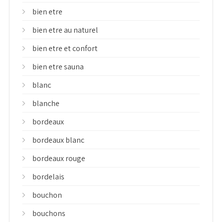
bien etre
bien etre au naturel
bien etre et confort
bien etre sauna
blanc
blanche
bordeaux
bordeaux blanc
bordeaux rouge
bordelais
bouchon
bouchons