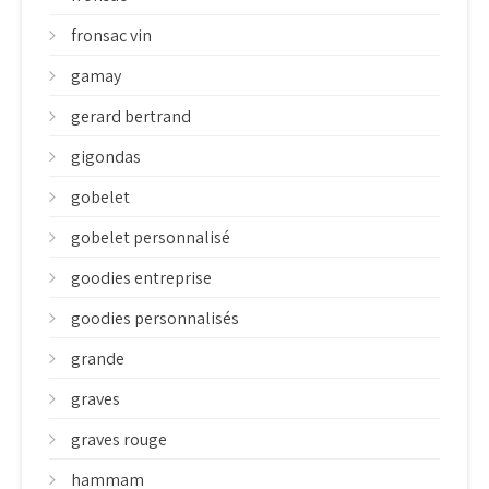
fronsac vin
gamay
gerard bertrand
gigondas
gobelet
gobelet personnalisé
goodies entreprise
goodies personnalisés
grande
graves
graves rouge
hammam