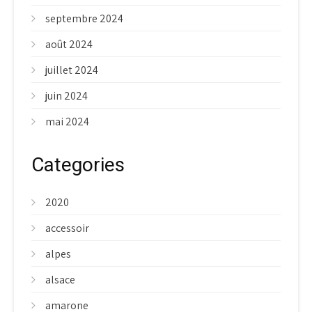
septembre 2024
août 2024
juillet 2024
juin 2024
mai 2024
Categories
2020
accessoir
alpes
alsace
amarone