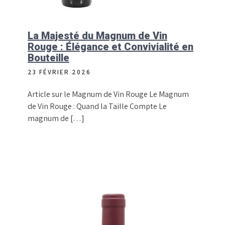
La Majesté du Magnum de Vin
Rouge : Élégance et Convivialité en
Bouteille
23 FÉVRIER 2026
Article sur le Magnum de Vin Rouge Le Magnum
de Vin Rouge : Quand la Taille Compte Le
magnum de […]