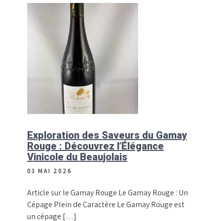
Exploration des Saveurs du Gamay
Rouge : Découvrez l’Élégance
Vinicole du Beaujolais
03 MAI 2026
Article sur le Gamay Rouge Le Gamay Rouge : Un
Cépage Plein de Caractère Le Gamay Rouge est
un cépage […]