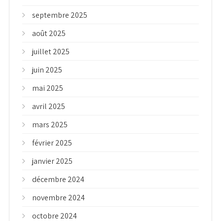
septembre 2025
août 2025
juillet 2025
juin 2025
mai 2025
avril 2025
mars 2025
février 2025
janvier 2025
décembre 2024
novembre 2024
octobre 2024