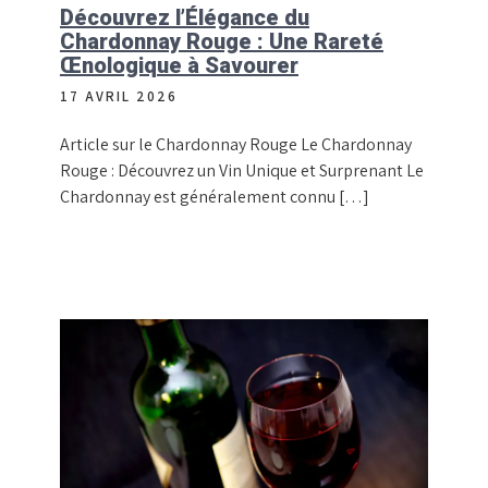
Découvrez l’Élégance du
Chardonnay Rouge : Une Rareté
Œnologique à Savourer
17 AVRIL 2026
Article sur le Chardonnay Rouge Le Chardonnay
Rouge : Découvrez un Vin Unique et Surprenant Le
Chardonnay est généralement connu […]