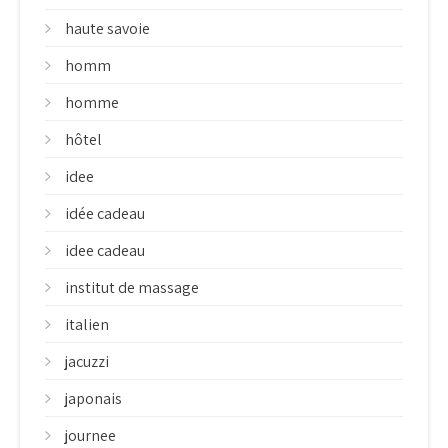
haute savoie
homm
homme
hôtel
idee
idée cadeau
idee cadeau
institut de massage
italien
jacuzzi
japonais
journee