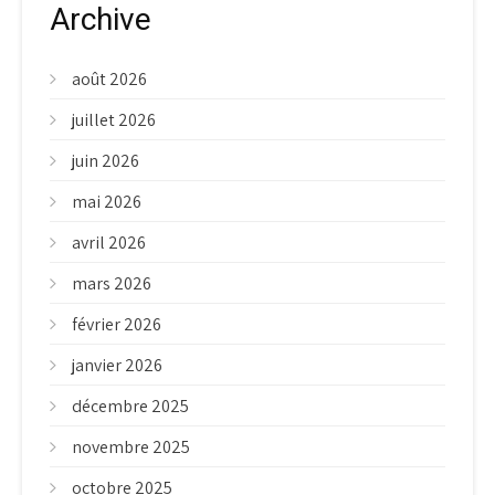
Archive
août 2026
juillet 2026
juin 2026
mai 2026
avril 2026
mars 2026
février 2026
janvier 2026
décembre 2025
novembre 2025
octobre 2025