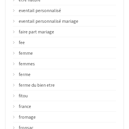
eventail personnalisé
eventail personnalisé mariage
faire part mariage
fee
femme
femmes
ferme
ferme du bien etre
fitou
france
fromage
fronsac