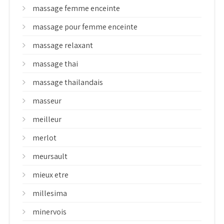
massage femme enceinte
massage pour femme enceinte
massage relaxant
massage thai
massage thailandais
masseur
meilleur
merlot
meursault
mieux etre
millesima
minervois