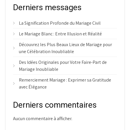
Derniers messages
La Signification Profonde du Mariage Civil
Le Mariage Blanc : Entre Illusion et Réalité
Découvrez les Plus Beaux Lieux de Mariage pour
une Célébration Inoubliable
Des Idées Originales pour Votre Faire-Part de
Mariage Inoubliable
Remerciement Mariage : Exprimer sa Gratitude
avec Élégance
Derniers commentaires
Aucun commentaire à afficher.