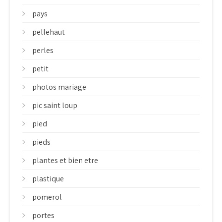
pays
pellehaut
perles
petit
photos mariage
pic saint loup
pied
pieds
plantes et bien etre
plastique
pomerol
portes