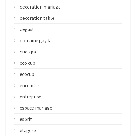
decoration mariage
decoration table
degust
domaine gayda
duo spa
eco cup
ecocup
enceintes
entreprise
espace mariage
esprit
etagere