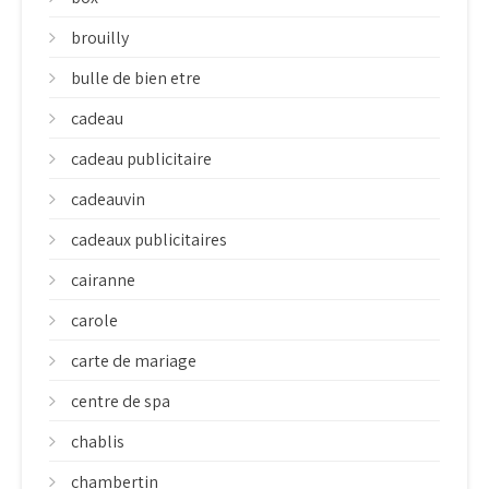
brouilly
bulle de bien etre
cadeau
cadeau publicitaire
cadeauvin
cadeaux publicitaires
cairanne
carole
carte de mariage
centre de spa
chablis
chambertin