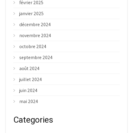
février 2025
janvier 2025
décembre 2024
novembre 2024
octobre 2024
septembre 2024
août 2024
juillet 2024
juin 2024
mai 2024
Categories