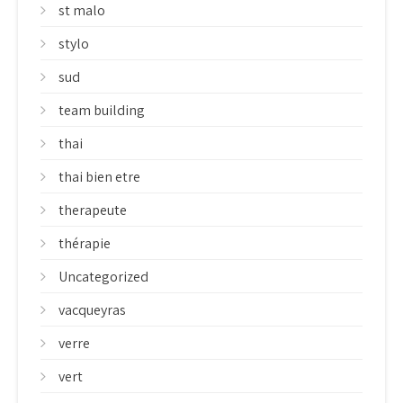
st malo
stylo
sud
team building
thai
thai bien etre
therapeute
thérapie
Uncategorized
vacqueyras
verre
vert