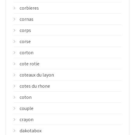
corbieres
cornas
corps
corse
corton
cote rotie
coteaux du layon
cotes du rhone
coton
couple
crayon
dakotabox