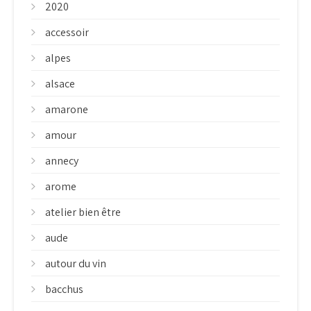
2020
accessoir
alpes
alsace
amarone
amour
annecy
arome
atelier bien être
aude
autour du vin
bacchus