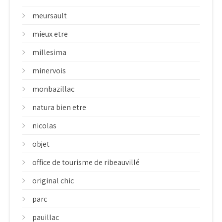
meursault
mieux etre
millesima
minervois
monbazillac
natura bien etre
nicolas
objet
office de tourisme de ribeauvillé
original chic
parc
pauillac