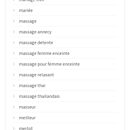
mariée
massage
massage annecy
massage detente
massage femme enceinte
massage pour femme enceinte
massage relaxant
massage thai
massage thailandais
masseur
meilleur
merlot