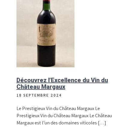
Découvrez l’Excellence du Vin du
Château Margaux
18 SEPTEMBRE 2024
Le Prestigieux Vin du Château Margaux Le
Prestigieux Vin du Château Margaux Le Château
Margaux est l’un des domaines viticoles […]