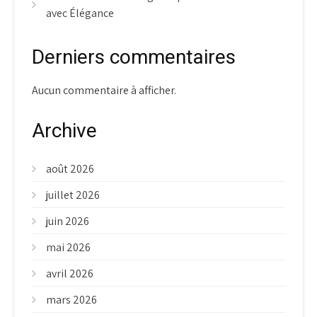
avec Élégance
Derniers commentaires
Aucun commentaire à afficher.
Archive
août 2026
juillet 2026
juin 2026
mai 2026
avril 2026
mars 2026