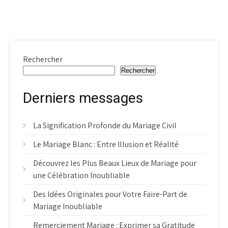
Rechercher
Rechercher
Derniers messages
La Signification Profonde du Mariage Civil
Le Mariage Blanc : Entre Illusion et Réalité
Découvrez les Plus Beaux Lieux de Mariage pour
une Célébration Inoubliable
Des Idées Originales pour Votre Faire-Part de
Mariage Inoubliable
Remerciement Mariage : Exprimer sa Gratitude