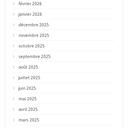
février 2026
janvier 2026
décembre 2025
novembre 2025
octobre 2025
septembre 2025
août 2025
juillet 2025
juin 2025
mai 2025
avril 2025
mars 2025