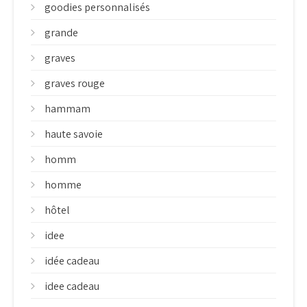
goodies personnalisés
grande
graves
graves rouge
hammam
haute savoie
homm
homme
hôtel
idee
idée cadeau
idee cadeau