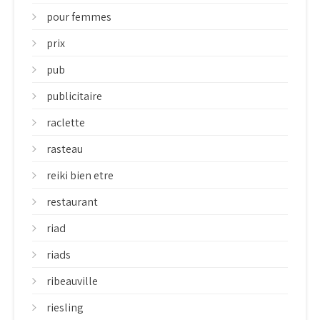
pour femmes
prix
pub
publicitaire
raclette
rasteau
reiki bien etre
restaurant
riad
riads
ribeauville
riesling