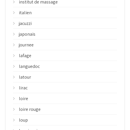
institut de massage
italien
jacuzzi
japonais
journee
lafage
languedoc
latour
lirac
loire
loire rouge
loup