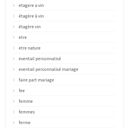
etagere a vin
étagère à vin
étagère vin
etre
etre nature
eventail personnalisé
eventail personnalisé mariage
faire part mariage
fee
femme
femmes
ferme