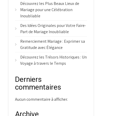
Découvrez les Plus Beaux Lieux de
Mariage pour une Célébration
Inoubliable
Des Idées Originales pour Votre Faire-
Part de Mariage Inoubliable
Remerciement Mariage : Exprimer sa
Gratitude avec Élégance
Découvrez les Trésors Historiques : Un
Voyage à travers le Temps
Derniers
commentaires
Aucun commentaire à afficher.
Archive