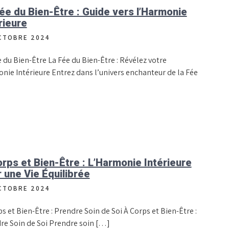
ée du Bien-Être : Guide vers l’Harmonie
rieure
CTOBRE 2024
 du Bien-Être La Fée du Bien-Être : Révélez votre
nie Intérieure Entrez dans l’univers enchanteur de la Fée
rps et Bien-Être : L’Harmonie Intérieure
 une Vie Équilibrée
CTOBRE 2024
s et Bien-Être : Prendre Soin de Soi À Corps et Bien-Être :
re Soin de Soi Prendre soin […]