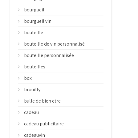
bourgueil
bourgueil vin
bouteille
bouteille de vin personnalisé
bouteille personnalisée
bouteilles
box
brouilly
bulle de bien etre
cadeau
cadeau publicitaire
cadeauvin