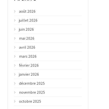
août 2026
juillet 2026
juin 2026
mai 2026
avril 2026
mars 2026
février 2026
janvier 2026
décembre 2025
novembre 2025
octobre 2025