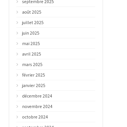
septembre 2025
août 2025
juillet 2025
juin 2025
mai 2025
avril 2025
mars 2025
février 2025
janvier 2025
décembre 2024
novembre 2024
octobre 2024