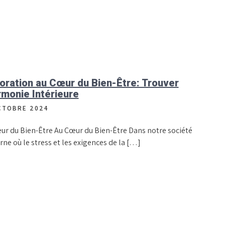
oration au Cœur du Bien-Être: Trouver
rmonie Intérieure
CTOBRE 2024
ur du Bien-Être Au Cœur du Bien-Être Dans notre société
ne où le stress et les exigences de la […]