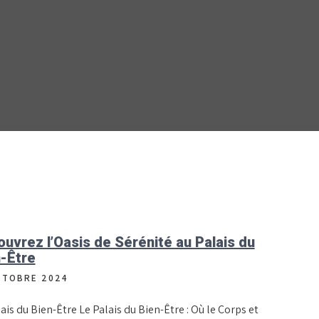
uvrez l’Oasis de Sérénité au Palais du
-Être
CTOBRE 2024
ais du Bien-Être Le Palais du Bien-Être : Où le Corps et