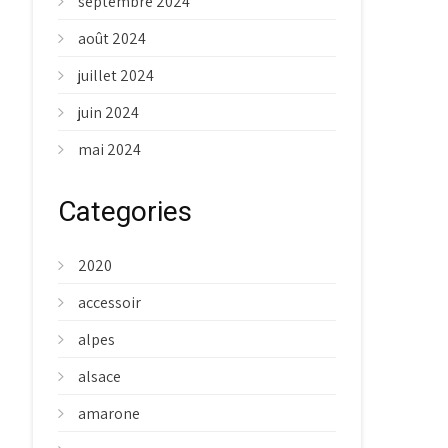
septembre 2024
août 2024
juillet 2024
juin 2024
mai 2024
Categories
2020
accessoir
alpes
alsace
amarone