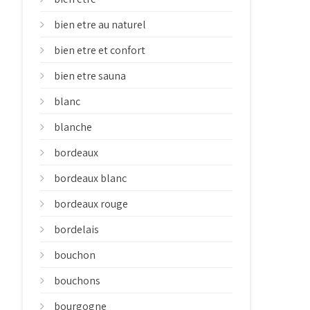
bien etre au naturel
bien etre et confort
bien etre sauna
blanc
blanche
bordeaux
bordeaux blanc
bordeaux rouge
bordelais
bouchon
bouchons
bourgogne