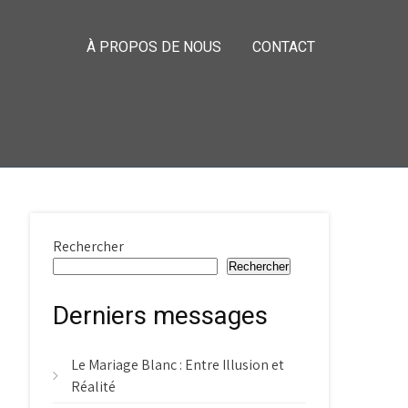
À PROPOS DE NOUS
CONTACT
Rechercher
Rechercher
Derniers messages
Le Mariage Blanc : Entre Illusion et
Réalité