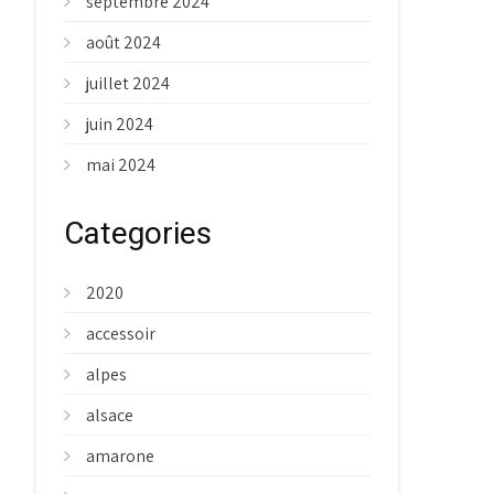
septembre 2024
août 2024
juillet 2024
juin 2024
mai 2024
Categories
2020
accessoir
alpes
alsace
amarone