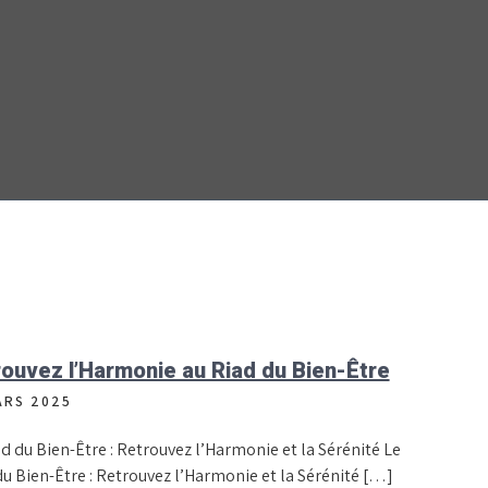
ouvez l’Harmonie au Riad du Bien-Être
ARS 2025
d du Bien-Être : Retrouvez l’Harmonie et la Sérénité Le
du Bien-Être : Retrouvez l’Harmonie et la Sérénité […]