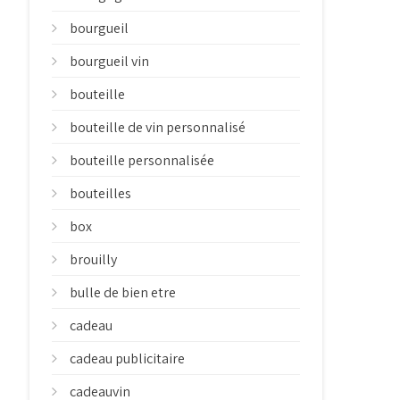
bourgueil
bourgueil vin
bouteille
bouteille de vin personnalisé
bouteille personnalisée
bouteilles
box
brouilly
bulle de bien etre
cadeau
cadeau publicitaire
cadeauvin