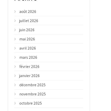
août 2026
juillet 2026
juin 2026
mai 2026
avril 2026
mars 2026
février 2026
janvier 2026
décembre 2025
novembre 2025
octobre 2025