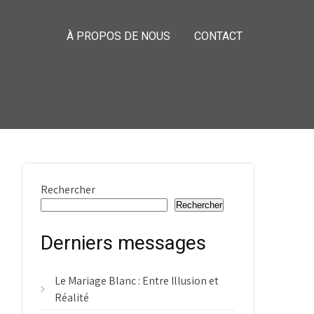
À PROPOS DE NOUS
CONTACT
Rechercher
Rechercher
Derniers messages
Le Mariage Blanc : Entre Illusion et
Réalité