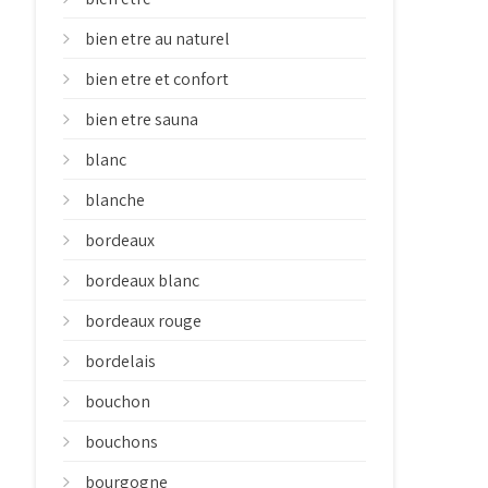
bien etre au naturel
bien etre et confort
bien etre sauna
blanc
blanche
bordeaux
bordeaux blanc
bordeaux rouge
bordelais
bouchon
bouchons
bourgogne