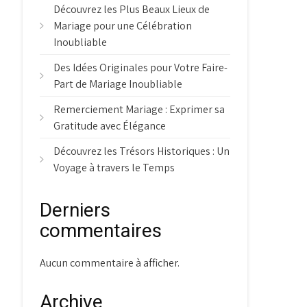
Découvrez les Plus Beaux Lieux de
Mariage pour une Célébration
Inoubliable
Des Idées Originales pour Votre Faire-
Part de Mariage Inoubliable
Remerciement Mariage : Exprimer sa
Gratitude avec Élégance
Découvrez les Trésors Historiques : Un
Voyage à travers le Temps
Derniers
commentaires
Aucun commentaire à afficher.
Archive