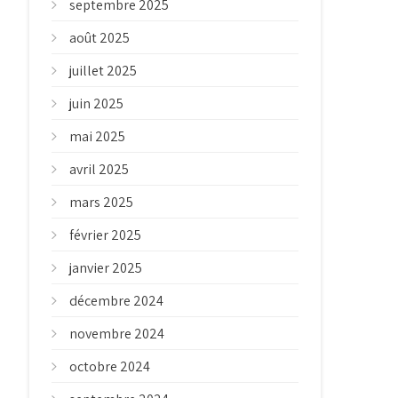
septembre 2025
août 2025
juillet 2025
juin 2025
mai 2025
avril 2025
mars 2025
février 2025
janvier 2025
décembre 2024
novembre 2024
octobre 2024