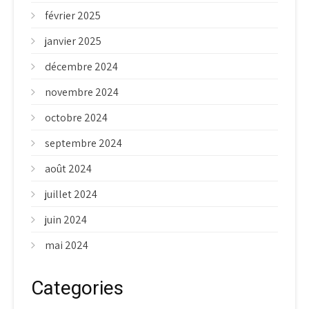
février 2025
janvier 2025
décembre 2024
novembre 2024
octobre 2024
septembre 2024
août 2024
juillet 2024
juin 2024
mai 2024
Categories