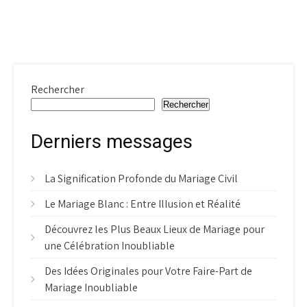
Rechercher
Rechercher
Derniers messages
La Signification Profonde du Mariage Civil
Le Mariage Blanc : Entre Illusion et Réalité
Découvrez les Plus Beaux Lieux de Mariage pour
une Célébration Inoubliable
Des Idées Originales pour Votre Faire-Part de
Mariage Inoubliable