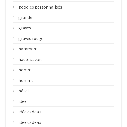
goodies personnalisés
grande
graves
graves rouge
hammam
haute savoie
homm
homme
hôtel
idee
idée cadeau
idee cadeau