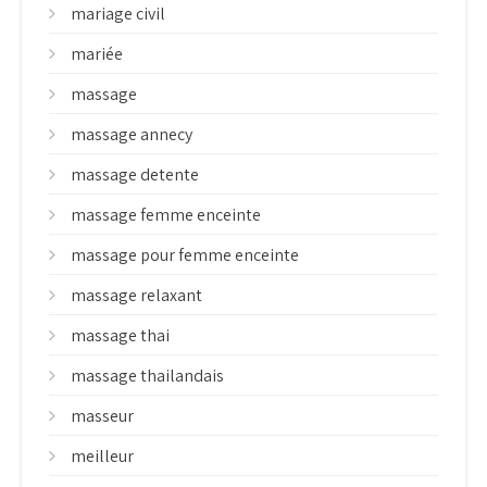
mariage civil
mariée
massage
massage annecy
massage detente
massage femme enceinte
massage pour femme enceinte
massage relaxant
massage thai
massage thailandais
masseur
meilleur