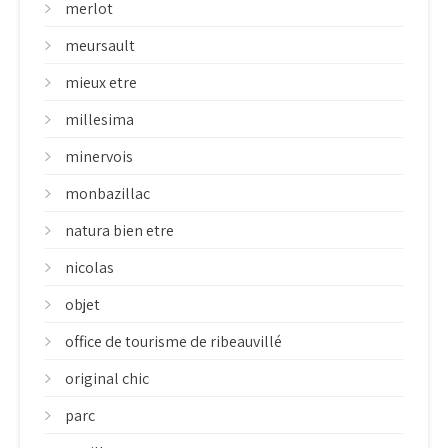
merlot
meursault
mieux etre
millesima
minervois
monbazillac
natura bien etre
nicolas
objet
office de tourisme de ribeauvillé
original chic
parc