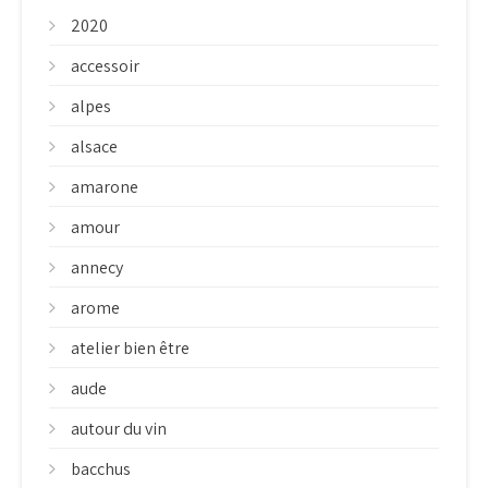
2020
accessoir
alpes
alsace
amarone
amour
annecy
arome
atelier bien être
aude
autour du vin
bacchus