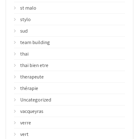
st malo
stylo
sud
team building
thai
thai bien etre
therapeute
thérapie
Uncategorized
vacqueyras
verre
vert