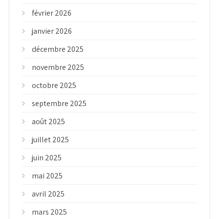
février 2026
janvier 2026
décembre 2025
novembre 2025
octobre 2025
septembre 2025
août 2025
juillet 2025
juin 2025
mai 2025
avril 2025
mars 2025