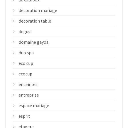
decoration mariage
decoration table
degust
domaine gayda
duo spa
eco cup
ecocup
enceintes
entreprise
espace mariage
esprit
etagere