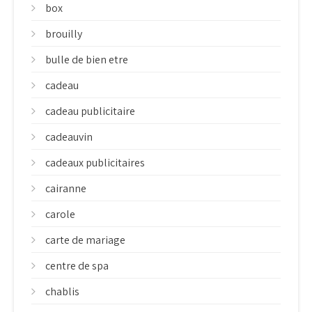
box
brouilly
bulle de bien etre
cadeau
cadeau publicitaire
cadeauvin
cadeaux publicitaires
cairanne
carole
carte de mariage
centre de spa
chablis