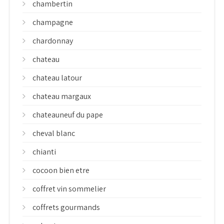
chambertin
champagne
chardonnay
chateau
chateau latour
chateau margaux
chateauneuf du pape
cheval blanc
chianti
cocoon bien etre
coffret vin sommelier
coffrets gourmands