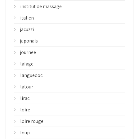
institut de massage
italien
jacuzzi
japonais
journee
lafage
languedoc
latour
lirac
loire
loire rouge
loup