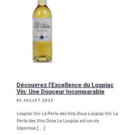
Découvrez l’Excellence du Loupiac
Vin: Une Douceur Incomparable
03 JUILLET 2025
Loupiac Vin: La Perle des Vins Doux Loupiac Vin: La
Perle des Vins Doux Le Loupiac est un vin
liquoreux […]