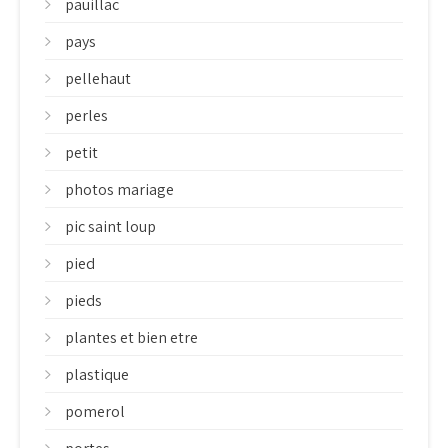
pauillac
pays
pellehaut
perles
petit
photos mariage
pic saint loup
pied
pieds
plantes et bien etre
plastique
pomerol