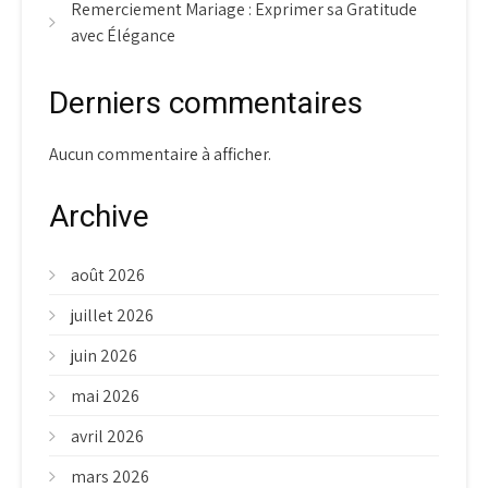
Remerciement Mariage : Exprimer sa Gratitude
avec Élégance
Derniers commentaires
Aucun commentaire à afficher.
Archive
août 2026
juillet 2026
juin 2026
mai 2026
avril 2026
mars 2026