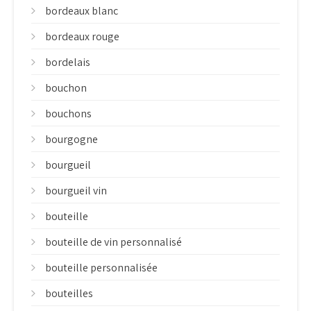
bordeaux blanc
bordeaux rouge
bordelais
bouchon
bouchons
bourgogne
bourgueil
bourgueil vin
bouteille
bouteille de vin personnalisé
bouteille personnalisée
bouteilles