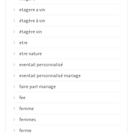
etagere a vin
étagère à vin
étagère vin
etre
etre nature
eventail personnalisé
eventail personnalisé mariage
faire part mariage
fee
femme
femmes
ferme