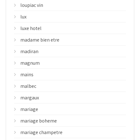
loupiac vin
lux
luxe hotel
madame bien etre
madiran
magnum
mains
malbec
margaux
mariage
mariage boheme
mariage champetre