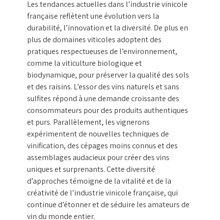
Les tendances actuelles dans l’industrie vinicole
française reflètent une évolution vers la
durabilité, l’innovation et la diversité. De plus en
plus de domaines viticoles adoptent des
pratiques respectueuses de l’environnement,
comme la viticulture biologique et
biodynamique, pour préserver la qualité des sols
et des raisins. L’essor des vins naturels et sans
sulfites répond à une demande croissante des
consommateurs pour des produits authentiques
et purs. Parallèlement, les vignerons
expérimentent de nouvelles techniques de
vinification, des cépages moins connus et des
assemblages audacieux pour créer des vins
uniques et surprenants. Cette diversité
d’approches témoigne de la vitalité et de la
créativité de l’industrie vinicole française, qui
continue d’étonner et de séduire les amateurs de
vin du monde entier.