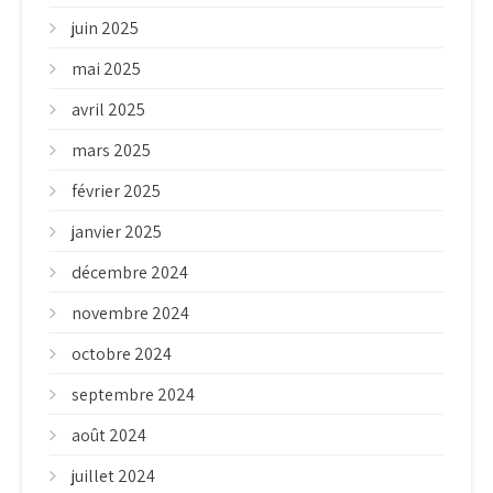
juin 2025
mai 2025
avril 2025
mars 2025
février 2025
janvier 2025
décembre 2024
novembre 2024
octobre 2024
septembre 2024
août 2024
juillet 2024