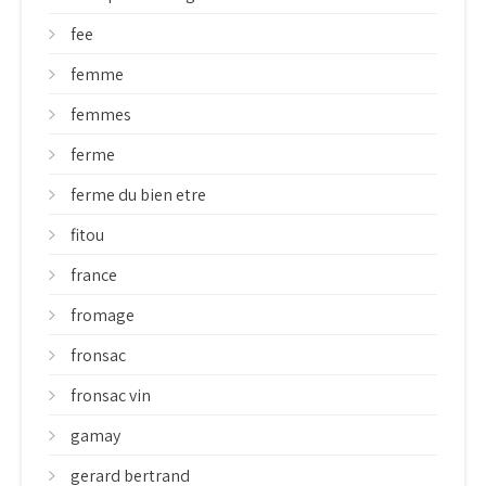
fee
femme
femmes
ferme
ferme du bien etre
fitou
france
fromage
fronsac
fronsac vin
gamay
gerard bertrand