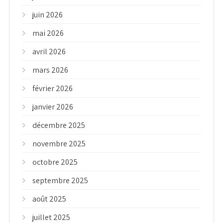
juin 2026
mai 2026
avril 2026
mars 2026
février 2026
janvier 2026
décembre 2025
novembre 2025
octobre 2025
septembre 2025
août 2025
juillet 2025