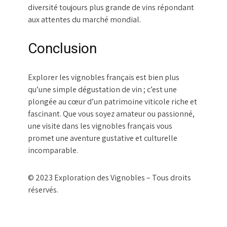
diversité toujours plus grande de vins répondant
aux attentes du marché mondial.
Conclusion
Explorer les vignobles français est bien plus
qu’une simple dégustation de vin ; c’est une
plongée au cœur d’un patrimoine viticole riche et
fascinant. Que vous soyez amateur ou passionné,
une visite dans les vignobles français vous
promet une aventure gustative et culturelle
incomparable.
© 2023 Exploration des Vignobles – Tous droits
réservés.