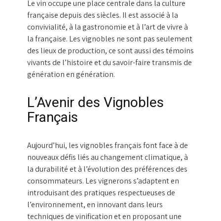
Le vin occupe une place centrale dans la culture
française depuis des siècles. Il est associé à la
convivialité, à la gastronomie et à l’art de vivre à
la française. Les vignobles ne sont pas seulement
des lieux de production, ce sont aussi des témoins
vivants de l’histoire et du savoir-faire transmis de
génération en génération.
L’Avenir des Vignobles
Français
Aujourd’hui, les vignobles français font face à de
nouveaux défis liés au changement climatique, à
la durabilité et à l’évolution des préférences des
consommateurs. Les vignerons s’adaptent en
introduisant des pratiques respectueuses de
l’environnement, en innovant dans leurs
techniques de vinification et en proposant une