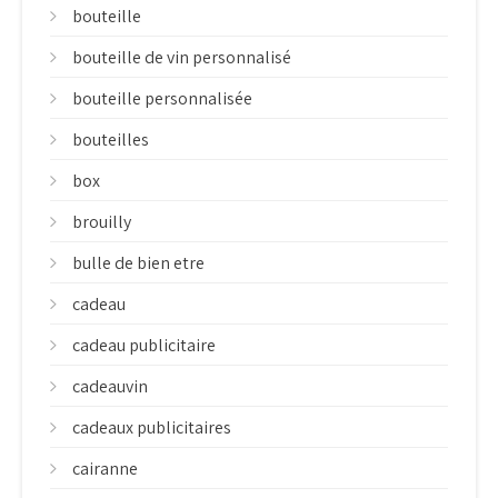
bouteille
bouteille de vin personnalisé
bouteille personnalisée
bouteilles
box
brouilly
bulle de bien etre
cadeau
cadeau publicitaire
cadeauvin
cadeaux publicitaires
cairanne