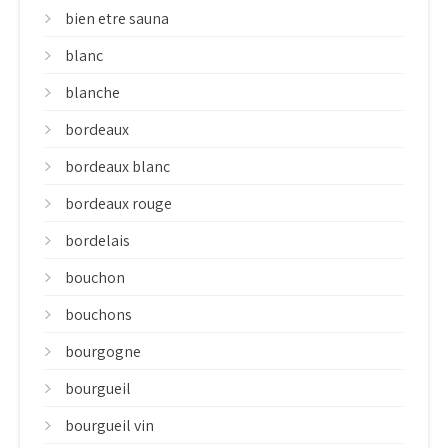
bien etre sauna
blanc
blanche
bordeaux
bordeaux blanc
bordeaux rouge
bordelais
bouchon
bouchons
bourgogne
bourgueil
bourgueil vin