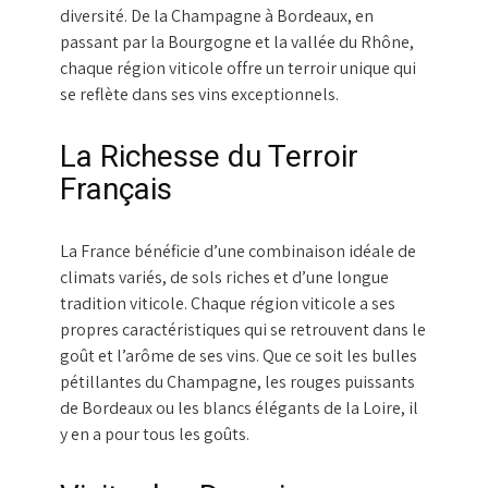
diversité. De la Champagne à Bordeaux, en
passant par la Bourgogne et la vallée du Rhône,
chaque région viticole offre un terroir unique qui
se reflète dans ses vins exceptionnels.
La Richesse du Terroir
Français
La France bénéficie d’une combinaison idéale de
climats variés, de sols riches et d’une longue
tradition viticole. Chaque région viticole a ses
propres caractéristiques qui se retrouvent dans le
goût et l’arôme de ses vins. Que ce soit les bulles
pétillantes du Champagne, les rouges puissants
de Bordeaux ou les blancs élégants de la Loire, il
y en a pour tous les goûts.