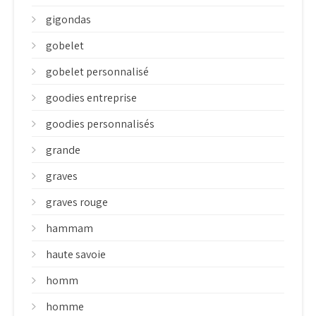
gigondas
gobelet
gobelet personnalisé
goodies entreprise
goodies personnalisés
grande
graves
graves rouge
hammam
haute savoie
homm
homme