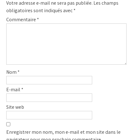
Votre adresse e-mail ne sera pas publiée.
Les champs
obligatoires sont indiqués avec
*
Commentaire
*
Nom
*
E-mail
*
Site web
Enregistrer mon nom, mon e-mail et mon site dans le
navigateur pour mon prochain commentaire.