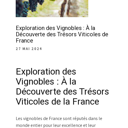
Exploration des Vignobles : À la
Découverte des Trésors Viticoles de
France
27 MAI 2024
Exploration des
Vignobles : À la
Découverte des Trésors
Viticoles de la France
Les vignobles de France sont réputés dans le
monde entier pour leur excellence et leur