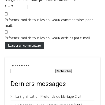
8
−
7
=
Prévenez-moi de tous les nouveaux commentaires par e-
mail.
Prévenez-moi de tous les nouveaux articles par e-mail.
Rechercher
Rechercher
Derniers messages
La Signification Profonde du Mariage Civil