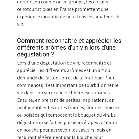
en solo, en couple ou en groupe, les circuits
œnotouristiques en France promettent une
expérience inoubliable pour tous les amateurs de
vin.
Comment reconnaître et apprécier les
différents arômes d’un vin lors d’une
dégustation ?
Lors d’une dégustation de vin, reconnaître et
apprécier les différents arômes est un art qui
demande de l’attention et de la pratique. Pour
commencer, il est important de tourbillonner le
vin dans son verre afin de libérer ses arômes.
Ensuite, en prenant de petites inspirations, on
peut identifier les notes fruitées, florales, épicées
ou boisées qui composent le bouquet du vin. La
dégustation se fait en plusieurs étapes : d’abord
en bouche pour percevoir les saveurs, puis en
respirant légèrement par la bouche pour