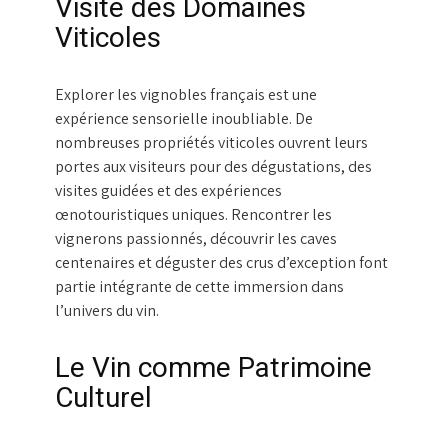
Visite des Domaines
Viticoles
Explorer les vignobles français est une
expérience sensorielle inoubliable. De
nombreuses propriétés viticoles ouvrent leurs
portes aux visiteurs pour des dégustations, des
visites guidées et des expériences
œnotouristiques uniques. Rencontrer les
vignerons passionnés, découvrir les caves
centenaires et déguster des crus d’exception font
partie intégrante de cette immersion dans
l’univers du vin.
Le Vin comme Patrimoine
Culturel