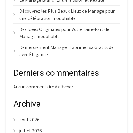
Le Mariage Blanc : Entre Illusion et Réalité
Découvrez les Plus Beaux Lieux de Mariage pour
une Célébration Inoubliable
Des Idées Originales pour Votre Faire-Part de
Mariage Inoubliable
Remerciement Mariage : Exprimer sa Gratitude
avec Élégance
Derniers commentaires
Aucun commentaire à afficher.
Archive
août 2026
juillet 2026