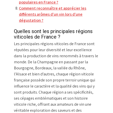
populaires en France ?
Comment reconnaître et apprécier les
différents arômes d’un vin lors d’une
dégustation ?
Quelles sont les principales régions
viticoles de France ?
Les principales régions viticoles de France sont
réputées pour leur diversité et leur excellence
dans la production de vins renommés à travers le
monde. De la Champagne en passant par la
Bourgogne, Bordeaux, la vallée du Rhône,
l’Alsace et bien d’autres, chaque région viticole
française possède son propre terroir unique qui
influence le caractère et la qualité des vins qui y
sont produits. Chaque région a ses spécificités,
ses cépages emblématiques et son histoire
viticole riche, offrant aux amateurs de vin une
véritable exploration des saveurs et des