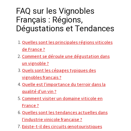
FAQ sur les Vignobles
Français : Régions,
Dégustations et Tendances
Quelles sont les principales régions viticoles
de France ?
Comment se déroule une dégustation dans
un vignoble ?
Quels sont les cépages typiques des
vignobles français ?
Quelle est l’importance du terroir dans la
qualité d’un vin ?
Comment visiter un domaine viticole en
France ?
Quelles sont les tendances actuelles dans
l’industrie vinicole française ?
Existe-t-il des circuits œnotouristiques