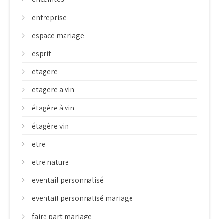
entreprise
espace mariage
esprit
etagere
etagere a vin
étagère à vin
étagère vin
etre
etre nature
eventail personnalisé
eventail personnalisé mariage
faire part mariage