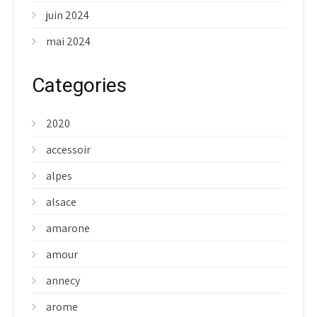
juin 2024
mai 2024
Categories
2020
accessoir
alpes
alsace
amarone
amour
annecy
arome