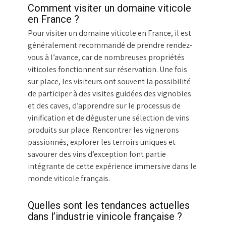
Comment visiter un domaine viticole
en France ?
Pour visiter un domaine viticole en France, il est
généralement recommandé de prendre rendez-
vous à l’avance, car de nombreuses propriétés
viticoles fonctionnent sur réservation. Une fois
sur place, les visiteurs ont souvent la possibilité
de participer à des visites guidées des vignobles
et des caves, d’apprendre sur le processus de
vinification et de déguster une sélection de vins
produits sur place. Rencontrer les vignerons
passionnés, explorer les terroirs uniques et
savourer des vins d’exception font partie
intégrante de cette expérience immersive dans le
monde viticole français.
Quelles sont les tendances actuelles
dans l’industrie vinicole française ?