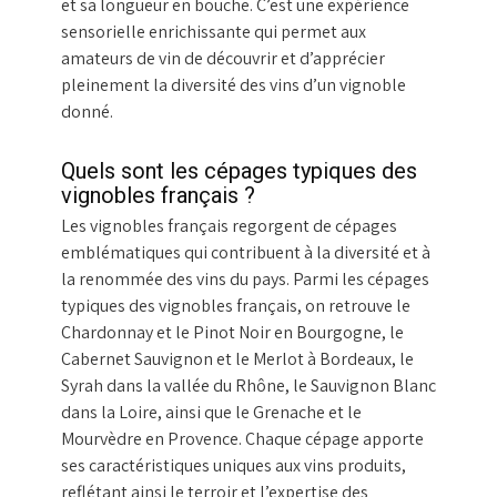
et sa longueur en bouche. C’est une expérience
sensorielle enrichissante qui permet aux
amateurs de vin de découvrir et d’apprécier
pleinement la diversité des vins d’un vignoble
donné.
Quels sont les cépages typiques des
vignobles français ?
Les vignobles français regorgent de cépages
emblématiques qui contribuent à la diversité et à
la renommée des vins du pays. Parmi les cépages
typiques des vignobles français, on retrouve le
Chardonnay et le Pinot Noir en Bourgogne, le
Cabernet Sauvignon et le Merlot à Bordeaux, le
Syrah dans la vallée du Rhône, le Sauvignon Blanc
dans la Loire, ainsi que le Grenache et le
Mourvèdre en Provence. Chaque cépage apporte
ses caractéristiques uniques aux vins produits,
reflétant ainsi le terroir et l’expertise des