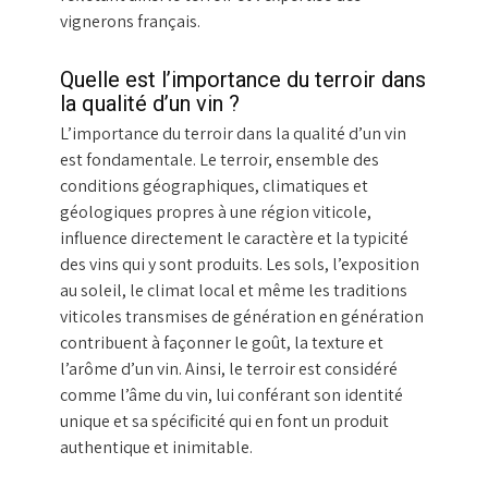
vignerons français.
Quelle est l’importance du terroir dans
la qualité d’un vin ?
L’importance du terroir dans la qualité d’un vin
est fondamentale. Le terroir, ensemble des
conditions géographiques, climatiques et
géologiques propres à une région viticole,
influence directement le caractère et la typicité
des vins qui y sont produits. Les sols, l’exposition
au soleil, le climat local et même les traditions
viticoles transmises de génération en génération
contribuent à façonner le goût, la texture et
l’arôme d’un vin. Ainsi, le terroir est considéré
comme l’âme du vin, lui conférant son identité
unique et sa spécificité qui en font un produit
authentique et inimitable.