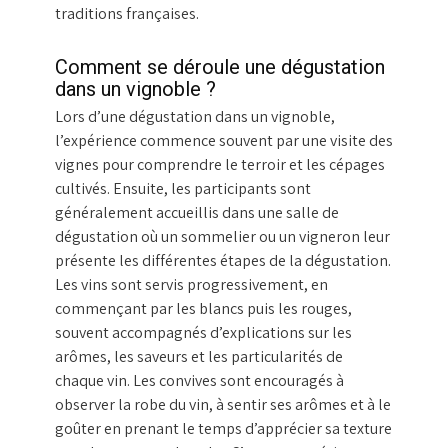
traditions françaises.
Comment se déroule une dégustation
dans un vignoble ?
Lors d’une dégustation dans un vignoble,
l’expérience commence souvent par une visite des
vignes pour comprendre le terroir et les cépages
cultivés. Ensuite, les participants sont
généralement accueillis dans une salle de
dégustation où un sommelier ou un vigneron leur
présente les différentes étapes de la dégustation.
Les vins sont servis progressivement, en
commençant par les blancs puis les rouges,
souvent accompagnés d’explications sur les
arômes, les saveurs et les particularités de
chaque vin. Les convives sont encouragés à
observer la robe du vin, à sentir ses arômes et à le
goûter en prenant le temps d’apprécier sa texture