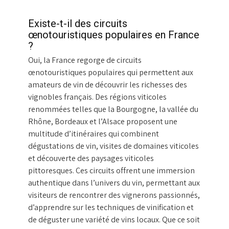
Existe-t-il des circuits
œnotouristiques populaires en France
?
Oui, la France regorge de circuits
œnotouristiques populaires qui permettent aux
amateurs de vin de découvrir les richesses des
vignobles français. Des régions viticoles
renommées telles que la Bourgogne, la vallée du
Rhône, Bordeaux et l’Alsace proposent une
multitude d’itinéraires qui combinent
dégustations de vin, visites de domaines viticoles
et découverte des paysages viticoles
pittoresques. Ces circuits offrent une immersion
authentique dans l’univers du vin, permettant aux
visiteurs de rencontrer des vignerons passionnés,
d’apprendre sur les techniques de vinification et
de déguster une variété de vins locaux. Que ce soit