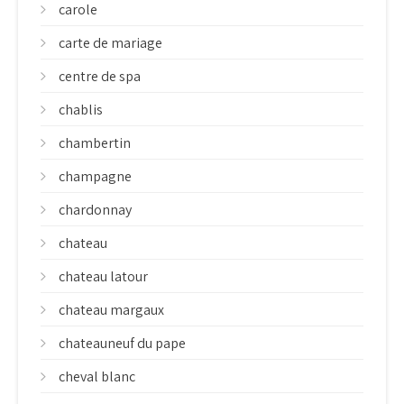
carole
carte de mariage
centre de spa
chablis
chambertin
champagne
chardonnay
chateau
chateau latour
chateau margaux
chateauneuf du pape
cheval blanc