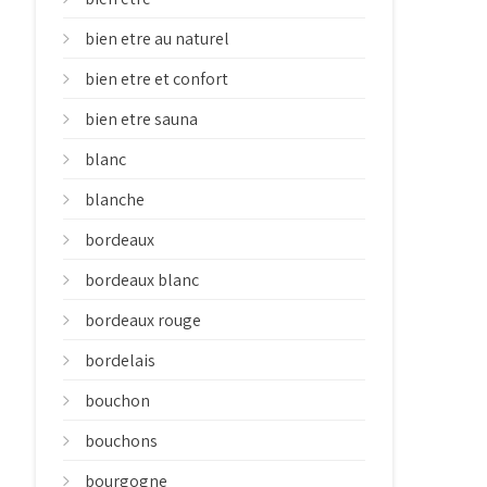
bien etre au naturel
bien etre et confort
bien etre sauna
blanc
blanche
bordeaux
bordeaux blanc
bordeaux rouge
bordelais
bouchon
bouchons
bourgogne