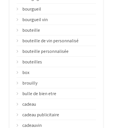
bourgueil
bourgueil vin
bouteille
bouteille de vin personnalisé
bouteille personnalisée
bouteilles
box
brouilly
bulle de bien etre
cadeau
cadeau publicitaire
cadeauvin