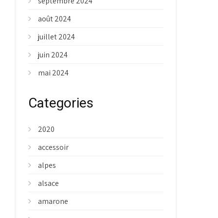
septembre 2024
août 2024
juillet 2024
juin 2024
mai 2024
Categories
2020
accessoir
alpes
alsace
amarone