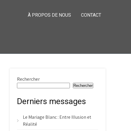
À PROPOS DE NOUS
CONTACT
Rechercher
Rechercher
Derniers messages
Le Mariage Blanc : Entre Illusion et
Réalité