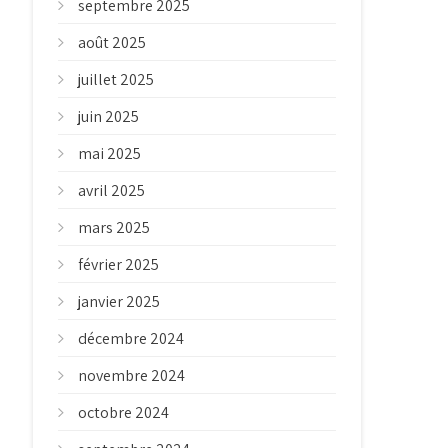
septembre 2025
août 2025
juillet 2025
juin 2025
mai 2025
avril 2025
mars 2025
février 2025
janvier 2025
décembre 2024
novembre 2024
octobre 2024