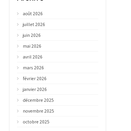
août 2026
juillet 2026
juin 2026
mai 2026
avril 2026
mars 2026
février 2026
janvier 2026
décembre 2025
novembre 2025
octobre 2025