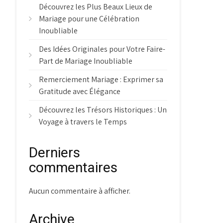
Découvrez les Plus Beaux Lieux de
Mariage pour une Célébration
Inoubliable
Des Idées Originales pour Votre Faire-
Part de Mariage Inoubliable
Remerciement Mariage : Exprimer sa
Gratitude avec Élégance
Découvrez les Trésors Historiques : Un
Voyage à travers le Temps
Derniers
commentaires
Aucun commentaire à afficher.
Archive