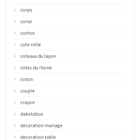
corps
corse
corton
cote rotie
coteaux du layon
cotes du rhone
coton
couple
crayon
dakotabox
decoration mariage
decoration table