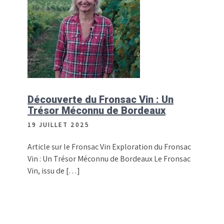
Découverte du Fronsac Vin : Un
Trésor Méconnu de Bordeaux
19 JUILLET 2025
Article sur le Fronsac Vin Exploration du Fronsac
Vin : Un Trésor Méconnu de Bordeaux Le Fronsac
Vin, issu de […]