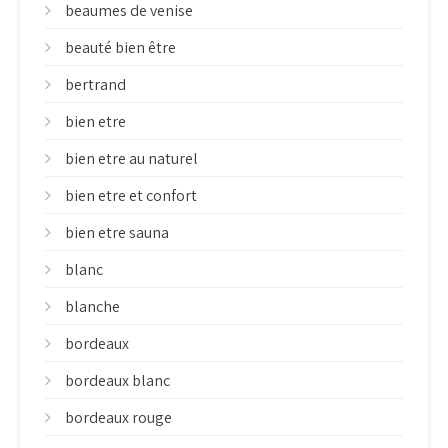
beaumes de venise
beauté bien être
bertrand
bien etre
bien etre au naturel
bien etre et confort
bien etre sauna
blanc
blanche
bordeaux
bordeaux blanc
bordeaux rouge