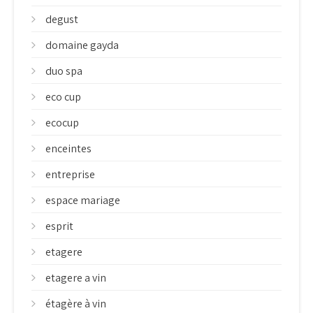
degust
domaine gayda
duo spa
eco cup
ecocup
enceintes
entreprise
espace mariage
esprit
etagere
etagere a vin
étagère à vin