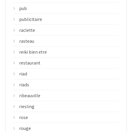
pub
publicitaire
raclette
rasteau
reiki bien etre
restaurant
riad
riads
ribeauville
riesling
rose
rouge