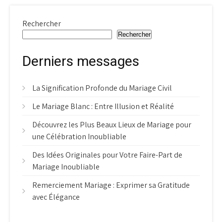
Rechercher
Rechercher
Derniers messages
La Signification Profonde du Mariage Civil
Le Mariage Blanc : Entre Illusion et Réalité
Découvrez les Plus Beaux Lieux de Mariage pour
une Célébration Inoubliable
Des Idées Originales pour Votre Faire-Part de
Mariage Inoubliable
Remerciement Mariage : Exprimer sa Gratitude
avec Élégance