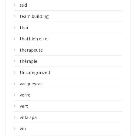
sud
team building
thai
thai bien etre
therapeute
thérapie
Uncategorized
vacqueyras
verre
vert
villa spa
vin