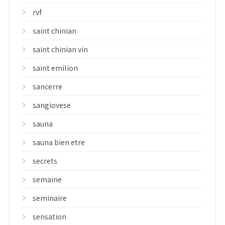
rvf
saint chinian
saint chinian vin
saint emilion
sancerre
sangiovese
sauna
sauna bien etre
secrets
semaine
seminaire
sensation