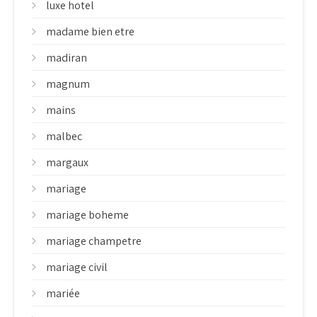
luxe hotel
madame bien etre
madiran
magnum
mains
malbec
margaux
mariage
mariage boheme
mariage champetre
mariage civil
mariée