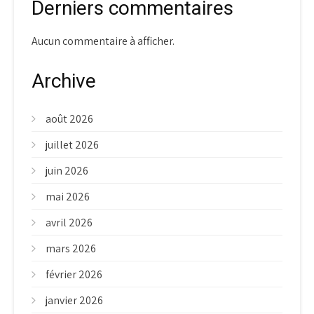
Derniers commentaires
Aucun commentaire à afficher.
Archive
août 2026
juillet 2026
juin 2026
mai 2026
avril 2026
mars 2026
février 2026
janvier 2026