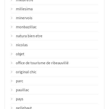
millesima
minervois
monbazillac
natura bien etre
nicolas
objet
office de tourisme de ribeauvillé
original chic
parc
pauillac
pays
pellehaut