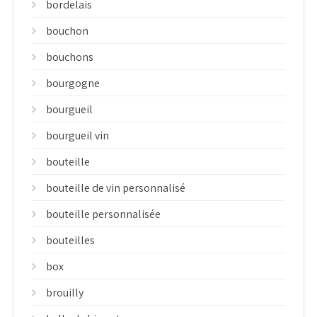
bordelais
bouchon
bouchons
bourgogne
bourgueil
bourgueil vin
bouteille
bouteille de vin personnalisé
bouteille personnalisée
bouteilles
box
brouilly