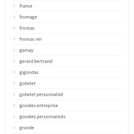
france
fromage
fronsac
fronsac vin
gamay
gerard bertrand
gigondas
gobelet
gobelet personnalisé
goodies entreprise
goodies personnalisés
grande