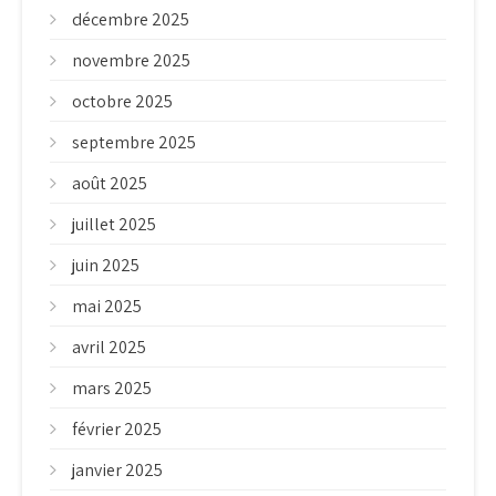
décembre 2025
novembre 2025
octobre 2025
septembre 2025
août 2025
juillet 2025
juin 2025
mai 2025
avril 2025
mars 2025
février 2025
janvier 2025