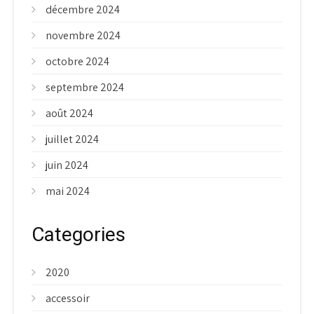
décembre 2024
novembre 2024
octobre 2024
septembre 2024
août 2024
juillet 2024
juin 2024
mai 2024
Categories
2020
accessoir