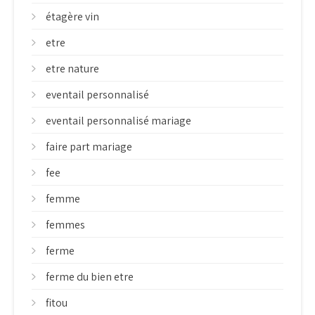
étagère vin
etre
etre nature
eventail personnalisé
eventail personnalisé mariage
faire part mariage
fee
femme
femmes
ferme
ferme du bien etre
fitou