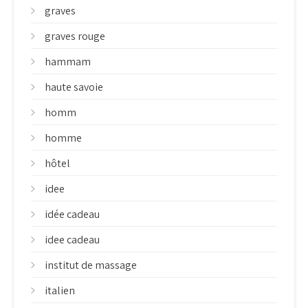
graves
graves rouge
hammam
haute savoie
homm
homme
hôtel
idee
idée cadeau
idee cadeau
institut de massage
italien