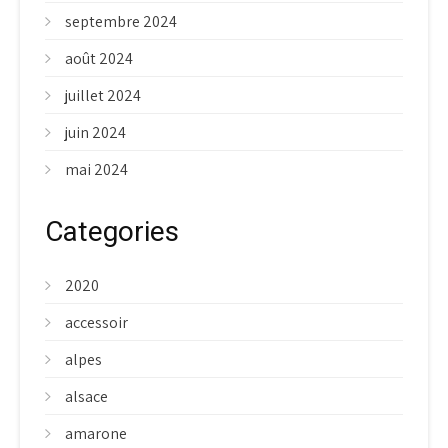
septembre 2024
août 2024
juillet 2024
juin 2024
mai 2024
Categories
2020
accessoir
alpes
alsace
amarone