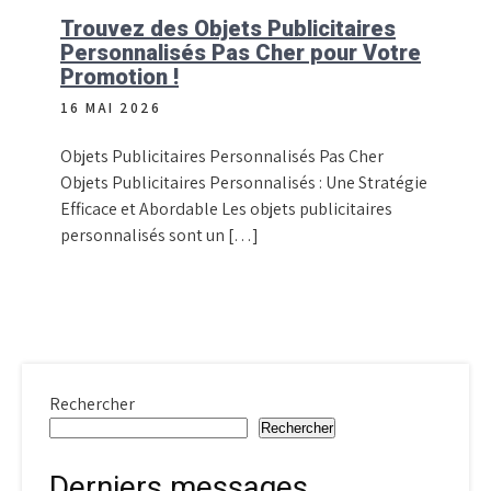
Trouvez des Objets Publicitaires
Personnalisés Pas Cher pour Votre
Promotion !
16 MAI 2026
Objets Publicitaires Personnalisés Pas Cher
Objets Publicitaires Personnalisés : Une Stratégie
Efficace et Abordable Les objets publicitaires
personnalisés sont un […]
Rechercher
Rechercher
Derniers messages