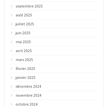
septembre 2025
août 2025
juillet 2025
juin 2025
mai 2025
avril 2025
mars 2025
février 2025
janvier 2025
décembre 2024
novembre 2024
octobre 2024