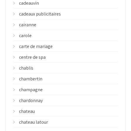
cadeauvin
cadeaux publicitaires
cairanne
carole
carte de mariage
centre de spa
chablis
chambertin
champagne
chardonnay
chateau
chateau latour