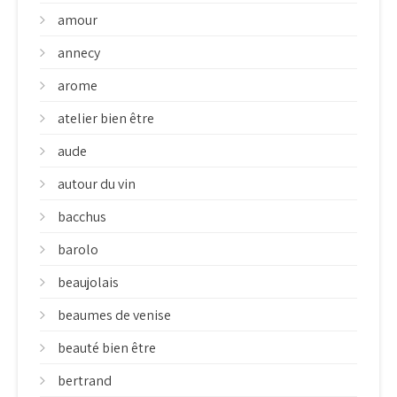
amour
annecy
arome
atelier bien être
aude
autour du vin
bacchus
barolo
beaujolais
beaumes de venise
beauté bien être
bertrand