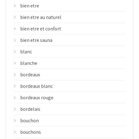
bien etre
bien etre au naturel
bien etre et confort
bien etre sauna
blanc
blanche
bordeaux
bordeaux blanc
bordeaux rouge
bordelais
bouchon
bouchons