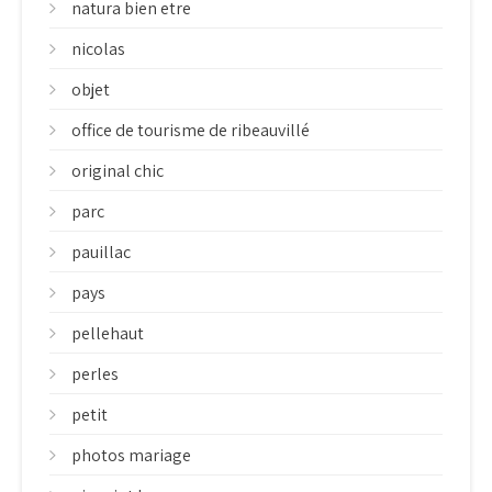
natura bien etre
nicolas
objet
office de tourisme de ribeauvillé
original chic
parc
pauillac
pays
pellehaut
perles
petit
photos mariage