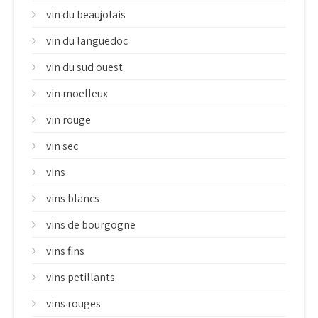
vin du beaujolais
vin du languedoc
vin du sud ouest
vin moelleux
vin rouge
vin sec
vins
vins blancs
vins de bourgogne
vins fins
vins petillants
vins rouges