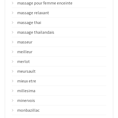
massage pour femme enceinte
massage relaxant
massage thai
massage thailandais
masseur
meilleur
merlot
meursault
mieux etre
millesima
minervois
monbazillac