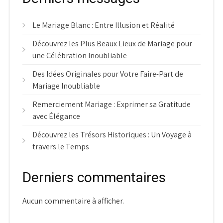
Le Mariage Blanc : Entre Illusion et Réalité
Découvrez les Plus Beaux Lieux de Mariage pour
une Célébration Inoubliable
Des Idées Originales pour Votre Faire-Part de
Mariage Inoubliable
Remerciement Mariage : Exprimer sa Gratitude
avec Élégance
Découvrez les Trésors Historiques : Un Voyage à
travers le Temps
Derniers commentaires
Aucun commentaire à afficher.