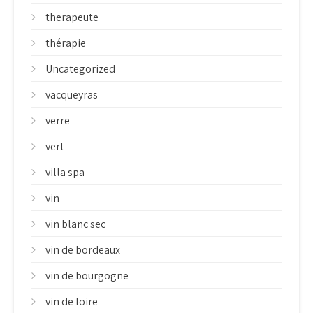
therapeute
thérapie
Uncategorized
vacqueyras
verre
vert
villa spa
vin
vin blanc sec
vin de bordeaux
vin de bourgogne
vin de loire