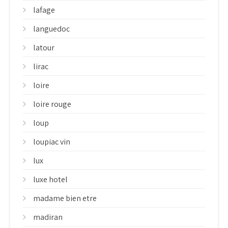
lafage
languedoc
latour
lirac
loire
loire rouge
loup
loupiac vin
lux
luxe hotel
madame bien etre
madiran