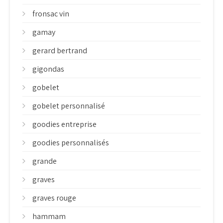
fronsac vin
gamay
gerard bertrand
gigondas
gobelet
gobelet personnalisé
goodies entreprise
goodies personnalisés
grande
graves
graves rouge
hammam