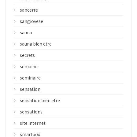
sancerre
sangiovese
sauna
sauna bien etre
secrets
semaine
seminaire
sensation
sensation bien etre
sensations
site internet
smartbox