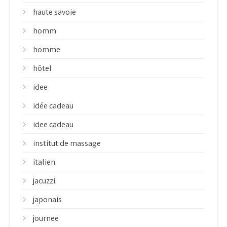
haute savoie
homm
homme
hôtel
idee
idée cadeau
idee cadeau
institut de massage
italien
jacuzzi
japonais
journee