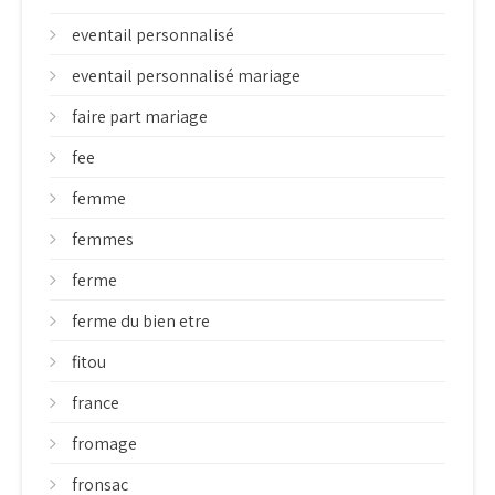
eventail personnalisé
eventail personnalisé mariage
faire part mariage
fee
femme
femmes
ferme
ferme du bien etre
fitou
france
fromage
fronsac