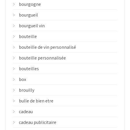
bourgogne
bourgueil
bourgueil vin
bouteille
bouteille de vin personnalisé
bouteille personnalisée
bouteilles
box
brouilly
bulle de bien etre
cadeau
cadeau publicitaire