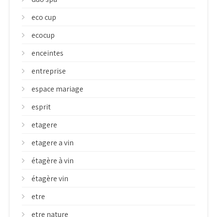
eco cup
ecocup
enceintes
entreprise
espace mariage
esprit
etagere
etagere a vin
étagère à vin
étagère vin
etre
etre nature