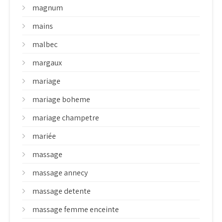
magnum
mains
malbec
margaux
mariage
mariage boheme
mariage champetre
mariée
massage
massage annecy
massage detente
massage femme enceinte