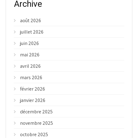
Archive
août 2026
juillet 2026
juin 2026
mai 2026
avril 2026
mars 2026
février 2026
janvier 2026
décembre 2025
novembre 2025
octobre 2025