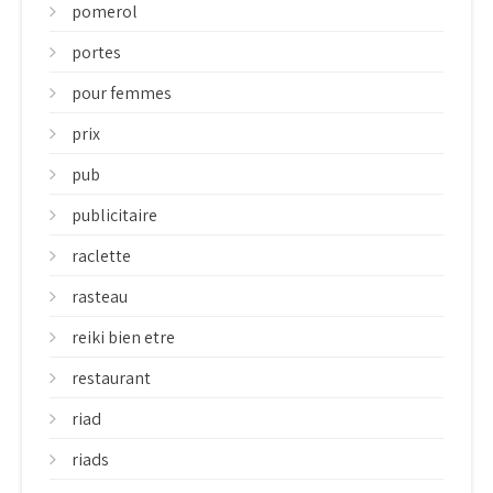
pomerol
portes
pour femmes
prix
pub
publicitaire
raclette
rasteau
reiki bien etre
restaurant
riad
riads