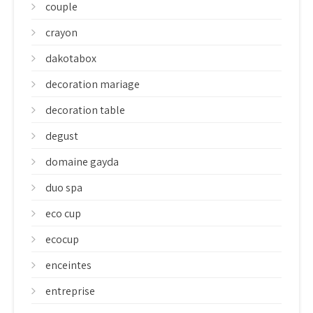
couple
crayon
dakotabox
decoration mariage
decoration table
degust
domaine gayda
duo spa
eco cup
ecocup
enceintes
entreprise