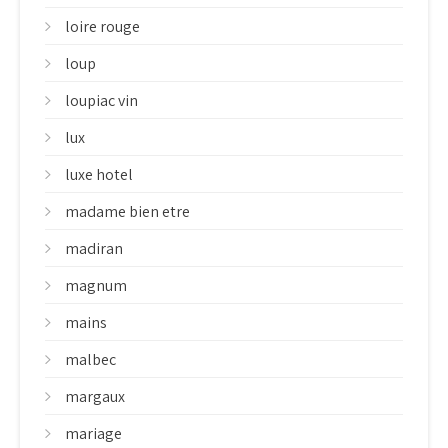
loire rouge
loup
loupiac vin
lux
luxe hotel
madame bien etre
madiran
magnum
mains
malbec
margaux
mariage