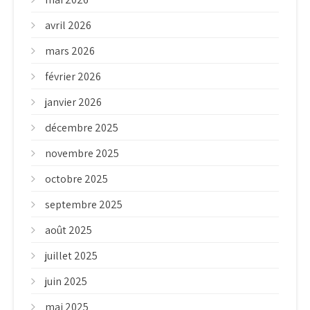
avril 2026
mars 2026
février 2026
janvier 2026
décembre 2025
novembre 2025
octobre 2025
septembre 2025
août 2025
juillet 2025
juin 2025
mai 2025