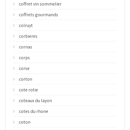
coffret vin sommelier
coffrets gourmands
colruyt
corbieres
cornas
corps
corse
corton
cote rotie
coteaux du layon
cotes du rhone
coton