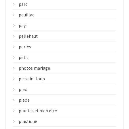
parc
pauillac
pays
pellehaut
perles
petit
photos mariage
pic saint loup
pied
pieds
plantes et bien etre
plastique