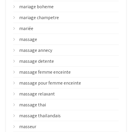
mariage boheme
mariage champetre
mariée
massage
massage annecy
massage detente
massage femme enceinte
massage pour femme enceinte
massage relaxant
massage thai
massage thailandais
masseur