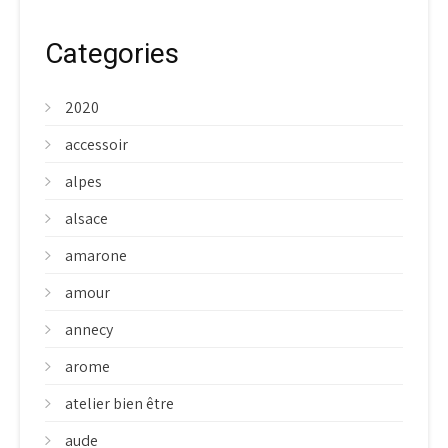
Categories
2020
accessoir
alpes
alsace
amarone
amour
annecy
arome
atelier bien être
aude