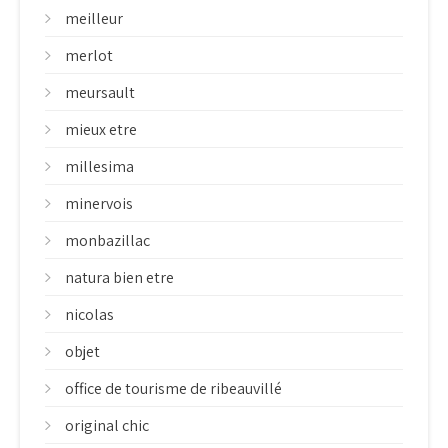
meilleur
merlot
meursault
mieux etre
millesima
minervois
monbazillac
natura bien etre
nicolas
objet
office de tourisme de ribeauvillé
original chic