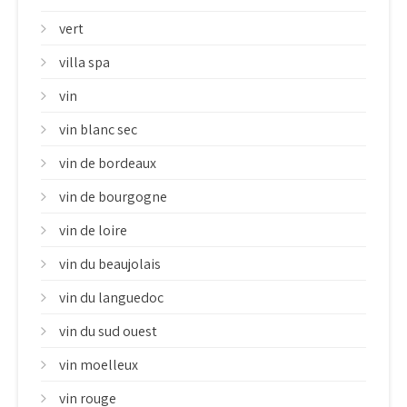
vert
villa spa
vin
vin blanc sec
vin de bordeaux
vin de bourgogne
vin de loire
vin du beaujolais
vin du languedoc
vin du sud ouest
vin moelleux
vin rouge