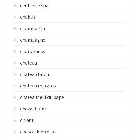
centre de spa
chablis
chambertin
champagne
chardonnay
chateau
chateau latour
chateau margaux
chateauneuf du pape
cheval blanc
chianti
cocoon bien etre