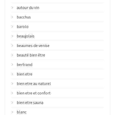
autour du vin
bacchus
barolo
beaujolais
beaumes de venise
beauté bien être
bertrand
bien etre
bien etre au naturel
bien etre et confort
bien etre sauna
blanc