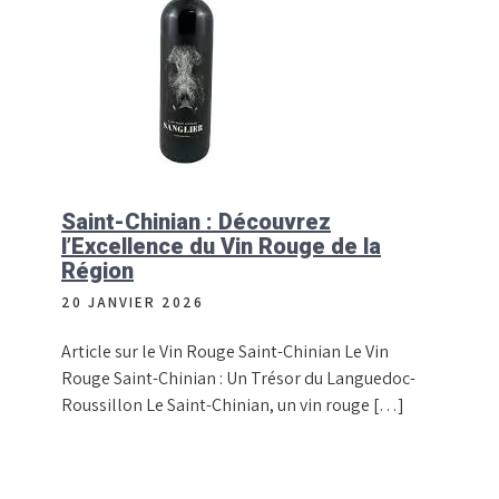
Saint-Chinian : Découvrez
l’Excellence du Vin Rouge de la
Région
20 JANVIER 2026
Article sur le Vin Rouge Saint-Chinian Le Vin
Rouge Saint-Chinian : Un Trésor du Languedoc-
Roussillon Le Saint-Chinian, un vin rouge […]