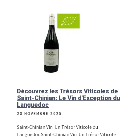
Découvrez les Trésors Viticoles de
Saint-Chinian: Le Vin d’Exception du
Languedoc
28 NOVEMBRE 2025
Saint-Chinian Vin: Un Trésor Viticole du
Languedoc Saint-Chinian Vin: Un Trésor Viticole