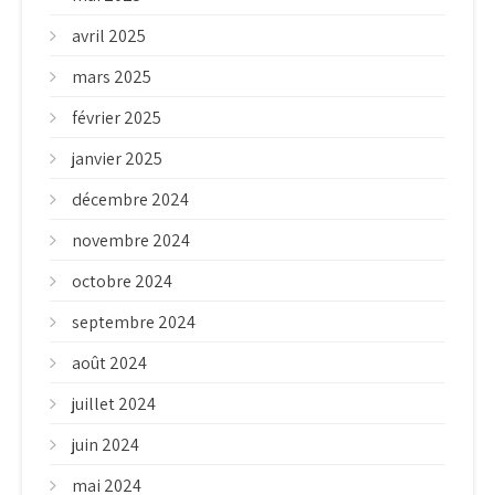
avril 2025
mars 2025
février 2025
janvier 2025
décembre 2024
novembre 2024
octobre 2024
septembre 2024
août 2024
juillet 2024
juin 2024
mai 2024