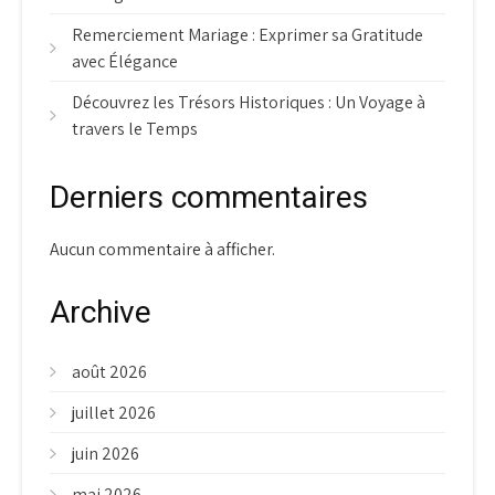
Remerciement Mariage : Exprimer sa Gratitude
avec Élégance
Découvrez les Trésors Historiques : Un Voyage à
travers le Temps
Derniers commentaires
Aucun commentaire à afficher.
Archive
août 2026
juillet 2026
juin 2026
mai 2026