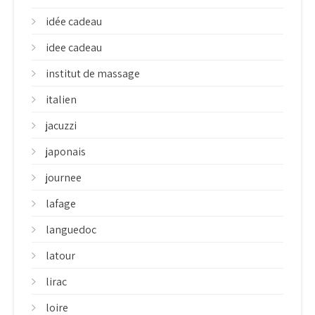
idée cadeau
idee cadeau
institut de massage
italien
jacuzzi
japonais
journee
lafage
languedoc
latour
lirac
loire