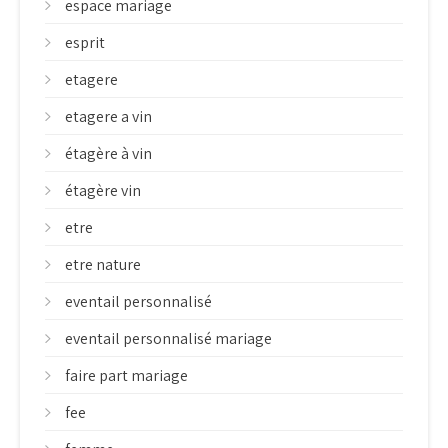
espace mariage
esprit
etagere
etagere a vin
étagère à vin
étagère vin
etre
etre nature
eventail personnalisé
eventail personnalisé mariage
faire part mariage
fee