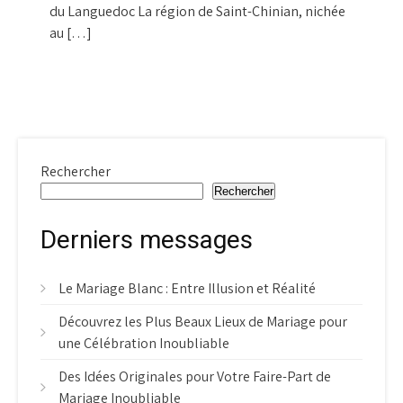
du Languedoc La région de Saint-Chinian, nichée
au […]
Rechercher
Rechercher
Derniers messages
Le Mariage Blanc : Entre Illusion et Réalité
Découvrez les Plus Beaux Lieux de Mariage pour
une Célébration Inoubliable
Des Idées Originales pour Votre Faire-Part de
Mariage Inoubliable