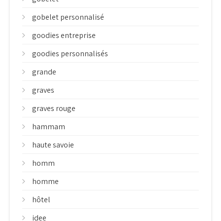
gobelet personnalisé
goodies entreprise
goodies personnalisés
grande
graves
graves rouge
hammam
haute savoie
homm
homme
hôtel
idee