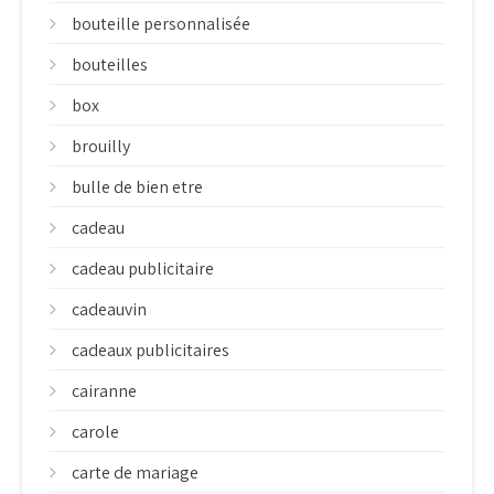
bouteille personnalisée
bouteilles
box
brouilly
bulle de bien etre
cadeau
cadeau publicitaire
cadeauvin
cadeaux publicitaires
cairanne
carole
carte de mariage