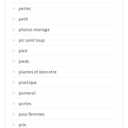
perles
petit
photos mariage
pic saint loup
pied
pieds
plantes et bien etre
plastique
pomerol
portes
pour femmes
prix