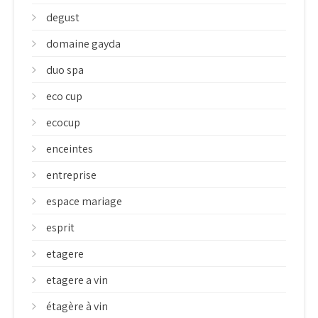
degust
domaine gayda
duo spa
eco cup
ecocup
enceintes
entreprise
espace mariage
esprit
etagere
etagere a vin
étagère à vin