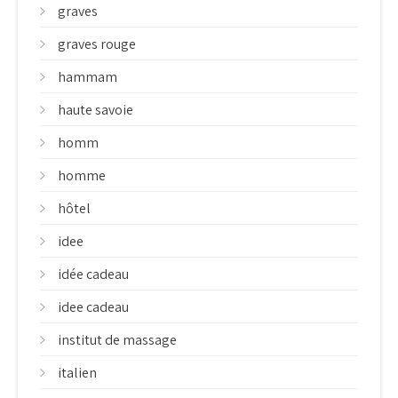
graves
graves rouge
hammam
haute savoie
homm
homme
hôtel
idee
idée cadeau
idee cadeau
institut de massage
italien