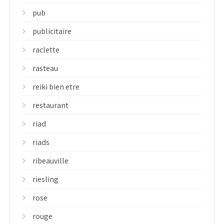
pub
publicitaire
raclette
rasteau
reiki bien etre
restaurant
riad
riads
ribeauville
riesling
rose
rouge