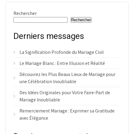
Rechercher
Rechercher
Derniers messages
La Signification Profonde du Mariage Civil
Le Mariage Blanc : Entre Illusion et Réalité
Découvrez les Plus Beaux Lieux de Mariage pour
une Célébration Inoubliable
Des Idées Originales pour Votre Faire-Part de
Mariage Inoubliable
Remerciement Mariage : Exprimer sa Gratitude
avec Élégance