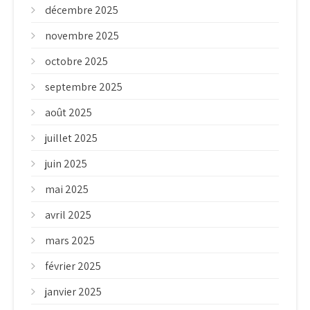
décembre 2025
novembre 2025
octobre 2025
septembre 2025
août 2025
juillet 2025
juin 2025
mai 2025
avril 2025
mars 2025
février 2025
janvier 2025