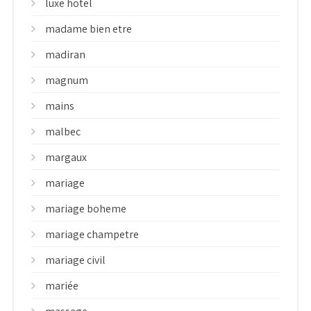
luxe hotel
madame bien etre
madiran
magnum
mains
malbec
margaux
mariage
mariage boheme
mariage champetre
mariage civil
mariée