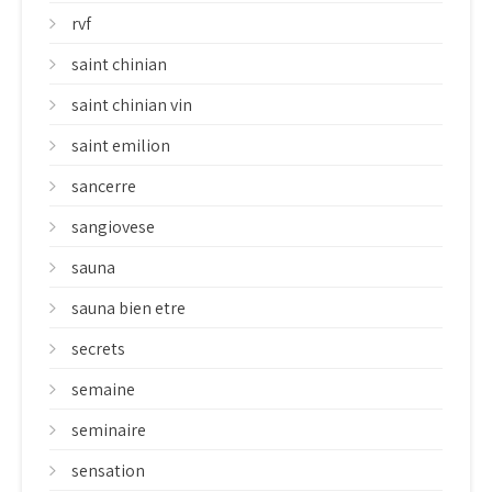
rvf
saint chinian
saint chinian vin
saint emilion
sancerre
sangiovese
sauna
sauna bien etre
secrets
semaine
seminaire
sensation