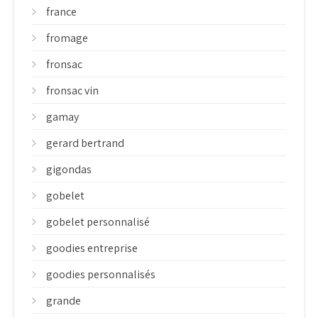
france
fromage
fronsac
fronsac vin
gamay
gerard bertrand
gigondas
gobelet
gobelet personnalisé
goodies entreprise
goodies personnalisés
grande