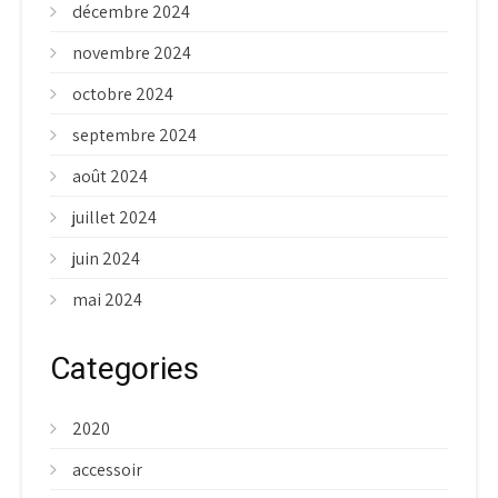
décembre 2024
novembre 2024
octobre 2024
septembre 2024
août 2024
juillet 2024
juin 2024
mai 2024
Categories
2020
accessoir