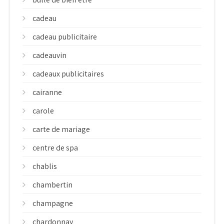
cadeau
cadeau publicitaire
cadeauvin
cadeaux publicitaires
cairanne
carole
carte de mariage
centre de spa
chablis
chambertin
champagne
chardonnay