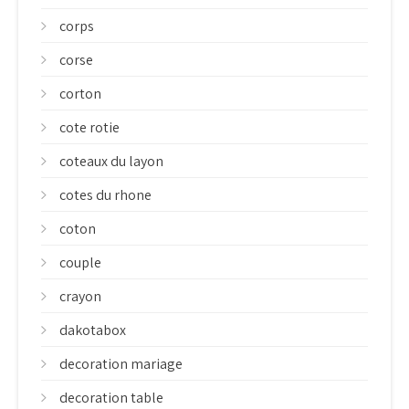
corps
corse
corton
cote rotie
coteaux du layon
cotes du rhone
coton
couple
crayon
dakotabox
decoration mariage
decoration table