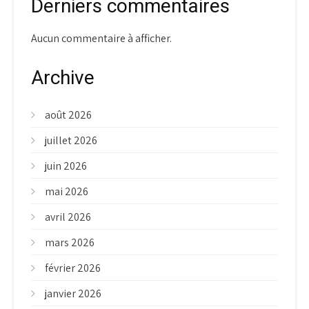
Derniers commentaires
Aucun commentaire à afficher.
Archive
août 2026
juillet 2026
juin 2026
mai 2026
avril 2026
mars 2026
février 2026
janvier 2026