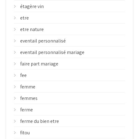
étagère vin
etre
etre nature
eventail personnalisé
eventail personnalisé mariage
faire part mariage
fee
femme
femmes
ferme
ferme du bien etre
fitou