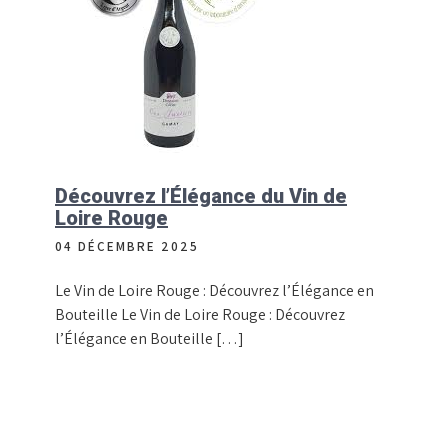
Découvrez l’Élégance du Vin de
Loire Rouge
04 DÉCEMBRE 2025
Le Vin de Loire Rouge : Découvrez l’Élégance en
Bouteille Le Vin de Loire Rouge : Découvrez
l’Élégance en Bouteille […]