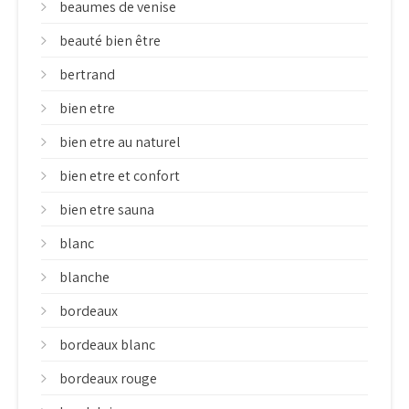
beaumes de venise
beauté bien être
bertrand
bien etre
bien etre au naturel
bien etre et confort
bien etre sauna
blanc
blanche
bordeaux
bordeaux blanc
bordeaux rouge