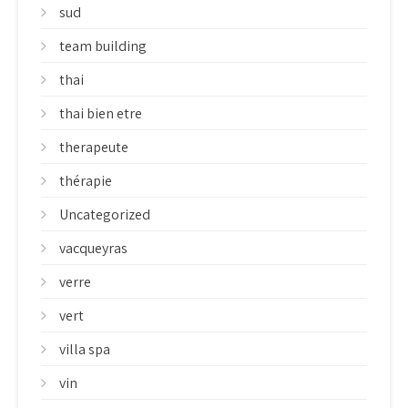
sud
team building
thai
thai bien etre
therapeute
thérapie
Uncategorized
vacqueyras
verre
vert
villa spa
vin