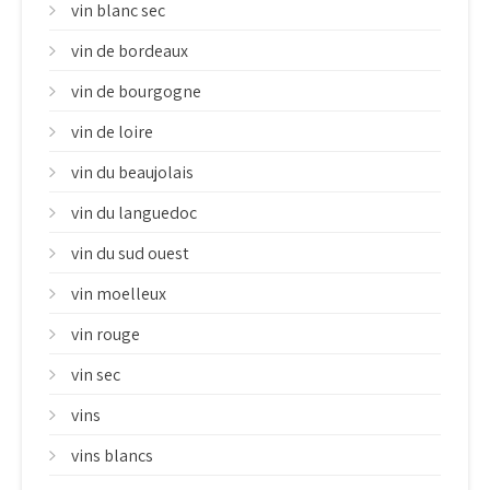
vin blanc sec
vin de bordeaux
vin de bourgogne
vin de loire
vin du beaujolais
vin du languedoc
vin du sud ouest
vin moelleux
vin rouge
vin sec
vins
vins blancs