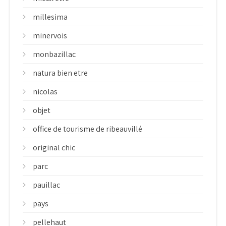
millesima
minervois
monbazillac
natura bien etre
nicolas
objet
office de tourisme de ribeauvillé
original chic
parc
pauillac
pays
pellehaut