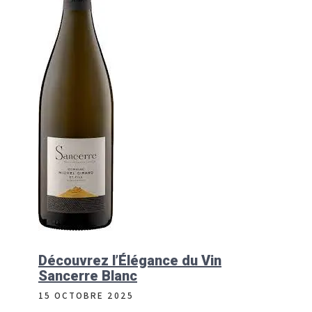
Découvrez l’Élégance du Vin
Sancerre Blanc
15 OCTOBRE 2025