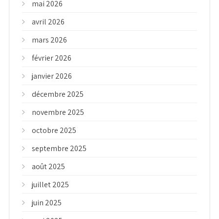
mai 2026
avril 2026
mars 2026
février 2026
janvier 2026
décembre 2025
novembre 2025
octobre 2025
septembre 2025
août 2025
juillet 2025
juin 2025