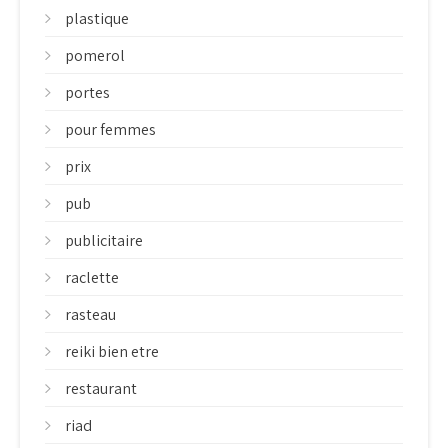
plastique
pomerol
portes
pour femmes
prix
pub
publicitaire
raclette
rasteau
reiki bien etre
restaurant
riad