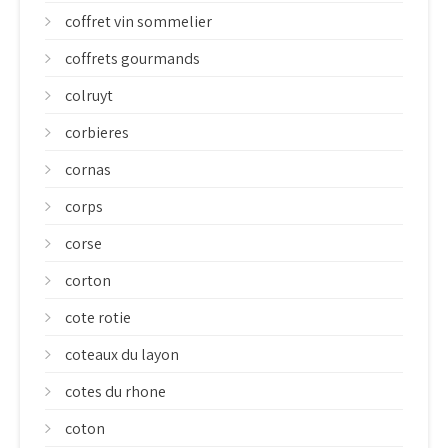
coffret vin sommelier
coffrets gourmands
colruyt
corbieres
cornas
corps
corse
corton
cote rotie
coteaux du layon
cotes du rhone
coton