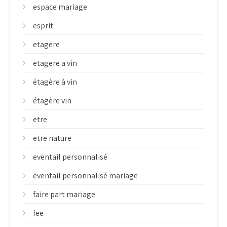
espace mariage
esprit
etagere
etagere a vin
étagère à vin
étagère vin
etre
etre nature
eventail personnalisé
eventail personnalisé mariage
faire part mariage
fee