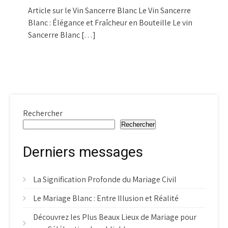
Article sur le Vin Sancerre Blanc Le Vin Sancerre
Blanc : Élégance et Fraîcheur en Bouteille Le vin
Sancerre Blanc […]
Rechercher
Rechercher
Derniers messages
La Signification Profonde du Mariage Civil
Le Mariage Blanc : Entre Illusion et Réalité
Découvrez les Plus Beaux Lieux de Mariage pour