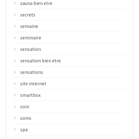
sauna bien etre
secrets
semaine
seminaire
sensation
sensation bien etre
sensations
site internet
smartbox
soin
soins
spa