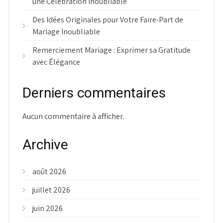
une Célébration Inoubliable
Des Idées Originales pour Votre Faire-Part de
Mariage Inoubliable
Remerciement Mariage : Exprimer sa Gratitude
avec Élégance
Derniers commentaires
Aucun commentaire à afficher.
Archive
août 2026
juillet 2026
juin 2026