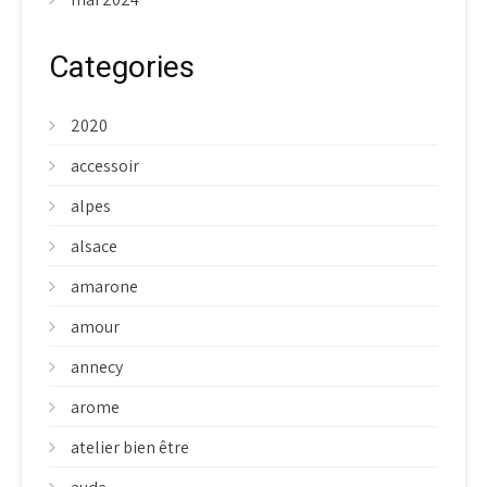
Categories
2020
accessoir
alpes
alsace
amarone
amour
annecy
arome
atelier bien être