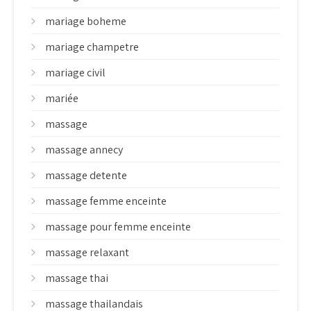
mariage boheme
mariage champetre
mariage civil
mariée
massage
massage annecy
massage detente
massage femme enceinte
massage pour femme enceinte
massage relaxant
massage thai
massage thailandais