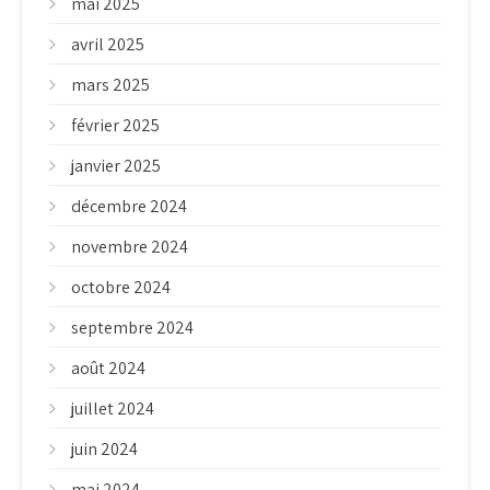
mai 2025
avril 2025
mars 2025
février 2025
janvier 2025
décembre 2024
novembre 2024
octobre 2024
septembre 2024
août 2024
juillet 2024
juin 2024
mai 2024