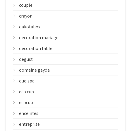
couple
crayon
dakotabox
decoration mariage
decoration table
degust
domaine gayda
duo spa
eco cup
ecocup
enceintes
entreprise