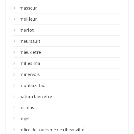
masseur
meilleur
merlot
meursault
mieux etre
millesima
minervois
monbazillac
natura bien etre
nicolas
objet
office de tourisme de ribeauvillé