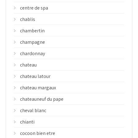
centre de spa
chablis
chambertin
champagne
chardonnay
chateau
chateau latour
chateau margaux
chateauneuf du pape
cheval blanc
chianti
cocoon bien etre