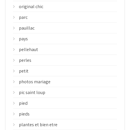
original chic
parc
pauillac
pays
pellehaut
perles
petit
photos mariage
pic saint loup
pied
pieds
plantes et bien etre