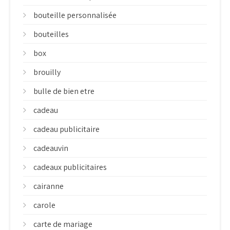
bouteille personnalisée
bouteilles
box
brouilly
bulle de bien etre
cadeau
cadeau publicitaire
cadeauvin
cadeaux publicitaires
cairanne
carole
carte de mariage