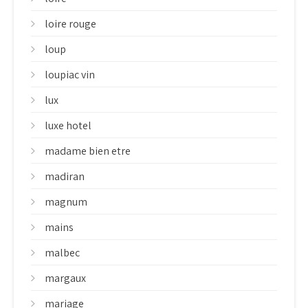
loire rouge
loup
loupiac vin
lux
luxe hotel
madame bien etre
madiran
magnum
mains
malbec
margaux
mariage