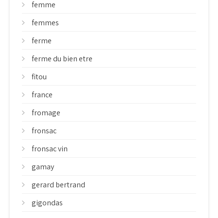
femme
femmes
ferme
ferme du bien etre
fitou
france
fromage
fronsac
fronsac vin
gamay
gerard bertrand
gigondas