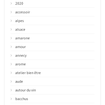
2020
accessoir
alpes
alsace
amarone
amour
annecy
arome
atelier bien être
aude
autour du vin
bacchus