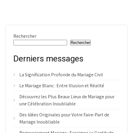
Rechercher
Rechercher
Derniers messages
La Signification Profonde du Mariage Civil
Le Mariage Blanc : Entre Illusion et Réalité
Découvrez les Plus Beaux Lieux de Mariage pour
une Célébration Inoubliable
Des Idées Originales pour Votre Faire-Part de
Mariage Inoubliable
Remerciement Mariage : Exprimer sa Gratitude