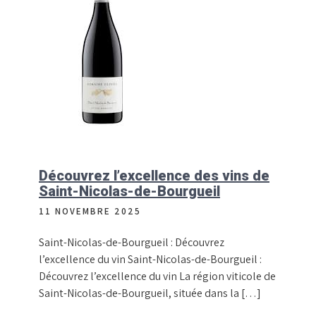
Découvrez l’excellence des vins de
Saint-Nicolas-de-Bourgueil
11 NOVEMBRE 2025
Saint-Nicolas-de-Bourgueil : Découvrez
l’excellence du vin Saint-Nicolas-de-Bourgueil :
Découvrez l’excellence du vin La région viticole de
Saint-Nicolas-de-Bourgueil, située dans la […]