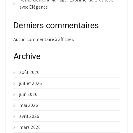
avec Élégance
Derniers commentaires
Aucun commentaire à afficher.
Archive
août 2026
juillet 2026
juin 2026
mai 2026
avril 2026
mars 2026