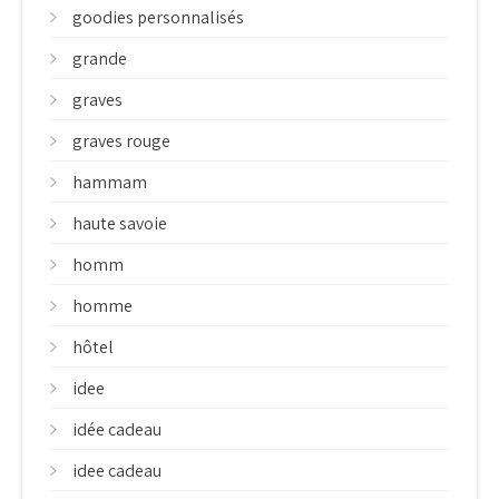
goodies personnalisés
grande
graves
graves rouge
hammam
haute savoie
homm
homme
hôtel
idee
idée cadeau
idee cadeau