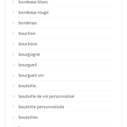
bordeaux blanc
bordeaux rouge
bordelais
bouchon
bouchons
bourgogne
bourgueil
bourgueil vin
bouteille
bouteille de vin personnalisé
bouteille personnalisée
bouteilles