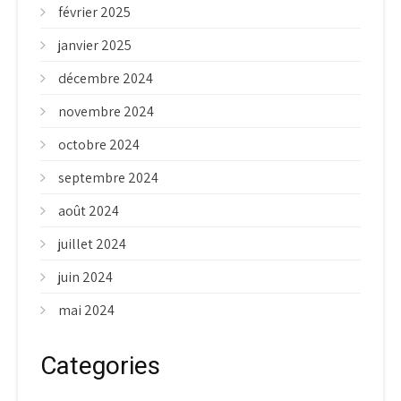
février 2025
janvier 2025
décembre 2024
novembre 2024
octobre 2024
septembre 2024
août 2024
juillet 2024
juin 2024
mai 2024
Categories