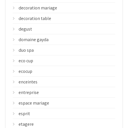
decoration mariage
decoration table
degust
domaine gayda
duo spa
eco cup
ecocup
enceintes
entreprise
espace mariage
esprit
etagere