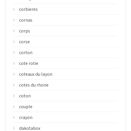
corbieres
cornas
corps
corse
corton
cote rotie
coteaux du layon
cotes du rhone
coton
couple
crayon
dakotabox