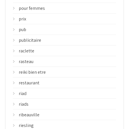
pour femmes
prix
pub
publicitaire
raclette
rasteau
reiki bien etre
restaurant
riad
riads
ribeauville
riesling