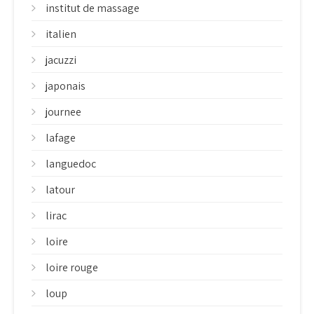
institut de massage
italien
jacuzzi
japonais
journee
lafage
languedoc
latour
lirac
loire
loire rouge
loup