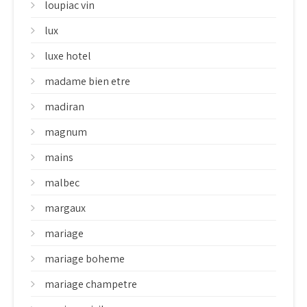
loupiac vin
lux
luxe hotel
madame bien etre
madiran
magnum
mains
malbec
margaux
mariage
mariage boheme
mariage champetre