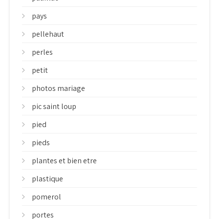
pays
pellehaut
perles
petit
photos mariage
pic saint loup
pied
pieds
plantes et bien etre
plastique
pomerol
portes