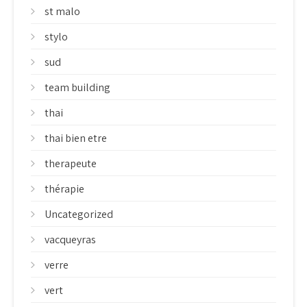
st malo
stylo
sud
team building
thai
thai bien etre
therapeute
thérapie
Uncategorized
vacqueyras
verre
vert