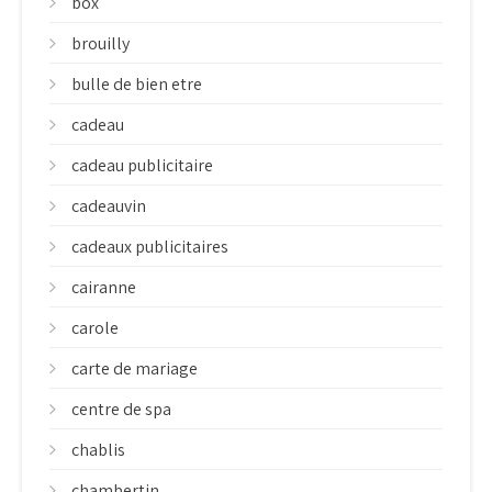
box
brouilly
bulle de bien etre
cadeau
cadeau publicitaire
cadeauvin
cadeaux publicitaires
cairanne
carole
carte de mariage
centre de spa
chablis
chambertin