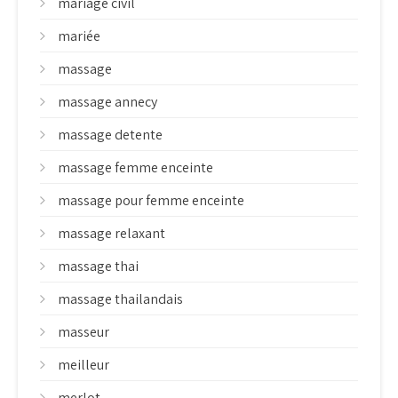
mariage civil
mariée
massage
massage annecy
massage detente
massage femme enceinte
massage pour femme enceinte
massage relaxant
massage thai
massage thailandais
masseur
meilleur
merlot