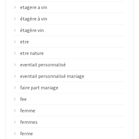
etagere a vin
étagère à vin
étagère vin
etre
etre nature
eventail personnalisé
eventail personnalisé mariage
faire part mariage
fee
femme
femmes
ferme