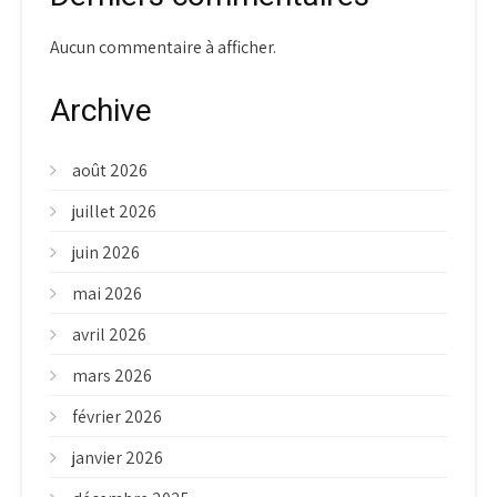
Aucun commentaire à afficher.
Archive
août 2026
juillet 2026
juin 2026
mai 2026
avril 2026
mars 2026
février 2026
janvier 2026