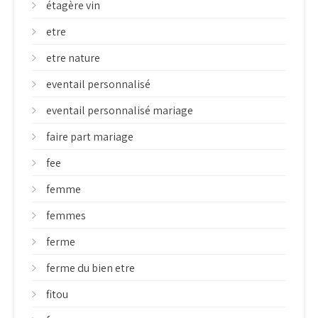
étagère vin
etre
etre nature
eventail personnalisé
eventail personnalisé mariage
faire part mariage
fee
femme
femmes
ferme
ferme du bien etre
fitou