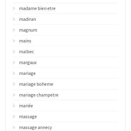
madame bien etre
madiran
magnum
mains
malbec
margaux
mariage
mariage boheme
mariage champetre
mariée
massage
massage annecy