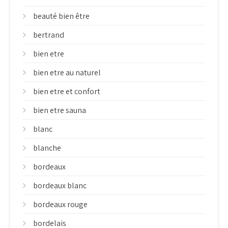
beauté bien être
bertrand
bien etre
bien etre au naturel
bien etre et confort
bien etre sauna
blanc
blanche
bordeaux
bordeaux blanc
bordeaux rouge
bordelais