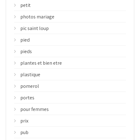
petit
photos mariage
pic saint loup
pied
pieds
plantes et bien etre
plastique
pomerol
portes
pour femmes
prix
pub