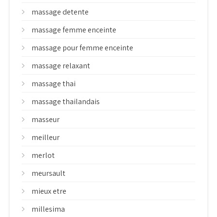
massage detente
massage femme enceinte
massage pour femme enceinte
massage relaxant
massage thai
massage thailandais
masseur
meilleur
merlot
meursault
mieux etre
millesima