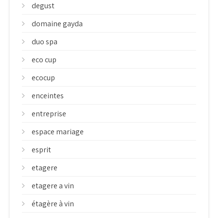
degust
domaine gayda
duo spa
eco cup
ecocup
enceintes
entreprise
espace mariage
esprit
etagere
etagere a vin
étagère à vin