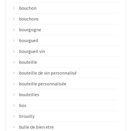
bouchon
bouchons
bourgogne
bourgueil
bourgueil vin
bouteille
bouteille de vin personnalisé
bouteille personnalisée
bouteilles
box
brouilly
bulle de bien etre