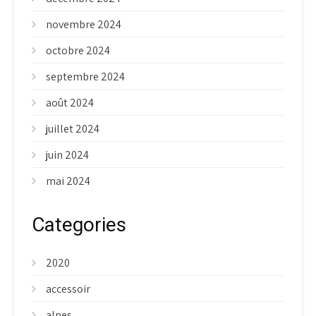
novembre 2024
octobre 2024
septembre 2024
août 2024
juillet 2024
juin 2024
mai 2024
Categories
2020
accessoir
alpes