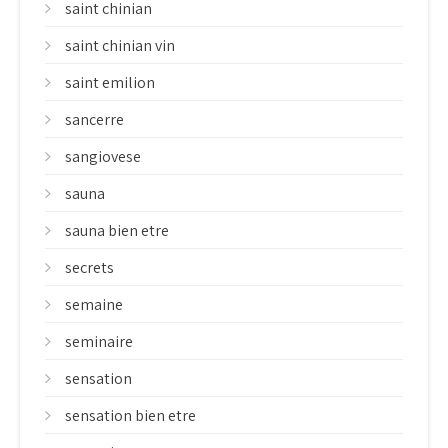
saint chinian
saint chinian vin
saint emilion
sancerre
sangiovese
sauna
sauna bien etre
secrets
semaine
seminaire
sensation
sensation bien etre