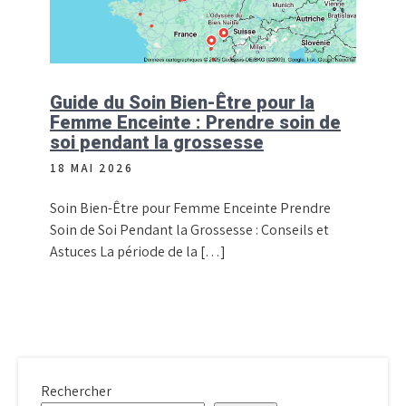
Guide du Soin Bien-Être pour la
Femme Enceinte : Prendre soin de
soi pendant la grossesse
18 MAI 2026
Soin Bien-Être pour Femme Enceinte Prendre
Soin de Soi Pendant la Grossesse : Conseils et
Astuces La période de la […]
Rechercher