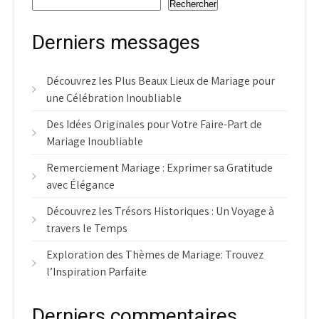
Rechercher
Derniers messages
Découvrez les Plus Beaux Lieux de Mariage pour
une Célébration Inoubliable
Des Idées Originales pour Votre Faire-Part de
Mariage Inoubliable
Remerciement Mariage : Exprimer sa Gratitude
avec Élégance
Découvrez les Trésors Historiques : Un Voyage à
travers le Temps
Exploration des Thèmes de Mariage: Trouvez
l’Inspiration Parfaite
Derniers commentaires