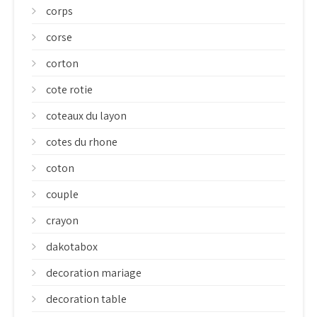
corps
corse
corton
cote rotie
coteaux du layon
cotes du rhone
coton
couple
crayon
dakotabox
decoration mariage
decoration table