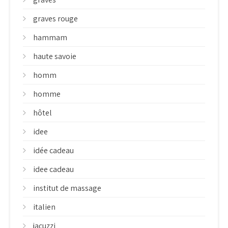
graves rouge
hammam
haute savoie
homm
homme
hôtel
idee
idée cadeau
idee cadeau
institut de massage
italien
jacuzzi