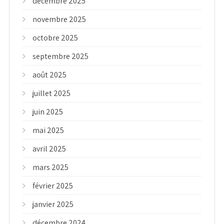
décembre 2025
novembre 2025
octobre 2025
septembre 2025
août 2025
juillet 2025
juin 2025
mai 2025
avril 2025
mars 2025
février 2025
janvier 2025
décembre 2024