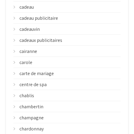
cadeau
cadeau publicitaire
cadeauvin
cadeaux publicitaires
cairanne
carole
carte de mariage
centre de spa
chablis
chambertin
champagne
chardonnay