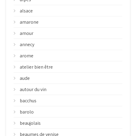
alsace
amarone
amour
annecy
arome
atelier bien être
aude
autour du vin
bacchus
barolo
beaujolais
beaumes de venise