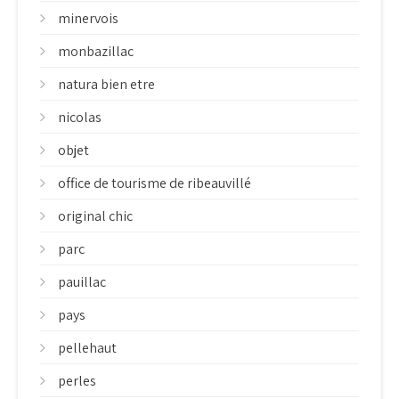
minervois
monbazillac
natura bien etre
nicolas
objet
office de tourisme de ribeauvillé
original chic
parc
pauillac
pays
pellehaut
perles