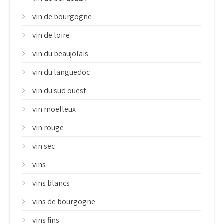
vin de bourgogne
vin de loire
vin du beaujolais
vin du languedoc
vin du sud ouest
vin moelleux
vin rouge
vin sec
vins
vins blancs
vins de bourgogne
vins fins