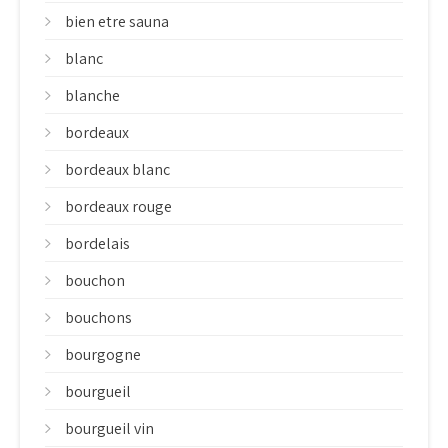
bien etre sauna
blanc
blanche
bordeaux
bordeaux blanc
bordeaux rouge
bordelais
bouchon
bouchons
bourgogne
bourgueil
bourgueil vin