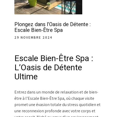
Plongez dans l’Oasis de Détente :
Escale Bien-Être Spa
29 NOVEMBRE 2024
Escale Bien-Être Spa :
L’Oasis de Détente
Ultime
Entrez dans un monde de relaxation et de bien-
être à l’Escale Bien-Être Spa, où chaque visite
promet une évasion totale du stress quotidien et
une reconnexion profonde avec votre corps et