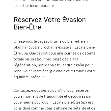
expertise incomparable.
Réservez Votre Évasion
Bien-Être
Offrez-vous le cadeau ultime du bien-être en
planifiant votre prochaine escale à l’Escale Bien-
Être Spa. Que ce soit pour une journée de détente
totale ou un séjour prolongé dédié à la
régénération, notre spa est l’endroit idéal pour
renouveler votre énergie vitale et retrouver votre
équilibre intérieur.
Contactez-nous dès aujourd’hui pour réserver
votre moment de tranquillité et découvrez par
vous-même pourquoi l’Escale Bien-Être Spa est
considéré comme l’oasis ultime de détente et de