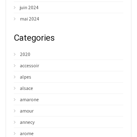
juin 2024
mai 2024
Categories
2020
accessoir
alpes
alsace
amarone
amour
annecy
arome