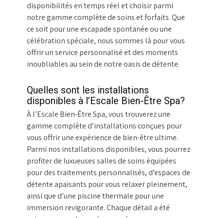
disponibilités en temps réel et choisir parmi
notre gamme complète de soins et forfaits. Que
ce soit pour une escapade spontanée ou une
célébration spéciale, nous sommes là pour vous
offrir un service personnalisé et des moments
inoubliables au sein de notre oasis de détente.
Quelles sont les installations
disponibles à l’Escale Bien-Être Spa?
À l’Escale Bien-Être Spa, vous trouverez une
gamme complète d’installations conçues pour
vous offrir une expérience de bien-être ultime.
Parmi nos installations disponibles, vous pourrez
profiter de luxueuses salles de soins équipées
pour des traitements personnalisés, d’espaces de
détente apaisants pour vous relaxer pleinement,
ainsi que d’une piscine thermale pour une
immersion revigorante. Chaque détail a été