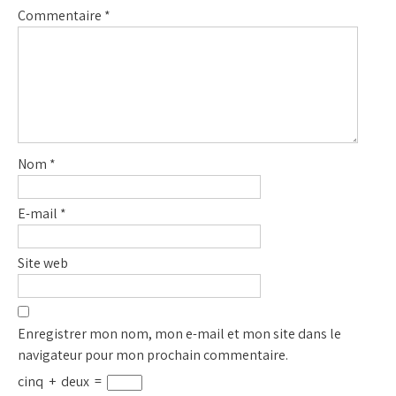
Commentaire
*
Nom
*
E-mail
*
Site web
Enregistrer mon nom, mon e-mail et mon site dans le
navigateur pour mon prochain commentaire.
cinq
+
deux
=