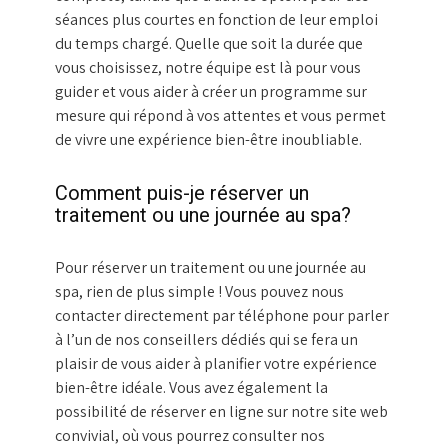
séances plus courtes en fonction de leur emploi
du temps chargé. Quelle que soit la durée que
vous choisissez, notre équipe est là pour vous
guider et vous aider à créer un programme sur
mesure qui répond à vos attentes et vous permet
de vivre une expérience bien-être inoubliable.
Comment puis-je réserver un
traitement ou une journée au spa?
Pour réserver un traitement ou une journée au
spa, rien de plus simple ! Vous pouvez nous
contacter directement par téléphone pour parler
à l’un de nos conseillers dédiés qui se fera un
plaisir de vous aider à planifier votre expérience
bien-être idéale. Vous avez également la
possibilité de réserver en ligne sur notre site web
convivial, où vous pourrez consulter nos