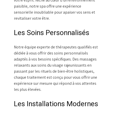
votre esprit. Niché au cœur d’un environnement
paisible, notre spa offre une expérience
sensorielle inoubliable pour apaiser vos sens et
revitaliser votre être.
Les Soins Personnalisés
Notre équipe experte de thérapeutes qualifiés est
dédiée à vous offrir des soins personnalisés
adaptés à vos besoins spécifiques. Des massages
relaxants aux soins du visage rajeunissants en
passant par les rituels de bien-être holistiques,
chaque traitement est conçu pour vous offrir une
expérience sur mesure qui répond à vos attentes
les plus élevées.
Les Installations Modernes