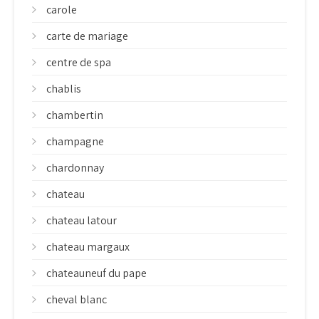
carole
carte de mariage
centre de spa
chablis
chambertin
champagne
chardonnay
chateau
chateau latour
chateau margaux
chateauneuf du pape
cheval blanc