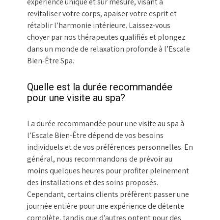
expérience unique et sur mesure, visant à
revitaliser votre corps, apaiser votre esprit et
rétablir l’harmonie intérieure. Laissez-vous
choyer par nos thérapeutes qualifiés et plongez
dans un monde de relaxation profonde à l’Escale
Bien-Être Spa.
Quelle est la durée recommandée
pour une visite au spa?
La durée recommandée pour une visite au spa à
l’Escale Bien-Être dépend de vos besoins
individuels et de vos préférences personnelles. En
général, nous recommandons de prévoir au
moins quelques heures pour profiter pleinement
des installations et des soins proposés.
Cependant, certains clients préfèrent passer une
journée entière pour une expérience de détente
complète, tandis que d’autres optent pour des