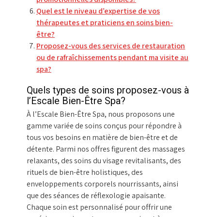
Quel est le niveau d’expertise de vos
thérapeutes et praticiens en soins bien-
être?
Proposez-vous des services de restauration
ou de rafraîchissements pendant ma visite au
spa?
Quels types de soins proposez-vous à
l’Escale Bien-Être Spa?
À l’Escale Bien-Être Spa, nous proposons une
gamme variée de soins conçus pour répondre à
tous vos besoins en matière de bien-être et de
détente. Parmi nos offres figurent des massages
relaxants, des soins du visage revitalisants, des
rituels de bien-être holistiques, des
enveloppements corporels nourrissants, ainsi
que des séances de réflexologie apaisante.
Chaque soin est personnalisé pour offrir une