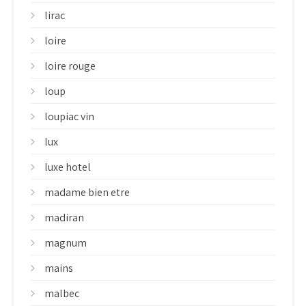
lirac
loire
loire rouge
loup
loupiac vin
lux
luxe hotel
madame bien etre
madiran
magnum
mains
malbec