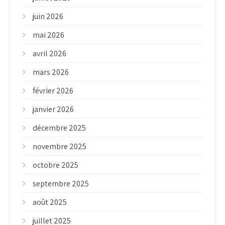
juin 2026
mai 2026
avril 2026
mars 2026
février 2026
janvier 2026
décembre 2025
novembre 2025
octobre 2025
septembre 2025
août 2025
juillet 2025