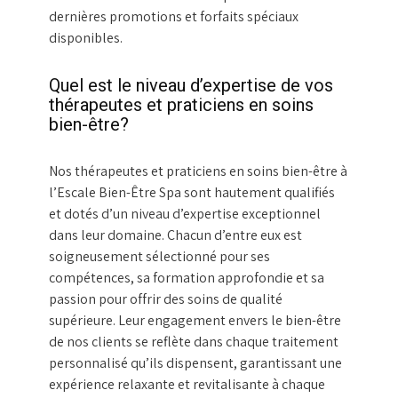
dernières promotions et forfaits spéciaux
disponibles.
Quel est le niveau d’expertise de vos
thérapeutes et praticiens en soins
bien-être?
Nos thérapeutes et praticiens en soins bien-être à
l’Escale Bien-Être Spa sont hautement qualifiés
et dotés d’un niveau d’expertise exceptionnel
dans leur domaine. Chacun d’entre eux est
soigneusement sélectionné pour ses
compétences, sa formation approfondie et sa
passion pour offrir des soins de qualité
supérieure. Leur engagement envers le bien-être
de nos clients se reflète dans chaque traitement
personnalisé qu’ils dispensent, garantissant une
expérience relaxante et revitalisante à chaque