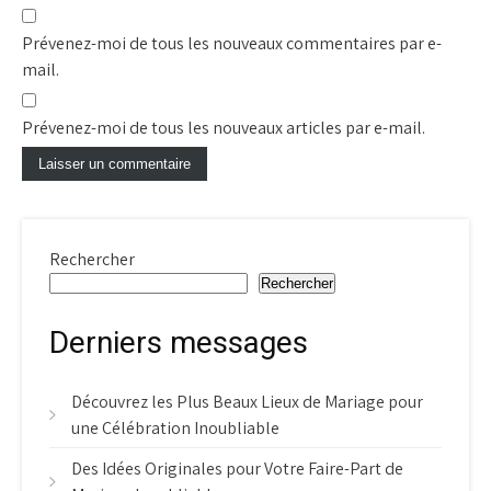
Prévenez-moi de tous les nouveaux commentaires par e-
mail.
Prévenez-moi de tous les nouveaux articles par e-mail.
Rechercher
Rechercher
Derniers messages
Découvrez les Plus Beaux Lieux de Mariage pour
une Célébration Inoubliable
Des Idées Originales pour Votre Faire-Part de