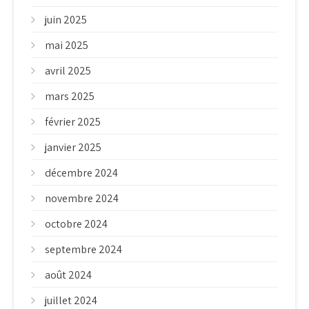
juin 2025
mai 2025
avril 2025
mars 2025
février 2025
janvier 2025
décembre 2024
novembre 2024
octobre 2024
septembre 2024
août 2024
juillet 2024