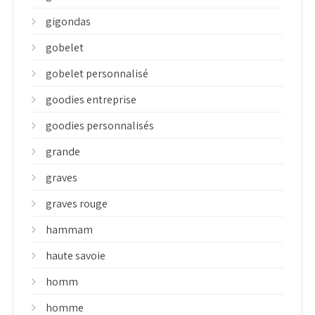
gigondas
gobelet
gobelet personnalisé
goodies entreprise
goodies personnalisés
grande
graves
graves rouge
hammam
haute savoie
homm
homme