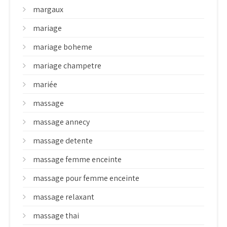
margaux
mariage
mariage boheme
mariage champetre
mariée
massage
massage annecy
massage detente
massage femme enceinte
massage pour femme enceinte
massage relaxant
massage thai