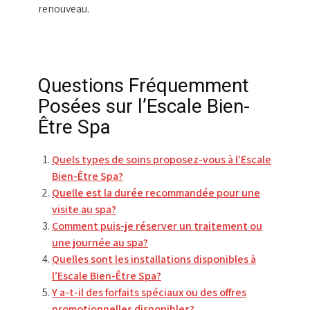
renouveau.
Questions Fréquemment
Posées sur l’Escale Bien-
Être Spa
Quels types de soins proposez-vous à l’Escale
Bien-Être Spa?
Quelle est la durée recommandée pour une
visite au spa?
Comment puis-je réserver un traitement ou
une journée au spa?
Quelles sont les installations disponibles à
l’Escale Bien-Être Spa?
Y a-t-il des forfaits spéciaux ou des offres
promotionnelles disponibles?