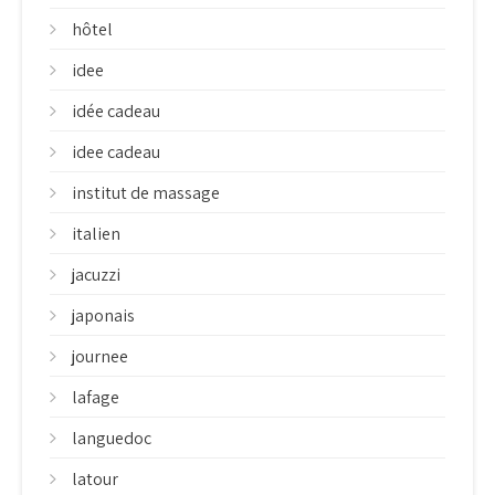
hôtel
idee
idée cadeau
idee cadeau
institut de massage
italien
jacuzzi
japonais
journee
lafage
languedoc
latour