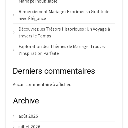
Mariage Inoubliable
Remerciement Mariage : Exprimer sa Gratitude
avec Élégance
Découvrez les Trésors Historiques : Un Voyage à
travers le Temps
Exploration des Thèmes de Mariage: Trouvez
l’Inspiration Parfaite
Derniers commentaires
Aucun commentaire à afficher.
Archive
août 2026
juillet 2026