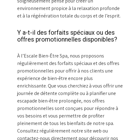
soigneusement pensé pour créer un
environnement propice à la relaxation profonde
et à la régénération totale du corps et de l’esprit.
Y a-t-il des forfaits spéciaux ou des
offres promotionnelles disponibles?
À l’Escale Bien-Être Spa, nous proposons
régulièrement des forfaits spéciaux et des offres
promotionnelles pour offrir à nos clients une
expérience de bien-être encore plus
enrichissante. Que vous cherchiez à vous offrir une
journée de détente complète ou à planifier une
escapade bien-être prolongée, nos offres
promotionnelles sont conçues pour répondre à
vos besoins et vous permettre de profiter
pleinement de tous les bienfaits de notre spa.
Consultez régulièrement notre site web ou
contactez-nous directement pour découvrir nos