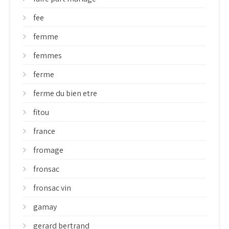
fee
femme
femmes
ferme
ferme du bien etre
fitou
france
fromage
fronsac
fronsac vin
gamay
gerard bertrand