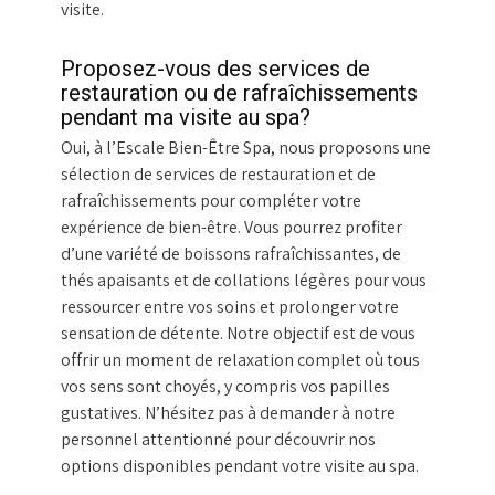
visite.
Proposez-vous des services de
restauration ou de rafraîchissements
pendant ma visite au spa?
Oui, à l’Escale Bien-Être Spa, nous proposons une
sélection de services de restauration et de
rafraîchissements pour compléter votre
expérience de bien-être. Vous pourrez profiter
d’une variété de boissons rafraîchissantes, de
thés apaisants et de collations légères pour vous
ressourcer entre vos soins et prolonger votre
sensation de détente. Notre objectif est de vous
offrir un moment de relaxation complet où tous
vos sens sont choyés, y compris vos papilles
gustatives. N’hésitez pas à demander à notre
personnel attentionné pour découvrir nos
options disponibles pendant votre visite au spa.