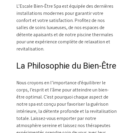
L’Escale Bien-Être Spa est équipée des dernières
installations modernes pour garantir votre
confort et votre satisfaction. Profitez de nos
salles de soins luxueuses, de nos espaces de
détente apaisants et de notre piscine thermales
pour une expérience complète de relaxation et
revitalisation.
La Philosophie du Bien-Être
Nous croyons en l’importance d’équilibrer le
corps, l’esprit et l’âme pour atteindre un bien-
être optimal. C’est pourquoi chaque aspect de
notre spa est conçu pour favoriser la guérison
intérieure, la détente profonde et la revitalisation
totale. Laissez-vous emporter par notre
atmosphère sereine et laissez nos thérapeutes
expérimentés prendre soin de vous avec leur