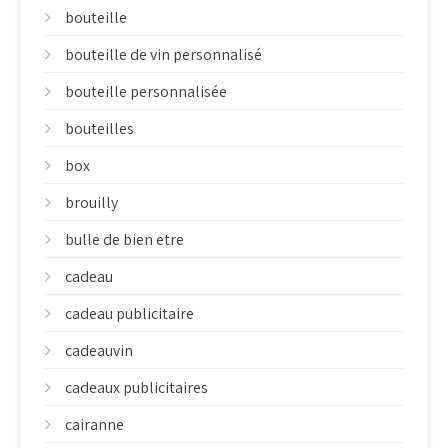
bouteille
bouteille de vin personnalisé
bouteille personnalisée
bouteilles
box
brouilly
bulle de bien etre
cadeau
cadeau publicitaire
cadeauvin
cadeaux publicitaires
cairanne