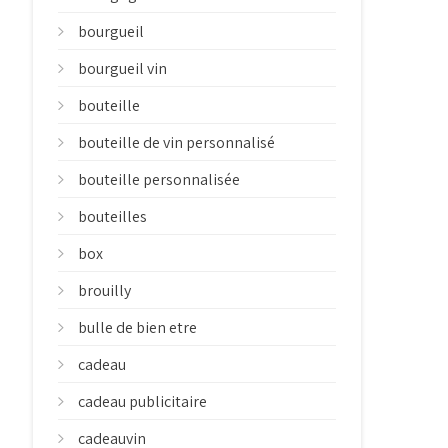
bourgueil
bourgueil vin
bouteille
bouteille de vin personnalisé
bouteille personnalisée
bouteilles
box
brouilly
bulle de bien etre
cadeau
cadeau publicitaire
cadeauvin