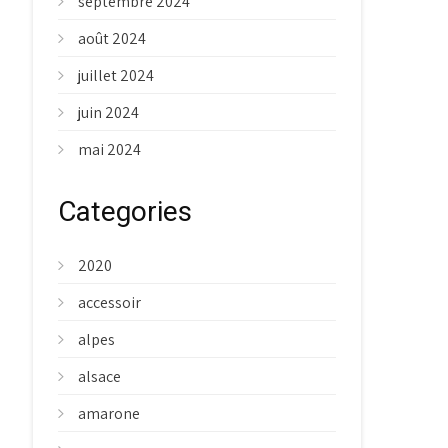
septembre 2024
août 2024
juillet 2024
juin 2024
mai 2024
Categories
2020
accessoir
alpes
alsace
amarone