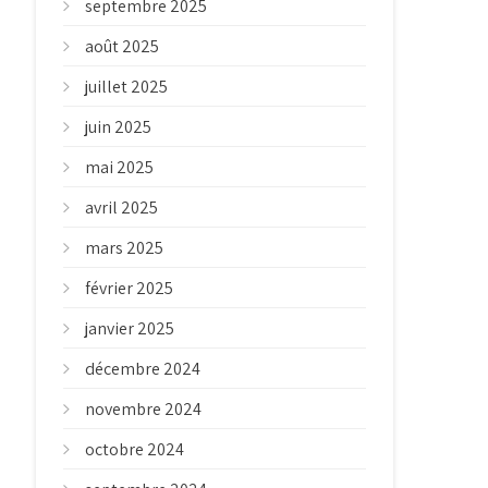
septembre 2025
août 2025
juillet 2025
juin 2025
mai 2025
avril 2025
mars 2025
février 2025
janvier 2025
décembre 2024
novembre 2024
octobre 2024