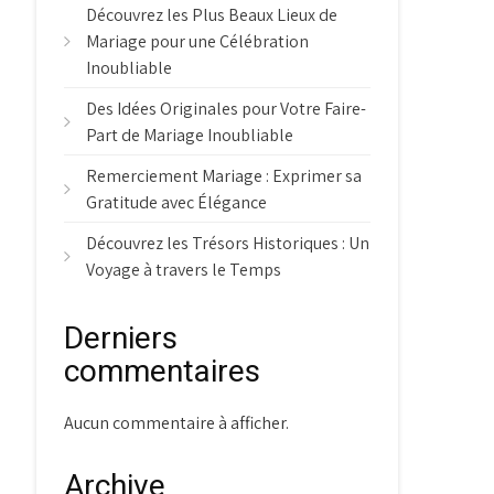
Découvrez les Plus Beaux Lieux de
Mariage pour une Célébration
Inoubliable
Des Idées Originales pour Votre Faire-
Part de Mariage Inoubliable
Remerciement Mariage : Exprimer sa
Gratitude avec Élégance
Découvrez les Trésors Historiques : Un
Voyage à travers le Temps
Derniers
commentaires
Aucun commentaire à afficher.
Archive