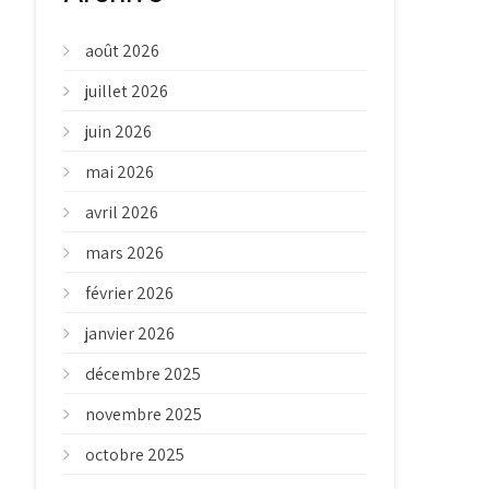
août 2026
juillet 2026
juin 2026
mai 2026
avril 2026
mars 2026
février 2026
janvier 2026
décembre 2025
novembre 2025
octobre 2025