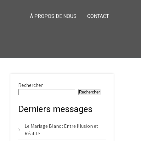
À PROPOS DE NOUS
CONTACT
Rechercher
Rechercher
Derniers messages
Le Mariage Blanc : Entre Illusion et
Réalité