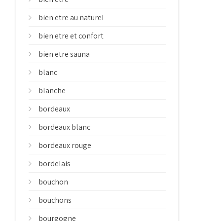
bien etre au naturel
bien etre et confort
bien etre sauna
blanc
blanche
bordeaux
bordeaux blanc
bordeaux rouge
bordelais
bouchon
bouchons
bourgogne