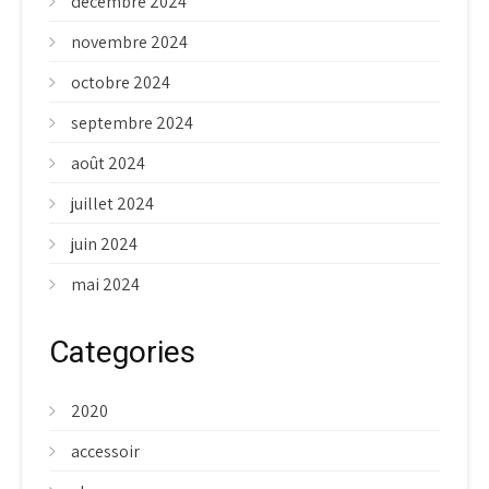
décembre 2024
novembre 2024
octobre 2024
septembre 2024
août 2024
juillet 2024
juin 2024
mai 2024
Categories
2020
accessoir