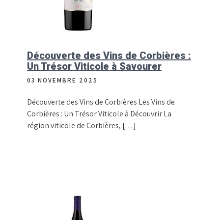
Découverte des Vins de Corbières :
Un Trésor Viticole à Savourer
03 NOVEMBRE 2025
Découverte des Vins de Corbières Les Vins de
Corbières : Un Trésor Viticole à Découvrir La
région viticole de Corbières, […]