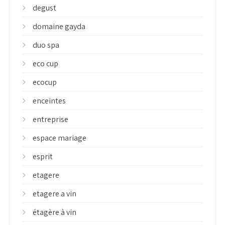
degust
domaine gayda
duo spa
eco cup
ecocup
enceintes
entreprise
espace mariage
esprit
etagere
etagere a vin
étagère à vin