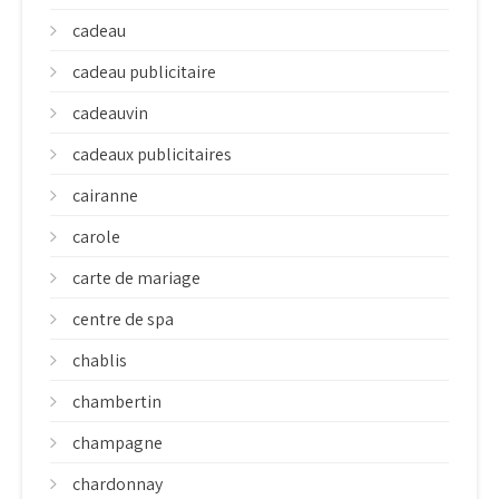
cadeau
cadeau publicitaire
cadeauvin
cadeaux publicitaires
cairanne
carole
carte de mariage
centre de spa
chablis
chambertin
champagne
chardonnay