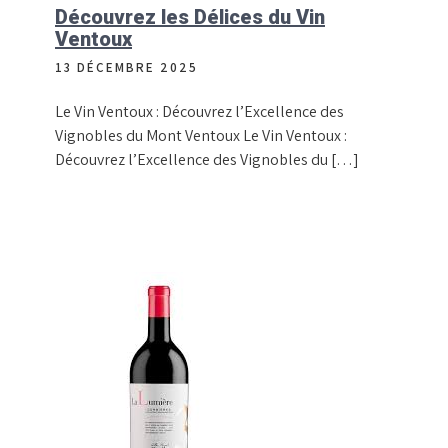
Découvrez les Délices du Vin
Ventoux
13 DÉCEMBRE 2025
Le Vin Ventoux : Découvrez l’Excellence des
Vignobles du Mont Ventoux Le Vin Ventoux :
Découvrez l’Excellence des Vignobles du […]