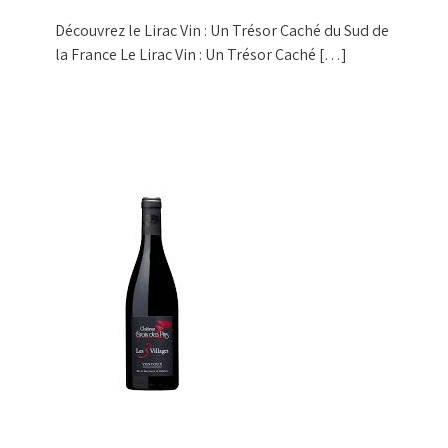
Découvrez le Lirac Vin : Un Trésor Caché du Sud de
la France Le Lirac Vin : Un Trésor Caché […]