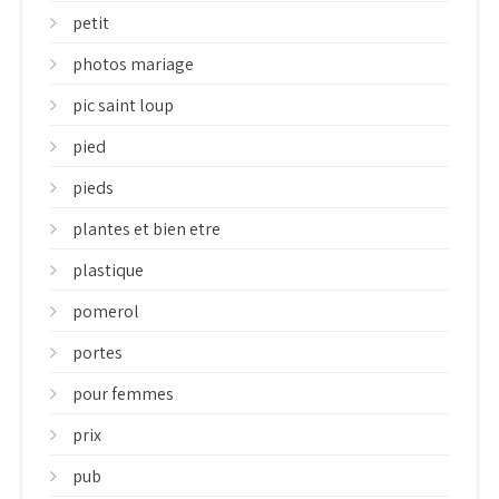
petit
photos mariage
pic saint loup
pied
pieds
plantes et bien etre
plastique
pomerol
portes
pour femmes
prix
pub