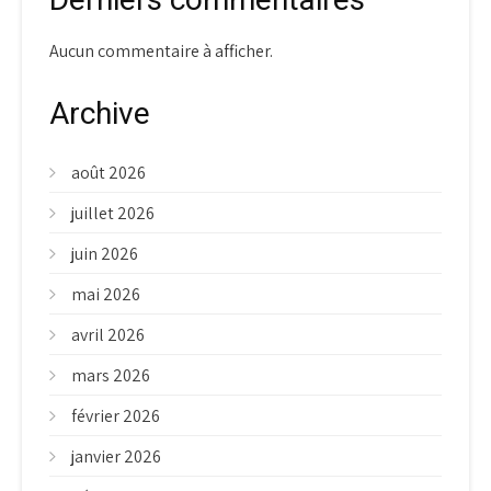
Aucun commentaire à afficher.
Archive
août 2026
juillet 2026
juin 2026
mai 2026
avril 2026
mars 2026
février 2026
janvier 2026