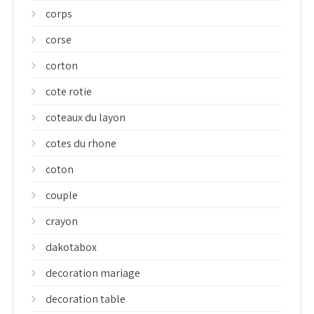
corps
corse
corton
cote rotie
coteaux du layon
cotes du rhone
coton
couple
crayon
dakotabox
decoration mariage
decoration table