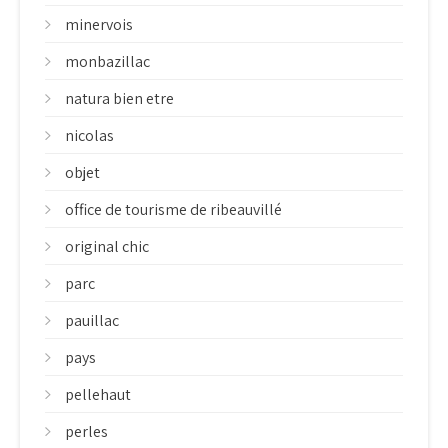
minervois
monbazillac
natura bien etre
nicolas
objet
office de tourisme de ribeauvillé
original chic
parc
pauillac
pays
pellehaut
perles