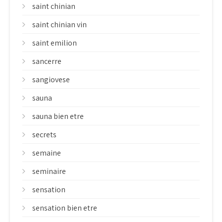
saint chinian
saint chinian vin
saint emilion
sancerre
sangiovese
sauna
sauna bien etre
secrets
semaine
seminaire
sensation
sensation bien etre