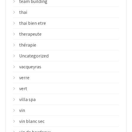
team building
thai
thai bien etre
therapeute
thérapie
Uncategorized
vacqueyras
verre
vert
villa spa
vin
vin blanc sec