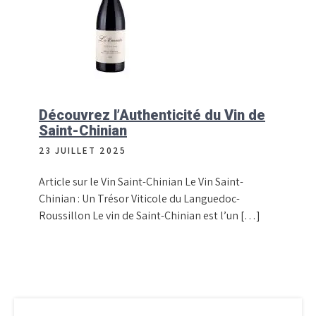
Découvrez l’Authenticité du Vin de
Saint-Chinian
23 JUILLET 2025
Article sur le Vin Saint-Chinian Le Vin Saint-
Chinian : Un Trésor Viticole du Languedoc-
Roussillon Le vin de Saint-Chinian est l’un […]