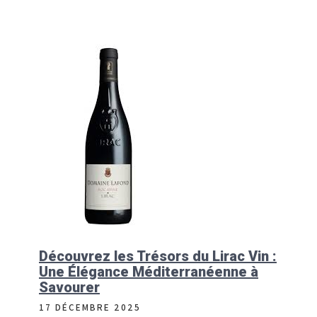
Découvrez les Trésors du Lirac Vin :
Une Élégance Méditerranéenne à
Savourer
17 DÉCEMBRE 2025