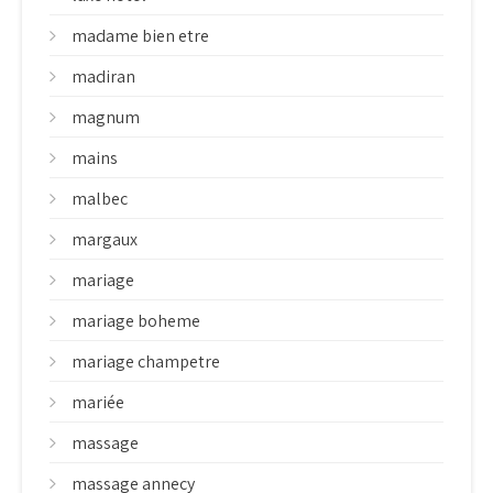
madame bien etre
madiran
magnum
mains
malbec
margaux
mariage
mariage boheme
mariage champetre
mariée
massage
massage annecy