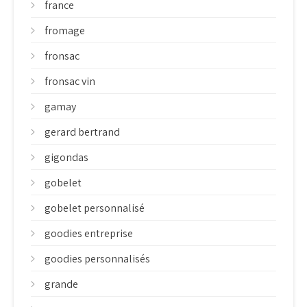
france
fromage
fronsac
fronsac vin
gamay
gerard bertrand
gigondas
gobelet
gobelet personnalisé
goodies entreprise
goodies personnalisés
grande