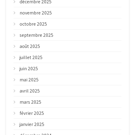
décembre 2025
novembre 2025
octobre 2025
septembre 2025
août 2025
juillet 2025
juin 2025
mai 2025
avril 2025
mars 2025
février 2025
janvier 2025