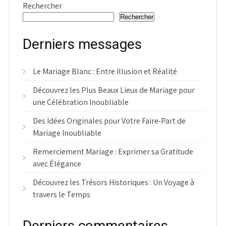
Rechercher
Rechercher
Derniers messages
Le Mariage Blanc : Entre Illusion et Réalité
Découvrez les Plus Beaux Lieux de Mariage pour
une Célébration Inoubliable
Des Idées Originales pour Votre Faire-Part de
Mariage Inoubliable
Remerciement Mariage : Exprimer sa Gratitude
avec Élégance
Découvrez les Trésors Historiques : Un Voyage à
travers le Temps
Derniers commentaires