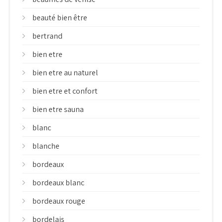
beauté bien être
bertrand
bien etre
bien etre au naturel
bien etre et confort
bien etre sauna
blanc
blanche
bordeaux
bordeaux blanc
bordeaux rouge
bordelais