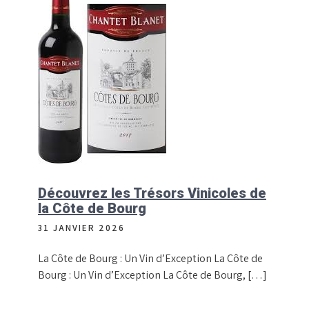
Découvrez les Trésors Vinicoles de
la Côte de Bourg
31 JANVIER 2026
La Côte de Bourg : Un Vin d’Exception La Côte de
Bourg : Un Vin d’Exception La Côte de Bourg, […]