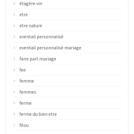
étagère vin
etre
etre nature
eventail personnalisé
eventail personnalisé mariage
faire part mariage
fee
femme
femmes
ferme
ferme du bien etre
fitou