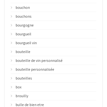
bouchon
bouchons
bourgogne
bourgueil
bourgueil vin
bouteille
bouteille de vin personnalisé
bouteille personnalisée
bouteilles
box
brouilly
bulle de bien etre