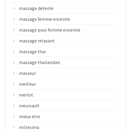
massage detente
massage femme enceinte
massage pour femme enceinte
massage relaxant
massage thai
massage thailandais
masseur
meilleur
merlot
meursault
mieux etre
millesima