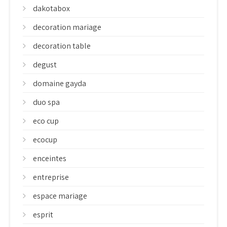
dakotabox
decoration mariage
decoration table
degust
domaine gayda
duo spa
eco cup
ecocup
enceintes
entreprise
espace mariage
esprit