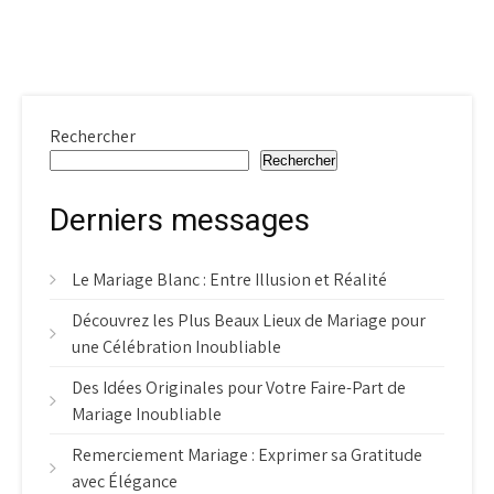
Rechercher
Rechercher
Derniers messages
Le Mariage Blanc : Entre Illusion et Réalité
Découvrez les Plus Beaux Lieux de Mariage pour
une Célébration Inoubliable
Des Idées Originales pour Votre Faire-Part de
Mariage Inoubliable
Remerciement Mariage : Exprimer sa Gratitude
avec Élégance