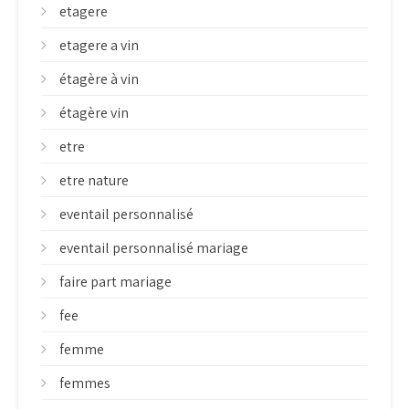
etagere
etagere a vin
étagère à vin
étagère vin
etre
etre nature
eventail personnalisé
eventail personnalisé mariage
faire part mariage
fee
femme
femmes