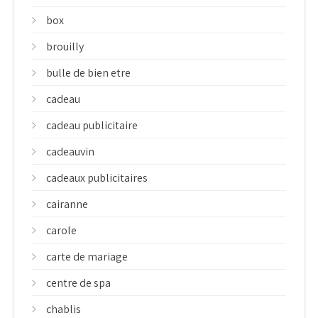
box
brouilly
bulle de bien etre
cadeau
cadeau publicitaire
cadeauvin
cadeaux publicitaires
cairanne
carole
carte de mariage
centre de spa
chablis