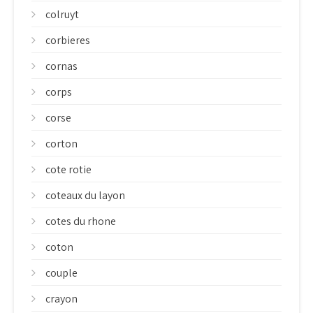
colruyt
corbieres
cornas
corps
corse
corton
cote rotie
coteaux du layon
cotes du rhone
coton
couple
crayon