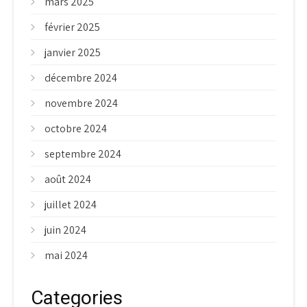
mars 2025
février 2025
janvier 2025
décembre 2024
novembre 2024
octobre 2024
septembre 2024
août 2024
juillet 2024
juin 2024
mai 2024
Categories