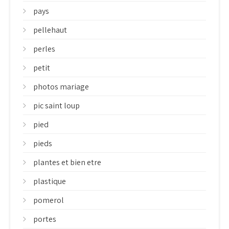
pays
pellehaut
perles
petit
photos mariage
pic saint loup
pied
pieds
plantes et bien etre
plastique
pomerol
portes