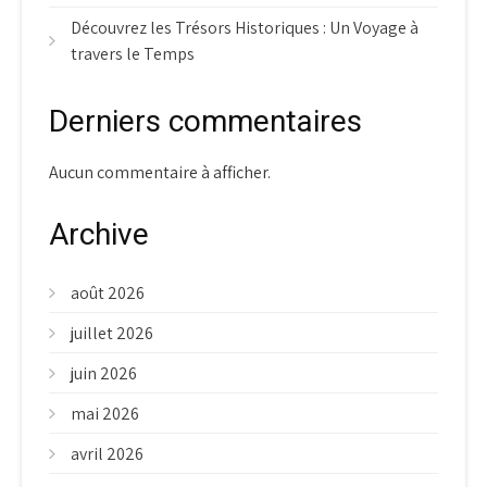
Découvrez les Trésors Historiques : Un Voyage à
travers le Temps
Derniers commentaires
Aucun commentaire à afficher.
Archive
août 2026
juillet 2026
juin 2026
mai 2026
avril 2026