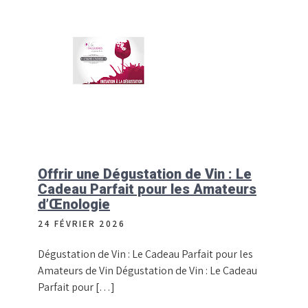
Offrir une Dégustation de Vin : Le
Cadeau Parfait pour les Amateurs
d’Œnologie
24 FÉVRIER 2026
Dégustation de Vin : Le Cadeau Parfait pour les
Amateurs de Vin Dégustation de Vin : Le Cadeau
Parfait pour […]