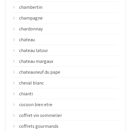
chambertin
champagne
chardonnay
chateau
chateau latour
chateau margaux
chateauneuf du pape
cheval blanc
chianti
cocoon bien etre
coffret vin sommelier
coffrets gourmands