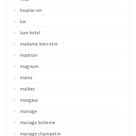
loupiac vin
lux
luxe hotel
madame bien etre
madiran
magnum
mains
malbec
margaux
mariage
mariage boheme
mariage champetre