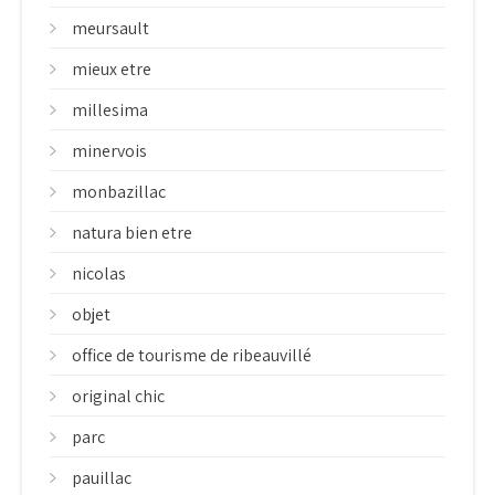
meursault
mieux etre
millesima
minervois
monbazillac
natura bien etre
nicolas
objet
office de tourisme de ribeauvillé
original chic
parc
pauillac