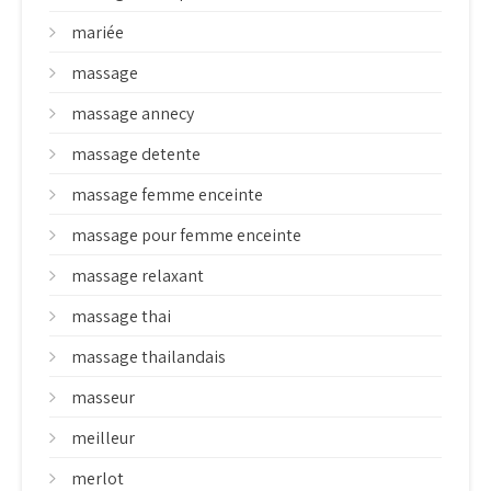
mariée
massage
massage annecy
massage detente
massage femme enceinte
massage pour femme enceinte
massage relaxant
massage thai
massage thailandais
masseur
meilleur
merlot