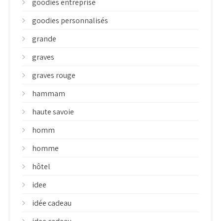
goodies entreprise
goodies personnalisés
grande
graves
graves rouge
hammam
haute savoie
homm
homme
hôtel
idee
idée cadeau