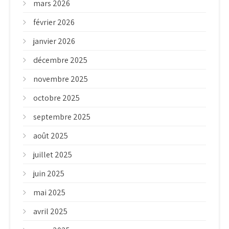
mars 2026
février 2026
janvier 2026
décembre 2025
novembre 2025
octobre 2025
septembre 2025
août 2025
juillet 2025
juin 2025
mai 2025
avril 2025