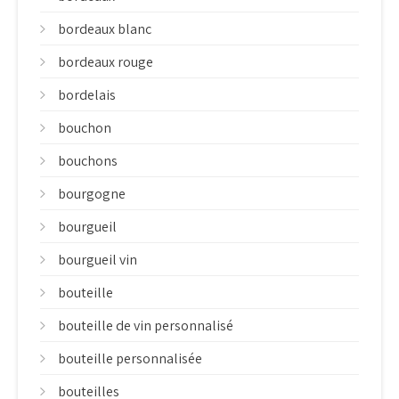
bordeaux blanc
bordeaux rouge
bordelais
bouchon
bouchons
bourgogne
bourgueil
bourgueil vin
bouteille
bouteille de vin personnalisé
bouteille personnalisée
bouteilles