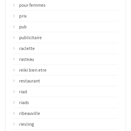
pour femmes
prix
pub
publicitaire
raclette
rasteau
reiki bien etre
restaurant
riad
riads
ribeauville
riesling