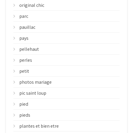
original chic
parc
pauillac
pays
pellehaut
perles
petit
photos mariage
pic saint loup
pied
pieds
plantes et bien etre