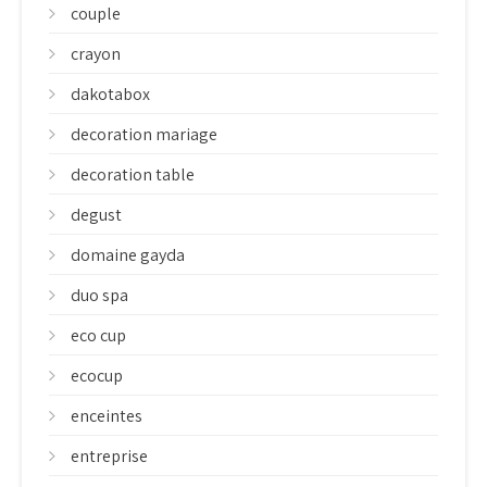
couple
crayon
dakotabox
decoration mariage
decoration table
degust
domaine gayda
duo spa
eco cup
ecocup
enceintes
entreprise