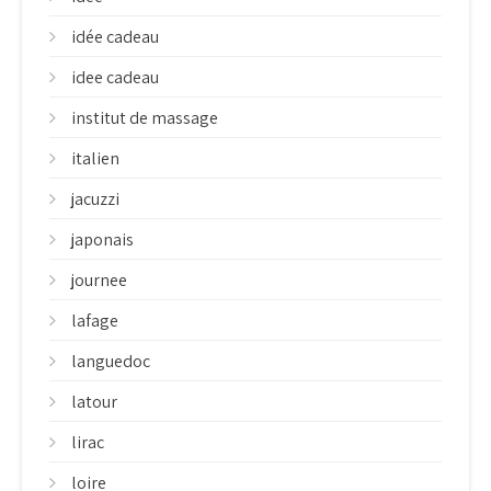
idée cadeau
idee cadeau
institut de massage
italien
jacuzzi
japonais
journee
lafage
languedoc
latour
lirac
loire