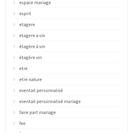
espace mariage
esprit
etagere
etagere a vin
étagère à vin
étagère vin
etre
etre nature
eventail personnalisé
eventail personnalisé mariage
faire part mariage
fee