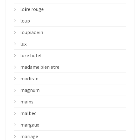
loire rouge
loup
loupiac vin
lux
luxe hotel
madame bien etre
madiran
magnum
mains
malbec
margaux
mariage