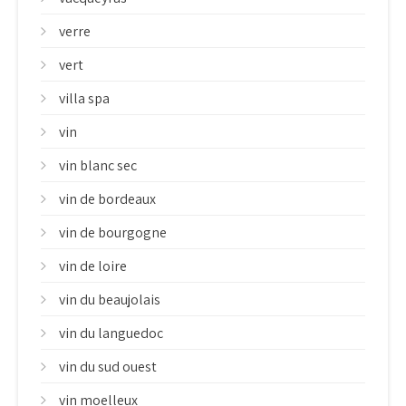
verre
vert
villa spa
vin
vin blanc sec
vin de bordeaux
vin de bourgogne
vin de loire
vin du beaujolais
vin du languedoc
vin du sud ouest
vin moelleux