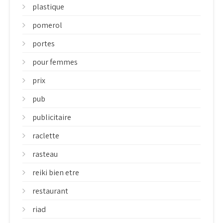
plastique
pomerol
portes
pour femmes
prix
pub
publicitaire
raclette
rasteau
reiki bien etre
restaurant
riad