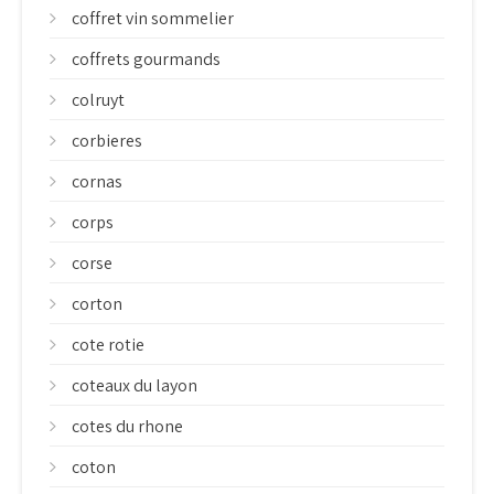
coffret vin sommelier
coffrets gourmands
colruyt
corbieres
cornas
corps
corse
corton
cote rotie
coteaux du layon
cotes du rhone
coton