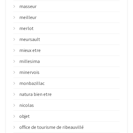
masseur
meilleur
merlot
meursault
mieux etre
millesima
minervois
monbazillac
natura bien etre
nicolas
objet
office de tourisme de ribeauvillé