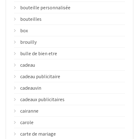
bouteille personnalisée
bouteilles
box
brouilly
bulle de bien etre
cadeau
cadeau publicitaire
cadeauvin
cadeaux publicitaires
cairanne
carole
carte de mariage