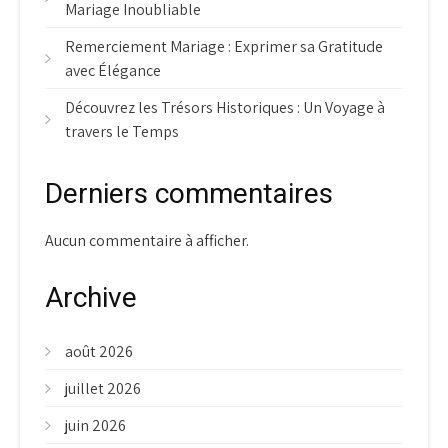
Mariage Inoubliable
Remerciement Mariage : Exprimer sa Gratitude
avec Élégance
Découvrez les Trésors Historiques : Un Voyage à
travers le Temps
Derniers commentaires
Aucun commentaire à afficher.
Archive
août 2026
juillet 2026
juin 2026