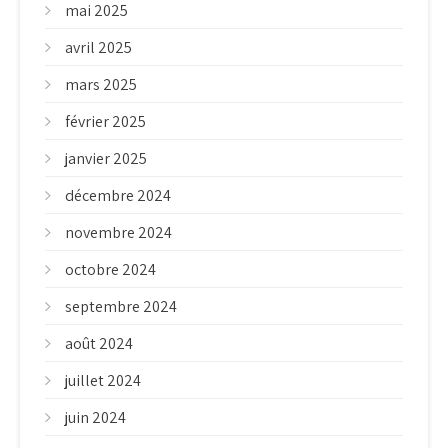
mai 2025
avril 2025
mars 2025
février 2025
janvier 2025
décembre 2024
novembre 2024
octobre 2024
septembre 2024
août 2024
juillet 2024
juin 2024