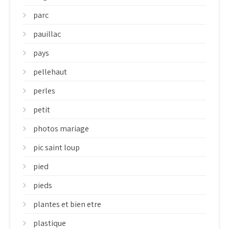
parc
pauillac
pays
pellehaut
perles
petit
photos mariage
pic saint loup
pied
pieds
plantes et bien etre
plastique