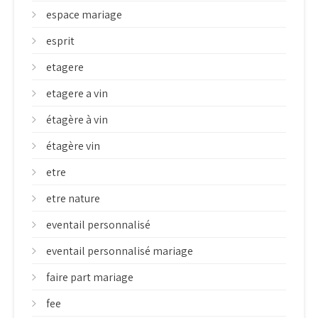
espace mariage
esprit
etagere
etagere a vin
étagère à vin
étagère vin
etre
etre nature
eventail personnalisé
eventail personnalisé mariage
faire part mariage
fee