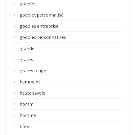
gobelet
gobelet personnalisé
goodies entreprise
goodies personnalisés
grande
graves
graves rouge
hammam
haute savoie
homm
homme
hôtel