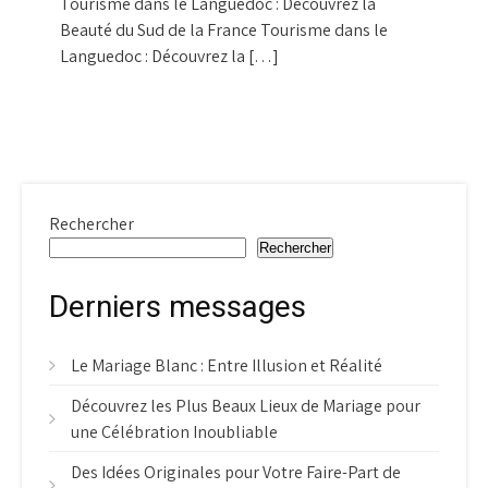
Tourisme dans le Languedoc : Découvrez la
Beauté du Sud de la France Tourisme dans le
Languedoc : Découvrez la […]
Rechercher
Rechercher
Derniers messages
Le Mariage Blanc : Entre Illusion et Réalité
Découvrez les Plus Beaux Lieux de Mariage pour
une Célébration Inoubliable
Des Idées Originales pour Votre Faire-Part de