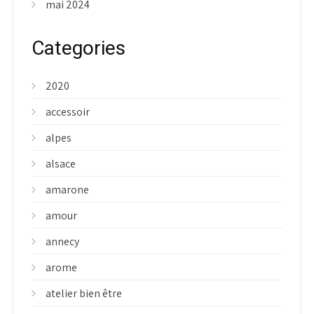
mai 2024
Categories
2020
accessoir
alpes
alsace
amarone
amour
annecy
arome
atelier bien être