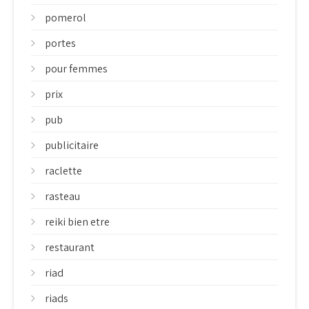
pomerol
portes
pour femmes
prix
pub
publicitaire
raclette
rasteau
reiki bien etre
restaurant
riad
riads