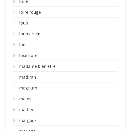
loire
loire rouge
loup
loupiac vin
lux
luxe hotel
madame bien etre
madiran
magnum
mains
malbec
margaux