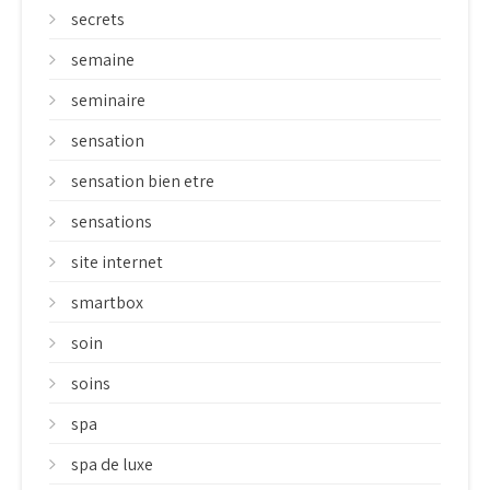
secrets
semaine
seminaire
sensation
sensation bien etre
sensations
site internet
smartbox
soin
soins
spa
spa de luxe