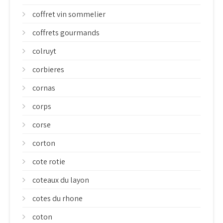
coffret vin sommelier
coffrets gourmands
colruyt
corbieres
cornas
corps
corse
corton
cote rotie
coteaux du layon
cotes du rhone
coton