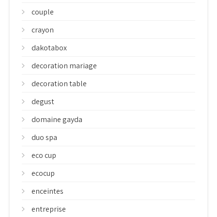
couple
crayon
dakotabox
decoration mariage
decoration table
degust
domaine gayda
duo spa
eco cup
ecocup
enceintes
entreprise