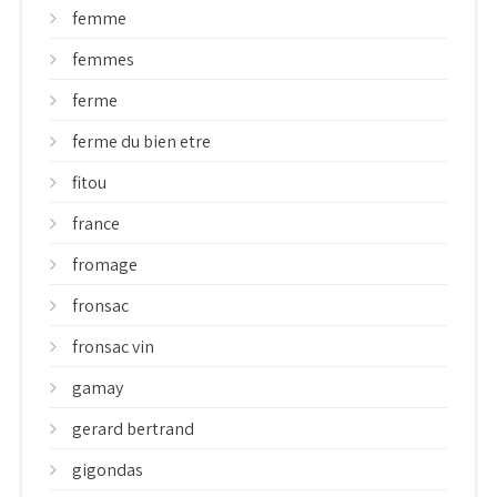
femme
femmes
ferme
ferme du bien etre
fitou
france
fromage
fronsac
fronsac vin
gamay
gerard bertrand
gigondas