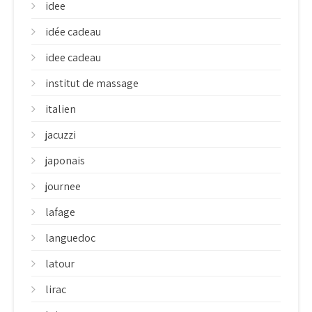
idee
idée cadeau
idee cadeau
institut de massage
italien
jacuzzi
japonais
journee
lafage
languedoc
latour
lirac