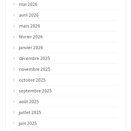
mai 2026
avril 2026
mars 2026
février 2026
janvier 2026
décembre 2025
novembre 2025
octobre 2025
septembre 2025
août 2025
juillet 2025
juin 2025