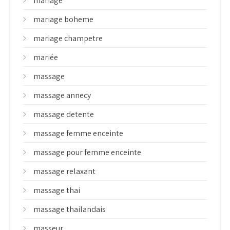
mariage
mariage boheme
mariage champetre
mariée
massage
massage annecy
massage detente
massage femme enceinte
massage pour femme enceinte
massage relaxant
massage thai
massage thailandais
masseur