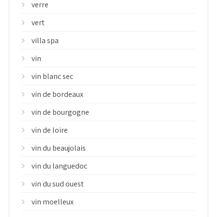
verre
vert
villa spa
vin
vin blanc sec
vin de bordeaux
vin de bourgogne
vin de loire
vin du beaujolais
vin du languedoc
vin du sud ouest
vin moelleux