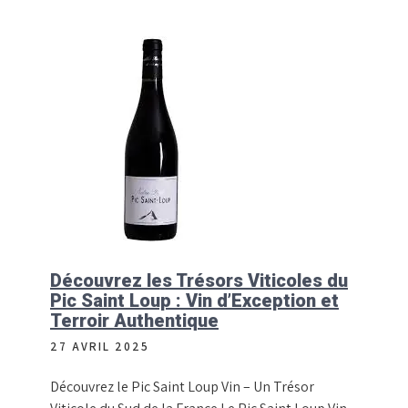
Découvrez les Trésors Viticoles du
Pic Saint Loup : Vin d’Exception et
Terroir Authentique
27 AVRIL 2025
Découvrez le Pic Saint Loup Vin – Un Trésor