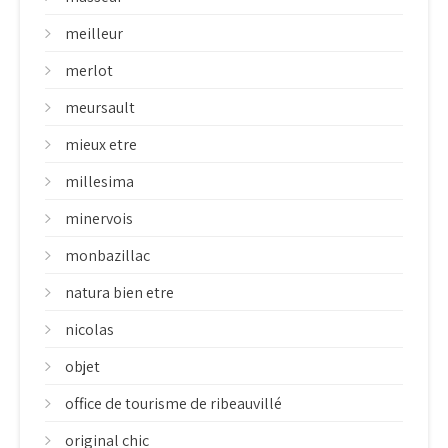
meilleur
merlot
meursault
mieux etre
millesima
minervois
monbazillac
natura bien etre
nicolas
objet
office de tourisme de ribeauvillé
original chic