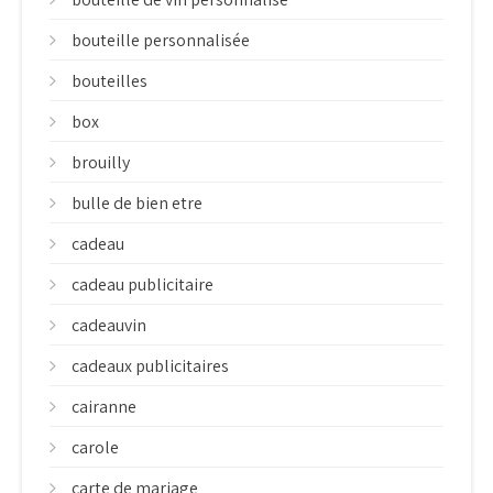
bouteille personnalisée
bouteilles
box
brouilly
bulle de bien etre
cadeau
cadeau publicitaire
cadeauvin
cadeaux publicitaires
cairanne
carole
carte de mariage