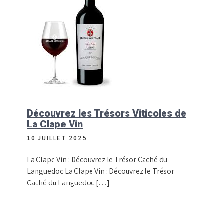
Découvrez les Trésors Viticoles de
La Clape Vin
10 JUILLET 2025
La Clape Vin : Découvrez le Trésor Caché du
Languedoc La Clape Vin : Découvrez le Trésor
Caché du Languedoc […]