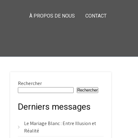
À PROPOS DE NOUS
CONTACT
Rechercher
Rechercher
Derniers messages
Le Mariage Blanc : Entre Illusion et
Réalité