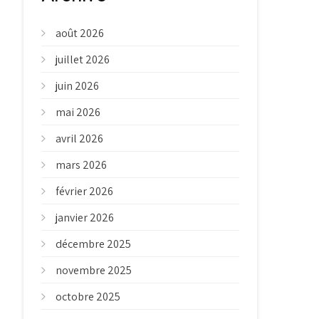
août 2026
juillet 2026
juin 2026
mai 2026
avril 2026
mars 2026
février 2026
janvier 2026
décembre 2025
novembre 2025
octobre 2025