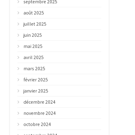
septembre 2025
août 2025
juillet 2025
juin 2025
mai 2025
avril 2025
mars 2025
février 2025
janvier 2025
décembre 2024
novembre 2024
octobre 2024