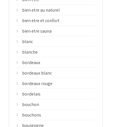
bien etre au naturel
bien etre et confort
bien etre sauna
blanc
blanche
bordeaux
bordeaux blanc
bordeaux rouge
bordelais
bouchon
bouchons
bourgogne