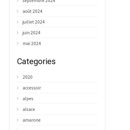
septembre 2024
août 2024
juillet 2024
juin 2024
mai 2024
Categories
2020
accessoir
alpes
alsace
amarone