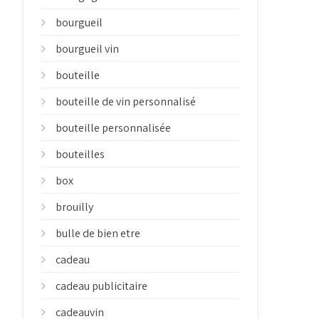
bourgueil
bourgueil vin
bouteille
bouteille de vin personnalisé
bouteille personnalisée
bouteilles
box
brouilly
bulle de bien etre
cadeau
cadeau publicitaire
cadeauvin