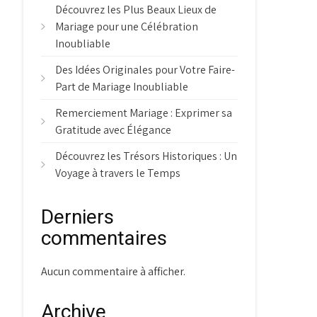
Découvrez les Plus Beaux Lieux de
Mariage pour une Célébration
Inoubliable
Des Idées Originales pour Votre Faire-
Part de Mariage Inoubliable
Remerciement Mariage : Exprimer sa
Gratitude avec Élégance
Découvrez les Trésors Historiques : Un
Voyage à travers le Temps
Derniers
commentaires
Aucun commentaire à afficher.
Archive