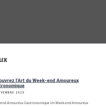
ux
ouvrez l’Art du Week-end Amoureux
tronomique
OVEMBRE 2025
end Amoureux Gastronomique Un Week-end Amoureux