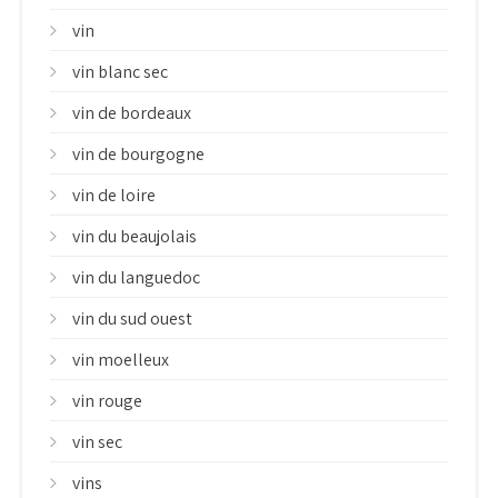
vin
vin blanc sec
vin de bordeaux
vin de bourgogne
vin de loire
vin du beaujolais
vin du languedoc
vin du sud ouest
vin moelleux
vin rouge
vin sec
vins