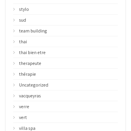
stylo
sud
team building
thai
thai bien etre
therapeute
thérapie
Uncategorized
vacqueyras
verre
vert
villa spa