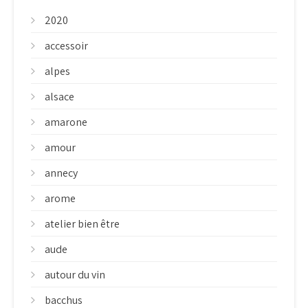
2020
accessoir
alpes
alsace
amarone
amour
annecy
arome
atelier bien être
aude
autour du vin
bacchus