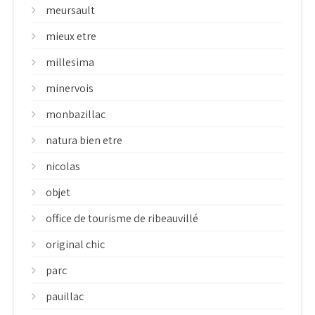
meursault
mieux etre
millesima
minervois
monbazillac
natura bien etre
nicolas
objet
office de tourisme de ribeauvillé
original chic
parc
pauillac