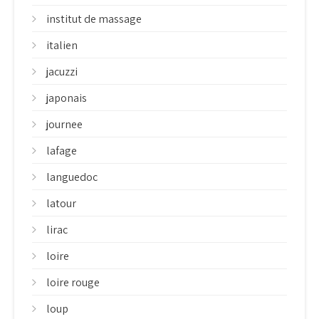
institut de massage
italien
jacuzzi
japonais
journee
lafage
languedoc
latour
lirac
loire
loire rouge
loup