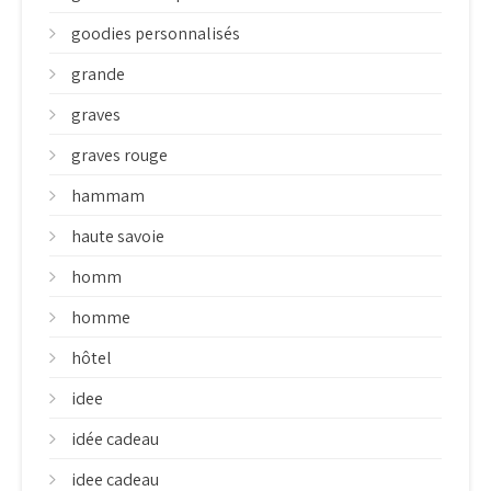
goodies personnalisés
grande
graves
graves rouge
hammam
haute savoie
homm
homme
hôtel
idee
idée cadeau
idee cadeau