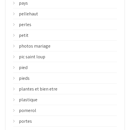
pays
pellehaut
perles
petit
photos mariage
pic saint loup
pied
pieds
plantes et bien etre
plastique
pomerol
portes