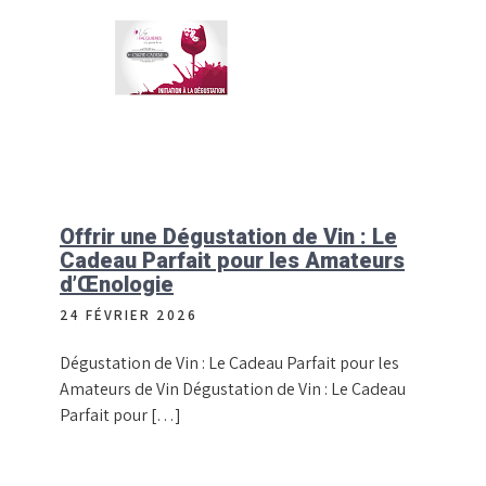
Offrir une Dégustation de Vin : Le
Cadeau Parfait pour les Amateurs
d’Œnologie
24 FÉVRIER 2026
Dégustation de Vin : Le Cadeau Parfait pour les
Amateurs de Vin Dégustation de Vin : Le Cadeau
Parfait pour […]