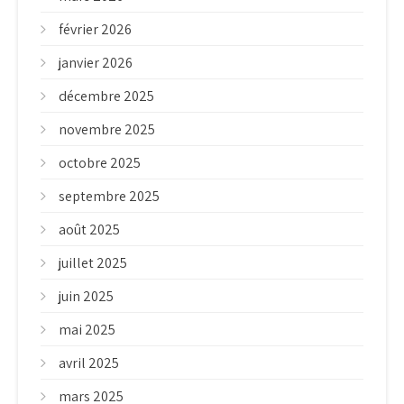
février 2026
janvier 2026
décembre 2025
novembre 2025
octobre 2025
septembre 2025
août 2025
juillet 2025
juin 2025
mai 2025
avril 2025
mars 2025