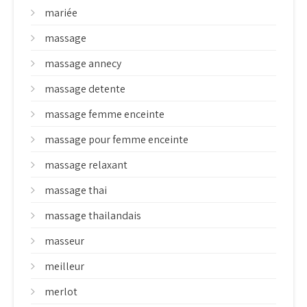
mariée
massage
massage annecy
massage detente
massage femme enceinte
massage pour femme enceinte
massage relaxant
massage thai
massage thailandais
masseur
meilleur
merlot