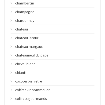
chambertin
champagne
chardonnay
chateau
chateau latour
chateau margaux
chateauneuf du pape
cheval blanc
chianti
cocoon bien etre
coffret vin sommelier
coffrets gourmands