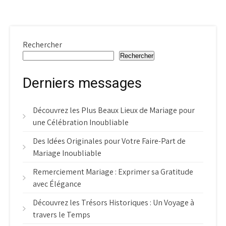
Rechercher
Rechercher
Derniers messages
Découvrez les Plus Beaux Lieux de Mariage pour
une Célébration Inoubliable
Des Idées Originales pour Votre Faire-Part de
Mariage Inoubliable
Remerciement Mariage : Exprimer sa Gratitude
avec Élégance
Découvrez les Trésors Historiques : Un Voyage à
travers le Temps