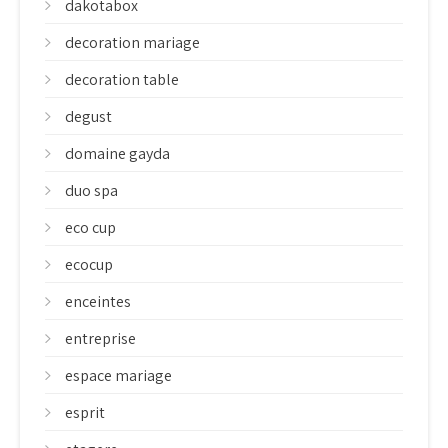
dakotabox
decoration mariage
decoration table
degust
domaine gayda
duo spa
eco cup
ecocup
enceintes
entreprise
espace mariage
esprit