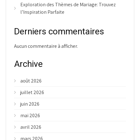
Exploration des Thèmes de Mariage: Trouvez
l’Inspiration Parfaite
Derniers commentaires
Aucun commentaire à afficher.
Archive
août 2026
juillet 2026
juin 2026
mai 2026
avril 2026
mars 2026