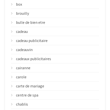
box
brouilly
bulle de bien etre
cadeau
cadeau publicitaire
cadeauvin
cadeaux publicitaires
cairanne
carole
carte de mariage
centre de spa
chablis