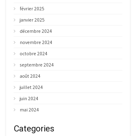
février 2025
janvier 2025
décembre 2024
novembre 2024
octobre 2024
septembre 2024
août 2024
juillet 2024
juin 2024
mai 2024
Categories