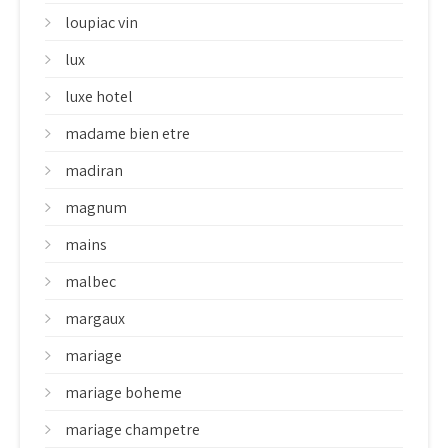
loupiac vin
lux
luxe hotel
madame bien etre
madiran
magnum
mains
malbec
margaux
mariage
mariage boheme
mariage champetre