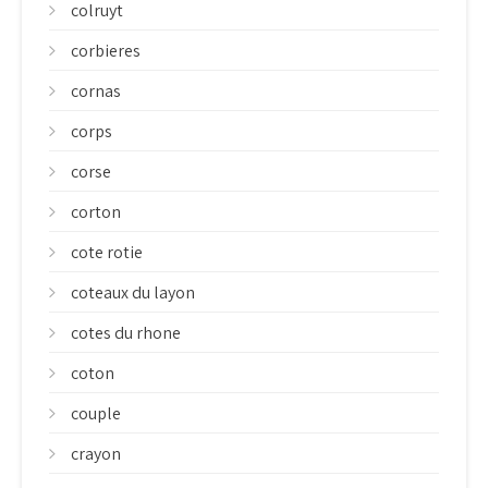
colruyt
corbieres
cornas
corps
corse
corton
cote rotie
coteaux du layon
cotes du rhone
coton
couple
crayon