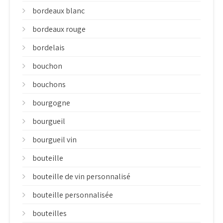
bordeaux blanc
bordeaux rouge
bordelais
bouchon
bouchons
bourgogne
bourgueil
bourgueil vin
bouteille
bouteille de vin personnalisé
bouteille personnalisée
bouteilles