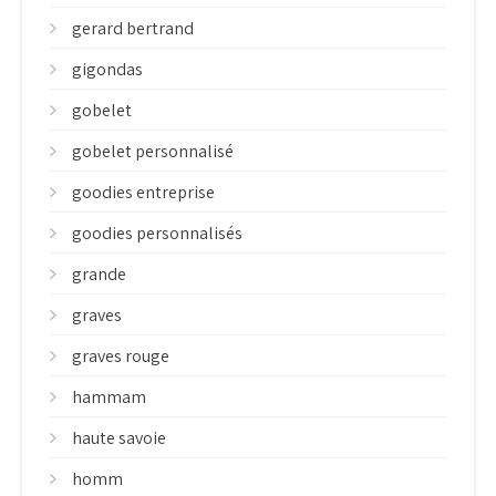
gerard bertrand
gigondas
gobelet
gobelet personnalisé
goodies entreprise
goodies personnalisés
grande
graves
graves rouge
hammam
haute savoie
homm