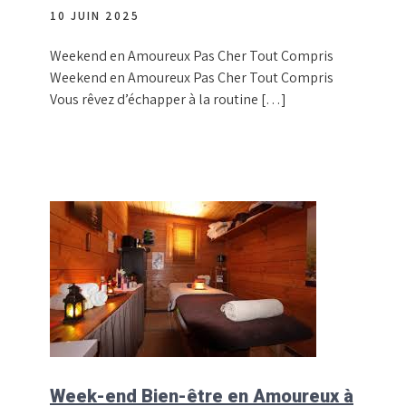
10 JUIN 2025
Weekend en Amoureux Pas Cher Tout Compris
Weekend en Amoureux Pas Cher Tout Compris
Vous rêvez d’échapper à la routine […]
Week-end Bien-être en Amoureux à