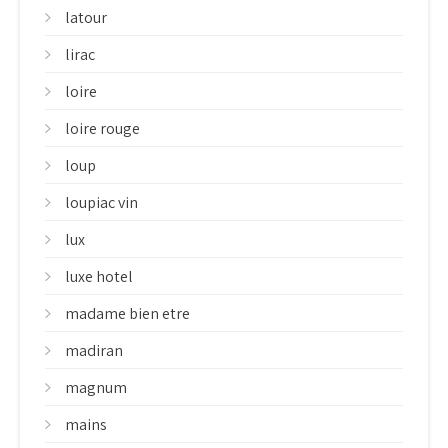
latour
lirac
loire
loire rouge
loup
loupiac vin
lux
luxe hotel
madame bien etre
madiran
magnum
mains