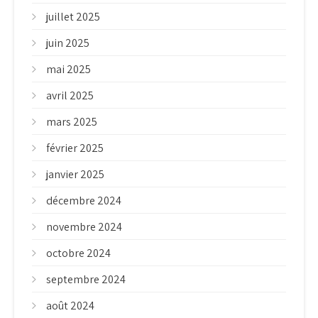
juillet 2025
juin 2025
mai 2025
avril 2025
mars 2025
février 2025
janvier 2025
décembre 2024
novembre 2024
octobre 2024
septembre 2024
août 2024