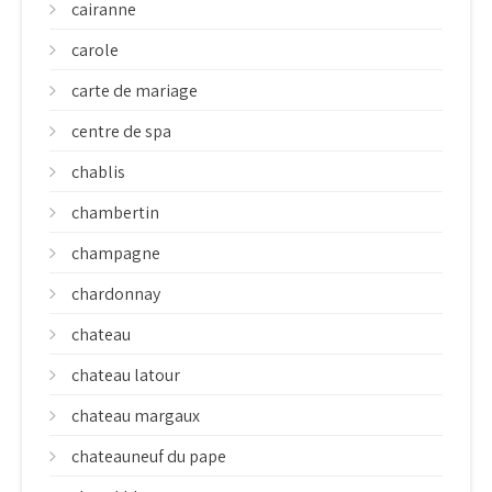
cairanne
carole
carte de mariage
centre de spa
chablis
chambertin
champagne
chardonnay
chateau
chateau latour
chateau margaux
chateauneuf du pape