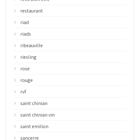
restaurant
riad
riads
ribeauville
riesling
rose
rouge
rvf
saint chinian
saint chinian vin
saint emilion
sancerre