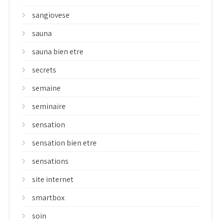
sangiovese
sauna
sauna bien etre
secrets
semaine
seminaire
sensation
sensation bien etre
sensations
site internet
smartbox
soin