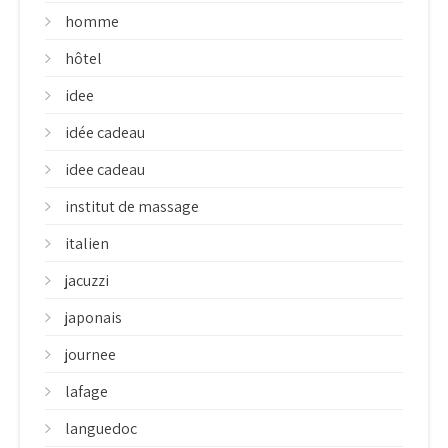
homme
hôtel
idee
idée cadeau
idee cadeau
institut de massage
italien
jacuzzi
japonais
journee
lafage
languedoc