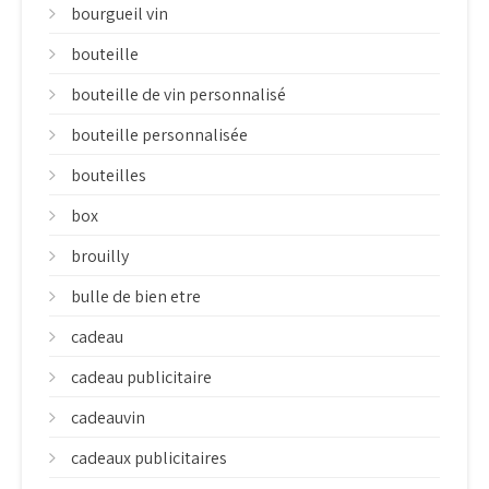
bourgueil vin
bouteille
bouteille de vin personnalisé
bouteille personnalisée
bouteilles
box
brouilly
bulle de bien etre
cadeau
cadeau publicitaire
cadeauvin
cadeaux publicitaires