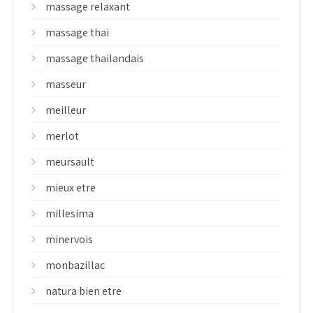
massage relaxant
massage thai
massage thailandais
masseur
meilleur
merlot
meursault
mieux etre
millesima
minervois
monbazillac
natura bien etre