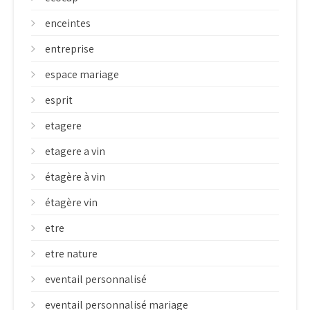
enceintes
entreprise
espace mariage
esprit
etagere
etagere a vin
étagère à vin
étagère vin
etre
etre nature
eventail personnalisé
eventail personnalisé mariage