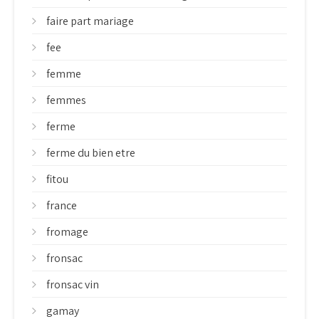
faire part mariage
fee
femme
femmes
ferme
ferme du bien etre
fitou
france
fromage
fronsac
fronsac vin
gamay