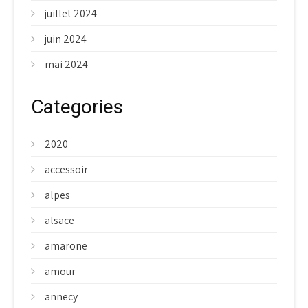
juillet 2024
juin 2024
mai 2024
Categories
2020
accessoir
alpes
alsace
amarone
amour
annecy