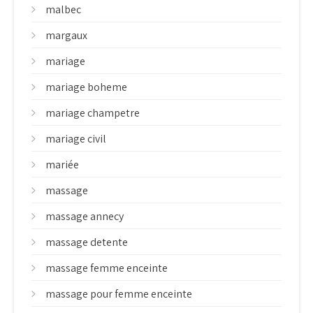
malbec
margaux
mariage
mariage boheme
mariage champetre
mariage civil
mariée
massage
massage annecy
massage detente
massage femme enceinte
massage pour femme enceinte