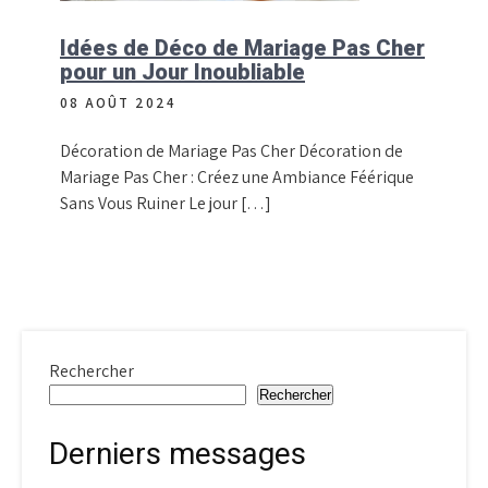
Idées de Déco de Mariage Pas Cher
pour un Jour Inoubliable
08 AOÛT 2024
Décoration de Mariage Pas Cher Décoration de
Mariage Pas Cher : Créez une Ambiance Féérique
Sans Vous Ruiner Le jour […]
Rechercher
Rechercher
Derniers messages