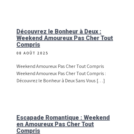
Découvrez le Bonheur à Deux :
Weekend Amoureux Pas Cher Tout
Compris
08 AOÛT 2025
Weekend Amoureux Pas Cher Tout Compris
Weekend Amoureux Pas Cher Tout Compris :
Découvrez le Bonheur à Deux Sans Vous […]
Escapade Romantique : Weekend
en Amoureux Pas Cher Tout
Compris