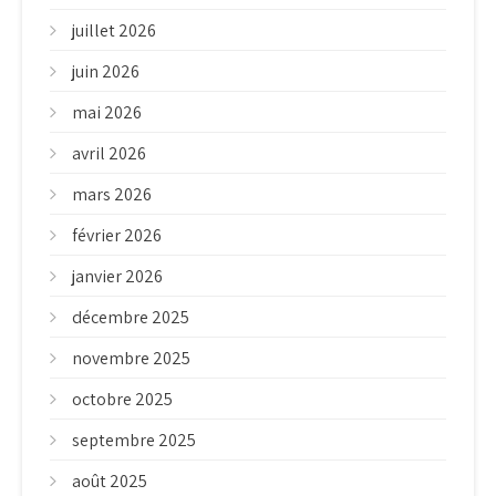
juillet 2026
juin 2026
mai 2026
avril 2026
mars 2026
février 2026
janvier 2026
décembre 2025
novembre 2025
octobre 2025
septembre 2025
août 2025