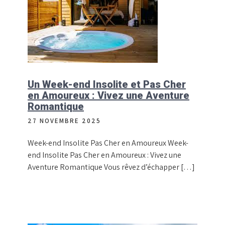
Un Week-end Insolite et Pas Cher
en Amoureux : Vivez une Aventure
Romantique
27 NOVEMBRE 2025
Week-end Insolite Pas Cher en Amoureux Week-
end Insolite Pas Cher en Amoureux : Vivez une
Aventure Romantique Vous rêvez d’échapper […]