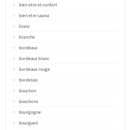
bien etre et confort
bien etre sauna
blanc
blanche
bordeaux
bordeaux blanc
bordeaux rouge
bordelais
bouchon
bouchons
bourgogne
bourgueil