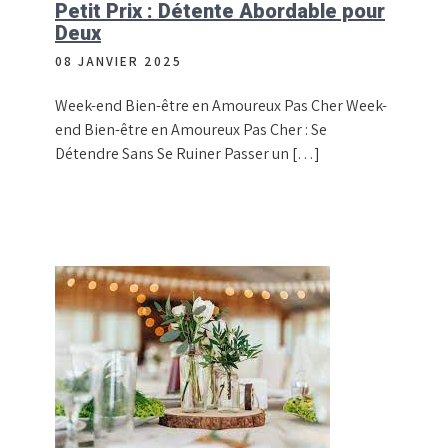
Petit Prix : Détente Abordable pour
Deux
08 JANVIER 2025
Week-end Bien-être en Amoureux Pas Cher Week-
end Bien-être en Amoureux Pas Cher : Se
Détendre Sans Se Ruiner Passer un […]