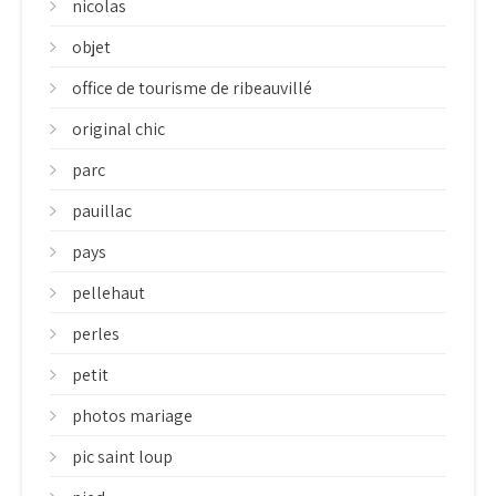
nicolas
objet
office de tourisme de ribeauvillé
original chic
parc
pauillac
pays
pellehaut
perles
petit
photos mariage
pic saint loup