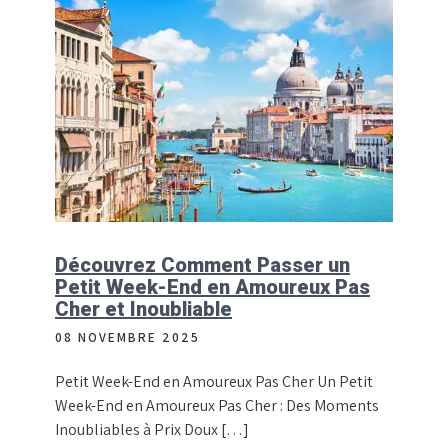
Découvrez Comment Passer un
Petit Week-End en Amoureux Pas
Cher et Inoubliable
08 NOVEMBRE 2025
Petit Week-End en Amoureux Pas Cher Un Petit
Week-End en Amoureux Pas Cher : Des Moments
Inoubliables à Prix Doux […]