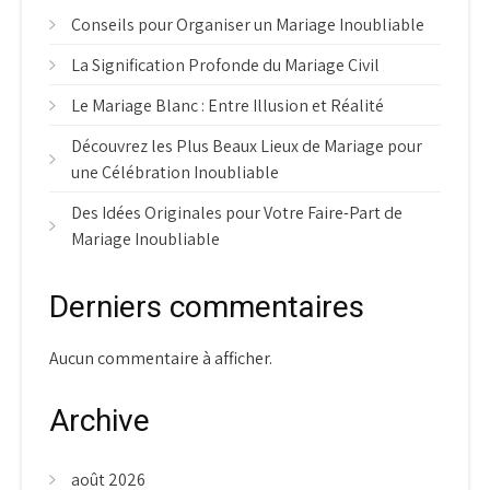
Conseils pour Organiser un Mariage Inoubliable
La Signification Profonde du Mariage Civil
Le Mariage Blanc : Entre Illusion et Réalité
Découvrez les Plus Beaux Lieux de Mariage pour
une Célébration Inoubliable
Des Idées Originales pour Votre Faire-Part de
Mariage Inoubliable
Derniers commentaires
Aucun commentaire à afficher.
Archive
août 2026