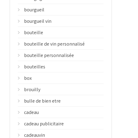
bourgueil
bourgueil vin
bouteille
bouteille de vin personnalisé
bouteille personnalisée
bouteilles
box
brouilly
bulle de bien etre
cadeau
cadeau publicitaire
cadeauvin