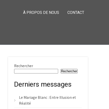
À PROPOS DE NOUS
CONTACT
Rechercher
Rechercher
Derniers messages
Le Mariage Blanc : Entre Illusion et
Réalité