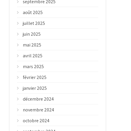
septembre 2025
août 2025
juillet 2025
juin 2025
mai 2025
avril 2025
mars 2025
février 2025
janvier 2025
décembre 2024
novembre 2024
octobre 2024