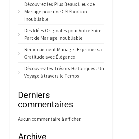
Découvrez les Plus Beaux Lieux de
Mariage pour une Célébration
Inoubliable
Des Idées Originales pour Votre Faire-
Part de Mariage Inoubliable
Remerciement Mariage : Exprimer sa
Gratitude avec Élégance
Découvrez les Trésors Historiques : Un
Voyage à travers le Temps
Derniers
commentaires
Aucun commentaire à afficher.
Archive