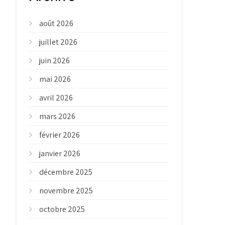
août 2026
juillet 2026
juin 2026
mai 2026
avril 2026
mars 2026
février 2026
janvier 2026
décembre 2025
novembre 2025
octobre 2025