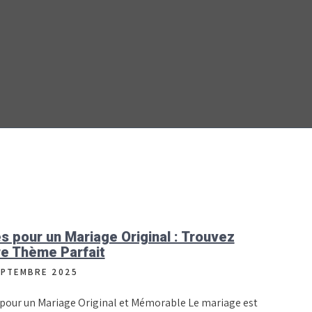
s pour un Mariage Original : Trouvez
e Thème Parfait
EPTEMBRE 2025
 pour un Mariage Original et Mémorable Le mariage est