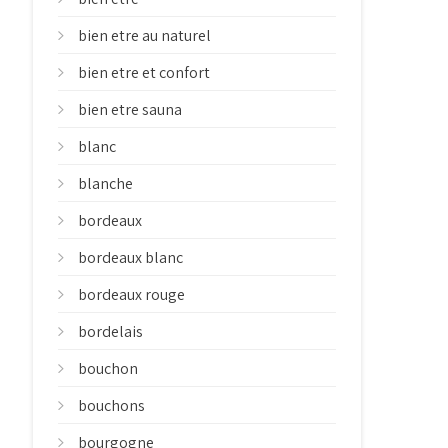
bien etre au naturel
bien etre et confort
bien etre sauna
blanc
blanche
bordeaux
bordeaux blanc
bordeaux rouge
bordelais
bouchon
bouchons
bourgogne