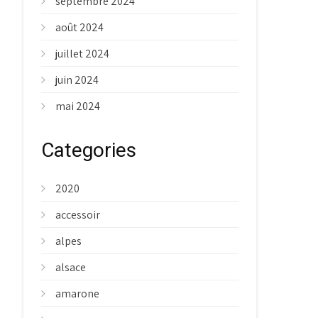
septembre 2024
août 2024
juillet 2024
juin 2024
mai 2024
Categories
2020
accessoir
alpes
alsace
amarone