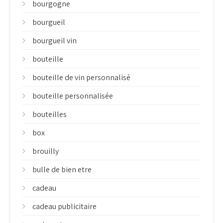
bourgogne
bourgueil
bourgueil vin
bouteille
bouteille de vin personnalisé
bouteille personnalisée
bouteilles
box
brouilly
bulle de bien etre
cadeau
cadeau publicitaire