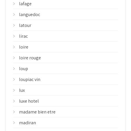
lafage
languedoc
latour
lirac
loire
loire rouge
loup
loupiac vin
lux
luxe hotel
madame bien etre
madiran