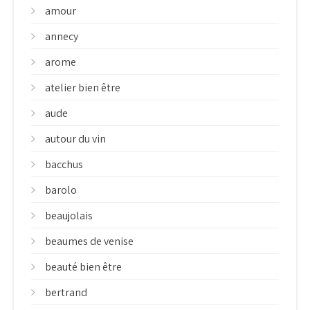
amour
annecy
arome
atelier bien être
aude
autour du vin
bacchus
barolo
beaujolais
beaumes de venise
beauté bien être
bertrand