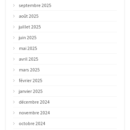
septembre 2025
août 2025
juillet 2025
juin 2025
mai 2025
avril 2025
mars 2025
février 2025
janvier 2025
décembre 2024
novembre 2024
octobre 2024