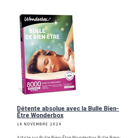
Détente absolue avec la Bulle Bien-
Être Wonderbox
16 NOVEMBRE 2024
Article sur Bulle Bien-Être Wonderbox Bulle Bien-