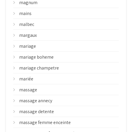
magnum
mains
malbec
margaux
mariage
mariage boheme
mariage champetre
mariée
massage
massage annecy
massage detente
massage femme enceinte