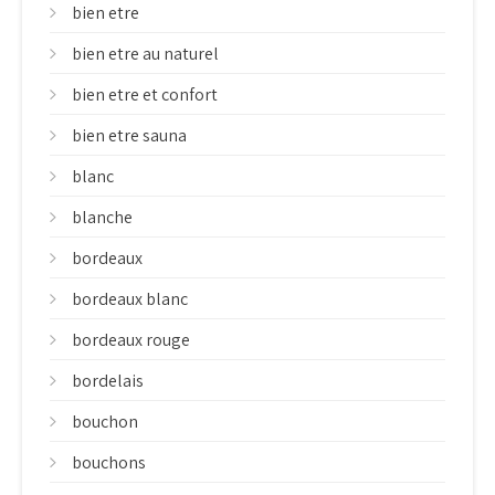
bien etre
bien etre au naturel
bien etre et confort
bien etre sauna
blanc
blanche
bordeaux
bordeaux blanc
bordeaux rouge
bordelais
bouchon
bouchons