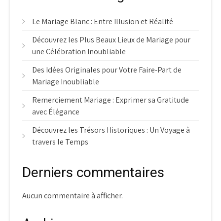
Le Mariage Blanc : Entre Illusion et Réalité
Découvrez les Plus Beaux Lieux de Mariage pour
une Célébration Inoubliable
Des Idées Originales pour Votre Faire-Part de
Mariage Inoubliable
Remerciement Mariage : Exprimer sa Gratitude
avec Élégance
Découvrez les Trésors Historiques : Un Voyage à
travers le Temps
Derniers commentaires
Aucun commentaire à afficher.