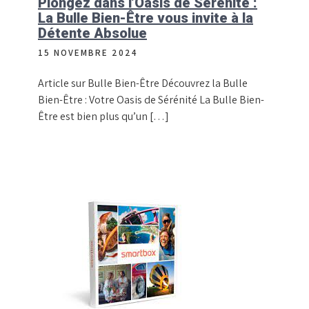
Plongez dans l’Oasis de Sérénité :
La Bulle Bien-Être vous invite à la
Détente Absolue
15 NOVEMBRE 2024
Article sur Bulle Bien-Être Découvrez la Bulle
Bien-Être : Votre Oasis de Sérénité La Bulle Bien-
Être est bien plus qu’un […]