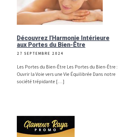
Découvrez l’Harmonie Intérieure
aux Portes du Bien-Être
27 SEPTEMBRE 2024
Les Portes du Bien-Être Les Portes du Bien-Être :
Ouvrir la Voie vers une Vie Équilibrée Dans notre
société trépidante […]