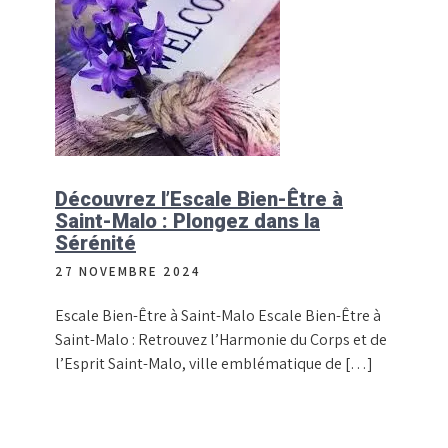
Découvrez l’Escale Bien-Être à
Saint-Malo : Plongez dans la
Sérénité
27 NOVEMBRE 2024
Escale Bien-Être à Saint-Malo Escale Bien-Être à
Saint-Malo : Retrouvez l’Harmonie du Corps et de
l’Esprit Saint-Malo, ville emblématique de […]