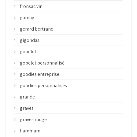
fronsac vin
gamay
gerard bertrand
gigondas
gobelet
gobelet personnalisé
goodies entreprise
goodies personnalisés
grande
graves
graves rouge
hammam