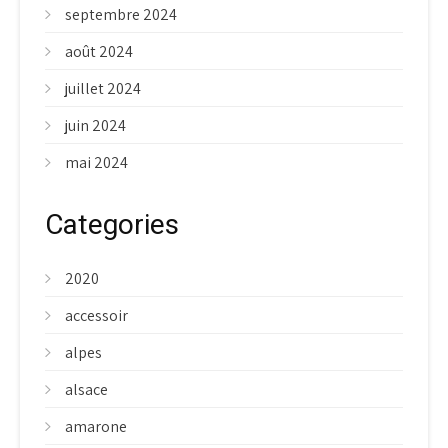
septembre 2024
août 2024
juillet 2024
juin 2024
mai 2024
Categories
2020
accessoir
alpes
alsace
amarone