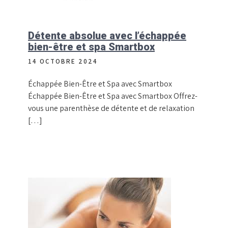
Détente absolue avec l’échappée
bien-être et spa Smartbox
14 OCTOBRE 2024
Échappée Bien-Être et Spa avec Smartbox
Échappée Bien-Être et Spa avec Smartbox Offrez-
vous une parenthèse de détente et de relaxation
[…]