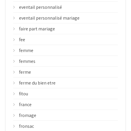
eventail personnalisé
eventail personnalisé mariage
faire part mariage
fee
femme
femmes
ferme
ferme du bien etre
fitou
france
fromage
fronsac