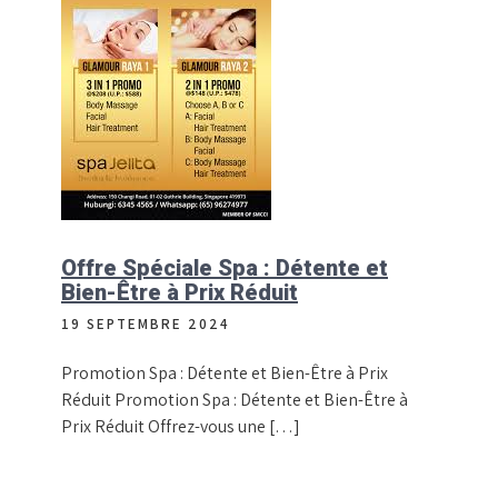
Offre Spéciale Spa : Détente et
Bien-Être à Prix Réduit
19 SEPTEMBRE 2024
Promotion Spa : Détente et Bien-Être à Prix
Réduit Promotion Spa : Détente et Bien-Être à
Prix Réduit Offrez-vous une […]