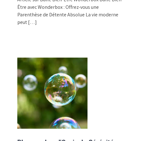
Être avec Wonderbox : Offrez-vous une
Parenthèse de Détente Absolue La vie moderne
peut […]