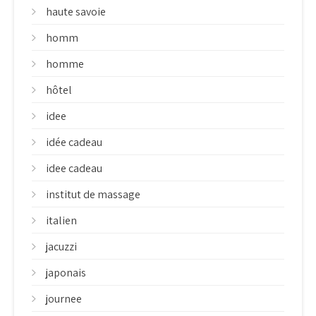
haute savoie
homm
homme
hôtel
idee
idée cadeau
idee cadeau
institut de massage
italien
jacuzzi
japonais
journee