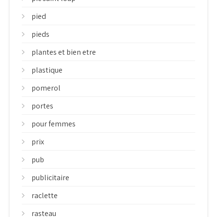
pied
pieds
plantes et bien etre
plastique
pomerol
portes
pour femmes
prix
pub
publicitaire
raclette
rasteau