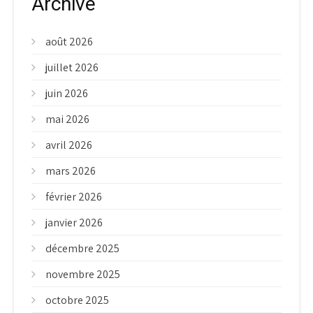
Archive
août 2026
juillet 2026
juin 2026
mai 2026
avril 2026
mars 2026
février 2026
janvier 2026
décembre 2025
novembre 2025
octobre 2025