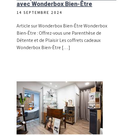
avec Wonderbox Bien-Être
14 SEPTEMBRE 2024
Article sur Wonderbox Bien-Être Wonderbox
Bien-Être : Offrez-vous une Parenthèse de
Détente et de Plaisir Les coffrets cadeaux
Wonderbox Bien-Être […]