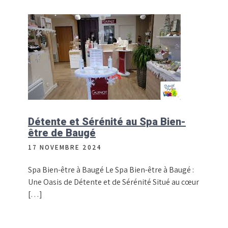
Détente et Sérénité au Spa Bien-
être de Baugé
17 NOVEMBRE 2024
Spa Bien-être à Baugé Le Spa Bien-être à Baugé :
Une Oasis de Détente et de Sérénité Situé au cœur
[…]