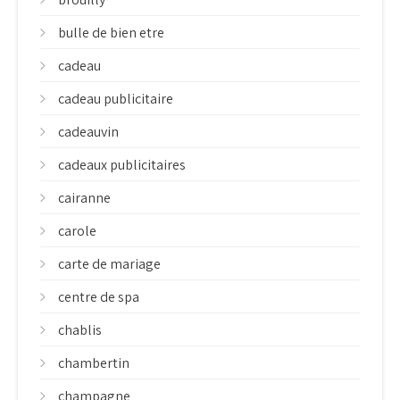
bulle de bien etre
cadeau
cadeau publicitaire
cadeauvin
cadeaux publicitaires
cairanne
carole
carte de mariage
centre de spa
chablis
chambertin
champagne