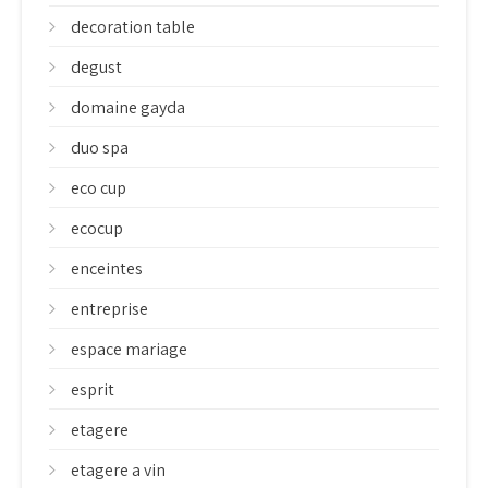
decoration table
degust
domaine gayda
duo spa
eco cup
ecocup
enceintes
entreprise
espace mariage
esprit
etagere
etagere a vin