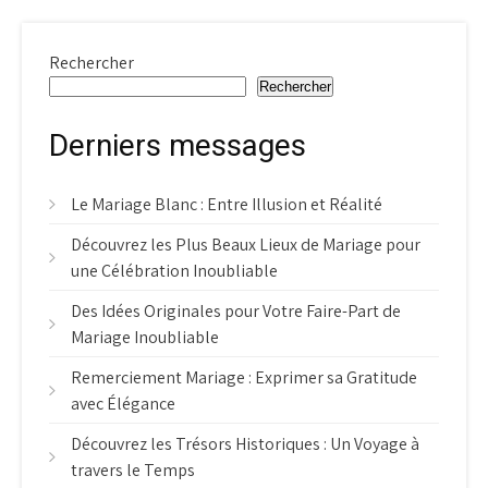
Rechercher
Rechercher
Derniers messages
Le Mariage Blanc : Entre Illusion et Réalité
Découvrez les Plus Beaux Lieux de Mariage pour
une Célébration Inoubliable
Des Idées Originales pour Votre Faire-Part de
Mariage Inoubliable
Remerciement Mariage : Exprimer sa Gratitude
avec Élégance
Découvrez les Trésors Historiques : Un Voyage à
travers le Temps