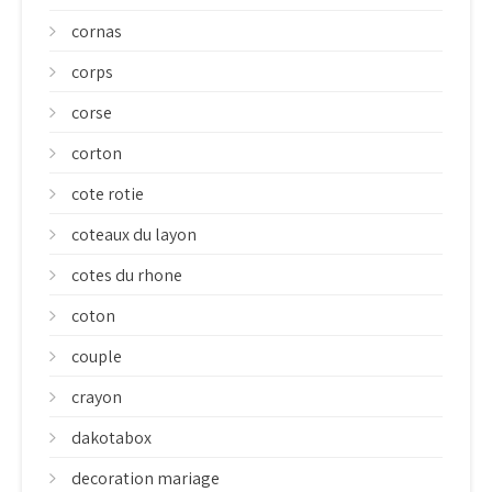
cornas
corps
corse
corton
cote rotie
coteaux du layon
cotes du rhone
coton
couple
crayon
dakotabox
decoration mariage