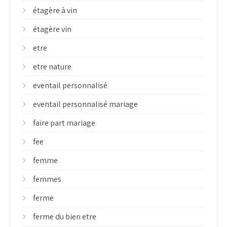
étagère à vin
étagère vin
etre
etre nature
eventail personnalisé
eventail personnalisé mariage
faire part mariage
fee
femme
femmes
ferme
ferme du bien etre