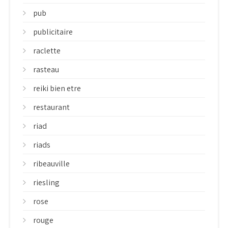
pub
publicitaire
raclette
rasteau
reiki bien etre
restaurant
riad
riads
ribeauville
riesling
rose
rouge