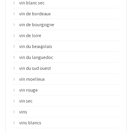
vin blanc sec
vin de bordeaux
vin de bourgogne
vin de loire
vin du beaujolais
vin du languedoc
vin du sud ouest
vin moelleux
vin rouge
vin sec
vins
vins blancs