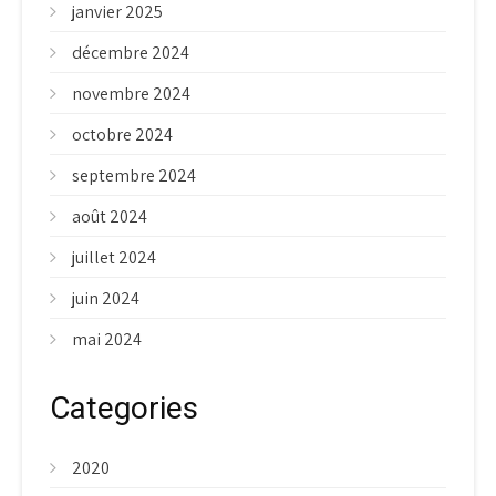
janvier 2025
décembre 2024
novembre 2024
octobre 2024
septembre 2024
août 2024
juillet 2024
juin 2024
mai 2024
Categories
2020