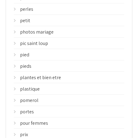
perles
petit
photos mariage
pic saint loup
pied
pieds
plantes et bien etre
plastique
pomerol
portes
pour femmes
prix