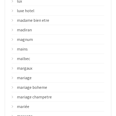
lux
luxe hotel
madame bien etre
madiran
magnum
mains
malbec
margaux
mariage
mariage boheme
mariage champetre
mariée