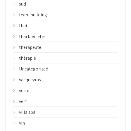
sud
team building
thai
thai bien etre
therapeute
thérapie
Uncategorized
vacqueyras
verre
vert
villa spa
vin