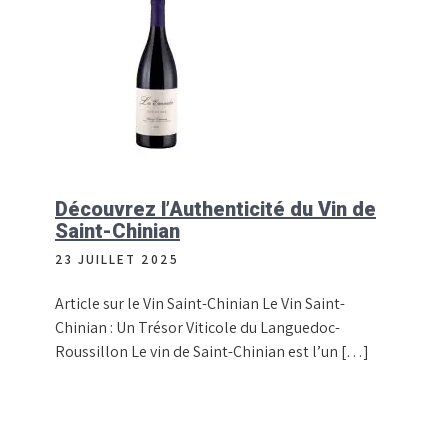
Découvrez l’Authenticité du Vin de
Saint-Chinian
23 JUILLET 2025
Article sur le Vin Saint-Chinian Le Vin Saint-
Chinian : Un Trésor Viticole du Languedoc-
Roussillon Le vin de Saint-Chinian est l’un […]