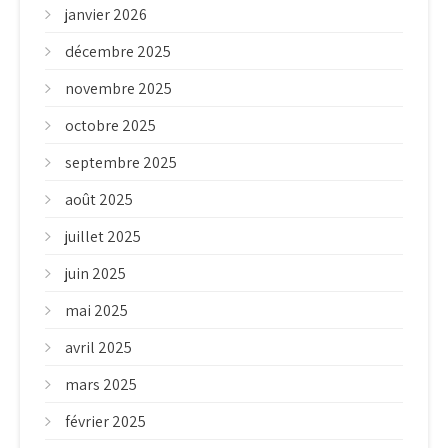
janvier 2026
décembre 2025
novembre 2025
octobre 2025
septembre 2025
août 2025
juillet 2025
juin 2025
mai 2025
avril 2025
mars 2025
février 2025