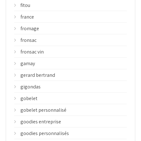
fitou
france
fromage
fronsac
fronsac vin
gamay
gerard bertrand
gigondas
gobelet
gobelet personnalisé
goodies entreprise
goodies personnalisés