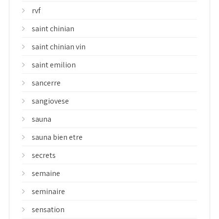
rvf
saint chinian
saint chinian vin
saint emilion
sancerre
sangiovese
sauna
sauna bien etre
secrets
semaine
seminaire
sensation