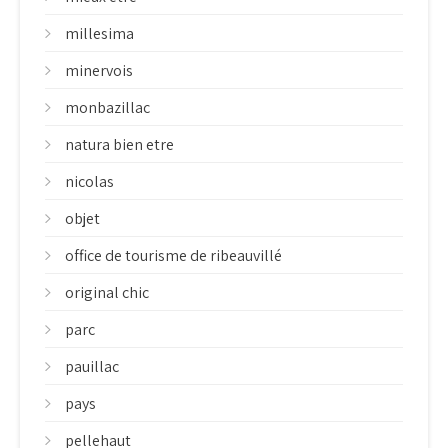
millesima
minervois
monbazillac
natura bien etre
nicolas
objet
office de tourisme de ribeauvillé
original chic
parc
pauillac
pays
pellehaut