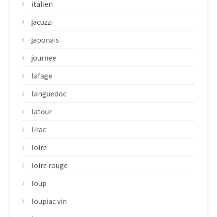
italien
jacuzzi
japonais
journee
lafage
languedoc
latour
lirac
loire
loire rouge
loup
loupiac vin