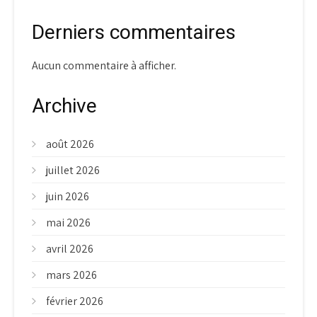
Derniers commentaires
Aucun commentaire à afficher.
Archive
août 2026
juillet 2026
juin 2026
mai 2026
avril 2026
mars 2026
février 2026