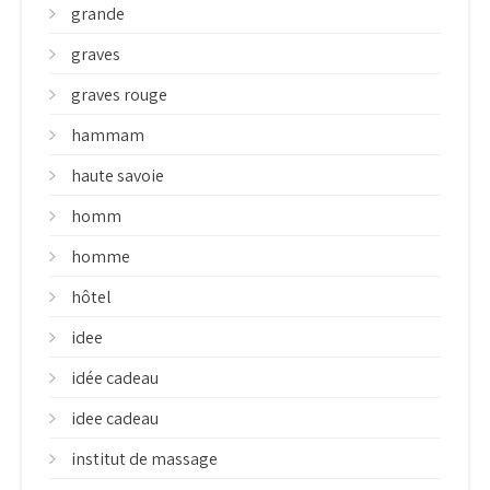
grande
graves
graves rouge
hammam
haute savoie
homm
homme
hôtel
idee
idée cadeau
idee cadeau
institut de massage