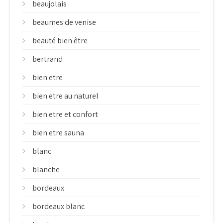
beaujolais
beaumes de venise
beauté bien être
bertrand
bien etre
bien etre au naturel
bien etre et confort
bien etre sauna
blanc
blanche
bordeaux
bordeaux blanc