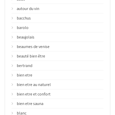
autour du vin
bacchus
barolo
beaujolais
beaumes de venise
beauté bien être
bertrand
bien etre
bien etre au naturel
bien etre et confort
bien etre sauna
blanc