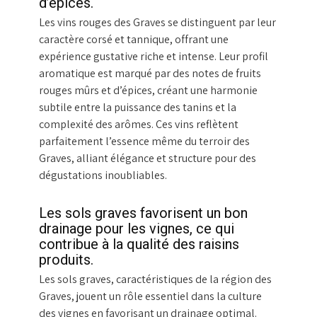
d’épices.
Les vins rouges des Graves se distinguent par leur
caractère corsé et tannique, offrant une
expérience gustative riche et intense. Leur profil
aromatique est marqué par des notes de fruits
rouges mûrs et d’épices, créant une harmonie
subtile entre la puissance des tanins et la
complexité des arômes. Ces vins reflètent
parfaitement l’essence même du terroir des
Graves, alliant élégance et structure pour des
dégustations inoubliables.
Les sols graves favorisent un bon
drainage pour les vignes, ce qui
contribue à la qualité des raisins
produits.
Les sols graves, caractéristiques de la région des
Graves, jouent un rôle essentiel dans la culture
des vignes en favorisant un drainage optimal.