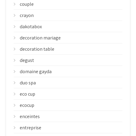
couple
crayon
dakotabox
decoration mariage
decoration table
degust
domaine gayda
duo spa
eco cup
ecocup
enceintes
entreprise