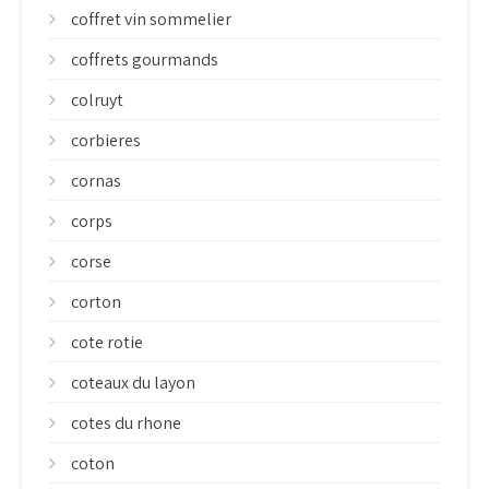
coffret vin sommelier
coffrets gourmands
colruyt
corbieres
cornas
corps
corse
corton
cote rotie
coteaux du layon
cotes du rhone
coton