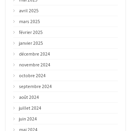
avril 2025
mars 2025
février 2025
janvier 2025
décembre 2024
novembre 2024
octobre 2024
septembre 2024
août 2024
juillet 2024
juin 2024
mai 2024