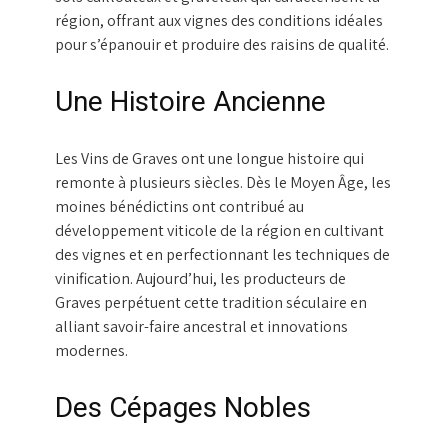
région, offrant aux vignes des conditions idéales
pour s’épanouir et produire des raisins de qualité.
Une Histoire Ancienne
Les Vins de Graves ont une longue histoire qui
remonte à plusieurs siècles. Dès le Moyen Âge, les
moines bénédictins ont contribué au
développement viticole de la région en cultivant
des vignes et en perfectionnant les techniques de
vinification. Aujourd’hui, les producteurs de
Graves perpétuent cette tradition séculaire en
alliant savoir-faire ancestral et innovations
modernes.
Des Cépages Nobles