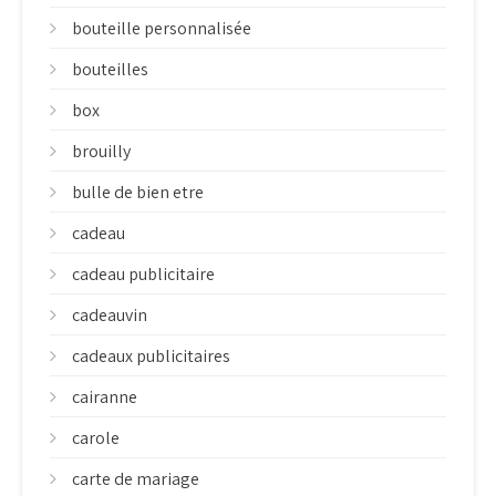
bouteille personnalisée
bouteilles
box
brouilly
bulle de bien etre
cadeau
cadeau publicitaire
cadeauvin
cadeaux publicitaires
cairanne
carole
carte de mariage