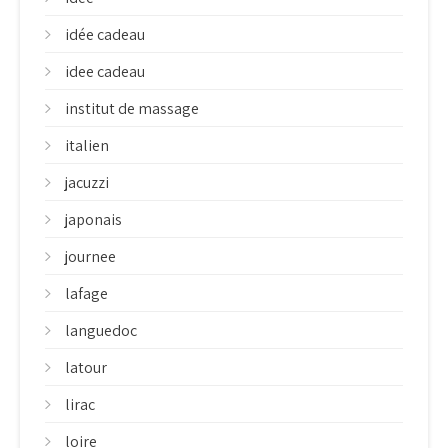
idée cadeau
idee cadeau
institut de massage
italien
jacuzzi
japonais
journee
lafage
languedoc
latour
lirac
loire