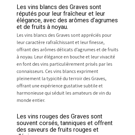
Les vins blancs des Graves sont
réputés pour leur fraîcheur et leur
élégance, avec des arômes d’agrumes
et de fruits à noyau.
Les vins blancs des Graves sont appréciés pour
leur caractère rafraîchissant et leur finesse,
offrant des arômes délicats d’agrumes et de fruits
à noyau. Leur élégance en bouche et leur vivacité
en font des vins particulièrement prisés par les
connaisseurs. Ces vins blancs expriment
pleinement la typicité du terroir des Graves,
offrant une expérience gustative subtile et
harmonieuse qui séduit les amateurs de vin du
monde entier.
Les vins rouges des Graves sont
souvent corsés, tanniques et offrent
des saveurs de fruits rouges et