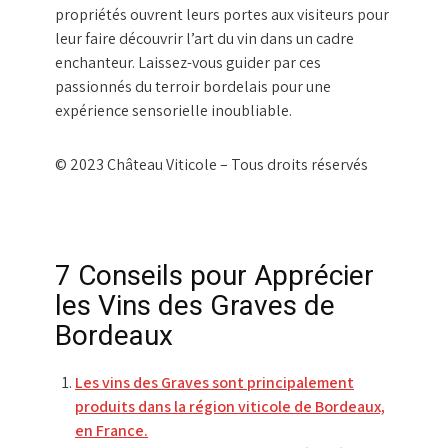
propriétés ouvrent leurs portes aux visiteurs pour
leur faire découvrir l’art du vin dans un cadre
enchanteur. Laissez-vous guider par ces
passionnés du terroir bordelais pour une
expérience sensorielle inoubliable.
© 2023 Château Viticole – Tous droits réservés
7 Conseils pour Apprécier
les Vins des Graves de
Bordeaux
Les vins des Graves sont principalement
produits dans la région viticole de Bordeaux,
en France.