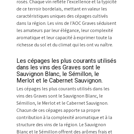
rosés. Chaque vin reflète l’excellence et la typicité
de ce terroir bordelais, mettant en valeur les
caractéristiques uniques des cépages cultivés
dans la région. Les vins de l’AOC Graves séduisent
les amateurs par leur élégance, leur complexité
aromatique et leur capacité à exprimer toute la
richesse du sol et du climat qui les ont vu naître.
Les cépages les plus courants utilisés
dans les vins des Graves sont le
Sauvignon Blanc, le Sémillon, le
Merlot et le Cabernet Sauvignon.
Les cépages les plus courants utilisés dans les
vins des Graves sont le Sauvignon Blanc, le
Sémillon, le Merlot et le Cabernet Sauvignon.
Chacun de ces cépages apporte sa propre
contribution à la complexité aromatique et à la
structure des vins de la région. Le Sauvignon
Blanc et le Sémillon offrent des arômes frais et