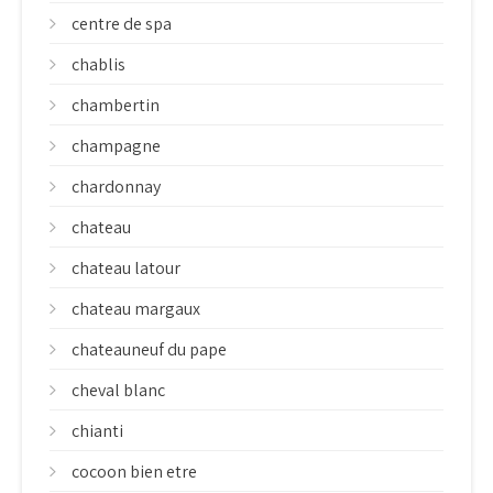
centre de spa
chablis
chambertin
champagne
chardonnay
chateau
chateau latour
chateau margaux
chateauneuf du pape
cheval blanc
chianti
cocoon bien etre