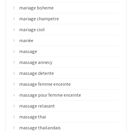
mariage boheme
mariage champetre
mariage civil
mariée
massage
massage annecy
massage detente
massage femme enceinte
massage pour femme enceinte
massage relaxant
massage thai
massage thailandais