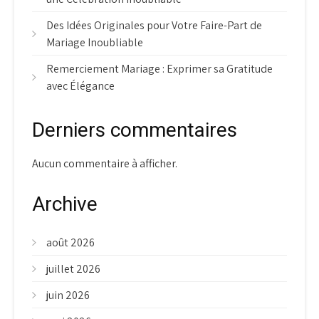
Des Idées Originales pour Votre Faire-Part de
Mariage Inoubliable
Remerciement Mariage : Exprimer sa Gratitude
avec Élégance
Derniers commentaires
Aucun commentaire à afficher.
Archive
août 2026
juillet 2026
juin 2026