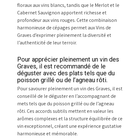
floraux aux vins blancs, tandis que le Merlot et le
Cabernet Sauvignon apportent richesse et
profondeur aux vins rouges. Cette combinaison
harmonieuse de cépages permet aux Vins de
Graves d’exprimer pleinement la diversité et
l’authenticité de leur terroir.
Pour apprécier pleinement un vin des
Graves, il est recommandé de le
déguster avec des plats tels que du
poisson grillé ou de l’agneau rôti.
Pour savourer pleinement un vin des Graves, il est
conseillé de le déguster en l’accompagnant de
mets tels que du poisson grillé ou de l’agneau
rôti. Ces accords subtils mettent en valeur les
arômes complexes et la structure équilibrée de ce
vin exceptionnel, créant une expérience gustative
harmonieuse et mémorable.