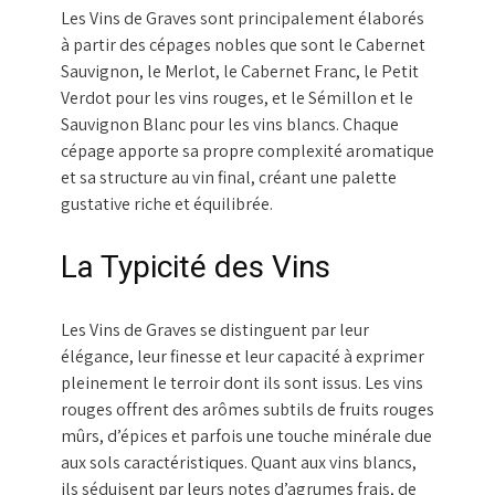
Les Vins de Graves sont principalement élaborés
à partir des cépages nobles que sont le Cabernet
Sauvignon, le Merlot, le Cabernet Franc, le Petit
Verdot pour les vins rouges, et le Sémillon et le
Sauvignon Blanc pour les vins blancs. Chaque
cépage apporte sa propre complexité aromatique
et sa structure au vin final, créant une palette
gustative riche et équilibrée.
La Typicité des Vins
Les Vins de Graves se distinguent par leur
élégance, leur finesse et leur capacité à exprimer
pleinement le terroir dont ils sont issus. Les vins
rouges offrent des arômes subtils de fruits rouges
mûrs, d’épices et parfois une touche minérale due
aux sols caractéristiques. Quant aux vins blancs,
ils séduisent par leurs notes d’agrumes frais, de