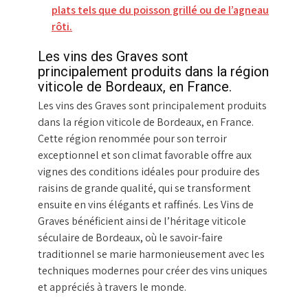
plats tels que du poisson grillé ou de l’agneau
rôti.
Les vins des Graves sont
principalement produits dans la région
viticole de Bordeaux, en France.
Les vins des Graves sont principalement produits
dans la région viticole de Bordeaux, en France.
Cette région renommée pour son terroir
exceptionnel et son climat favorable offre aux
vignes des conditions idéales pour produire des
raisins de grande qualité, qui se transforment
ensuite en vins élégants et raffinés. Les Vins de
Graves bénéficient ainsi de l’héritage viticole
séculaire de Bordeaux, où le savoir-faire
traditionnel se marie harmonieusement avec les
techniques modernes pour créer des vins uniques
et appréciés à travers le monde.