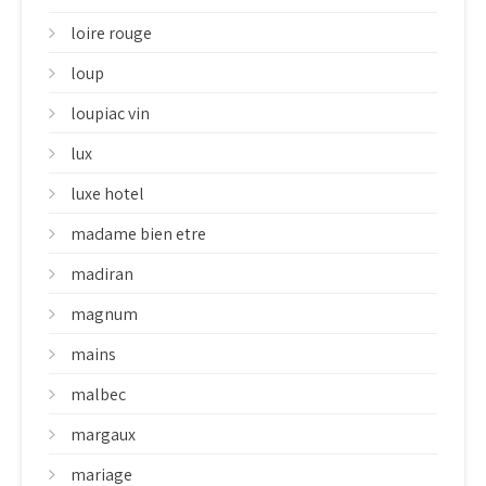
loire rouge
loup
loupiac vin
lux
luxe hotel
madame bien etre
madiran
magnum
mains
malbec
margaux
mariage