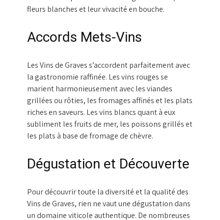
fleurs blanches et leur vivacité en bouche.
Accords Mets-Vins
Les Vins de Graves s’accordent parfaitement avec
la gastronomie raffinée. Les vins rouges se
marient harmonieusement avec les viandes
grillées ou rôties, les fromages affinés et les plats
riches en saveurs. Les vins blancs quant à eux
subliment les fruits de mer, les poissons grillés et
les plats à base de fromage de chèvre.
Dégustation et Découverte
Pour découvrir toute la diversité et la qualité des
Vins de Graves, rien ne vaut une dégustation dans
un domaine viticole authentique. De nombreuses