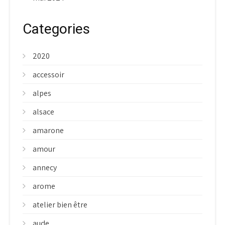
Categories
2020
accessoir
alpes
alsace
amarone
amour
annecy
arome
atelier bien être
aude