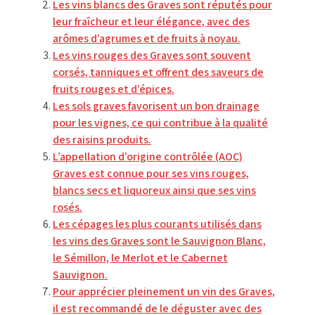
Les vins blancs des Graves sont réputés pour
leur fraîcheur et leur élégance, avec des
arômes d’agrumes et de fruits à noyau.
Les vins rouges des Graves sont souvent
corsés, tanniques et offrent des saveurs de
fruits rouges et d’épices.
Les sols graves favorisent un bon drainage
pour les vignes, ce qui contribue à la qualité
des raisins produits.
L’appellation d’origine contrôlée (AOC)
Graves est connue pour ses vins rouges,
blancs secs et liquoreux ainsi que ses vins
rosés.
Les cépages les plus courants utilisés dans
les vins des Graves sont le Sauvignon Blanc,
le Sémillon, le Merlot et le Cabernet
Sauvignon.
Pour apprécier pleinement un vin des Graves,
il est recommandé de le déguster avec des