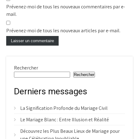
Prévenez-moi de tous les nouveaux commentaires par e-
mail.
Prévenez-moi de tous les nouveaux articles par e-mail.
Rechercher
Rechercher
Derniers messages
La Signification Profonde du Mariage Civil
Le Mariage Blanc : Entre Illusion et Réalité
Découvrez les Plus Beaux Lieux de Mariage pour
une Célébration Inoubliable