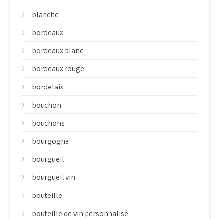
blanche
bordeaux
bordeaux blanc
bordeaux rouge
bordelais
bouchon
bouchons
bourgogne
bourgueil
bourgueil vin
bouteille
bouteille de vin personnalisé