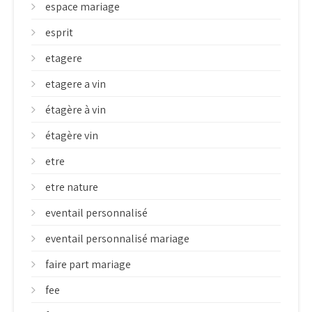
espace mariage
esprit
etagere
etagere a vin
étagère à vin
étagère vin
etre
etre nature
eventail personnalisé
eventail personnalisé mariage
faire part mariage
fee