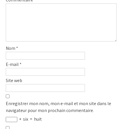
Nom
*
E-mail
*
Site web
Enregistrer mon nom, mon e-mail et mon site dans le
navigateur pour mon prochain commentaire.
+
six
=
huit