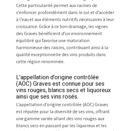
Cette particularité permet aux racines de
s’enfoncer profondément dans le sol et d’accéder
à l’eau et aux éléments nutritifs nécessaires à leur
croissance. Grâce à ce bon drainage, les vignes
des Graves bénéficient d’un environnement
équilibré qui favorise une maturation
harmonieuse des raisins, contribuant ainsi à la
qualité exceptionnelle des vins produits dans
cette région renommée.
L’appellation d’origine contrôlée
(AOC) Graves est connue pour ses
vins rouges, blancs secs et liquoreux
ainsi que ses vins rosés.
L’appellation d’origine contrôlée (AOC) Graves
est réputée pour la diversité de ses vins, offrant
une gamme variée allant des vins rouges aux
blancs secs en passant par les liquoreux et les