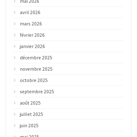
mai 2026
avril 2026
mars 2026
février 2026
janvier 2026
décembre 2025
novembre 2025
octobre 2025
septembre 2025
août 2025
juillet 2025
juin 2025
mai 2025