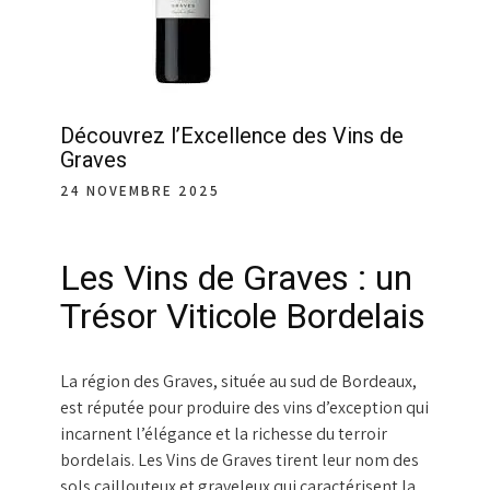
Découvrez l’Excellence des Vins de
Graves
24 NOVEMBRE 2025
Les Vins de Graves : un
Trésor Viticole Bordelais
La région des Graves, située au sud de Bordeaux,
est réputée pour produire des vins d’exception qui
incarnent l’élégance et la richesse du terroir
bordelais. Les Vins de Graves tirent leur nom des
sols caillouteux et graveleux qui caractérisent la