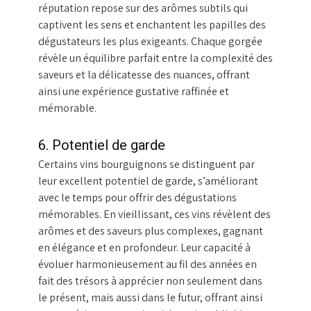
réputation repose sur des arômes subtils qui
captivent les sens et enchantent les papilles des
dégustateurs les plus exigeants. Chaque gorgée
révèle un équilibre parfait entre la complexité des
saveurs et la délicatesse des nuances, offrant
ainsi une expérience gustative raffinée et
mémorable.
6. Potentiel de garde
Certains vins bourguignons se distinguent par
leur excellent potentiel de garde, s’améliorant
avec le temps pour offrir des dégustations
mémorables. En vieillissant, ces vins révèlent des
arômes et des saveurs plus complexes, gagnant
en élégance et en profondeur. Leur capacité à
évoluer harmonieusement au fil des années en
fait des trésors à apprécier non seulement dans
le présent, mais aussi dans le futur, offrant ainsi