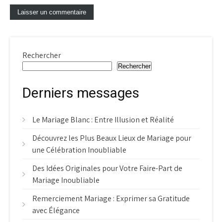
Rechercher
Rechercher
Derniers messages
Le Mariage Blanc : Entre Illusion et Réalité
Découvrez les Plus Beaux Lieux de Mariage pour
une Célébration Inoubliable
Des Idées Originales pour Votre Faire-Part de
Mariage Inoubliable
Remerciement Mariage : Exprimer sa Gratitude
avec Élégance