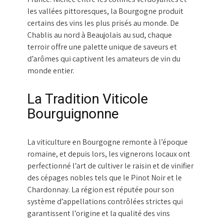
les vallées pittoresques, la Bourgogne produit
certains des vins les plus prisés au monde. De
Chablis au nord à Beaujolais au sud, chaque
terroir offre une palette unique de saveurs et
d’arômes qui captivent les amateurs de vin du
monde entier.
La Tradition Viticole
Bourguignonne
La viticulture en Bourgogne remonte à l’époque
romaine, et depuis lors, les vignerons locaux ont
perfectionné l’art de cultiver le raisin et de vinifier
des cépages nobles tels que le Pinot Noir et le
Chardonnay. La région est réputée pour son
système d’appellations contrôlées strictes qui
garantissent l’origine et la qualité des vins