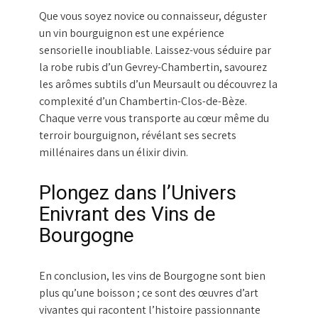
Que vous soyez novice ou connaisseur, déguster
un vin bourguignon est une expérience
sensorielle inoubliable. Laissez-vous séduire par
la robe rubis d’un Gevrey-Chambertin, savourez
les arômes subtils d’un Meursault ou découvrez la
complexité d’un Chambertin-Clos-de-Bèze.
Chaque verre vous transporte au cœur même du
terroir bourguignon, révélant ses secrets
millénaires dans un élixir divin.
Plongez dans l’Univers
Enivrant des Vins de
Bourgogne
En conclusion, les vins de Bourgogne sont bien
plus qu’une boisson ; ce sont des œuvres d’art
vivantes qui racontent l’histoire passionnante