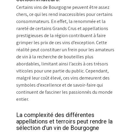
Certains vins de Bourgogne peuvent être assez
chers, ce qui les rend inaccessibles pour certains
consommateurs. En effet, la renommée et la
rareté de certains Grands Crus et appellations
prestigieuses de la région contribuent à faire
grimper les prix de ces vins d’exception. Cette
réalité peut constituer un frein pour les amateurs
de vin à la recherche de bouteilles plus
abordables, limitant ainsi l’accès à ces trésors
viticoles pour une partie du public. Cependant,
malgré leur coût élevé, ces vins demeurent des
symboles d’excellence et de savoir-faire qui
continuent de fasciner les passionnés du monde
entier.
La complexité des différentes
appellations et terroirs peut rendre la
sélection d’un vin de Bourgogne