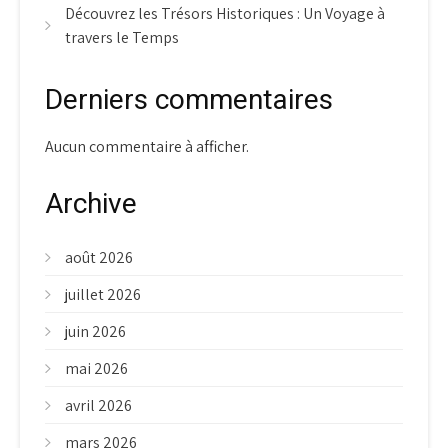
Découvrez les Trésors Historiques : Un Voyage à
travers le Temps
Derniers commentaires
Aucun commentaire à afficher.
Archive
août 2026
juillet 2026
juin 2026
mai 2026
avril 2026
mars 2026