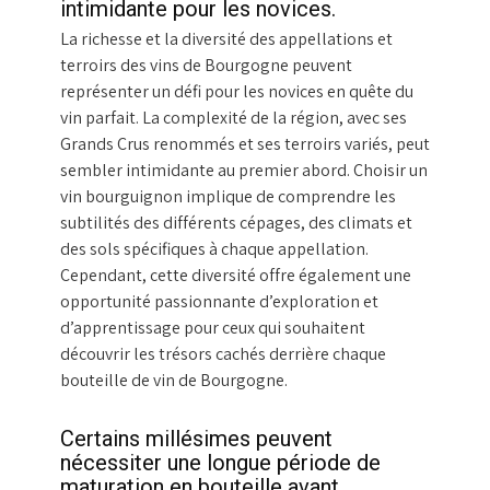
intimidante pour les novices.
La richesse et la diversité des appellations et
terroirs des vins de Bourgogne peuvent
représenter un défi pour les novices en quête du
vin parfait. La complexité de la région, avec ses
Grands Crus renommés et ses terroirs variés, peut
sembler intimidante au premier abord. Choisir un
vin bourguignon implique de comprendre les
subtilités des différents cépages, des climats et
des sols spécifiques à chaque appellation.
Cependant, cette diversité offre également une
opportunité passionnante d’exploration et
d’apprentissage pour ceux qui souhaitent
découvrir les trésors cachés derrière chaque
bouteille de vin de Bourgogne.
Certains millésimes peuvent
nécessiter une longue période de
maturation en bouteille avant