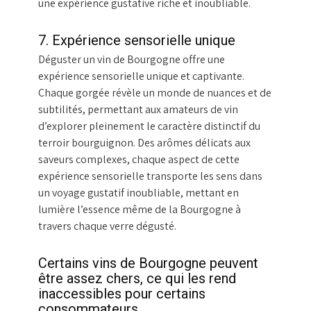
une expérience gustative riche et inoubliable.
7. Expérience sensorielle unique
Déguster un vin de Bourgogne offre une
expérience sensorielle unique et captivante.
Chaque gorgée révèle un monde de nuances et de
subtilités, permettant aux amateurs de vin
d’explorer pleinement le caractère distinctif du
terroir bourguignon. Des arômes délicats aux
saveurs complexes, chaque aspect de cette
expérience sensorielle transporte les sens dans
un voyage gustatif inoubliable, mettant en
lumière l’essence même de la Bourgogne à
travers chaque verre dégusté.
Certains vins de Bourgogne peuvent
être assez chers, ce qui les rend
inaccessibles pour certains
consommateurs.