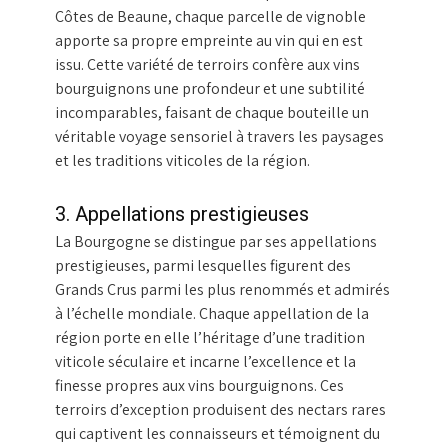
Côtes de Beaune, chaque parcelle de vignoble
apporte sa propre empreinte au vin qui en est
issu. Cette variété de terroirs confère aux vins
bourguignons une profondeur et une subtilité
incomparables, faisant de chaque bouteille un
véritable voyage sensoriel à travers les paysages
et les traditions viticoles de la région.
3. Appellations prestigieuses
La Bourgogne se distingue par ses appellations
prestigieuses, parmi lesquelles figurent des
Grands Crus parmi les plus renommés et admirés
à l’échelle mondiale. Chaque appellation de la
région porte en elle l’héritage d’une tradition
viticole séculaire et incarne l’excellence et la
finesse propres aux vins bourguignons. Ces
terroirs d’exception produisent des nectars rares
qui captivent les connaisseurs et témoignent du