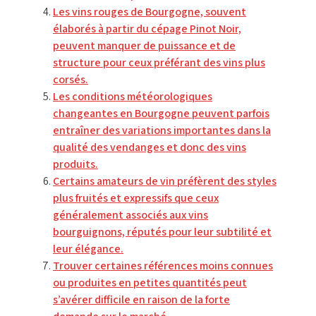
Les vins rouges de Bourgogne, souvent
élaborés à partir du cépage Pinot Noir,
peuvent manquer de puissance et de
structure pour ceux préférant des vins plus
corsés.
Les conditions météorologiques
changeantes en Bourgogne peuvent parfois
entraîner des variations importantes dans la
qualité des vendanges et donc des vins
produits.
Certains amateurs de vin préfèrent des styles
plus fruités et expressifs que ceux
généralement associés aux vins
bourguignons, réputés pour leur subtilité et
leur élégance.
Trouver certaines références moins connues
ou produites en petites quantités peut
s’avérer difficile en raison de la forte