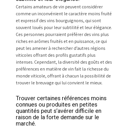
Certains amateurs de vin peuvent considérer
comme un inconvénient le caractère moins fruité
et expressif des vins bourguignons, qui sont
souvent loués pour leur subtilité et leur élégance.
Ces personnes pourraient préférer des vins plus
riches en arômes fruités et en puissance, ce qui
peut les amener à rechercher d’autres régions
viticoles offrant des profils gustatifs plus
intenses. Cependant, la diversité des goûts et des
préférences en matière de vin fait la richesse du
monde viticole, offrant à chacun la possibilité de
trouver le breuvage qui lui convient le mieux.
Trouver certaines références moins
connues ou produites en petites
quantités peut s’avérer difficile en
raison de la forte demande sur le
marché.