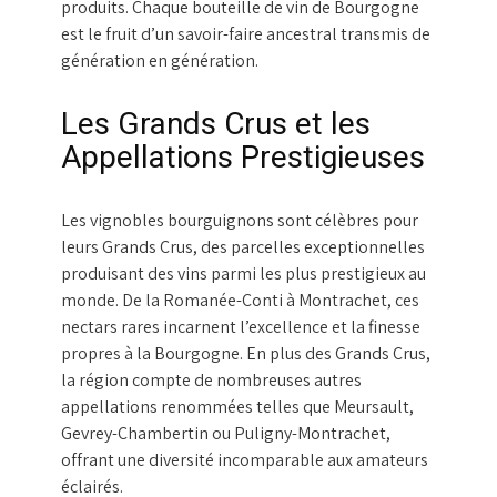
produits. Chaque bouteille de vin de Bourgogne
est le fruit d’un savoir-faire ancestral transmis de
génération en génération.
Les Grands Crus et les
Appellations Prestigieuses
Les vignobles bourguignons sont célèbres pour
leurs Grands Crus, des parcelles exceptionnelles
produisant des vins parmi les plus prestigieux au
monde. De la Romanée-Conti à Montrachet, ces
nectars rares incarnent l’excellence et la finesse
propres à la Bourgogne. En plus des Grands Crus,
la région compte de nombreuses autres
appellations renommées telles que Meursault,
Gevrey-Chambertin ou Puligny-Montrachet,
offrant une diversité incomparable aux amateurs
éclairés.