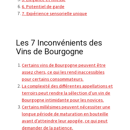
6. Potentiel de garde
7. Expérience sensorielle unique
Les 7 Inconvénients des
Vins de Bourgogne
Certains vins de Bourgogne peuvent être
assez chers, ce qui les rend inaccessibles
pour certains consommateurs.
La complexité des différentes appellations et
terroirs peut rendre la sélection d’un vin de
Bourgogne intimidante pour les novices.
Certains millésimes peuvent nécessiter une
longue période de maturation en bouteille
avant d’atteindre leur apogée, ce qui peut
demander de la patience.