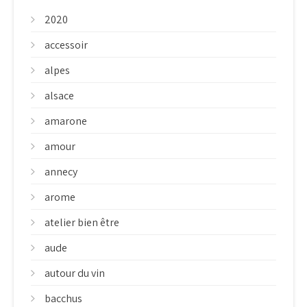
2020
accessoir
alpes
alsace
amarone
amour
annecy
arome
atelier bien être
aude
autour du vin
bacchus