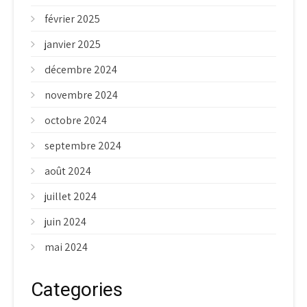
février 2025
janvier 2025
décembre 2024
novembre 2024
octobre 2024
septembre 2024
août 2024
juillet 2024
juin 2024
mai 2024
Categories