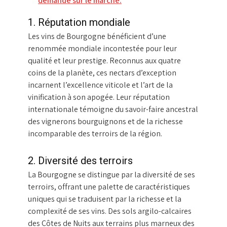
demande sur le marché.
1. Réputation mondiale
Les vins de Bourgogne bénéficient d’une
renommée mondiale incontestée pour leur
qualité et leur prestige. Reconnus aux quatre
coins de la planète, ces nectars d’exception
incarnent l’excellence viticole et l’art de la
vinification à son apogée. Leur réputation
internationale témoigne du savoir-faire ancestral
des vignerons bourguignons et de la richesse
incomparable des terroirs de la région.
2. Diversité des terroirs
La Bourgogne se distingue par la diversité de ses
terroirs, offrant une palette de caractéristiques
uniques qui se traduisent par la richesse et la
complexité de ses vins. Des sols argilo-calcaires
des Côtes de Nuits aux terrains plus marneux des