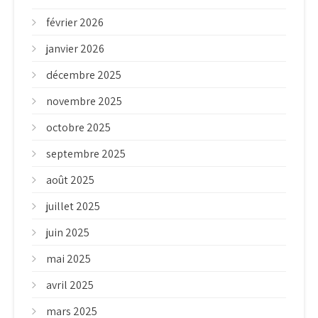
février 2026
janvier 2026
décembre 2025
novembre 2025
octobre 2025
septembre 2025
août 2025
juillet 2025
juin 2025
mai 2025
avril 2025
mars 2025