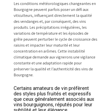
Les conditions météorologiques changeantes en
Bourgogne peuvent parfois poser un défi aux
viticulteurs, influençant directement la qualité
des vendanges et, par conséquent, des vins
produits. Les précipitations irrégulières, les
variations de température et les épisodes de
grêle peuvent perturber le cycle de croissance des
raisins et impacter leur maturité et leur
concentration en arômes. Cette instabilité
climatique demande aux vignerons une vigilance
constante et une adaptation rapide pour
préserver la qualité et l’authenticité des vins de
Bourgogne.
Certains amateurs de vin préfèrent
des styles plus fruités et expressifs
que ceux généralement associés aux
vins bourguignons, réputés pour leur
subtilité et leur élégance.