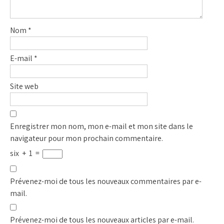
Nom
*
E-mail
*
Site web
Enregistrer mon nom, mon e-mail et mon site dans le
navigateur pour mon prochain commentaire.
six
+
1
=
Prévenez-moi de tous les nouveaux commentaires par e-
mail.
Prévenez-moi de tous les nouveaux articles par e-mail.