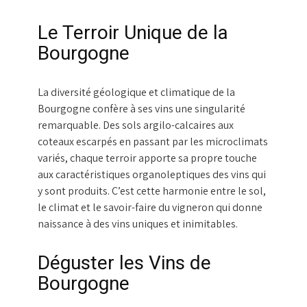
Le Terroir Unique de la
Bourgogne
La diversité géologique et climatique de la
Bourgogne confère à ses vins une singularité
remarquable. Des sols argilo-calcaires aux
coteaux escarpés en passant par les microclimats
variés, chaque terroir apporte sa propre touche
aux caractéristiques organoleptiques des vins qui
y sont produits. C’est cette harmonie entre le sol,
le climat et le savoir-faire du vigneron qui donne
naissance à des vins uniques et inimitables.
Déguster les Vins de
Bourgogne