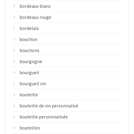
bordeaux blanc
bordeaux rouge
bordelais
bouchon
bouchons
bourgogne
bourgueil
bourgueil vin
bouteille
bouteille de vin personnalisé
bouteille personnalisée
bouteilles