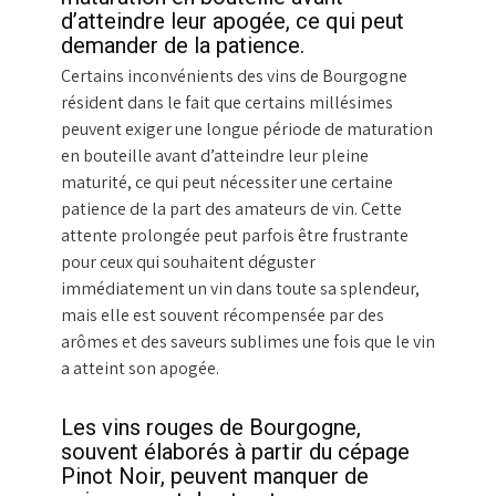
d’atteindre leur apogée, ce qui peut
demander de la patience.
Certains inconvénients des vins de Bourgogne
résident dans le fait que certains millésimes
peuvent exiger une longue période de maturation
en bouteille avant d’atteindre leur pleine
maturité, ce qui peut nécessiter une certaine
patience de la part des amateurs de vin. Cette
attente prolongée peut parfois être frustrante
pour ceux qui souhaitent déguster
immédiatement un vin dans toute sa splendeur,
mais elle est souvent récompensée par des
arômes et des saveurs sublimes une fois que le vin
a atteint son apogée.
Les vins rouges de Bourgogne,
souvent élaborés à partir du cépage
Pinot Noir, peuvent manquer de