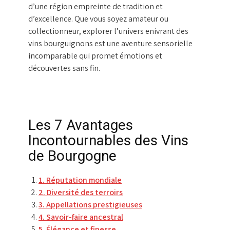
d’une région empreinte de tradition et
d’excellence. Que vous soyez amateur ou
collectionneur, explorer l’univers enivrant des
vins bourguignons est une aventure sensorielle
incomparable qui promet émotions et
découvertes sans fin.
Les 7 Avantages
Incontournables des Vins
de Bourgogne
1. Réputation mondiale
2. Diversité des terroirs
3. Appellations prestigieuses
4. Savoir-faire ancestral
5. Élégance et finesse