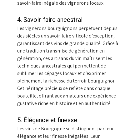
savoir-faire inégalé des vignerons locaux.
4. Savoir-faire ancestral
Les vignerons bourguignons perpétuent depuis
des siècles un savoir-faire viticole d’exception,
garantissant des vins de grande qualité. Grâce à
une tradition transmise de génération en
génération, ces artisans du vin maîtrisent les
techniques ancestrales qui permettent de
sublimer les cépages locaux et d’exprimer
pleinement la richesse du terroir bourguignon.
Cet héritage précieux se reflète dans chaque
bouteille, offrant aux amateurs une expérience
gustative riche en histoire et en authenticité.
5. Élégance et finesse
Les vins de Bourgogne se distinguent par leur
élégance et leur finesse inégalées. Leur