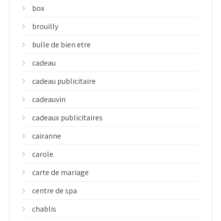
box
brouilly
bulle de bien etre
cadeau
cadeau publicitaire
cadeauvin
cadeaux publicitaires
cairanne
carole
carte de mariage
centre de spa
chablis