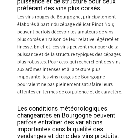
puissance et de structure pour ceux
préférant des vins plus corsés.
Les vins rouges de Bourgogne, principalement
élaborés à partir du cépage délicat Pinot Noir,
peuvent parfois décevoir les amateurs de vins
plus corsés en raison de leur relative légèreté et
finesse. En effet, ces vins peuvent manquer de la
puissance et de la structure typiques des cépages
plus robustes. Pour ceux qui recherchent des vins
aux arômes intenses et à la texture plus
imposante, les vins rouges de Bourgogne
pourraient ne pas pleinement satisfaire leurs
attentes en termes de corpulence et de caractère.
Les conditions météorologiques
changeantes en Bourgogne peuvent
parfois entraîner des variations
importantes dans la qualité des
vendanges et donc des vins produits.