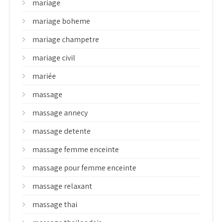
mariage
mariage boheme
mariage champetre
mariage civil
mariée
massage
massage annecy
massage detente
massage femme enceinte
massage pour femme enceinte
massage relaxant
massage thai