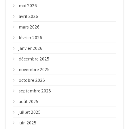
mai 2026
avril 2026
mars 2026
février 2026
janvier 2026
décembre 2025
novembre 2025
octobre 2025
septembre 2025
août 2025
juillet 2025
juin 2025