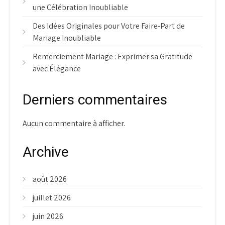
une Célébration Inoubliable
Des Idées Originales pour Votre Faire-Part de
Mariage Inoubliable
Remerciement Mariage : Exprimer sa Gratitude
avec Élégance
Derniers commentaires
Aucun commentaire à afficher.
Archive
août 2026
juillet 2026
juin 2026