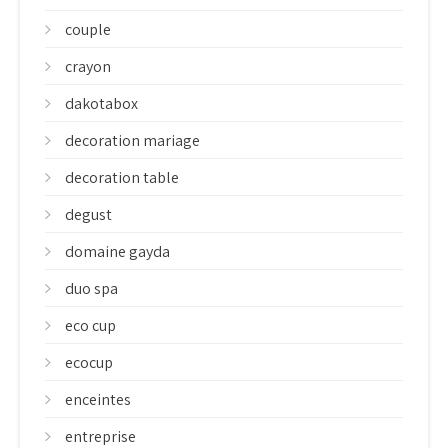
couple
crayon
dakotabox
decoration mariage
decoration table
degust
domaine gayda
duo spa
eco cup
ecocup
enceintes
entreprise