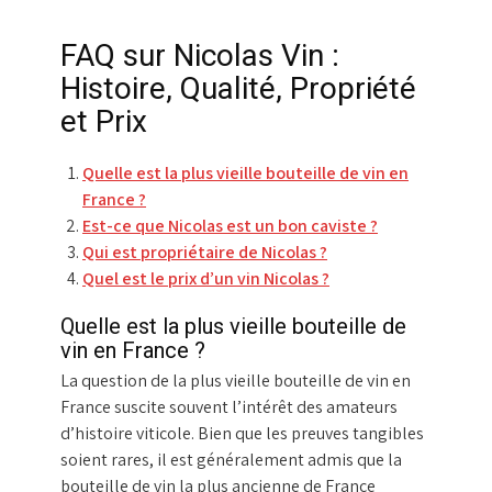
FAQ sur Nicolas Vin :
Histoire, Qualité, Propriété
et Prix
Quelle est la plus vieille bouteille de vin en
France ?
Est-ce que Nicolas est un bon caviste ?
Qui est propriétaire de Nicolas ?
Quel est le prix d’un vin Nicolas ?
Quelle est la plus vieille bouteille de
vin en France ?
La question de la plus vieille bouteille de vin en
France suscite souvent l’intérêt des amateurs
d’histoire viticole. Bien que les preuves tangibles
soient rares, il est généralement admis que la
bouteille de vin la plus ancienne de France