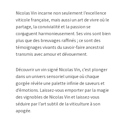
Nicolas Vin incarne non seulement l’excellence
viticole française, mais aussi un art de vivre où le
partage, la convivialité et la passion se
conjuguent harmonieusement. Ses vins sont bien
plus que des breuvages raffinés ; ce sont des
témoignages vivants du savoir-faire ancestral
transmis avec amour et dévouement.
Découvrir un vin signé Nicolas Vin, c’est plonger
dans un univers sensoriel unique où chaque
gorgée révèle une palette infinie de saveurs et
d’émotions. Laissez-vous emporter par la magie
des vignobles de Nicolas Vin et laissez-vous
séduire par l’art subtil de la viticulture à son
apogée.