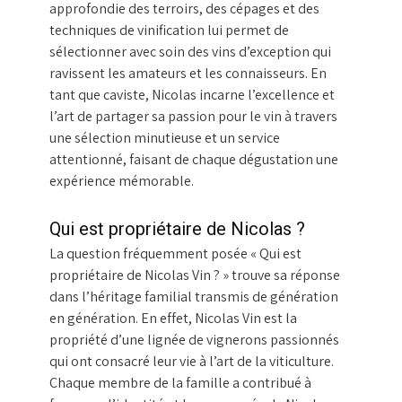
approfondie des terroirs, des cépages et des
techniques de vinification lui permet de
sélectionner avec soin des vins d’exception qui
ravissent les amateurs et les connaisseurs. En
tant que caviste, Nicolas incarne l’excellence et
l’art de partager sa passion pour le vin à travers
une sélection minutieuse et un service
attentionné, faisant de chaque dégustation une
expérience mémorable.
Qui est propriétaire de Nicolas ?
La question fréquemment posée « Qui est
propriétaire de Nicolas Vin ? » trouve sa réponse
dans l’héritage familial transmis de génération
en génération. En effet, Nicolas Vin est la
propriété d’une lignée de vignerons passionnés
qui ont consacré leur vie à l’art de la viticulture.
Chaque membre de la famille a contribué à