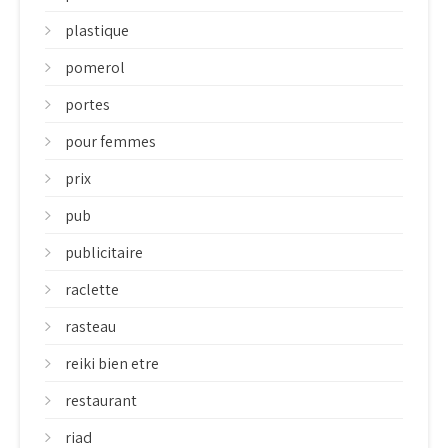
plastique
pomerol
portes
pour femmes
prix
pub
publicitaire
raclette
rasteau
reiki bien etre
restaurant
riad