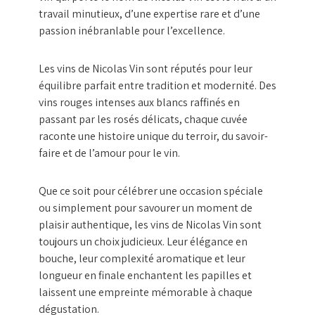
travail minutieux, d’une expertise rare et d’une
passion inébranlable pour l’excellence.
Les vins de Nicolas Vin sont réputés pour leur
équilibre parfait entre tradition et modernité. Des
vins rouges intenses aux blancs raffinés en
passant par les rosés délicats, chaque cuvée
raconte une histoire unique du terroir, du savoir-
faire et de l’amour pour le vin.
Que ce soit pour célébrer une occasion spéciale
ou simplement pour savourer un moment de
plaisir authentique, les vins de Nicolas Vin sont
toujours un choix judicieux. Leur élégance en
bouche, leur complexité aromatique et leur
longueur en finale enchantent les papilles et
laissent une empreinte mémorable à chaque
dégustation.