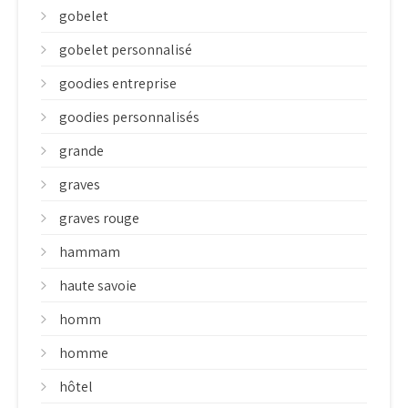
gobelet
gobelet personnalisé
goodies entreprise
goodies personnalisés
grande
graves
graves rouge
hammam
haute savoie
homm
homme
hôtel