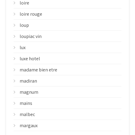
loire
loire rouge
loup
loupiac vin
lux
luxe hotel
madame bien etre
madiran
magnum
mains
malbec
margaux