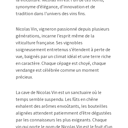
synonyme d’élégance, d’innovation et de
tradition dans l’univers des vins fins.
Nicolas Vin, vigneron passionné depuis plusieurs
générations, incarne l’esprit même de la
viticulture française. Ses vignobles
soigneusement entretenus s’étendent à perte de
vue, baignés par un climat idéal et une terre riche
en caractère. Chaque cépage est choyé, chaque
vendange est célébrée comme un moment
précieux.
La cave de Nicolas Vin est un sanctuaire où le
temps semble suspendu. Les fûts en chêne
exhalent des arômes envoûtants, les bouteilles
alignées attendent patiemment d’être dégustées
par les connaisseurs les plus exigeants. Chaque
vin qui porte le nom de Nicolas Vin est le fruit d’un