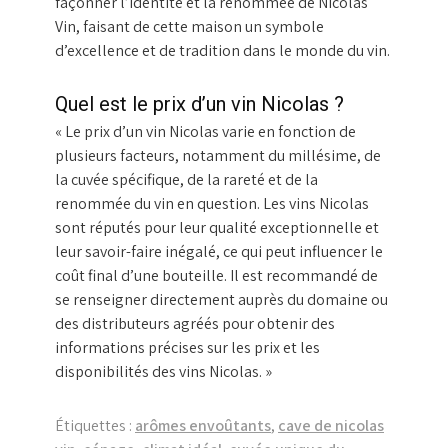
façonner l’identité et la renommée de Nicolas
Vin, faisant de cette maison un symbole
d’excellence et de tradition dans le monde du vin.
Quel est le prix d’un vin Nicolas ?
« Le prix d’un vin Nicolas varie en fonction de
plusieurs facteurs, notamment du millésime, de
la cuvée spécifique, de la rareté et de la
renommée du vin en question. Les vins Nicolas
sont réputés pour leur qualité exceptionnelle et
leur savoir-faire inégalé, ce qui peut influencer le
coût final d’une bouteille. Il est recommandé de
se renseigner directement auprès du domaine ou
des distributeurs agréés pour obtenir des
informations précises sur les prix et les
disponibilités des vins Nicolas. »
Étiquettes :
arômes envoûtants
,
cave de nicolas