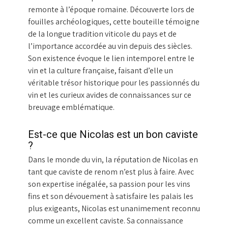
remonte à l’époque romaine. Découverte lors de
fouilles archéologiques, cette bouteille témoigne
de la longue tradition viticole du pays et de
l’importance accordée au vin depuis des siècles.
Son existence évoque le lien intemporel entre le
vin et la culture française, faisant d’elle un
véritable trésor historique pour les passionnés du
vin et les curieux avides de connaissances sur ce
breuvage emblématique.
Est-ce que Nicolas est un bon caviste
?
Dans le monde du vin, la réputation de Nicolas en
tant que caviste de renom n’est plus à faire. Avec
son expertise inégalée, sa passion pour les vins
fins et son dévouement à satisfaire les palais les
plus exigeants, Nicolas est unanimement reconnu
comme un excellent caviste. Sa connaissance