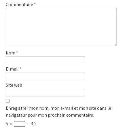
Commentaire
*
Nom
*
E-mail
*
Site web
Enregistrer mon nom, mon e-mail et mon site dans le
navigateur pour mon prochain commentaire.
5
×
=
40