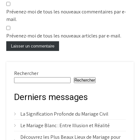
Prévenez-moi de tous les nouveaux commentaires par e-
mail.
Prévenez-moi de tous les nouveaux articles par e-mail.
Rechercher
Rechercher
Derniers messages
La Signification Profonde du Mariage Civil
Le Mariage Blanc : Entre Illusion et Réalité
Découvrez les Plus Beaux Lieux de Mariage pour