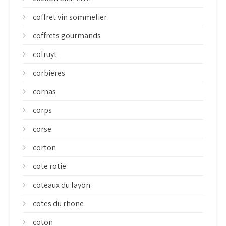
coffret vin sommelier
coffrets gourmands
colruyt
corbieres
cornas
corps
corse
corton
cote rotie
coteaux du layon
cotes du rhone
coton