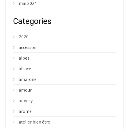
mai 2024
Categories
2020
accessoir
alpes
alsace
amarone
amour
annecy
arome
atelier bien être