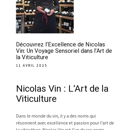
Découvrez l’Excellence de Nicolas
Vin: Un Voyage Sensoriel dans l’Art de
la Viticulture
11 AVRIL 2025
Nicolas Vin : L’Art de la
Viticulture
Dans le monde du vin, il y a des noms qui
résonnent avec excellence et passion pour l’art de
la viticulture. Nicolas Vin est l’un de ces noms,