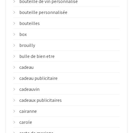
bouteille de vin personnalisé
bouteille personnalisée
bouteilles
box
brouilly
bulle de bien etre
cadeau
cadeau publicitaire
cadeauvin
cadeaux publicitaires
cairanne
carole