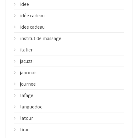
idee
idée cadeau
idee cadeau
institut de massage
italien
jacuzzi
japonais
journee
lafage
languedoc
latour
lirac