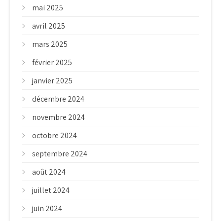
mai 2025
avril 2025
mars 2025
février 2025
janvier 2025
décembre 2024
novembre 2024
octobre 2024
septembre 2024
août 2024
juillet 2024
juin 2024