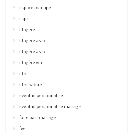
espace mariage
esprit
etagere
etagere a vin
étagère à vin
étagère vin
etre
etre nature
eventail personnalisé
eventail personnalisé mariage
faire part mariage
fee