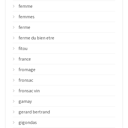
femme
femmes
ferme
ferme du bien etre
fitou
france
fromage
fronsac
fronsac vin
gamay
gerard bertrand
gigondas