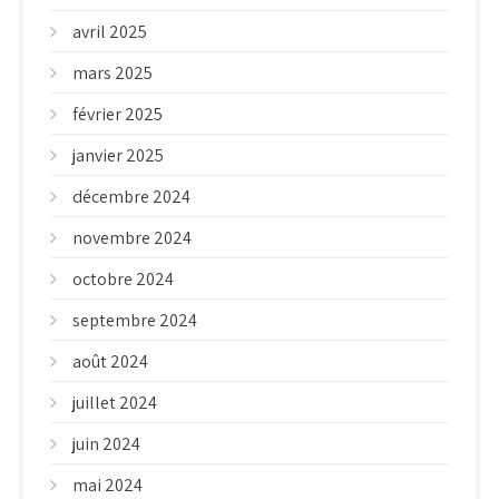
avril 2025
mars 2025
février 2025
janvier 2025
décembre 2024
novembre 2024
octobre 2024
septembre 2024
août 2024
juillet 2024
juin 2024
mai 2024