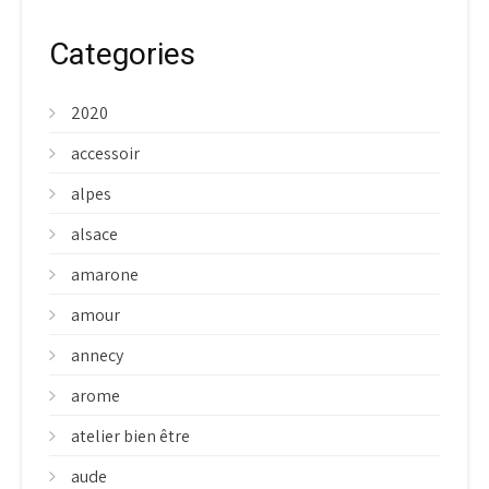
Categories
2020
accessoir
alpes
alsace
amarone
amour
annecy
arome
atelier bien être
aude