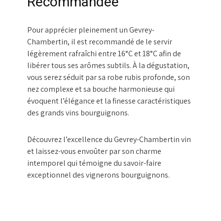
Recommandée
Pour apprécier pleinement un Gevrey-
Chambertin, il est recommandé de le servir
légèrement rafraîchi entre 16°C et 18°C afin de
libérer tous ses arômes subtils. À la dégustation,
vous serez séduit par sa robe rubis profonde, son
nez complexe et sa bouche harmonieuse qui
évoquent l’élégance et la finesse caractéristiques
des grands vins bourguignons.
Découvrez l’excellence du Gevrey-Chambertin vin
et laissez-vous envoûter par son charme
intemporel qui témoigne du savoir-faire
exceptionnel des vignerons bourguignons.