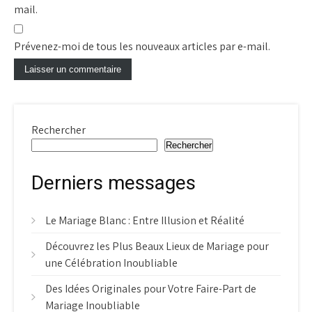
mail.
Prévenez-moi de tous les nouveaux articles par e-mail.
Rechercher
Rechercher
Derniers messages
Le Mariage Blanc : Entre Illusion et Réalité
Découvrez les Plus Beaux Lieux de Mariage pour
une Célébration Inoubliable
Des Idées Originales pour Votre Faire-Part de
Mariage Inoubliable