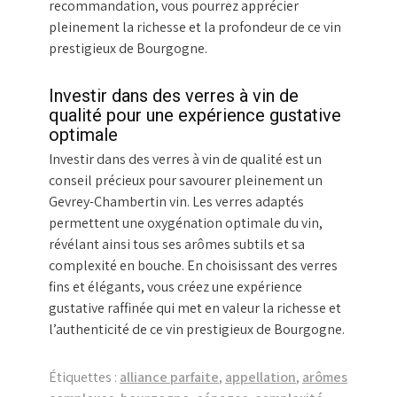
recommandation, vous pourrez apprécier
pleinement la richesse et la profondeur de ce vin
prestigieux de Bourgogne.
Investir dans des verres à vin de
qualité pour une expérience gustative
optimale
Investir dans des verres à vin de qualité est un
conseil précieux pour savourer pleinement un
Gevrey-Chambertin vin. Les verres adaptés
permettent une oxygénation optimale du vin,
révélant ainsi tous ses arômes subtils et sa
complexité en bouche. En choisissant des verres
fins et élégants, vous créez une expérience
gustative raffinée qui met en valeur la richesse et
l’authenticité de ce vin prestigieux de Bourgogne.
Étiquettes :
alliance parfaite
,
appellation
,
arômes