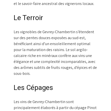
et le savoir-faire ancestral des vignerons locaux.
Le Terroir
Les vignobles de Gevrey-Chambertin s’étendent
sur des pentes douces exposées au sud-est,
bénéficiant ainsi d’un ensoleillement optimal
pour la maturation des raisins. Le sol argilo-
calcaire riche en minéraux confère aux vins une
élégance et une complexité incomparables, avec
des arômes subtils de fruits rouges, d’épices et de
sous-bois.
Les Cépages
Les vins de Gevrey-Chambertin sont
principalement élaborés à partir du cépage Pinot