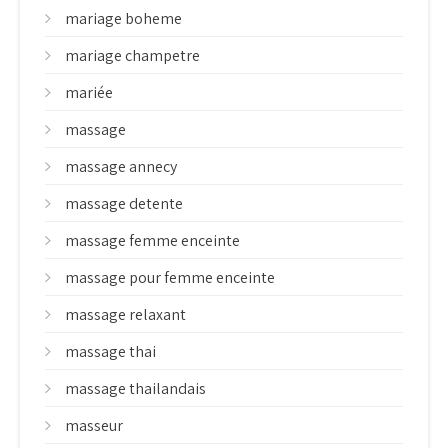
mariage boheme
mariage champetre
mariée
massage
massage annecy
massage detente
massage femme enceinte
massage pour femme enceinte
massage relaxant
massage thai
massage thailandais
masseur