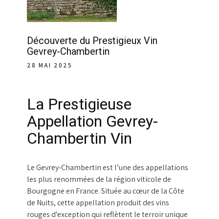
Découverte du Prestigieux Vin
Gevrey-Chambertin
28 MAI 2025
La Prestigieuse
Appellation Gevrey-
Chambertin Vin
Le Gevrey-Chambertin est l’une des appellations
les plus renommées de la région viticole de
Bourgogne en France. Située au cœur de la Côte
de Nuits, cette appellation produit des vins
rouges d’exception qui reflètent le terroir unique