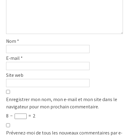
Nom
*
E-mail
*
Site web
Enregistrer mon nom, mon e-mail et mon site dans le
navigateur pour mon prochain commentaire.
8
−
=
2
Prévenez-moi de tous les nouveaux commentaires par e-