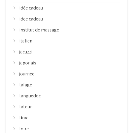
idée cadeau
idee cadeau
institut de massage
italien
jacuzzi
japonais
journee
lafage
languedoc
latour
lirac
loire