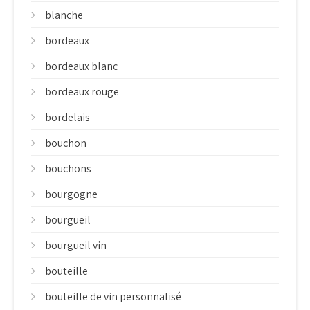
blanche
bordeaux
bordeaux blanc
bordeaux rouge
bordelais
bouchon
bouchons
bourgogne
bourgueil
bourgueil vin
bouteille
bouteille de vin personnalisé