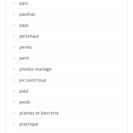
parc
pauillac
pays
pellehaut
perles
petit
photos mariage
pic saint loup
pied
pieds
plantes et bien etre
plastique