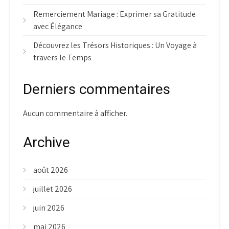
Remerciement Mariage : Exprimer sa Gratitude
avec Élégance
Découvrez les Trésors Historiques : Un Voyage à
travers le Temps
Derniers commentaires
Aucun commentaire à afficher.
Archive
août 2026
juillet 2026
juin 2026
mai 2026