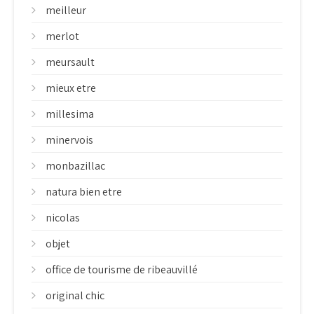
meilleur
merlot
meursault
mieux etre
millesima
minervois
monbazillac
natura bien etre
nicolas
objet
office de tourisme de ribeauvillé
original chic