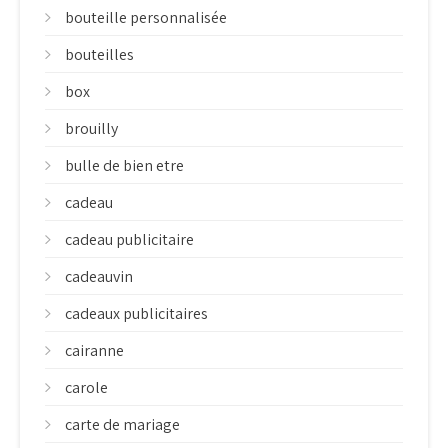
bouteille personnalisée
bouteilles
box
brouilly
bulle de bien etre
cadeau
cadeau publicitaire
cadeauvin
cadeaux publicitaires
cairanne
carole
carte de mariage