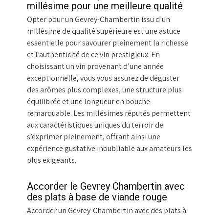
millésime pour une meilleure qualité
Opter pour un Gevrey-Chambertin issu d’un
millésime de qualité supérieure est une astuce
essentielle pour savourer pleinement la richesse
et l’authenticité de ce vin prestigieux. En
choisissant un vin provenant d’une année
exceptionnelle, vous vous assurez de déguster
des arômes plus complexes, une structure plus
équilibrée et une longueur en bouche
remarquable. Les millésimes réputés permettent
aux caractéristiques uniques du terroir de
s’exprimer pleinement, offrant ainsi une
expérience gustative inoubliable aux amateurs les
plus exigeants.
Accorder le Gevrey Chambertin avec
des plats à base de viande rouge
Accorder un Gevrey-Chambertin avec des plats à