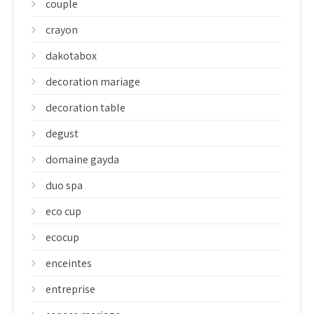
couple
crayon
dakotabox
decoration mariage
decoration table
degust
domaine gayda
duo spa
eco cup
ecocup
enceintes
entreprise