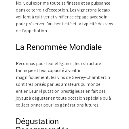
Noir, qui exprime toute sa finesse et sa puissance
dans ce terroir d’exception. Les vignerons locaux
veillent à cultiver et vinifier ce cépage avec soin
pour préserver l’authenticité et la typicité des vins
de l’appellation.
La Renommée Mondiale
Reconnus pour leur élégance, leur structure
tannique et leur capacité à vieillir
magnifiquement, les vins de Gevrey-Chambertin
sont très prisés par les amateurs du monde
entier. Leur réputation prestigieuse en fait des
joyaux à déguster en toute occasion spéciale ou à
collectionner pour les générations futures.
Dégustation