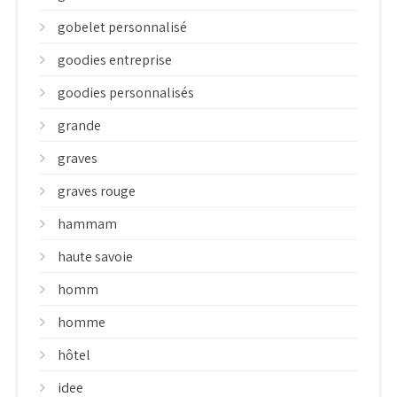
gobelet personnalisé
goodies entreprise
goodies personnalisés
grande
graves
graves rouge
hammam
haute savoie
homm
homme
hôtel
idee