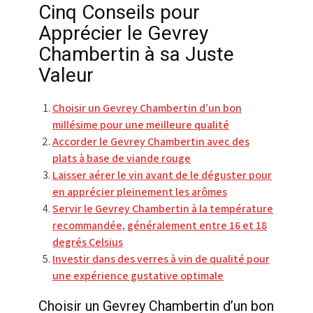
Cinq Conseils pour
Apprécier le Gevrey
Chambertin à sa Juste
Valeur
Choisir un Gevrey Chambertin d’un bon
millésime pour une meilleure qualité
Accorder le Gevrey Chambertin avec des
plats à base de viande rouge
Laisser aérer le vin avant de le déguster pour
en apprécier pleinement les arômes
Servir le Gevrey Chambertin à la température
recommandée, généralement entre 16 et 18
degrés Celsius
Investir dans des verres à vin de qualité pour
une expérience gustative optimale
Choisir un Gevrey Chambertin d’un bon