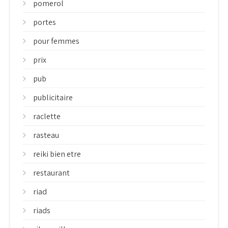
pomerol
portes
pour femmes
prix
pub
publicitaire
raclette
rasteau
reiki bien etre
restaurant
riad
riads