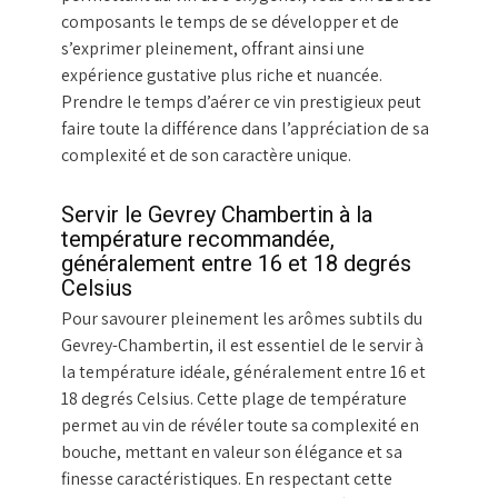
composants le temps de se développer et de
s’exprimer pleinement, offrant ainsi une
expérience gustative plus riche et nuancée.
Prendre le temps d’aérer ce vin prestigieux peut
faire toute la différence dans l’appréciation de sa
complexité et de son caractère unique.
Servir le Gevrey Chambertin à la
température recommandée,
généralement entre 16 et 18 degrés
Celsius
Pour savourer pleinement les arômes subtils du
Gevrey-Chambertin, il est essentiel de le servir à
la température idéale, généralement entre 16 et
18 degrés Celsius. Cette plage de température
permet au vin de révéler toute sa complexité en
bouche, mettant en valeur son élégance et sa
finesse caractéristiques. En respectant cette