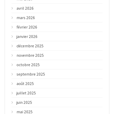
avril 2026
mars 2026
février 2026
janvier 2026
décembre 2025
novembre 2025
octobre 2025
septembre 2025
août 2025
juillet 2025
juin 2025
mai 2025