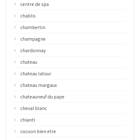
centre de spa
chablis
chambertin
champagne
chardonnay
chateau
chateau latour
chateau margaux
chateauneuf du pape
cheval blanc
chianti
cocoon bien etre