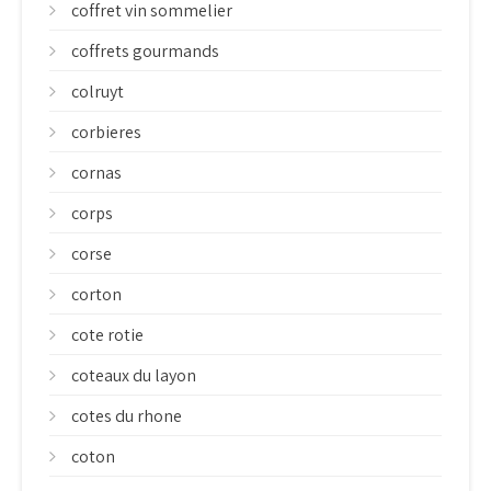
coffret vin sommelier
coffrets gourmands
colruyt
corbieres
cornas
corps
corse
corton
cote rotie
coteaux du layon
cotes du rhone
coton