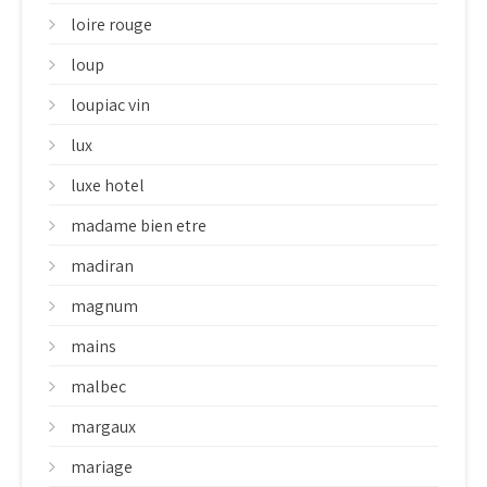
loire rouge
loup
loupiac vin
lux
luxe hotel
madame bien etre
madiran
magnum
mains
malbec
margaux
mariage