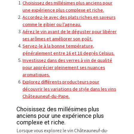
Choisissez des millésimes plus anciens pour
une expérience plus complexe et riche.
Accordez-le avec des plats riches en saveurs
comme le gibier ou l’agneau.
Aérez le vin avant de le déguster pour libérer
ses arômes et améliorer son goût.
Servez-le à la bonne température,
généralement entre 16 et 18 degrés Celsius.
Investissez dans des verres à vin de qualité
pour apprécier pleinement ses nuances
aromatiques.
Explorez différents producteurs pour
découvrir les variations de style dans les vins
Châteauneuf-du-Pape.
Choisissez des millésimes plus
anciens pour une expérience plus
complexe et riche.
Lorsque vous explorez le vin Châteauneuf-du-