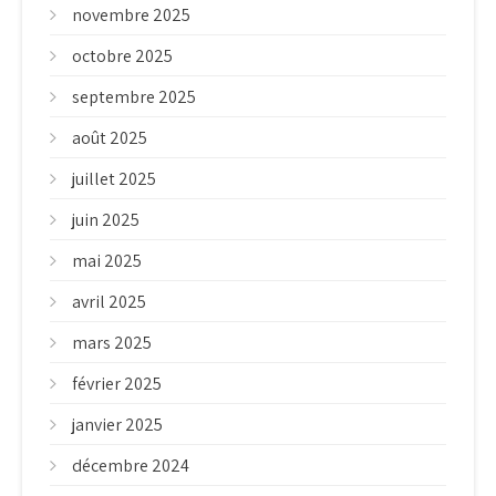
novembre 2025
octobre 2025
septembre 2025
août 2025
juillet 2025
juin 2025
mai 2025
avril 2025
mars 2025
février 2025
janvier 2025
décembre 2024