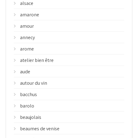
alsace
amarone
amour
annecy
arome
atelier bien être
aude
autour du vin
bacchus
barolo
beaujolais
beaumes de venise