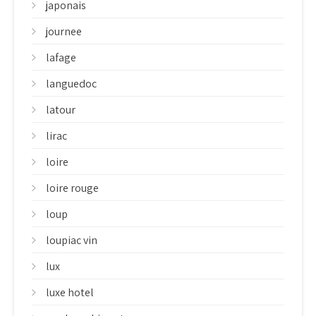
japonais
journee
lafage
languedoc
latour
lirac
loire
loire rouge
loup
loupiac vin
lux
luxe hotel