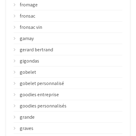
fromage
fronsac
fronsac vin
gamay
gerard bertrand
gigondas
gobelet
gobelet personnalisé
goodies entreprise
goodies personnalisés
grande
graves