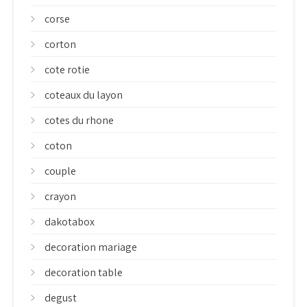
corse
corton
cote rotie
coteaux du layon
cotes du rhone
coton
couple
crayon
dakotabox
decoration mariage
decoration table
degust