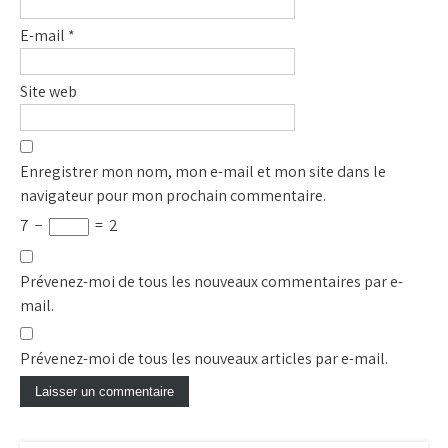
E-mail
*
Site web
Enregistrer mon nom, mon e-mail et mon site dans le
navigateur pour mon prochain commentaire.
7
−
=
2
Prévenez-moi de tous les nouveaux commentaires par e-
mail.
Prévenez-moi de tous les nouveaux articles par e-mail.