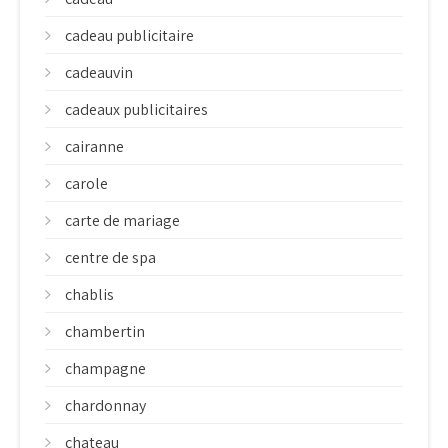
cadeau publicitaire
cadeauvin
cadeaux publicitaires
cairanne
carole
carte de mariage
centre de spa
chablis
chambertin
champagne
chardonnay
chateau