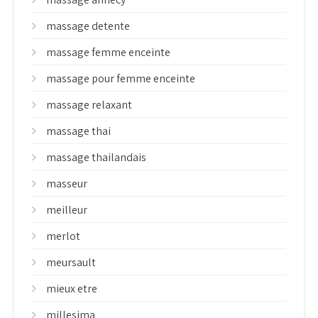
massage detente
massage femme enceinte
massage pour femme enceinte
massage relaxant
massage thai
massage thailandais
masseur
meilleur
merlot
meursault
mieux etre
millesima