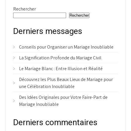
Rechercher
Rechercher
Derniers messages
Conseils pour Organiser un Mariage Inoubliable
La Signification Profonde du Mariage Civil
Le Mariage Blanc : Entre Illusion et Réalité
Découvrez les Plus Beaux Lieux de Mariage pour
une Célébration Inoubliable
Des Idées Originales pour Votre Faire-Part de
Mariage Inoubliable
Derniers commentaires