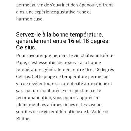
permet au vin de s’ouvrir et de s’épanouir, offrant
ainsi une expérience gustative riche et
harmonieuse.
Servez-le à la bonne température,
généralement entre 16 et 18 degrés
Celsius.
Pour savourer pleinement le vin Châteauneuf-du-
Pape, il est essentiel de le servir à la bonne
température, généralement entre 16 et 18 degrés
Celsius. Cette plage de température permet au
vin de révéler toute sa complexité aromatique et
sa structure équilibrée. En respectant cette
recommandation, vous pourrez apprécier
pleinement les arômes riches et les saveurs
subtiles de ce vin emblématique de la Vallée du
Rhône.