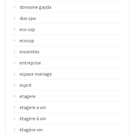
domaine gayda
duo spa
eco cup
ecocup
enceintes
entreprise
espace mariage
esprit
etagere
etagere a vin
étagère à vin
étagère vin