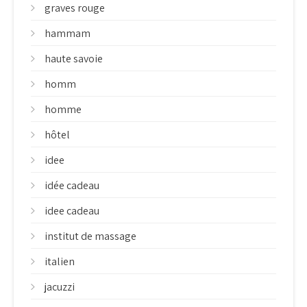
graves rouge
hammam
haute savoie
homm
homme
hôtel
idee
idée cadeau
idee cadeau
institut de massage
italien
jacuzzi