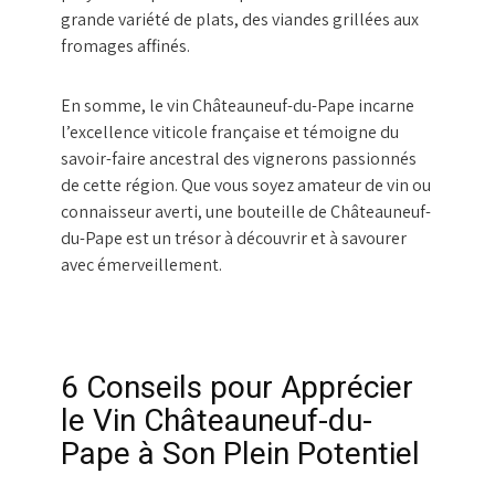
grande variété de plats, des viandes grillées aux
fromages affinés.
En somme, le vin Châteauneuf-du-Pape incarne
l’excellence viticole française et témoigne du
savoir-faire ancestral des vignerons passionnés
de cette région. Que vous soyez amateur de vin ou
connaisseur averti, une bouteille de Châteauneuf-
du-Pape est un trésor à découvrir et à savourer
avec émerveillement.
6 Conseils pour Apprécier
le Vin Châteauneuf-du-
Pape à Son Plein Potentiel