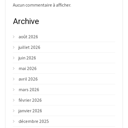
Aucun commentaire à afficher.
Archive
août 2026
juillet 2026
juin 2026
mai 2026
avril 2026
mars 2026
février 2026
janvier 2026
décembre 2025