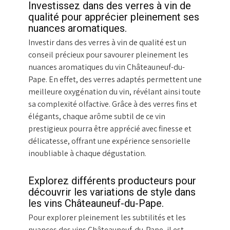
Investissez dans des verres à vin de
qualité pour apprécier pleinement ses
nuances aromatiques.
Investir dans des verres à vin de qualité est un
conseil précieux pour savourer pleinement les
nuances aromatiques du vin Châteauneuf-du-
Pape. En effet, des verres adaptés permettent une
meilleure oxygénation du vin, révélant ainsi toute
sa complexité olfactive. Grâce à des verres fins et
élégants, chaque arôme subtil de ce vin
prestigieux pourra être apprécié avec finesse et
délicatesse, offrant une expérience sensorielle
inoubliable à chaque dégustation.
Explorez différents producteurs pour
découvrir les variations de style dans
les vins Châteauneuf-du-Pape.
Pour explorer pleinement les subtilités et les
nuances des vins Châteauneuf-du-Pape, il est