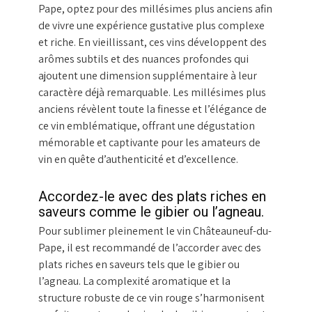
Pape, optez pour des millésimes plus anciens afin
de vivre une expérience gustative plus complexe
et riche. En vieillissant, ces vins développent des
arômes subtils et des nuances profondes qui
ajoutent une dimension supplémentaire à leur
caractère déjà remarquable. Les millésimes plus
anciens révèlent toute la finesse et l’élégance de
ce vin emblématique, offrant une dégustation
mémorable et captivante pour les amateurs de
vin en quête d’authenticité et d’excellence.
Accordez-le avec des plats riches en
saveurs comme le gibier ou l’agneau.
Pour sublimer pleinement le vin Châteauneuf-du-
Pape, il est recommandé de l’accorder avec des
plats riches en saveurs tels que le gibier ou
l’agneau. La complexité aromatique et la
structure robuste de ce vin rouge s’harmonisent