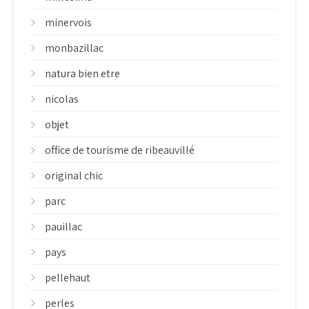
minervois
monbazillac
natura bien etre
nicolas
objet
office de tourisme de ribeauvillé
original chic
parc
pauillac
pays
pellehaut
perles