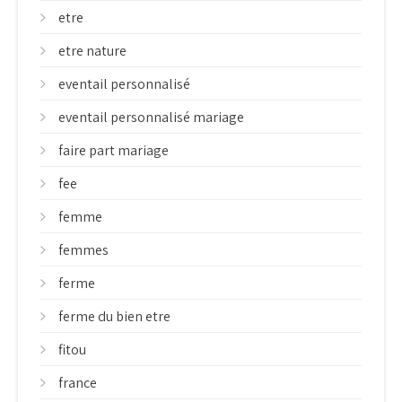
etre
etre nature
eventail personnalisé
eventail personnalisé mariage
faire part mariage
fee
femme
femmes
ferme
ferme du bien etre
fitou
france