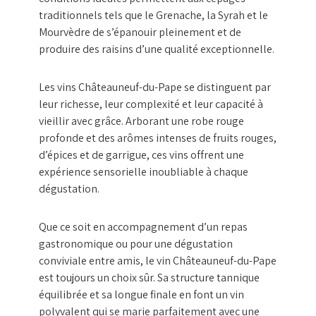
traditionnels tels que le Grenache, la Syrah et le
Mourvèdre de s’épanouir pleinement et de
produire des raisins d’une qualité exceptionnelle.
Les vins Châteauneuf-du-Pape se distinguent par
leur richesse, leur complexité et leur capacité à
vieillir avec grâce. Arborant une robe rouge
profonde et des arômes intenses de fruits rouges,
d’épices et de garrigue, ces vins offrent une
expérience sensorielle inoubliable à chaque
dégustation.
Que ce soit en accompagnement d’un repas
gastronomique ou pour une dégustation
conviviale entre amis, le vin Châteauneuf-du-Pape
est toujours un choix sûr. Sa structure tannique
équilibrée et sa longue finale en font un vin
polyvalent qui se marie parfaitement avec une