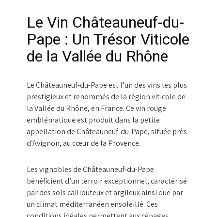
Le Vin Châteauneuf-du-
Pape : Un Trésor Viticole
de la Vallée du Rhône
Le Châteauneuf-du-Pape est l’un des vins les plus
prestigieux et renommés de la région viticole de
la Vallée du Rhône, en France. Ce vin rouge
emblématique est produit dans la petite
appellation de Châteauneuf-du-Pape, située près
d’Avignon, au cœur de la Provence.
Les vignobles de Châteauneuf-du-Pape
bénéficient d’un terroir exceptionnel, caractérisé
par des sols caillouteux et argileux ainsi que par
un climat méditerranéen ensoleillé. Ces
conditions idéales permettent aux cépages