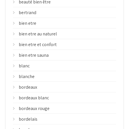
beauté bien être
bertrand
bien etre
bien etre au naturel
bien etre et confort
bien etre sauna
blanc
blanche
bordeaux
bordeaux blanc
bordeaux rouge
bordelais