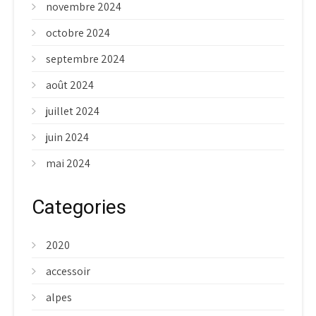
novembre 2024
octobre 2024
septembre 2024
août 2024
juillet 2024
juin 2024
mai 2024
Categories
2020
accessoir
alpes