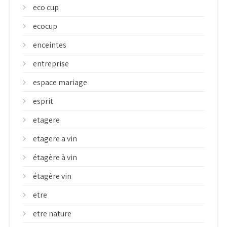
eco cup
ecocup
enceintes
entreprise
espace mariage
esprit
etagere
etagere a vin
étagère à vin
étagère vin
etre
etre nature