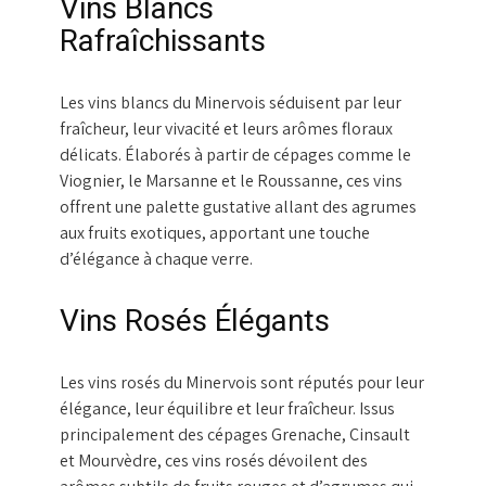
Vins Blancs
Rafraîchissants
Les vins blancs du Minervois séduisent par leur
fraîcheur, leur vivacité et leurs arômes floraux
délicats. Élaborés à partir de cépages comme le
Viognier, le Marsanne et le Roussanne, ces vins
offrent une palette gustative allant des agrumes
aux fruits exotiques, apportant une touche
d’élégance à chaque verre.
Vins Rosés Élégants
Les vins rosés du Minervois sont réputés pour leur
élégance, leur équilibre et leur fraîcheur. Issus
principalement des cépages Grenache, Cinsault
et Mourvèdre, ces vins rosés dévoilent des