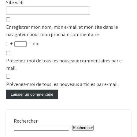
Site web
Enregistrer mon nom, mon e-mail et mon site dans le
navigateur pour mon prochain commentaire.
1
+
=
dix
Prévenez-moi de tous les nouveaux commentaires par e-
mail.
Prévenez-moi de tous les nouveaux articles par e-mail.
Rechercher
Rechercher