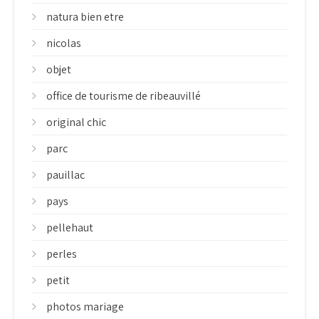
natura bien etre
nicolas
objet
office de tourisme de ribeauvillé
original chic
parc
pauillac
pays
pellehaut
perles
petit
photos mariage