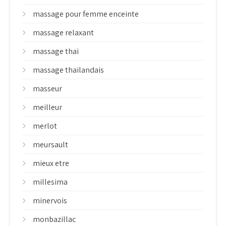
massage pour femme enceinte
massage relaxant
massage thai
massage thailandais
masseur
meilleur
merlot
meursault
mieux etre
millesima
minervois
monbazillac