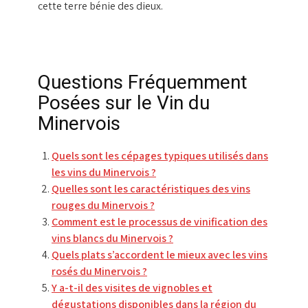
cette terre bénie des dieux.
Questions Fréquemment
Posées sur le Vin du
Minervois
Quels sont les cépages typiques utilisés dans
les vins du Minervois ?
Quelles sont les caractéristiques des vins
rouges du Minervois ?
Comment est le processus de vinification des
vins blancs du Minervois ?
Quels plats s’accordent le mieux avec les vins
rosés du Minervois ?
Y a-t-il des visites de vignobles et
dégustations disponibles dans la région du