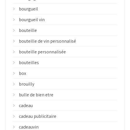
bourgueil
bourgueil vin
bouteille
bouteille de vin personnalisé
bouteille personnalisée
bouteilles
box
brouilly
bulle de bien etre
cadeau
cadeau publicitaire
cadeauvin