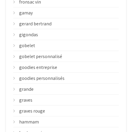
fronsac vin
gamay
gerard bertrand
gigondas
gobelet
gobelet personnalisé
goodies entreprise
goodies personnalisés
grande
graves
graves rouge
hammam