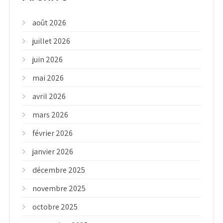
août 2026
juillet 2026
juin 2026
mai 2026
avril 2026
mars 2026
février 2026
janvier 2026
décembre 2025
novembre 2025
octobre 2025