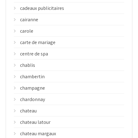
cadeaux publicitaires
cairanne
carole
carte de mariage
centre de spa
chablis
chambertin
champagne
chardonnay
chateau
chateau latour
chateau margaux