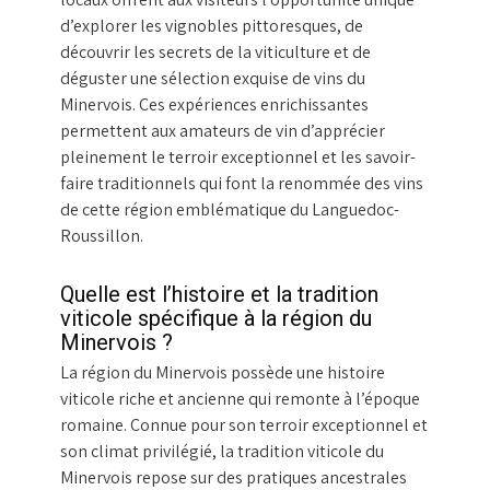
d’explorer les vignobles pittoresques, de
découvrir les secrets de la viticulture et de
déguster une sélection exquise de vins du
Minervois. Ces expériences enrichissantes
permettent aux amateurs de vin d’apprécier
pleinement le terroir exceptionnel et les savoir-
faire traditionnels qui font la renommée des vins
de cette région emblématique du Languedoc-
Roussillon.
Quelle est l’histoire et la tradition
viticole spécifique à la région du
Minervois ?
La région du Minervois possède une histoire
viticole riche et ancienne qui remonte à l’époque
romaine. Connue pour son terroir exceptionnel et
son climat privilégié, la tradition viticole du
Minervois repose sur des pratiques ancestrales