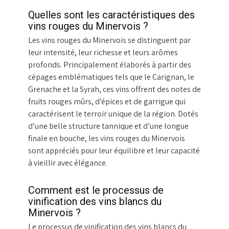
Quelles sont les caractéristiques des
vins rouges du Minervois ?
Les vins rouges du Minervois se distinguent par
leur intensité, leur richesse et leurs arômes
profonds. Principalement élaborés à partir des
cépages emblématiques tels que le Carignan, le
Grenache et la Syrah, ces vins offrent des notes de
fruits rouges mûrs, d’épices et de garrigue qui
caractérisent le terroir unique de la région. Dotés
d’une belle structure tannique et d’une longue
finale en bouche, les vins rouges du Minervois
sont appréciés pour leur équilibre et leur capacité
à vieillir avec élégance.
Comment est le processus de
vinification des vins blancs du
Minervois ?
Le processus de vinification des vins blancs du