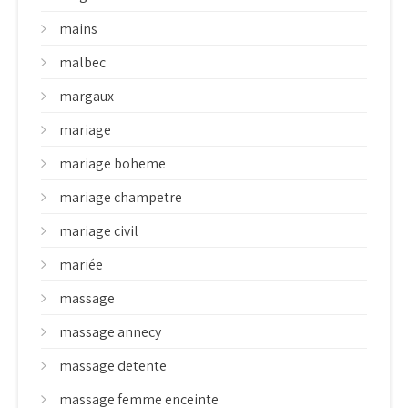
mains
malbec
margaux
mariage
mariage boheme
mariage champetre
mariage civil
mariée
massage
massage annecy
massage detente
massage femme enceinte