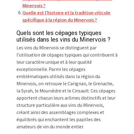
Minervois ?
Quelle est l’histoire et la tradition viticole
spécifique à la région du Minervois ?
Quels sont les cépages typiques
utilisés dans les vins du Minervois ?
Les vins du Minervois se distinguent par
l’utilisation de cépages typiques qui contribuent à
leur caractère unique et à leur qualité
exceptionnelle. Parmi les cépages
emblématiques utilisés dans la région du
Minervois, on retrouve le Carignan, le Grenache,
la Syrah, le Mourvèdre et le Cinsault. Ces cépages
apportent chacun leurs arômes distinctifs et leur
structure particulière aux vins du Minervois,
créant ainsi des assemblages complexes et
équilibrés qui enchantent les papilles des
amateurs de vin du monde entier.