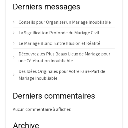
Derniers messages
Conseils pour Organiser un Mariage Inoubliable
La Signification Profonde du Mariage Civil
Le Mariage Blanc : Entre Illusion et Réalité
Découvrez les Plus Beaux Lieux de Mariage pour
une Célébration Inoubliable
Des Idées Originales pour Votre Faire-Part de
Mariage Inoubliable
Derniers commentaires
Aucun commentaire à afficher.
Archive