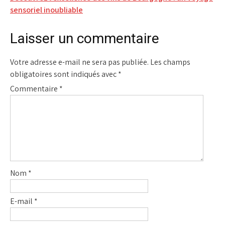
l’article
sensoriel inoubliable
Laisser un commentaire
Votre adresse e-mail ne sera pas publiée.
Les champs
obligatoires sont indiqués avec
*
Commentaire
*
Nom
*
E-mail
*