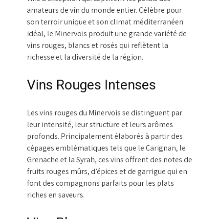
amateurs de vin du monde entier. Célèbre pour
son terroir unique et son climat méditerranéen
idéal, le Minervois produit une grande variété de
vins rouges, blancs et rosés qui reflètent la
richesse et la diversité de la région.
Vins Rouges Intenses
Les vins rouges du Minervois se distinguent par
leur intensité, leur structure et leurs arômes
profonds. Principalement élaborés à partir des
cépages emblématiques tels que le Carignan, le
Grenache et la Syrah, ces vins offrent des notes de
fruits rouges mûrs, d’épices et de garrigue qui en
font des compagnons parfaits pour les plats
riches en saveurs.