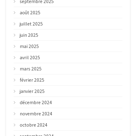
septembre 2025
août 2025
juillet 2025
juin 2025
mai 2025
avril 2025
mars 2025
février 2025
janvier 2025
décembre 2024
novembre 2024
octobre 2024