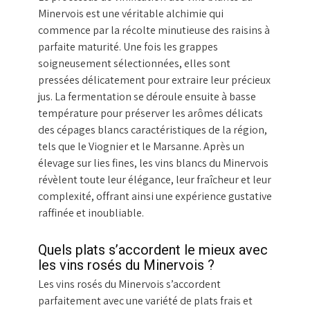
Minervois est une véritable alchimie qui
commence par la récolte minutieuse des raisins à
parfaite maturité. Une fois les grappes
soigneusement sélectionnées, elles sont
pressées délicatement pour extraire leur précieux
jus. La fermentation se déroule ensuite à basse
température pour préserver les arômes délicats
des cépages blancs caractéristiques de la région,
tels que le Viognier et le Marsanne. Après un
élevage sur lies fines, les vins blancs du Minervois
révèlent toute leur élégance, leur fraîcheur et leur
complexité, offrant ainsi une expérience gustative
raffinée et inoubliable.
Quels plats s’accordent le mieux avec
les vins rosés du Minervois ?
Les vins rosés du Minervois s’accordent
parfaitement avec une variété de plats frais et