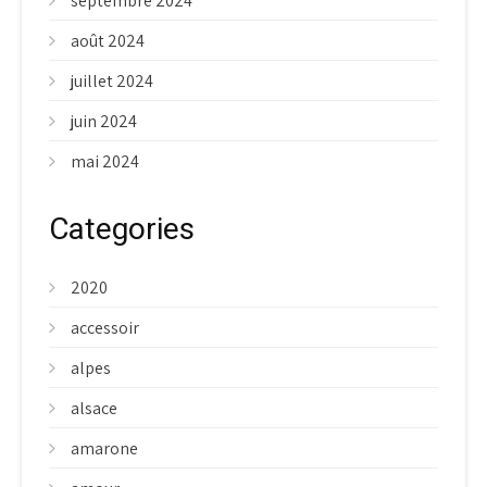
septembre 2024
août 2024
juillet 2024
juin 2024
mai 2024
Categories
2020
accessoir
alpes
alsace
amarone