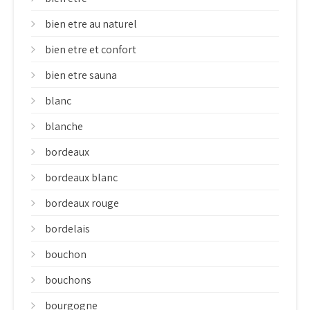
bien etre au naturel
bien etre et confort
bien etre sauna
blanc
blanche
bordeaux
bordeaux blanc
bordeaux rouge
bordelais
bouchon
bouchons
bourgogne