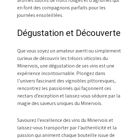
arômes subtils de fruits rouges et d’agrumes qui
en font des compagnons parfaits pour les
journées ensoleillées.
Dégustation et Découverte
Que vous soyez un amateur averti ou simplement
curieux de découvrir les trésors viticoles du
Minervois, une dégustation de ses vins est une
expérience incontournable. Plongez dans
l’univers fascinant des vignobles pittoresques,
rencontrez les passionnés qui façonnent ces
nectars d’exception et laissez-vous séduire par la
magie des saveurs uniques du Minervois.
Savourez l’excellence des vins du Minervois et
laissez-vous transporter par l’authenticité et la
passion qui animent chaque bouteille issue de