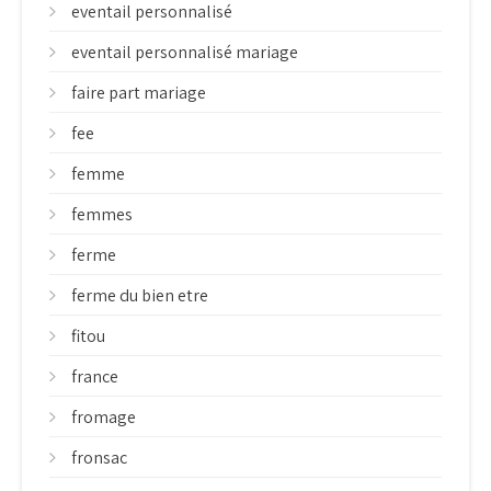
eventail personnalisé
eventail personnalisé mariage
faire part mariage
fee
femme
femmes
ferme
ferme du bien etre
fitou
france
fromage
fronsac