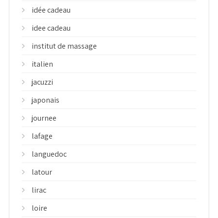
idée cadeau
idee cadeau
institut de massage
italien
jacuzzi
japonais
journee
lafage
languedoc
latour
lirac
loire