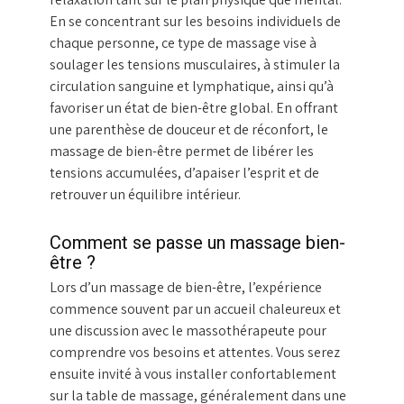
En se concentrant sur les besoins individuels de
chaque personne, ce type de massage vise à
soulager les tensions musculaires, à stimuler la
circulation sanguine et lymphatique, ainsi qu’à
favoriser un état de bien-être global. En offrant
une parenthèse de douceur et de réconfort, le
massage de bien-être permet de libérer les
tensions accumulées, d’apaiser l’esprit et de
retrouver un équilibre intérieur.
Comment se passe un massage bien-
être ?
Lors d’un massage de bien-être, l’expérience
commence souvent par un accueil chaleureux et
une discussion avec le massothérapeute pour
comprendre vos besoins et attentes. Vous serez
ensuite invité à vous installer confortablement
sur la table de massage, généralement dans une