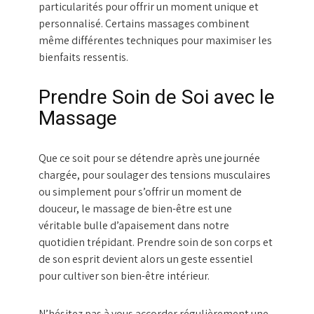
particularités pour offrir un moment unique et
personnalisé. Certains massages combinent
même différentes techniques pour maximiser les
bienfaits ressentis.
Prendre Soin de Soi avec le
Massage
Que ce soit pour se détendre après une journée
chargée, pour soulager des tensions musculaires
ou simplement pour s’offrir un moment de
douceur, le massage de bien-être est une
véritable bulle d’apaisement dans notre
quotidien trépidant. Prendre soin de son corps et
de son esprit devient alors un geste essentiel
pour cultiver son bien-être intérieur.
N’hésitez pas à vous accorder régulièrement une