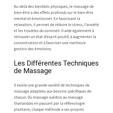
Au-delà des bienfaits physiques, le massage de
bien-être a des effets profonds sur le bien-être
mental et émotionnel. En favorisant la
relaxation, il permet de réduire le stress, l’anxiété
et les troubles du sommeil. Il aide également à
retrouver un état d’esprit positif, à augmenter la
concentration et à favoriser une meilleure
gestion des émotions.
Les Différentes Techniques
de Massage
Il existe une grande variété de techniques de
massage adaptées aux besoins spécifiques de
chacun. Du massage suédois au massage
thaïlandais en passant par la réflexologie
plantaire, chaque méthode a ses propres