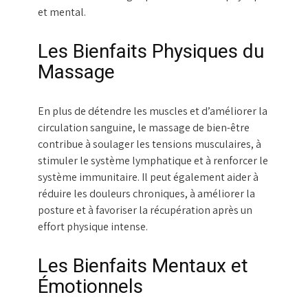
et mental.
Les Bienfaits Physiques du
Massage
En plus de détendre les muscles et d’améliorer la
circulation sanguine, le massage de bien-être
contribue à soulager les tensions musculaires, à
stimuler le système lymphatique et à renforcer le
système immunitaire. Il peut également aider à
réduire les douleurs chroniques, à améliorer la
posture et à favoriser la récupération après un
effort physique intense.
Les Bienfaits Mentaux et
Émotionnels