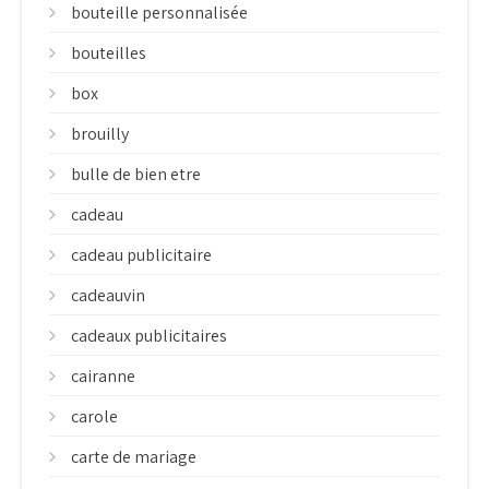
bouteille personnalisée
bouteilles
box
brouilly
bulle de bien etre
cadeau
cadeau publicitaire
cadeauvin
cadeaux publicitaires
cairanne
carole
carte de mariage