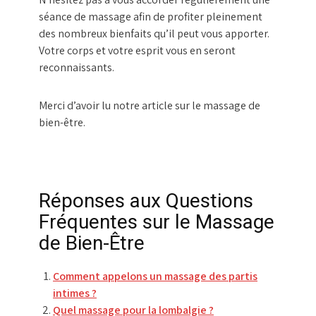
séance de massage afin de profiter pleinement
des nombreux bienfaits qu’il peut vous apporter.
Votre corps et votre esprit vous en seront
reconnaissants.
Merci d’avoir lu notre article sur le massage de
bien-être.
Réponses aux Questions
Fréquentes sur le Massage
de Bien-Être
Comment appelons un massage des partis
intimes ?
Quel massage pour la lombalgie ?