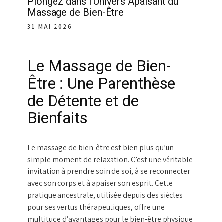
Plongez dans l’Univers Apaisant du
Massage de Bien-Être
31 MAI 2026
Le Massage de Bien-
Être : Une Parenthèse
de Détente et de
Bienfaits
Le massage de bien-être est bien plus qu’un
simple moment de relaxation. C’est une véritable
invitation à prendre soin de soi, à se reconnecter
avec son corps et à apaiser son esprit. Cette
pratique ancestrale, utilisée depuis des siècles
pour ses vertus thérapeutiques, offre une
multitude d’avantages pour le bien-être physique