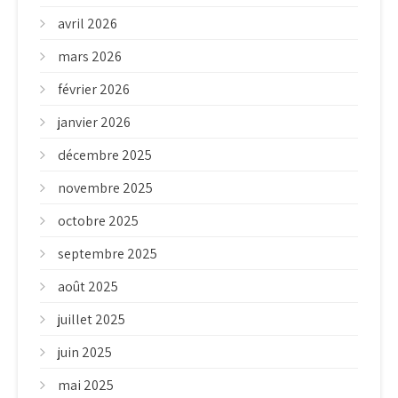
avril 2026
mars 2026
février 2026
janvier 2026
décembre 2025
novembre 2025
octobre 2025
septembre 2025
août 2025
juillet 2025
juin 2025
mai 2025