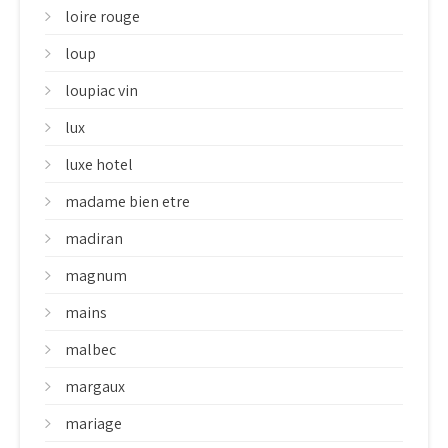
loire rouge
loup
loupiac vin
lux
luxe hotel
madame bien etre
madiran
magnum
mains
malbec
margaux
mariage