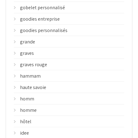
gobelet personnalisé
goodies entreprise
goodies personnalisés
grande
graves
graves rouge
hammam
haute savoie
homm
homme
hôtel
idee