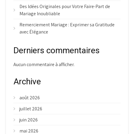
Des Idées Originales pour Votre Faire-Part de
Mariage Inoubliable
Remerciement Mariage : Exprimer sa Gratitude
avec Élégance
Derniers commentaires
Aucun commentaire à afficher.
Archive
août 2026
juillet 2026
juin 2026
mai 2026