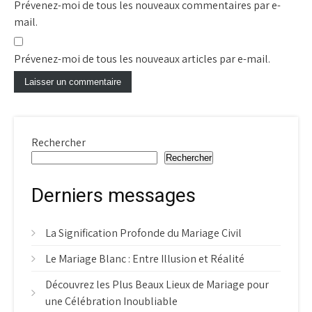
Prévenez-moi de tous les nouveaux commentaires par e-
mail.
Prévenez-moi de tous les nouveaux articles par e-mail.
Rechercher
Rechercher
Derniers messages
La Signification Profonde du Mariage Civil
Le Mariage Blanc : Entre Illusion et Réalité
Découvrez les Plus Beaux Lieux de Mariage pour
une Célébration Inoubliable