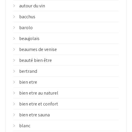
autour du vin
bacchus
barolo
beaujolais
beaumes de venise
beauté bien être
bertrand
bien etre
bien etre au naturel
bien etre et confort
bien etre sauna
blanc