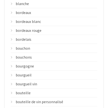
blanche
bordeaux
bordeaux blanc
bordeaux rouge
bordelais
bouchon
bouchons
bourgogne
bourgueil
bourgueil vin
bouteille
bouteille de vin personnalisé