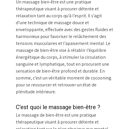
Un massage bien-être est une pratique
thérapeutique visant à procurer détente et
relaxation tant au corps qu’à l’esprit. Il s’agit
d’une technique de massage douce et
enveloppante, effectuée avec des gestes fluides et
harmonieux pour favoriser le relâchement des
tensions musculaires et l’apaisement mental. Le
massage de bien-être vise à rétablir l’équilibre
énergétique du corps, à stimuler la circulation
sanguine et lymphatique, tout en procurant une
sensation de bien-être profond et durable. En
somme, c’est un véritable moment de cocooning
pour se ressourcer et retrouver un état de
plénitude intérieure.
C’est quoi le massage bien-être ?
Le massage de bien-être est une pratique
thérapeutique visant à procurer détente et
relaxation tant sur le plan physique que mental.