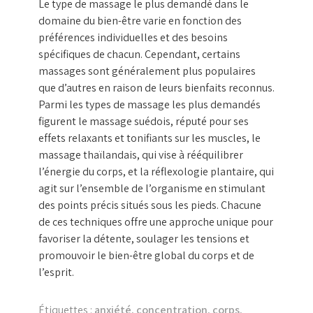
Le type de massage le plus demandé dans le
domaine du bien-être varie en fonction des
préférences individuelles et des besoins
spécifiques de chacun. Cependant, certains
massages sont généralement plus populaires
que d’autres en raison de leurs bienfaits reconnus.
Parmi les types de massage les plus demandés
figurent le massage suédois, réputé pour ses
effets relaxants et tonifiants sur les muscles, le
massage thaïlandais, qui vise à rééquilibrer
l’énergie du corps, et la réflexologie plantaire, qui
agit sur l’ensemble de l’organisme en stimulant
des points précis situés sous les pieds. Chacune
de ces techniques offre une approche unique pour
favoriser la détente, soulager les tensions et
promouvoir le bien-être global du corps et de
l’esprit.
Étiquettes :
anxiété
,
concentration
,
corps
,