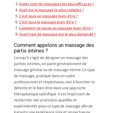
Quels sont les massages les plus efficaces ?
Quel est le massage le plus complet ?
C’est quoi un massage bien-être ?
C’est quoi le massage bien-être ?
Comment se passe un massage bien-être ?
Quel type de massage est le plus demandé ?
Comment appelons un massage des
partis intimes ?
Lorsqu’il s’agit de désigner un massage des
parties intimes, on parle généralement de
massage génital ou de massage intime. Ce type
de massage, pratiqué dans un cadre
professionnel et respectueux, vise à favoriser la
détente et le bien-être dans une approche
thérapeutique spécifique. Il est important de
rechercher des praticiens qualifiés et
expérimentés pour ce type de massage afin de
garantir une expérience sûre et respectueuse.