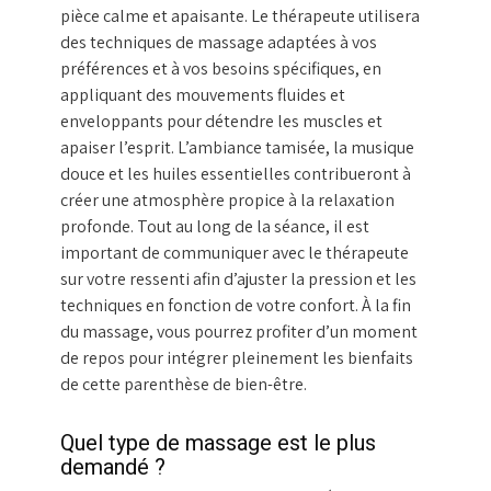
pièce calme et apaisante. Le thérapeute utilisera
des techniques de massage adaptées à vos
préférences et à vos besoins spécifiques, en
appliquant des mouvements fluides et
enveloppants pour détendre les muscles et
apaiser l’esprit. L’ambiance tamisée, la musique
douce et les huiles essentielles contribueront à
créer une atmosphère propice à la relaxation
profonde. Tout au long de la séance, il est
important de communiquer avec le thérapeute
sur votre ressenti afin d’ajuster la pression et les
techniques en fonction de votre confort. À la fin
du massage, vous pourrez profiter d’un moment
de repos pour intégrer pleinement les bienfaits
de cette parenthèse de bien-être.
Quel type de massage est le plus
demandé ?