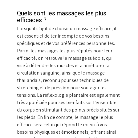
Quels sont les massages les plus
efficaces ?
Lorsqu’il s’agit de choisir un massage efficace, il
est essentiel de tenir compte de vos besoins
spécifiques et de vos préférences personnelles.
Parmi les massages les plus réputés pour leur
efficacité, on retrouve le massage suédois, qui
vise à détendre les muscles et à améliorer la
circulation sanguine, ainsi que le massage
thaïlandais, reconnu pour ses techniques de
stretching et de pression pour soulager les
tensions. La réflexologie plantaire est également
très appréciée pour ses bienfaits sur l’ensemble
du corps en stimulant des points précis situés sur
les pieds. En fin de compte, le massage le plus
efficace sera celui qui répond le mieux à vos
besoins physiques et émotionnels, offrant ainsi