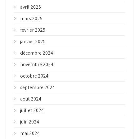
avril 2025
mars 2025
février 2025
janvier 2025
décembre 2024
novembre 2024
octobre 2024
septembre 2024
août 2024
juillet 2024
juin 2024
mai 2024