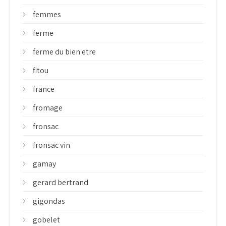
femmes
ferme
ferme du bien etre
fitou
france
fromage
fronsac
fronsac vin
gamay
gerard bertrand
gigondas
gobelet