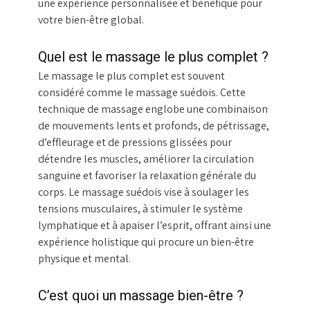
une expérience personnalisée et bénéfique pour
votre bien-être global.
Quel est le massage le plus complet ?
Le massage le plus complet est souvent
considéré comme le massage suédois. Cette
technique de massage englobe une combinaison
de mouvements lents et profonds, de pétrissage,
d’effleurage et de pressions glissées pour
détendre les muscles, améliorer la circulation
sanguine et favoriser la relaxation générale du
corps. Le massage suédois vise à soulager les
tensions musculaires, à stimuler le système
lymphatique et à apaiser l’esprit, offrant ainsi une
expérience holistique qui procure un bien-être
physique et mental.
C’est quoi un massage bien-être ?