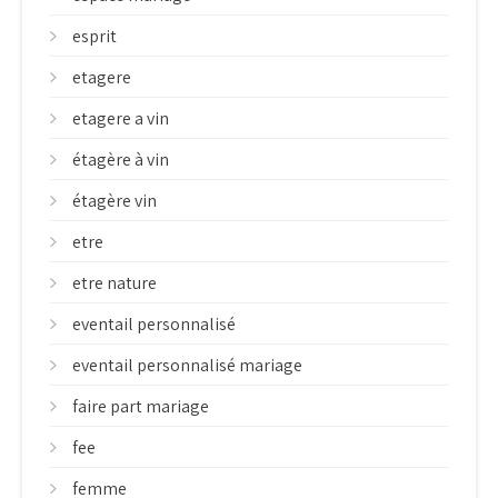
esprit
etagere
etagere a vin
étagère à vin
étagère vin
etre
etre nature
eventail personnalisé
eventail personnalisé mariage
faire part mariage
fee
femme