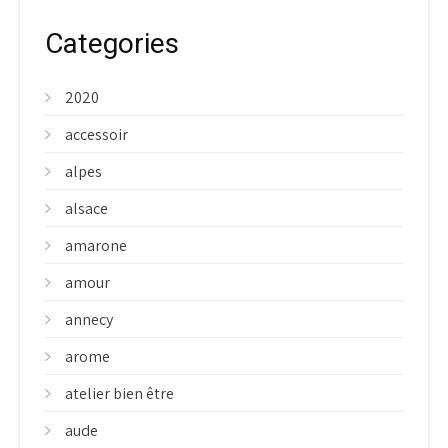
Categories
2020
accessoir
alpes
alsace
amarone
amour
annecy
arome
atelier bien être
aude