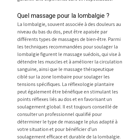
Quel massage pour la lombalgie ?
La lombalgie, souvent associée à des douleurs au
niveau du bas du dos, peut être apaisée par
différents types de massages de bien-être. Parmi
les techniques recommandées pour soulager la
lombalgie figurent le massage suédois, qui vise à
détendre les muscles et à améliorer la circulation
sanguine, ainsi que le massage thérapeutique
ciblé sur la zone lombaire pour soulager les
tensions spécifiques. La réflexologie plantaire
peut également être bénéfique en stimulant les
points réflexes liés au dos et en favorisant un
soulagement global. Il est toujours conseillé de
consulter un professionnel qualifié pour
déterminer le type de massage le plus adapté à
votre situation et pour bénéficier d’un
soulagement efficace et durable de la lombalgie.