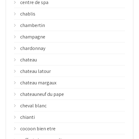
centre de spa
chablis
chambertin
champagne
chardonnay
chateau
chateau latour
chateau margaux
chateauneuf du pape
cheval blanc
chianti
cocoon bien etre