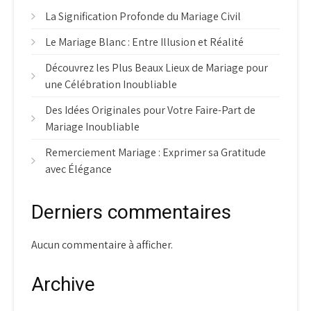
La Signification Profonde du Mariage Civil
Le Mariage Blanc : Entre Illusion et Réalité
Découvrez les Plus Beaux Lieux de Mariage pour
une Célébration Inoubliable
Des Idées Originales pour Votre Faire-Part de
Mariage Inoubliable
Remerciement Mariage : Exprimer sa Gratitude
avec Élégance
Derniers commentaires
Aucun commentaire à afficher.
Archive