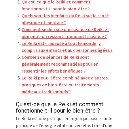
Qu’est-ce que le Reiki et comment
fonctionne-t-il pour le bien-être ?
Quels sont les bienfaits du Reiki sur la santé
physique et mentale ?
Comment se déroule une séance de Reiki et
que peut-on ressentir pendant la séance ?
Le Reiki est-il adapté à tout le monde, y
compris aux enfants et aux personnes âgées ?
Combien de séances de Reiki sont
généralement recommandées pour en
ressentir les effets bénéfiques ?
Le Reiki peut-il être combiné avec d’autres
pratiques de bien-être ou traitements
médicaux traditionnels ?
Qu’est-ce que le Reiki et comment
fonctionne-t-il pour le bien-être ?
Le Reiki est une pratique énergétique basée sur le
principe de l’énergie vitale universelle. Lors d’une