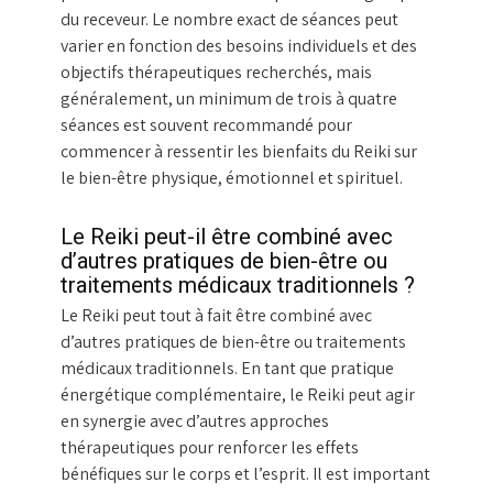
du receveur. Le nombre exact de séances peut
varier en fonction des besoins individuels et des
objectifs thérapeutiques recherchés, mais
généralement, un minimum de trois à quatre
séances est souvent recommandé pour
commencer à ressentir les bienfaits du Reiki sur
le bien-être physique, émotionnel et spirituel.
Le Reiki peut-il être combiné avec
d’autres pratiques de bien-être ou
traitements médicaux traditionnels ?
Le Reiki peut tout à fait être combiné avec
d’autres pratiques de bien-être ou traitements
médicaux traditionnels. En tant que pratique
énergétique complémentaire, le Reiki peut agir
en synergie avec d’autres approches
thérapeutiques pour renforcer les effets
bénéfiques sur le corps et l’esprit. Il est important