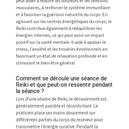
peut aider à réduire les douleurs et les tensions
musculaires, à renforcer le système immunitaire
et à favoriser la guérison naturelle du corps. En
agissant sur les centres énergétiques du corps, le
Reiki contribue également à rééquilibrer les
énergies internes, ce qui peut avoir un impact
positif sur la santé mentale. Il aide à apaiser le
stress, l’anxiété et les troubles émotionnels en
favorisant un état de relaxation profonde et en
stimulant le bien-être général.
Comment se déroule une séance de
Reiki et que peut-on ressentir pendant
la séance ?
Lors d’une séance de Reiki, le déroulement est
généralement paisible et réconfortant. Le
praticien place ses mains doucement sur
différentes parties du corps du receveur pour
transmettre l’énergie curative. Pendant la