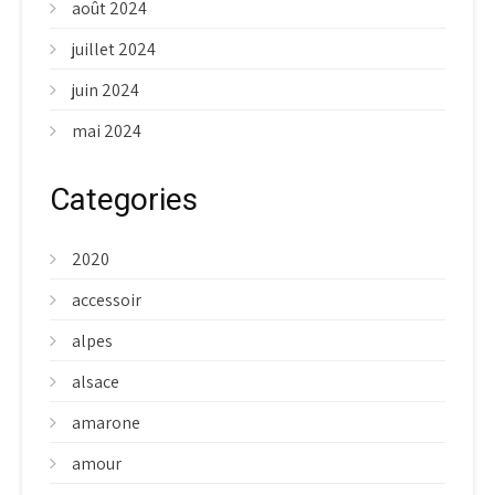
août 2024
juillet 2024
juin 2024
mai 2024
Categories
2020
accessoir
alpes
alsace
amarone
amour