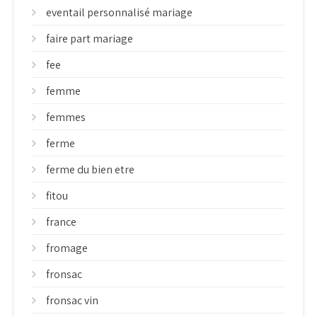
eventail personnalisé mariage
faire part mariage
fee
femme
femmes
ferme
ferme du bien etre
fitou
france
fromage
fronsac
fronsac vin