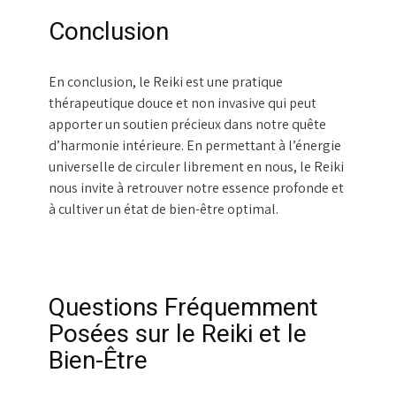
Conclusion
En conclusion, le Reiki est une pratique
thérapeutique douce et non invasive qui peut
apporter un soutien précieux dans notre quête
d’harmonie intérieure. En permettant à l’énergie
universelle de circuler librement en nous, le Reiki
nous invite à retrouver notre essence profonde et
à cultiver un état de bien-être optimal.
Questions Fréquemment
Posées sur le Reiki et le
Bien-Être