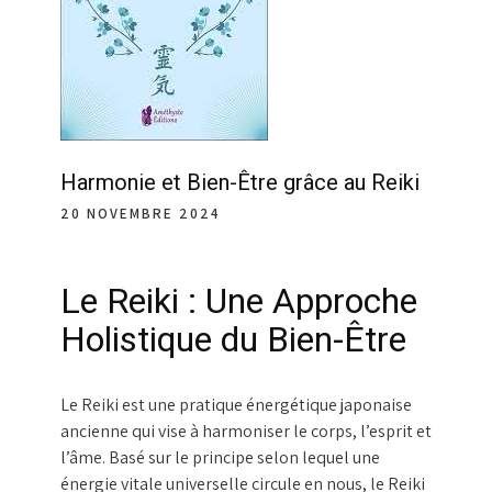
Harmonie et Bien-Être grâce au Reiki
20 NOVEMBRE 2024
Le Reiki : Une Approche
Holistique du Bien-Être
Le Reiki est une pratique énergétique japonaise
ancienne qui vise à harmoniser le corps, l’esprit et
l’âme. Basé sur le principe selon lequel une
énergie vitale universelle circule en nous, le Reiki