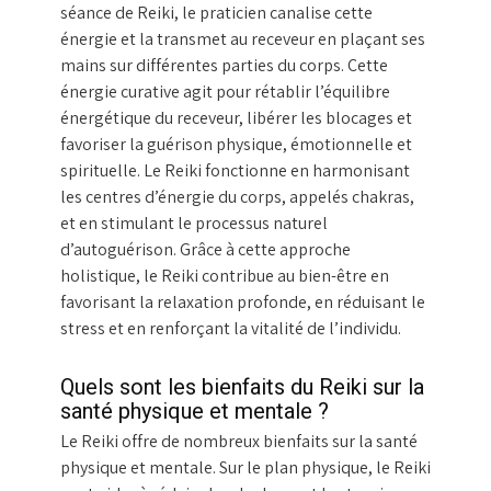
séance de Reiki, le praticien canalise cette
énergie et la transmet au receveur en plaçant ses
mains sur différentes parties du corps. Cette
énergie curative agit pour rétablir l’équilibre
énergétique du receveur, libérer les blocages et
favoriser la guérison physique, émotionnelle et
spirituelle. Le Reiki fonctionne en harmonisant
les centres d’énergie du corps, appelés chakras,
et en stimulant le processus naturel
d’autoguérison. Grâce à cette approche
holistique, le Reiki contribue au bien-être en
favorisant la relaxation profonde, en réduisant le
stress et en renforçant la vitalité de l’individu.
Quels sont les bienfaits du Reiki sur la
santé physique et mentale ?
Le Reiki offre de nombreux bienfaits sur la santé
physique et mentale. Sur le plan physique, le Reiki