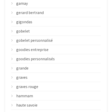
gamay
gerard bertrand
gigondas
gobelet
gobelet personnalisé
goodies entreprise
goodies personnalisés
grande
graves
graves rouge
hammam
haute savoie