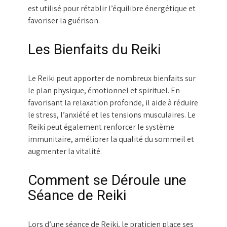
est utilisé pour rétablir l’équilibre énergétique et
favoriser la guérison.
Les Bienfaits du Reiki
Le Reiki peut apporter de nombreux bienfaits sur
le plan physique, émotionnel et spirituel. En
favorisant la relaxation profonde, il aide à réduire
le stress, l’anxiété et les tensions musculaires. Le
Reiki peut également renforcer le système
immunitaire, améliorer la qualité du sommeil et
augmenter la vitalité.
Comment se Déroule une
Séance de Reiki
Lors d’une séance de Reiki, le praticien place ses