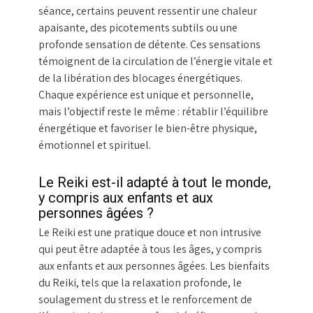
séance, certains peuvent ressentir une chaleur
apaisante, des picotements subtils ou une
profonde sensation de détente. Ces sensations
témoignent de la circulation de l’énergie vitale et
de la libération des blocages énergétiques.
Chaque expérience est unique et personnelle,
mais l’objectif reste le même : rétablir l’équilibre
énergétique et favoriser le bien-être physique,
émotionnel et spirituel.
Le Reiki est-il adapté à tout le monde,
y compris aux enfants et aux
personnes âgées ?
Le Reiki est une pratique douce et non intrusive
qui peut être adaptée à tous les âges, y compris
aux enfants et aux personnes âgées. Les bienfaits
du Reiki, tels que la relaxation profonde, le
soulagement du stress et le renforcement de