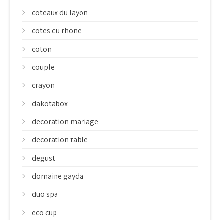
coteaux du layon
cotes du rhone
coton
couple
crayon
dakotabox
decoration mariage
decoration table
degust
domaine gayda
duo spa
eco cup