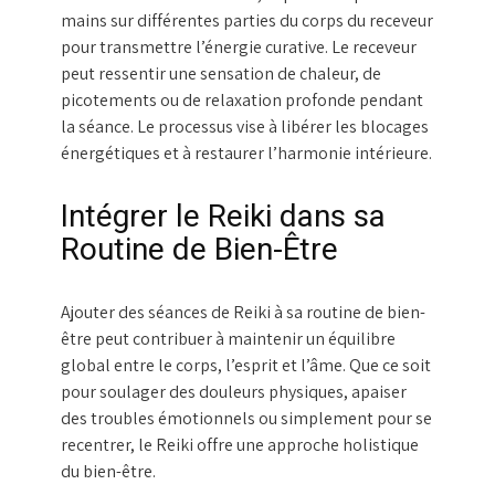
mains sur différentes parties du corps du receveur
pour transmettre l’énergie curative. Le receveur
peut ressentir une sensation de chaleur, de
picotements ou de relaxation profonde pendant
la séance. Le processus vise à libérer les blocages
énergétiques et à restaurer l’harmonie intérieure.
Intégrer le Reiki dans sa
Routine de Bien-Être
Ajouter des séances de Reiki à sa routine de bien-
être peut contribuer à maintenir un équilibre
global entre le corps, l’esprit et l’âme. Que ce soit
pour soulager des douleurs physiques, apaiser
des troubles émotionnels ou simplement pour se
recentrer, le Reiki offre une approche holistique
du bien-être.