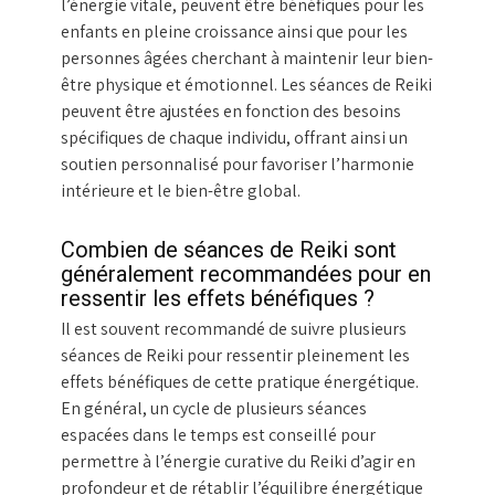
l’énergie vitale, peuvent être bénéfiques pour les
enfants en pleine croissance ainsi que pour les
personnes âgées cherchant à maintenir leur bien-
être physique et émotionnel. Les séances de Reiki
peuvent être ajustées en fonction des besoins
spécifiques de chaque individu, offrant ainsi un
soutien personnalisé pour favoriser l’harmonie
intérieure et le bien-être global.
Combien de séances de Reiki sont
généralement recommandées pour en
ressentir les effets bénéfiques ?
Il est souvent recommandé de suivre plusieurs
séances de Reiki pour ressentir pleinement les
effets bénéfiques de cette pratique énergétique.
En général, un cycle de plusieurs séances
espacées dans le temps est conseillé pour
permettre à l’énergie curative du Reiki d’agir en
profondeur et de rétablir l’équilibre énergétique