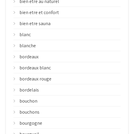
bien etre au naturel
bien etre et confort
bien etre sauna
blanc
blanche
bordeaux
bordeaux blanc
bordeaux rouge
bordelais
bouchon
bouchons
bourgogne