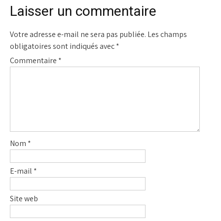
l’article
Laisser un commentaire
Votre adresse e-mail ne sera pas publiée.
Les champs
obligatoires sont indiqués avec
*
Commentaire
*
Nom
*
E-mail
*
Site web