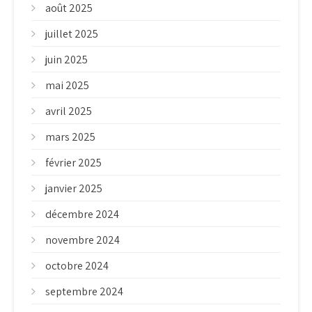
août 2025
juillet 2025
juin 2025
mai 2025
avril 2025
mars 2025
février 2025
janvier 2025
décembre 2024
novembre 2024
octobre 2024
septembre 2024