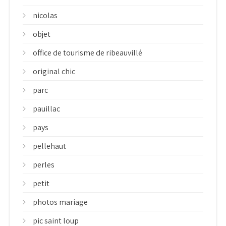
nicolas
objet
office de tourisme de ribeauvillé
original chic
parc
pauillac
pays
pellehaut
perles
petit
photos mariage
pic saint loup