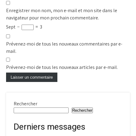
Enregistrer mon nom, mon e-mail et mon site dans le
navigateur pour mon prochain commentaire.
Sept
−
=
3
Prévenez-moi de tous les nouveaux commentaires par e-
mail.
Prévenez-moi de tous les nouveaux articles par e-mail.
Rechercher
Rechercher
Derniers messages