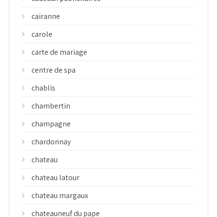
cairanne
carole
carte de mariage
centre de spa
chablis
chambertin
champagne
chardonnay
chateau
chateau latour
chateau margaux
chateauneuf du pape