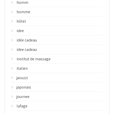
homm
homme
hôtel
idee
idée cadeau
idee cadeau
institut de massage
italien
jacuzzi
japonais
journee
lafage