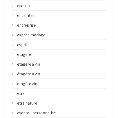
ecocup
enceintes
entreprise
espace mariage
esprit
etagere
etagere a vin
étagère à vin
étagère vin
etre
etre nature
eventail personnalisé