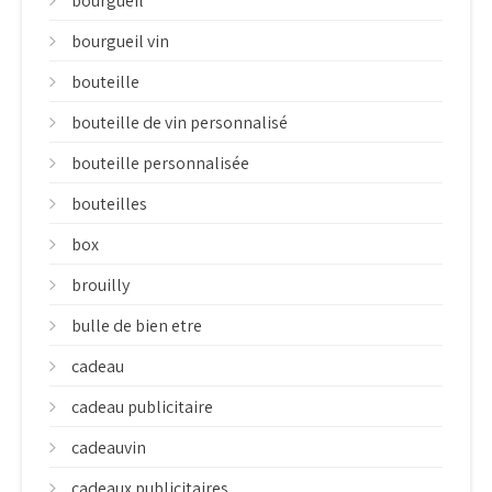
bourgueil
bourgueil vin
bouteille
bouteille de vin personnalisé
bouteille personnalisée
bouteilles
box
brouilly
bulle de bien etre
cadeau
cadeau publicitaire
cadeauvin
cadeaux publicitaires