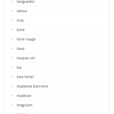
languedoc
latour
lirac
loire
loire rouge
loup
loupiac vin
lux
luxe hotel
madame bien etre
madiran
magnum