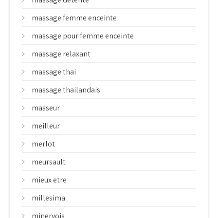
massage femme enceinte
massage pour femme enceinte
massage relaxant
massage thai
massage thailandais
masseur
meilleur
merlot
meursault
mieux etre
millesima
minervois