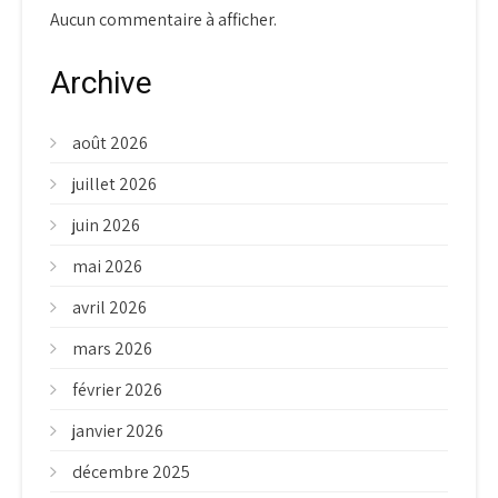
Aucun commentaire à afficher.
Archive
août 2026
juillet 2026
juin 2026
mai 2026
avril 2026
mars 2026
février 2026
janvier 2026
décembre 2025