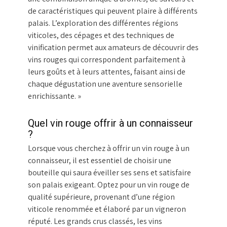
de caractéristiques qui peuvent plaire à différents
palais. L’exploration des différentes régions
viticoles, des cépages et des techniques de
vinification permet aux amateurs de découvrir des
vins rouges qui correspondent parfaitement à
leurs goûts et à leurs attentes, faisant ainsi de
chaque dégustation une aventure sensorielle
enrichissante. »
Quel vin rouge offrir à un connaisseur
?
Lorsque vous cherchez à offrir un vin rouge à un
connaisseur, il est essentiel de choisir une
bouteille qui saura éveiller ses sens et satisfaire
son palais exigeant. Optez pour un vin rouge de
qualité supérieure, provenant d’une région
viticole renommée et élaboré par un vigneron
réputé. Les grands crus classés, les vins