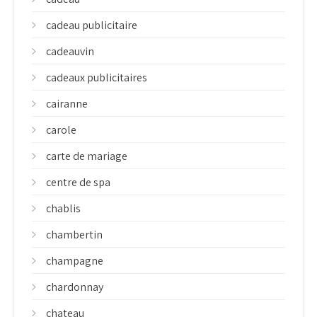
cadeau publicitaire
cadeauvin
cadeaux publicitaires
cairanne
carole
carte de mariage
centre de spa
chablis
chambertin
champagne
chardonnay
chateau