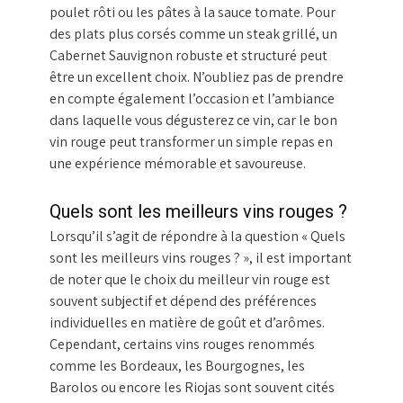
poulet rôti ou les pâtes à la sauce tomate. Pour
des plats plus corsés comme un steak grillé, un
Cabernet Sauvignon robuste et structuré peut
être un excellent choix. N’oubliez pas de prendre
en compte également l’occasion et l’ambiance
dans laquelle vous dégusterez ce vin, car le bon
vin rouge peut transformer un simple repas en
une expérience mémorable et savoureuse.
Quels sont les meilleurs vins rouges ?
Lorsqu’il s’agit de répondre à la question « Quels
sont les meilleurs vins rouges ? », il est important
de noter que le choix du meilleur vin rouge est
souvent subjectif et dépend des préférences
individuelles en matière de goût et d’arômes.
Cependant, certains vins rouges renommés
comme les Bordeaux, les Bourgognes, les
Barolos ou encore les Riojas sont souvent cités