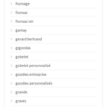
fromage
fronsac
fronsac vin
gamay
gerard bertrand
gigondas
gobelet
gobelet personnalisé
goodies entreprise
goodies personnalisés
grande
graves