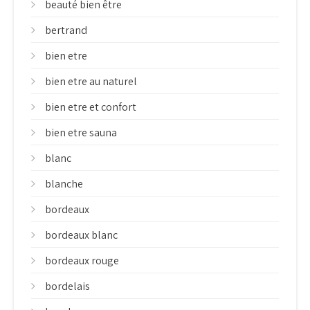
beauté bien être
bertrand
bien etre
bien etre au naturel
bien etre et confort
bien etre sauna
blanc
blanche
bordeaux
bordeaux blanc
bordeaux rouge
bordelais