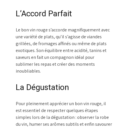
L’Accord Parfait
Le bon vin rouge s’accorde magnifiquement avec
une variété de plats, qu’il s’agisse de viandes
grillées, de fromages affinés ou même de plats
exotiques. Son équilibre entre acidité, tanins et
saveurs en fait un compagnon idéal pour
sublimer les repas et créer des moments
inoubliables.
La Dégustation
Pour pleinement apprécier un bon vin rouge, il
est essentiel de respecter quelques étapes
simples lors de la dégustation : observer la robe
du vin, humer ses arômes subtils et enfin savourer