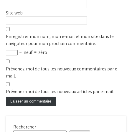
Site web
Enregistrer mon nom, mon e-mail et mon site dans le
navigateur pour mon prochain commentaire.
−
neuf
=
zéro
Prévenez-moi de tous les nouveaux commentaires par e-
mail.
Prévenez-moi de tous les nouveaux articles par e-mail.
Rechercher