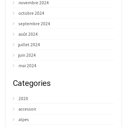
novembre 2024
octobre 2024
septembre 2024
août 2024
juillet 2024
juin 2024
mai 2024
Categories
2020
accessoir
alpes