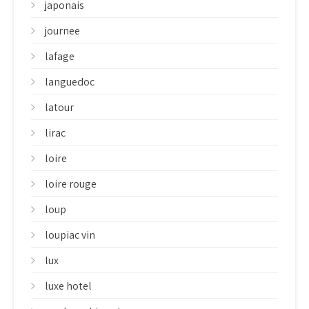
japonais
journee
lafage
languedoc
latour
lirac
loire
loire rouge
loup
loupiac vin
lux
luxe hotel