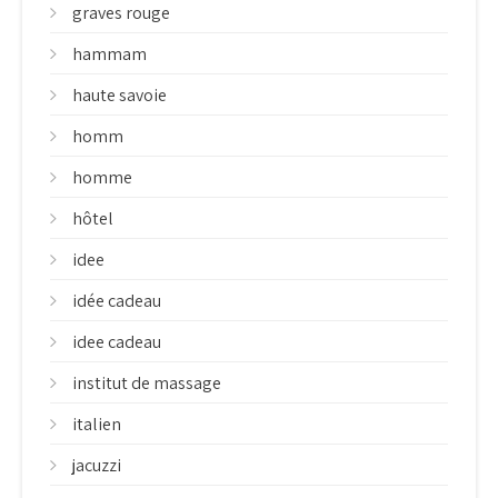
graves rouge
hammam
haute savoie
homm
homme
hôtel
idee
idée cadeau
idee cadeau
institut de massage
italien
jacuzzi