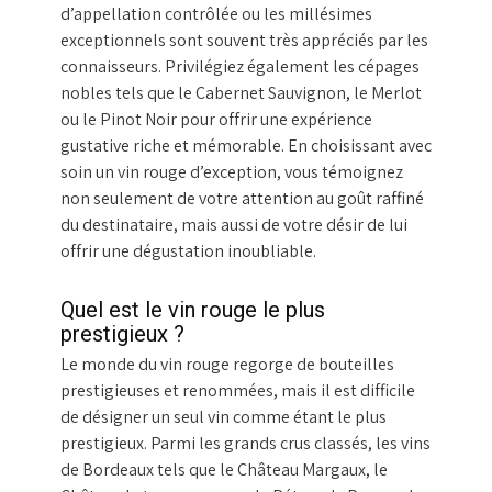
d’appellation contrôlée ou les millésimes
exceptionnels sont souvent très appréciés par les
connaisseurs. Privilégiez également les cépages
nobles tels que le Cabernet Sauvignon, le Merlot
ou le Pinot Noir pour offrir une expérience
gustative riche et mémorable. En choisissant avec
soin un vin rouge d’exception, vous témoignez
non seulement de votre attention au goût raffiné
du destinataire, mais aussi de votre désir de lui
offrir une dégustation inoubliable.
Quel est le vin rouge le plus
prestigieux ?
Le monde du vin rouge regorge de bouteilles
prestigieuses et renommées, mais il est difficile
de désigner un seul vin comme étant le plus
prestigieux. Parmi les grands crus classés, les vins
de Bordeaux tels que le Château Margaux, le