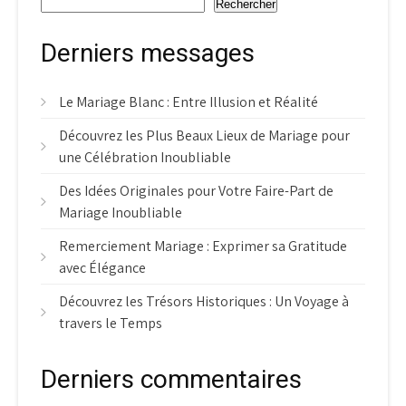
Rechercher
Derniers messages
Le Mariage Blanc : Entre Illusion et Réalité
Découvrez les Plus Beaux Lieux de Mariage pour
une Célébration Inoubliable
Des Idées Originales pour Votre Faire-Part de
Mariage Inoubliable
Remerciement Mariage : Exprimer sa Gratitude
avec Élégance
Découvrez les Trésors Historiques : Un Voyage à
travers le Temps
Derniers commentaires