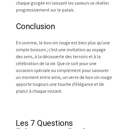
chaque gorgée en laissant les saveurs se révéler
progressivement sur le palais.
Conclusion
En somme, le bon vin rouge est bien plus qu’une
simple boisson ; c’est une invitation au voyage
des sens, à la découverte des terroirs et à la
célébration de la vie. Que ce soit pour une
occasion spéciale ou simplement pour savourer
un moment entre amis, un verre de bon vin rouge
apporte toujours une touche d’élégance et de
plaisir à chaque instant.
Les 7 Questions