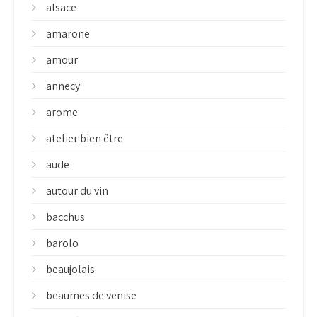
alsace
amarone
amour
annecy
arome
atelier bien être
aude
autour du vin
bacchus
barolo
beaujolais
beaumes de venise