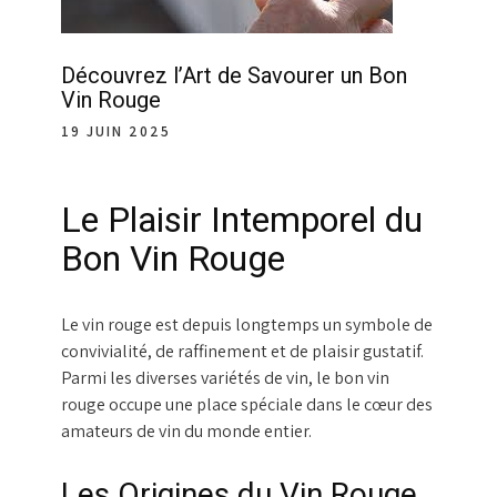
Découvrez l’Art de Savourer un Bon
Vin Rouge
19 JUIN 2025
Le Plaisir Intemporel du
Bon Vin Rouge
Le vin rouge est depuis longtemps un symbole de
convivialité, de raffinement et de plaisir gustatif.
Parmi les diverses variétés de vin, le bon vin
rouge occupe une place spéciale dans le cœur des
amateurs de vin du monde entier.
Les Origines du Vin Rouge