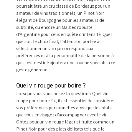
pourrait être un cru classé de Bordeaux pour un
amateur de vins traditionnels, un Pinot Noir
élégant de Bourgogne pour les amateurs de
subtilité, ou encore un Malbec robuste
d’Argentine pour ceux en quête d’intensité. Quel
que soit le choix final, l’attention portée à
sélectionner un vin qui correspond aux
préférences et à la personnalité de la personne à
qui il est destiné ajoutera une touche spéciale à ce
geste généreux.
Quel vin rouge pour boire ?
Lorsque vous vous posez la question « Quel vin
rouge pour boire ? », il est essentiel de considérer
vos préférences personnelles ainsi que les plats
que vous envisagez d’accompagner avec le vin.
Optez pour un vin rouge léger et fruité comme un
Pinot Noir pour des plats délicats tels que le