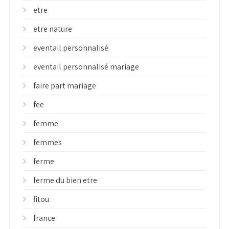
etre
etre nature
eventail personnalisé
eventail personnalisé mariage
faire part mariage
fee
femme
femmes
ferme
ferme du bien etre
fitou
france