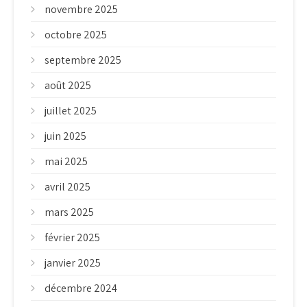
novembre 2025
octobre 2025
septembre 2025
août 2025
juillet 2025
juin 2025
mai 2025
avril 2025
mars 2025
février 2025
janvier 2025
décembre 2024