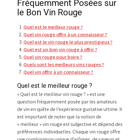
Fréquemment Posées sur
le Bon Vin Rouge
Quel est le meilleur rouge ?
Quel vin rouge offrir à un connaisseur ?
Quel est le vin rouge le plus prestigieux ?
Quel est un bon vin rouge à offrir ?
Quel vin rouge pour boire ?
Quels sont les meilleurs vins rouges ?
Quel vin offrir à un connaisseur ?
Quel est le meilleur rouge ?
« Quel est le meilleur vin rouge ? » est une
question fréquemment posée par les amateurs
de vin en quête de l’expérience gustative ultime. Il
est important de noter que la notion de
« meilleur » vin rouge est subjective et dépend des
préférences individuelles. Chaque vin rouge offre
une combinaison unique d’arômes, de saveurs et