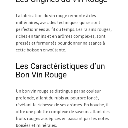
La fabrication du vin rouge remonte à des
millénaires, avec des techniques qui se sont
perfectionnées au fil du temps. Les raisins rouges,
riches en tanins et en arômes complexes, sont
pressés et fermentés pour donner naissance à
cette boisson envoûtante.
Les Caractéristiques d’un
Bon Vin Rouge
Un bon vin rouge se distingue par sa couleur
profonde, allant du rubis au pourpre foncé,
révélant la richesse de ses arômes. En bouche, il
offre une palette complexe de saveurs allant des
fruits rouges aux épices en passant par les notes
boisées et minérales.