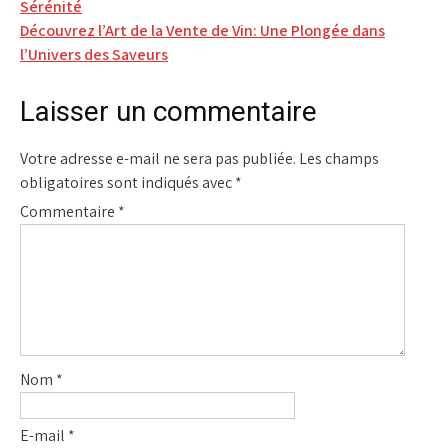
Sérénité
de
Découvrez l’Art de la Vente de Vin: Une Plongée dans
l’article
l’Univers des Saveurs
Laisser un commentaire
Votre adresse e-mail ne sera pas publiée.
Les champs
obligatoires sont indiqués avec
*
Commentaire
*
Nom
*
E-mail
*