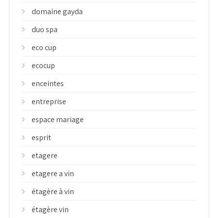
domaine gayda
duo spa
eco cup
ecocup
enceintes
entreprise
espace mariage
esprit
etagere
etagere a vin
étagère à vin
étagère vin