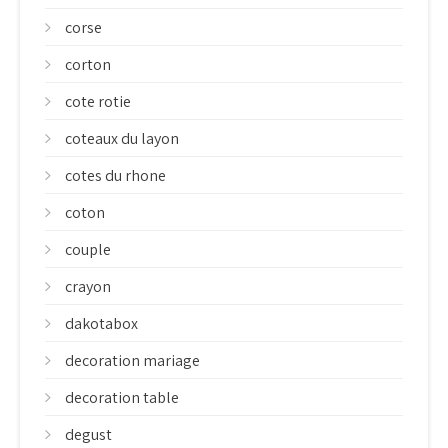
corse
corton
cote rotie
coteaux du layon
cotes du rhone
coton
couple
crayon
dakotabox
decoration mariage
decoration table
degust