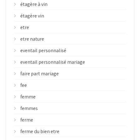
étagère à vin
étagère vin
etre
etre nature
eventail personnalisé
eventail personnalisé mariage
faire part mariage
fee
femme
femmes
ferme
ferme du bien etre