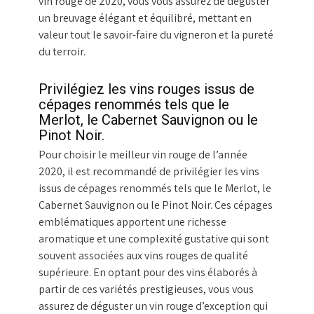
vin rouge de 2020, vous vous assurez de déguster
un breuvage élégant et équilibré, mettant en
valeur tout le savoir-faire du vigneron et la pureté
du terroir.
Privilégiez les vins rouges issus de
cépages renommés tels que le
Merlot, le Cabernet Sauvignon ou le
Pinot Noir.
Pour choisir le meilleur vin rouge de l’année
2020, il est recommandé de privilégier les vins
issus de cépages renommés tels que le Merlot, le
Cabernet Sauvignon ou le Pinot Noir. Ces cépages
emblématiques apportent une richesse
aromatique et une complexité gustative qui sont
souvent associées aux vins rouges de qualité
supérieure. En optant pour des vins élaborés à
partir de ces variétés prestigieuses, vous vous
assurez de déguster un vin rouge d’exception qui