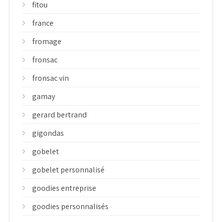
fitou
france
fromage
fronsac
fronsac vin
gamay
gerard bertrand
gigondas
gobelet
gobelet personnalisé
goodies entreprise
goodies personnalisés