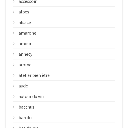
accessoir
alpes
alsace
amarone
amour
annecy
arome
atelier bien être
aude
autour du vin
bacchus
barolo