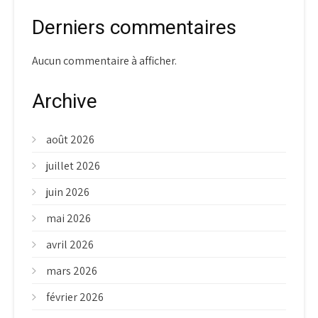
Derniers commentaires
Aucun commentaire à afficher.
Archive
août 2026
juillet 2026
juin 2026
mai 2026
avril 2026
mars 2026
février 2026