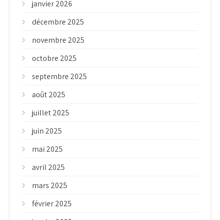
janvier 2026
décembre 2025
novembre 2025
octobre 2025
septembre 2025
août 2025
juillet 2025
juin 2025
mai 2025
avril 2025
mars 2025
février 2025