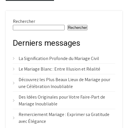
Rechercher
Rechercher
Derniers messages
La Signification Profonde du Mariage Civil
Le Mariage Blanc : Entre Illusion et Réalité
Découvrez les Plus Beaux Lieux de Mariage pour
une Célébration Inoubliable
Des Idées Originales pour Votre Faire-Part de
Mariage Inoubliable
Remerciement Mariage : Exprimer sa Gratitude
avec Élégance