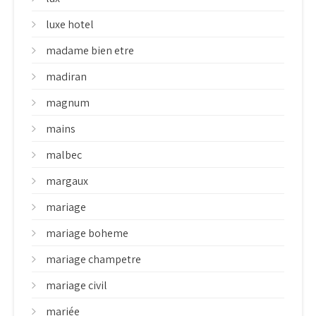
luxe hotel
madame bien etre
madiran
magnum
mains
malbec
margaux
mariage
mariage boheme
mariage champetre
mariage civil
mariée