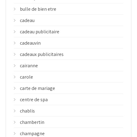
bulle de bien etre
cadeau
cadeau publicitaire
cadeauvin
cadeaux publicitaires
cairanne
carole
carte de mariage
centre de spa
chablis
chambertin
champagne