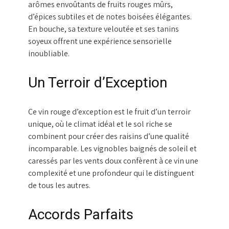
arômes envoûtants de fruits rouges mûrs,
d’épices subtiles et de notes boisées élégantes.
En bouche, sa texture veloutée et ses tanins
soyeux offrent une expérience sensorielle
inoubliable.
Un Terroir d’Exception
Ce vin rouge d’exception est le fruit d’un terroir
unique, où le climat idéal et le sol riche se
combinent pour créer des raisins d’une qualité
incomparable. Les vignobles baignés de soleil et
caressés par les vents doux confèrent à ce vin une
complexité et une profondeur qui le distinguent
de tous les autres.
Accords Parfaits