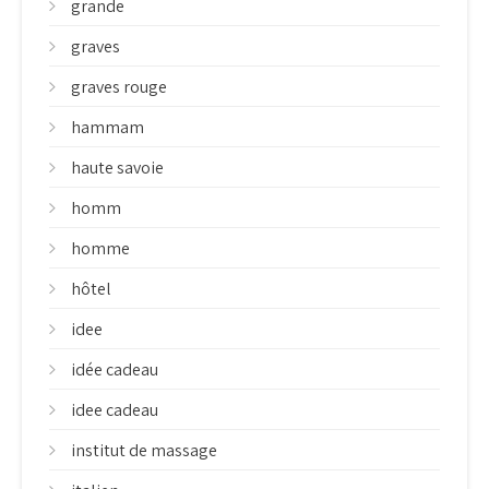
grande
graves
graves rouge
hammam
haute savoie
homm
homme
hôtel
idee
idée cadeau
idee cadeau
institut de massage