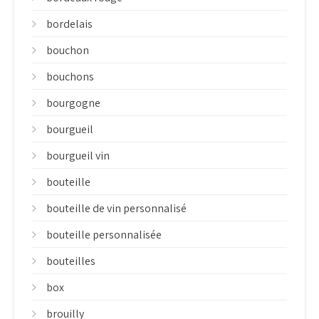
bordelais
bouchon
bouchons
bourgogne
bourgueil
bourgueil vin
bouteille
bouteille de vin personnalisé
bouteille personnalisée
bouteilles
box
brouilly