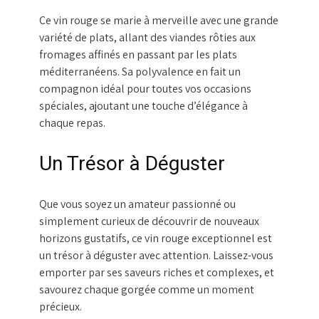
Ce vin rouge se marie à merveille avec une grande
variété de plats, allant des viandes rôties aux
fromages affinés en passant par les plats
méditerranéens. Sa polyvalence en fait un
compagnon idéal pour toutes vos occasions
spéciales, ajoutant une touche d’élégance à
chaque repas.
Un Trésor à Déguster
Que vous soyez un amateur passionné ou
simplement curieux de découvrir de nouveaux
horizons gustatifs, ce vin rouge exceptionnel est
un trésor à déguster avec attention. Laissez-vous
emporter par ses saveurs riches et complexes, et
savourez chaque gorgée comme un moment
précieux.