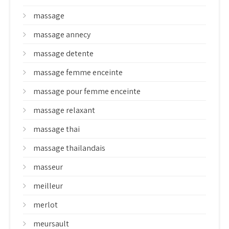
massage
massage annecy
massage detente
massage femme enceinte
massage pour femme enceinte
massage relaxant
massage thai
massage thailandais
masseur
meilleur
merlot
meursault