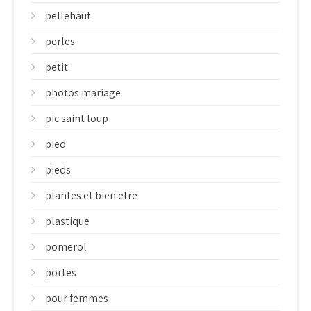
pellehaut
perles
petit
photos mariage
pic saint loup
pied
pieds
plantes et bien etre
plastique
pomerol
portes
pour femmes