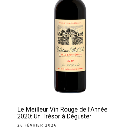
Le Meilleur Vin Rouge de l’Année
2020: Un Trésor à Déguster
26 FÉVRIER 2026