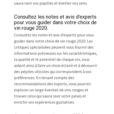
saura ravir vos papilles et éveiller vos sens.
Consultez les notes et avis d’experts
pour vous guider dans votre choix de
vin rouge 2020.
Consultez les notes et avis d’experts pour vous
guider dans votre choix de vin rouge 2020. Les
critiques spécialisées peuvent vous fournir des
informations précieuses sur les caractéristiques,
la qualité et le potentiel de chaque vin, vous
aidant ainsi à faire un choix éclairé et à découvrir
des pépites viticoles qui correspondent à vos
préférences. En tenant compte des
recommandations des experts, vous pourrez
explorer un large éventail de vins rouges et
trouver celui qui saura ravir votre palais et
enrichir vos expériences gustatives.