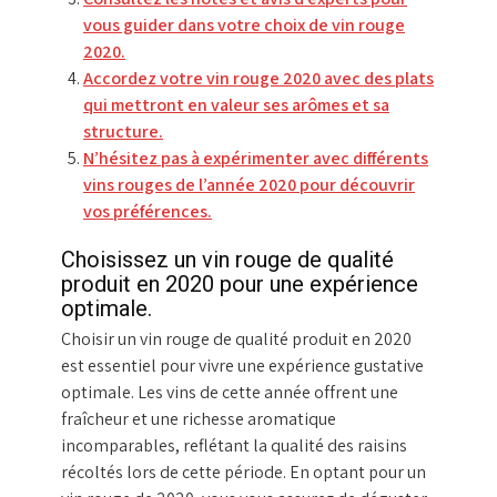
vous guider dans votre choix de vin rouge
2020.
Accordez votre vin rouge 2020 avec des plats
qui mettront en valeur ses arômes et sa
structure.
N’hésitez pas à expérimenter avec différents
vins rouges de l’année 2020 pour découvrir
vos préférences.
Choisissez un vin rouge de qualité
produit en 2020 pour une expérience
optimale.
Choisir un vin rouge de qualité produit en 2020
est essentiel pour vivre une expérience gustative
optimale. Les vins de cette année offrent une
fraîcheur et une richesse aromatique
incomparables, reflétant la qualité des raisins
récoltés lors de cette période. En optant pour un