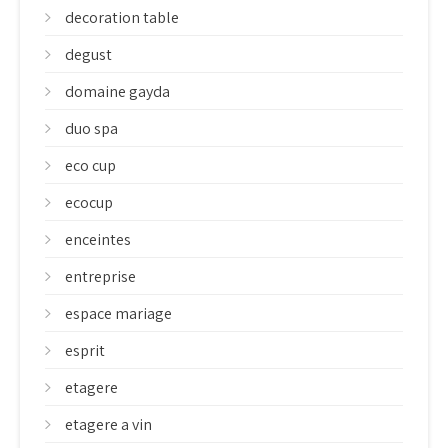
decoration table
degust
domaine gayda
duo spa
eco cup
ecocup
enceintes
entreprise
espace mariage
esprit
etagere
etagere a vin