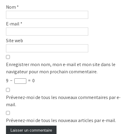
Nom
*
E-mail
*
Site web
Enregistrer mon nom, mon e-mail et mon site dans le
navigateur pour mon prochain commentaire.
9
−
=
0
Prévenez-moi de tous les nouveaux commentaires par e-
mail.
Prévenez-moi de tous les nouveaux articles par e-mail.