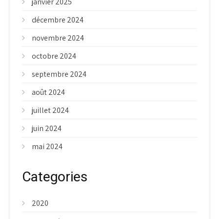
janvier 2025
décembre 2024
novembre 2024
octobre 2024
septembre 2024
août 2024
juillet 2024
juin 2024
mai 2024
Categories
2020