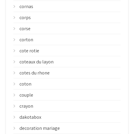
cornas
corps
corse
corton
cote rotie
coteaux du layon
cotes du rhone
coton
couple
crayon
dakotabox
decoration mariage