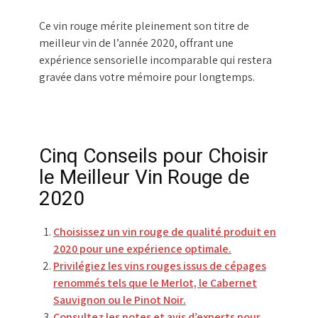
Ce vin rouge mérite pleinement son titre de
meilleur vin de l’année 2020, offrant une
expérience sensorielle incomparable qui restera
gravée dans votre mémoire pour longtemps.
Cinq Conseils pour Choisir
le Meilleur Vin Rouge de
2020
Choisissez un vin rouge de qualité produit en
2020 pour une expérience optimale.
Privilégiez les vins rouges issus de cépages
renommés tels que le Merlot, le Cabernet
Sauvignon ou le Pinot Noir.
Consultez les notes et avis d’experts pour