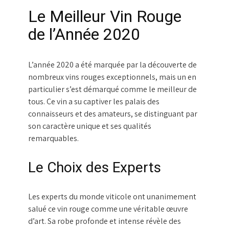
Le Meilleur Vin Rouge
de l’Année 2020
L’année 2020 a été marquée par la découverte de
nombreux vins rouges exceptionnels, mais un en
particulier s’est démarqué comme le meilleur de
tous. Ce vin a su captiver les palais des
connaisseurs et des amateurs, se distinguant par
son caractère unique et ses qualités
remarquables.
Le Choix des Experts
Les experts du monde viticole ont unanimement
salué ce vin rouge comme une véritable œuvre
d’art. Sa robe profonde et intense révèle des