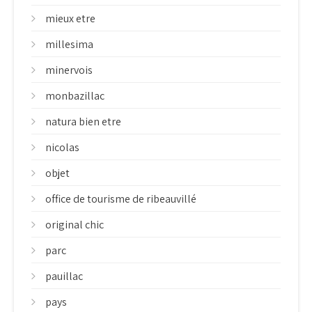
mieux etre
millesima
minervois
monbazillac
natura bien etre
nicolas
objet
office de tourisme de ribeauvillé
original chic
parc
pauillac
pays