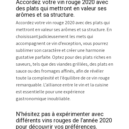
Accordez votre vin rouge 2020 avec
des plats qui mettront en valeur ses
arômes et sa structure.
Accordez votre vin rouge 2020 avec des plats qui
mettront en valeur ses arômes et sa structure. En
choisissant judicieusement les mets qui
accompagnent ce vin d’exception, vous pourrez
sublimer son caractère et créer une harmonie
gustative parfaite. Optez pour des plats riches en
saveurs, tels que des viandes grillées, des plats en
sauce ou des fromages affinés, afin de révéler
toute la complexité et l’équilibre de ce vin rouge
remarquable. L’alliance entre le vin et la cuisine
est essentielle pour une expérience
gastronomique inoubliable.
N’hésitez pas à expérimenter avec
différents vins rouges de l’année 2020
pour découvrir vos préférences.