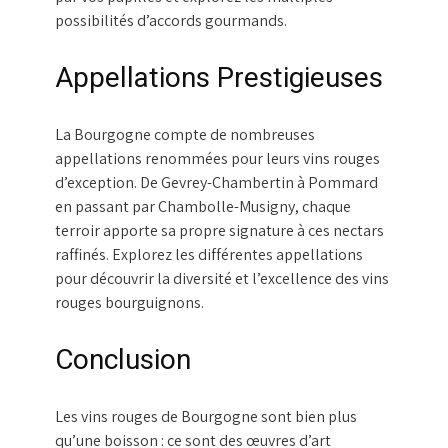
possibilités d’accords gourmands.
Appellations Prestigieuses
La Bourgogne compte de nombreuses
appellations renommées pour leurs vins rouges
d’exception. De Gevrey-Chambertin à Pommard
en passant par Chambolle-Musigny, chaque
terroir apporte sa propre signature à ces nectars
raffinés. Explorez les différentes appellations
pour découvrir la diversité et l’excellence des vins
rouges bourguignons.
Conclusion
Les vins rouges de Bourgogne sont bien plus
qu’une boisson : ce sont des œuvres d’art