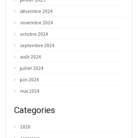
décembre 2024
novembre 2024
octobre 2024
septembre 2024
août 2024
juillet 2024
juin 2024
mai 2024
Categories
2020