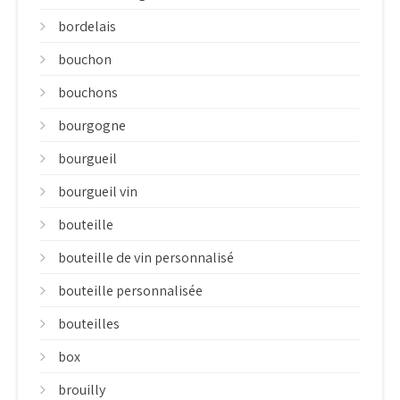
bordelais
bouchon
bouchons
bourgogne
bourgueil
bourgueil vin
bouteille
bouteille de vin personnalisé
bouteille personnalisée
bouteilles
box
brouilly