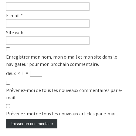
E-mail
*
Site web
Enregistrer mon nom, mon e-mail et mon site dans le
navigateur pour mon prochain commentaire.
deux
×
1
=
Prévenez-moi de tous les nouveaux commentaires par e-
mail.
Prévenez-moi de tous les nouveaux articles par e-mail.