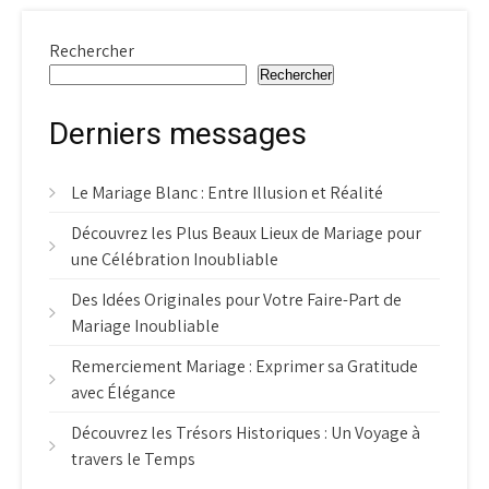
Rechercher
Rechercher
Derniers messages
Le Mariage Blanc : Entre Illusion et Réalité
Découvrez les Plus Beaux Lieux de Mariage pour
une Célébration Inoubliable
Des Idées Originales pour Votre Faire-Part de
Mariage Inoubliable
Remerciement Mariage : Exprimer sa Gratitude
avec Élégance
Découvrez les Trésors Historiques : Un Voyage à
travers le Temps