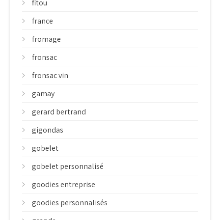
fitou
france
fromage
fronsac
fronsac vin
gamay
gerard bertrand
gigondas
gobelet
gobelet personnalisé
goodies entreprise
goodies personnalisés