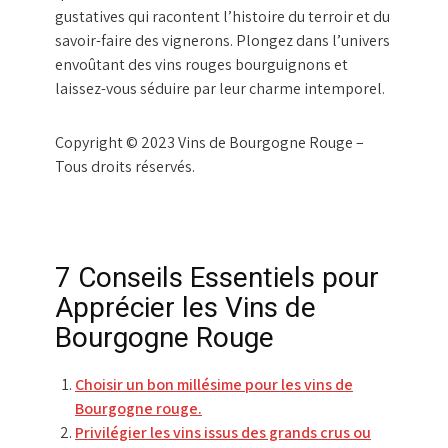
gustatives qui racontent l’histoire du terroir et du
savoir-faire des vignerons. Plongez dans l’univers
envoûtant des vins rouges bourguignons et
laissez-vous séduire par leur charme intemporel.
Copyright © 2023 Vins de Bourgogne Rouge –
Tous droits réservés.
7 Conseils Essentiels pour
Apprécier les Vins de
Bourgogne Rouge
Choisir un bon millésime pour les vins de
Bourgogne rouge.
Privilégier les vins issus des grands crus ou