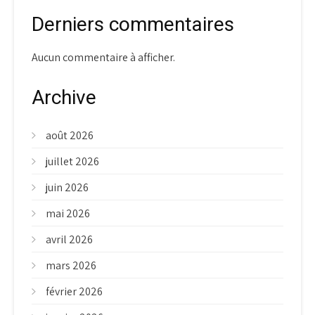
Derniers commentaires
Aucun commentaire à afficher.
Archive
août 2026
juillet 2026
juin 2026
mai 2026
avril 2026
mars 2026
février 2026