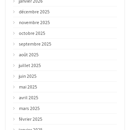
janvier 2026
décembre 2025
novembre 2025
octobre 2025
septembre 2025
août 2025
juillet 2025
juin 2025
mai 2025
avril 2025
mars 2025
février 2025
janvier 2025