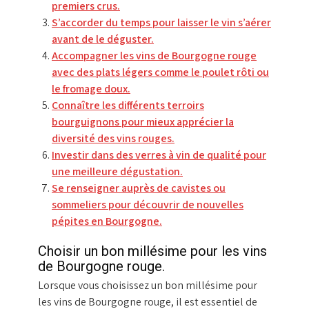
premiers crus.
S’accorder du temps pour laisser le vin s’aérer
avant de le déguster.
Accompagner les vins de Bourgogne rouge
avec des plats légers comme le poulet rôti ou
le fromage doux.
Connaître les différents terroirs
bourguignons pour mieux apprécier la
diversité des vins rouges.
Investir dans des verres à vin de qualité pour
une meilleure dégustation.
Se renseigner auprès de cavistes ou
sommeliers pour découvrir de nouvelles
pépites en Bourgogne.
Choisir un bon millésime pour les vins
de Bourgogne rouge.
Lorsque vous choisissez un bon millésime pour
les vins de Bourgogne rouge, il est essentiel de