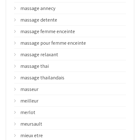
massage annecy
massage detente
massage femme enceinte
massage pour femme enceinte
massage relaxant
massage thai
massage thailandais
masseur
meilleur
merlot
meursault
mieux etre