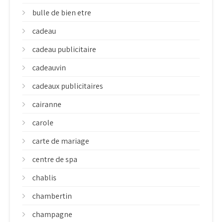
bulle de bien etre
cadeau
cadeau publicitaire
cadeauvin
cadeaux publicitaires
cairanne
carole
carte de mariage
centre de spa
chablis
chambertin
champagne