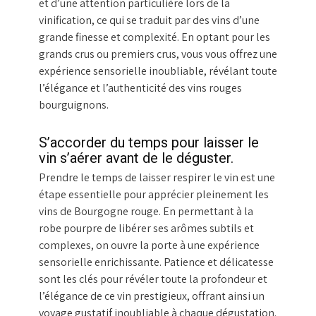
et d’une attention particulière lors de la
vinification, ce qui se traduit par des vins d’une
grande finesse et complexité. En optant pour les
grands crus ou premiers crus, vous vous offrez une
expérience sensorielle inoubliable, révélant toute
l’élégance et l’authenticité des vins rouges
bourguignons.
S’accorder du temps pour laisser le
vin s’aérer avant de le déguster.
Prendre le temps de laisser respirer le vin est une
étape essentielle pour apprécier pleinement les
vins de Bourgogne rouge. En permettant à la
robe pourpre de libérer ses arômes subtils et
complexes, on ouvre la porte à une expérience
sensorielle enrichissante. Patience et délicatesse
sont les clés pour révéler toute la profondeur et
l’élégance de ce vin prestigieux, offrant ainsi un
voyage gustatif inoubliable à chaque dégustation.