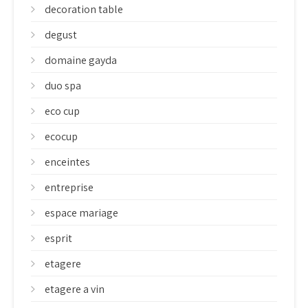
decoration table
degust
domaine gayda
duo spa
eco cup
ecocup
enceintes
entreprise
espace mariage
esprit
etagere
etagere a vin