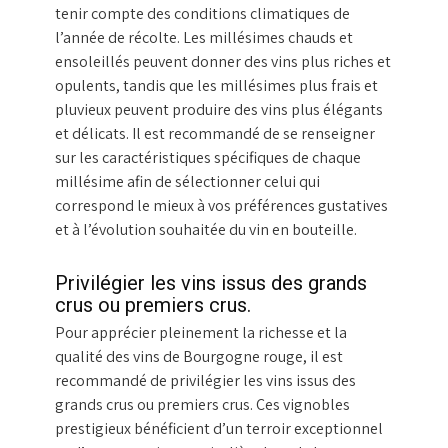
tenir compte des conditions climatiques de
l’année de récolte. Les millésimes chauds et
ensoleillés peuvent donner des vins plus riches et
opulents, tandis que les millésimes plus frais et
pluvieux peuvent produire des vins plus élégants
et délicats. Il est recommandé de se renseigner
sur les caractéristiques spécifiques de chaque
millésime afin de sélectionner celui qui
correspond le mieux à vos préférences gustatives
et à l’évolution souhaitée du vin en bouteille.
Privilégier les vins issus des grands
crus ou premiers crus.
Pour apprécier pleinement la richesse et la
qualité des vins de Bourgogne rouge, il est
recommandé de privilégier les vins issus des
grands crus ou premiers crus. Ces vignobles
prestigieux bénéficient d’un terroir exceptionnel