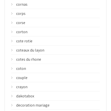
cornas
corps
corse
corton
cote rotie
coteaux du layon
cotes du rhone
coton
couple
crayon
dakotabox
decoration mariage