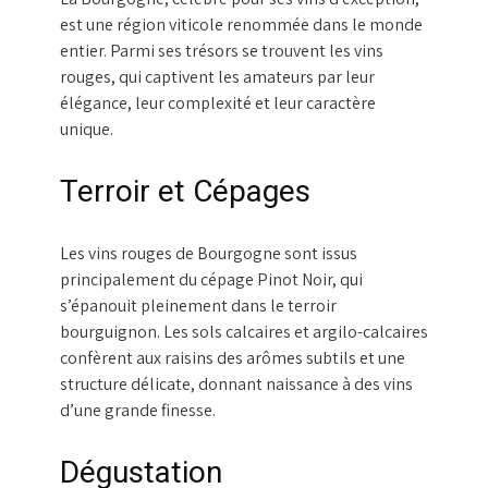
est une région viticole renommée dans le monde
entier. Parmi ses trésors se trouvent les vins
rouges, qui captivent les amateurs par leur
élégance, leur complexité et leur caractère
unique.
Terroir et Cépages
Les vins rouges de Bourgogne sont issus
principalement du cépage Pinot Noir, qui
s’épanouit pleinement dans le terroir
bourguignon. Les sols calcaires et argilo-calcaires
confèrent aux raisins des arômes subtils et une
structure délicate, donnant naissance à des vins
d’une grande finesse.
Dégustation