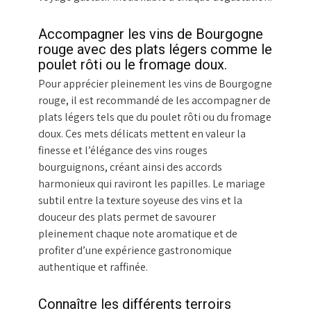
Accompagner les vins de Bourgogne
rouge avec des plats légers comme le
poulet rôti ou le fromage doux.
Pour apprécier pleinement les vins de Bourgogne
rouge, il est recommandé de les accompagner de
plats légers tels que du poulet rôti ou du fromage
doux. Ces mets délicats mettent en valeur la
finesse et l’élégance des vins rouges
bourguignons, créant ainsi des accords
harmonieux qui raviront les papilles. Le mariage
subtil entre la texture soyeuse des vins et la
douceur des plats permet de savourer
pleinement chaque note aromatique et de
profiter d’une expérience gastronomique
authentique et raffinée.
Connaître les différents terroirs