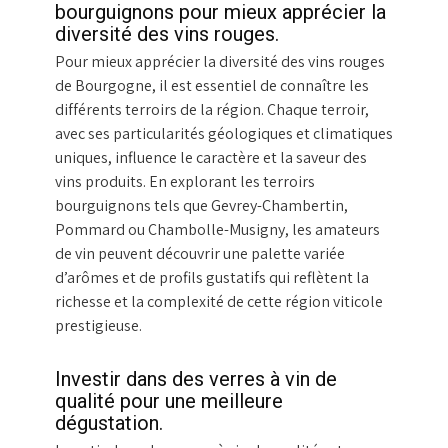
bourguignons pour mieux apprécier la
diversité des vins rouges.
Pour mieux apprécier la diversité des vins rouges
de Bourgogne, il est essentiel de connaître les
différents terroirs de la région. Chaque terroir,
avec ses particularités géologiques et climatiques
uniques, influence le caractère et la saveur des
vins produits. En explorant les terroirs
bourguignons tels que Gevrey-Chambertin,
Pommard ou Chambolle-Musigny, les amateurs
de vin peuvent découvrir une palette variée
d’arômes et de profils gustatifs qui reflètent la
richesse et la complexité de cette région viticole
prestigieuse.
Investir dans des verres à vin de
qualité pour une meilleure
dégustation.