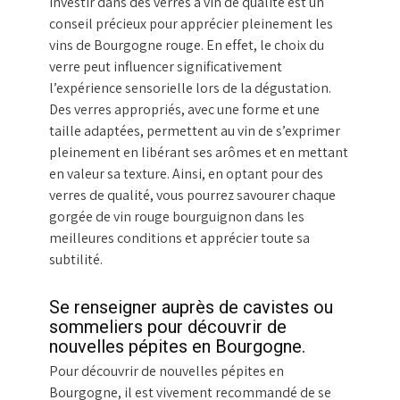
Investir dans des verres à vin de qualité est un
conseil précieux pour apprécier pleinement les
vins de Bourgogne rouge. En effet, le choix du
verre peut influencer significativement
l’expérience sensorielle lors de la dégustation.
Des verres appropriés, avec une forme et une
taille adaptées, permettent au vin de s’exprimer
pleinement en libérant ses arômes et en mettant
en valeur sa texture. Ainsi, en optant pour des
verres de qualité, vous pourrez savourer chaque
gorgée de vin rouge bourguignon dans les
meilleures conditions et apprécier toute sa
subtilité.
Se renseigner auprès de cavistes ou
sommeliers pour découvrir de
nouvelles pépites en Bourgogne.
Pour découvrir de nouvelles pépites en
Bourgogne, il est vivement recommandé de se