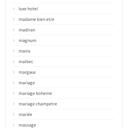
luxe hotel
madame bien etre
madiran
magnum
mains
malbec
margaux
mariage
mariage boheme
mariage champetre
mariée
massage