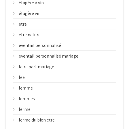
étagère à vin
étagère vin
etre
etre nature
eventail personnalisé
eventail personnalisé mariage
faire part mariage
fee
femme
femmes
ferme
ferme du bien etre