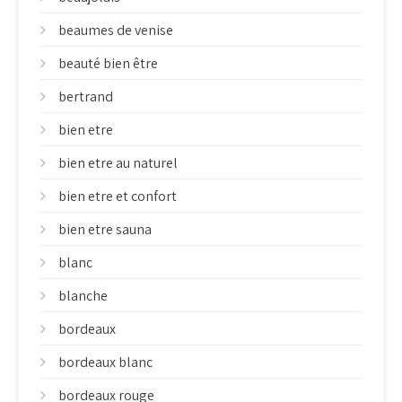
beaumes de venise
beauté bien être
bertrand
bien etre
bien etre au naturel
bien etre et confort
bien etre sauna
blanc
blanche
bordeaux
bordeaux blanc
bordeaux rouge