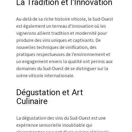
La Tradition et l’Innovation
Au-delà de sa riche histoire viticole, le Sud-Ouest
est également un terreau d’innovation où les
vignerons allient tradition et modernité pour
produire des vins uniques et captivants. De
nouvelles techniques de vinification, des
pratiques respectueuses de l’environnement et
un engagement envers la qualité ont permis aux
domaines du Sud-Ouest de se distinguer sur la
scène viticole internationale.
Dégustation et Art
Culinaire
La dégustation des vins du Sud-Ouest est une
expérience sensorielle inoubliable qui