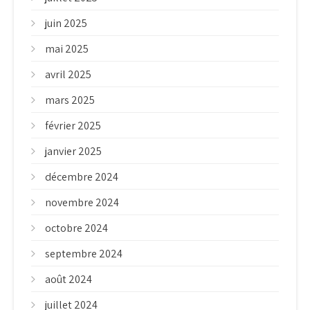
juin 2025
mai 2025
avril 2025
mars 2025
février 2025
janvier 2025
décembre 2024
novembre 2024
octobre 2024
septembre 2024
août 2024
juillet 2024