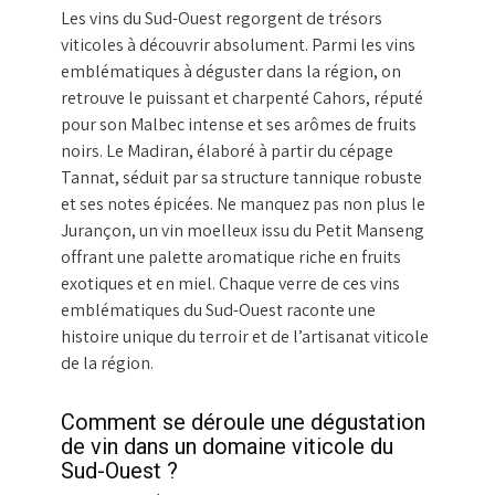
Les vins du Sud-Ouest regorgent de trésors
viticoles à découvrir absolument. Parmi les vins
emblématiques à déguster dans la région, on
retrouve le puissant et charpenté Cahors, réputé
pour son Malbec intense et ses arômes de fruits
noirs. Le Madiran, élaboré à partir du cépage
Tannat, séduit par sa structure tannique robuste
et ses notes épicées. Ne manquez pas non plus le
Jurançon, un vin moelleux issu du Petit Manseng
offrant une palette aromatique riche en fruits
exotiques et en miel. Chaque verre de ces vins
emblématiques du Sud-Ouest raconte une
histoire unique du terroir et de l’artisanat viticole
de la région.
Comment se déroule une dégustation
de vin dans un domaine viticole du
Sud-Ouest ?