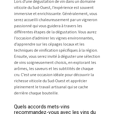
Lors d’une dégustation de vin dans un domaine
viticole du Sud-Ouest, l’expérience est souvent
immersive et enrichissante. Généralement, vous
serez accueilli chaleureusement par un vigneron
passionné qui vous guidera à travers les
différentes étapes de la dégustation. Vous aurez
l’occasion d’admirer les vignes environnantes,
d’apprendre sur les cépages locaux et les
techniques de vinification spécifiques à la région.
Ensuite, vous serez invité à déguster une sélection
de vins soigneusement choisis, en explorant les
arômes, les saveurs et les subtilités de chaque
cru. C’est une occasion idéale pour découvrir la
richesse viticole du Sud-Ouest et apprécier
pleinement le travail artisanal qui se cache
derrière chaque bouteille.
Quels accords mets-vins
recommandez-vous avec les vins du