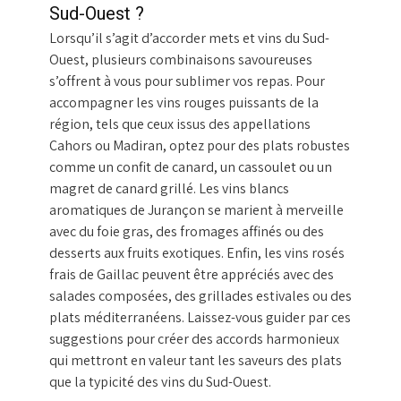
Sud-Ouest ?
Lorsqu’il s’agit d’accorder mets et vins du Sud-
Ouest, plusieurs combinaisons savoureuses
s’offrent à vous pour sublimer vos repas. Pour
accompagner les vins rouges puissants de la
région, tels que ceux issus des appellations
Cahors ou Madiran, optez pour des plats robustes
comme un confit de canard, un cassoulet ou un
magret de canard grillé. Les vins blancs
aromatiques de Jurançon se marient à merveille
avec du foie gras, des fromages affinés ou des
desserts aux fruits exotiques. Enfin, les vins rosés
frais de Gaillac peuvent être appréciés avec des
salades composées, des grillades estivales ou des
plats méditerranéens. Laissez-vous guider par ces
suggestions pour créer des accords harmonieux
qui mettront en valeur tant les saveurs des plats
que la typicité des vins du Sud-Ouest.