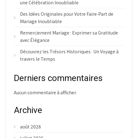
une Célébration Inoubliable
Des Idées Originales pour Votre Faire-Part de
Mariage Inoubliable
Remerciement Mariage : Exprimer sa Gratitude
avec Élégance
Découvrez les Trésors Historiques : Un Voyage à
travers le Temps
Derniers commentaires
Aucun commentaire à afficher.
Archive
août 2026