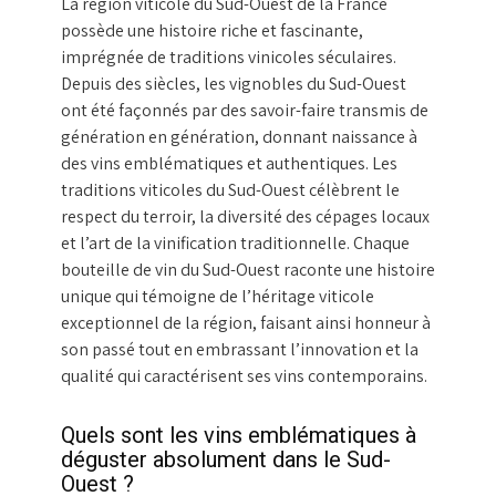
La région viticole du Sud-Ouest de la France
possède une histoire riche et fascinante,
imprégnée de traditions vinicoles séculaires.
Depuis des siècles, les vignobles du Sud-Ouest
ont été façonnés par des savoir-faire transmis de
génération en génération, donnant naissance à
des vins emblématiques et authentiques. Les
traditions viticoles du Sud-Ouest célèbrent le
respect du terroir, la diversité des cépages locaux
et l’art de la vinification traditionnelle. Chaque
bouteille de vin du Sud-Ouest raconte une histoire
unique qui témoigne de l’héritage viticole
exceptionnel de la région, faisant ainsi honneur à
son passé tout en embrassant l’innovation et la
qualité qui caractérisent ses vins contemporains.
Quels sont les vins emblématiques à
déguster absolument dans le Sud-
Ouest ?