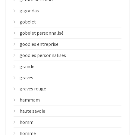
gigondas
gobelet
gobelet personnalisé
goodies entreprise
goodies personnalisés
grande
graves
graves rouge
hammam
haute savoie
homm
homme