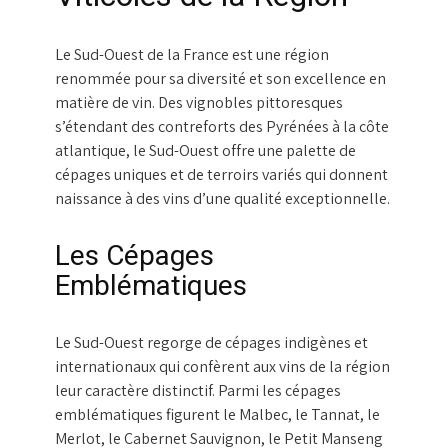
Le Sud-Ouest de la France est une région
renommée pour sa diversité et son excellence en
matière de vin. Des vignobles pittoresques
s’étendant des contreforts des Pyrénées à la côte
atlantique, le Sud-Ouest offre une palette de
cépages uniques et de terroirs variés qui donnent
naissance à des vins d’une qualité exceptionnelle.
Les Cépages
Emblématiques
Le Sud-Ouest regorge de cépages indigènes et
internationaux qui confèrent aux vins de la région
leur caractère distinctif. Parmi les cépages
emblématiques figurent le Malbec, le Tannat, le
Merlot, le Cabernet Sauvignon, le Petit Manseng