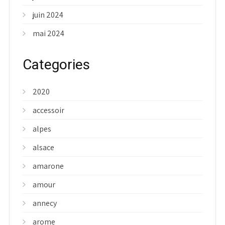
juin 2024
mai 2024
Categories
2020
accessoir
alpes
alsace
amarone
amour
annecy
arome