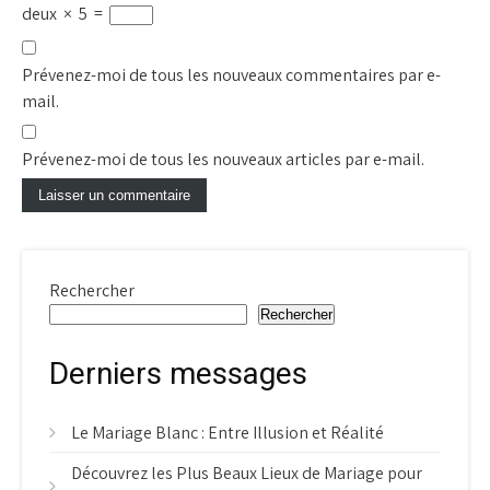
deux
×
5
=
Prévenez-moi de tous les nouveaux commentaires par e-
mail.
Prévenez-moi de tous les nouveaux articles par e-mail.
Rechercher
Rechercher
Derniers messages
Le Mariage Blanc : Entre Illusion et Réalité
Découvrez les Plus Beaux Lieux de Mariage pour