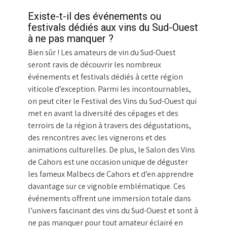
Existe-t-il des événements ou
festivals dédiés aux vins du Sud-Ouest
à ne pas manquer ?
Bien sûr ! Les amateurs de vin du Sud-Ouest
seront ravis de découvrir les nombreux
événements et festivals dédiés à cette région
viticole d’exception. Parmi les incontournables,
on peut citer le Festival des Vins du Sud-Ouest qui
met en avant la diversité des cépages et des
terroirs de la région à travers des dégustations,
des rencontres avec les vignerons et des
animations culturelles. De plus, le Salon des Vins
de Cahors est une occasion unique de déguster
les fameux Malbecs de Cahors et d’en apprendre
davantage sur ce vignoble emblématique. Ces
événements offrent une immersion totale dans
l’univers fascinant des vins du Sud-Ouest et sont à
ne pas manquer pour tout amateur éclairé en