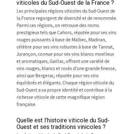
viticoles du Sud-Ouest de la France ?
Les principales régions viticoles du Sud-Ouest de
la France regorgent de diversité et de renommée.
Parmi ces régions, on retrouve des noms
prestigieux tels que Cahors, réputée pour ses vins
rouges puissants à base de Malbec, Madiran,
célèbre pour ses vins robustes à base de Tannat,
Jurançon, connue pour ses vins blancs moelleux
et aromatiques, Gaillac, offrant une variété de
vins rouges, blancs et rosés d’une grande finesse,
ainsi que Bergerac, réputée pour ses vins
équilibrés et élégants. Chaque région viticole du
Sud-Ouest a sa propre identité et contribue à la
richesse viticole de cette magnifique région
française.
Quelle est l’histoire viticole du Sud-
Ouest et ses traditions vinicoles ?