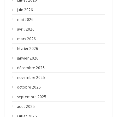
juillet 2026
juin 2026
mai 2026
avril 2026
mars 2026
février 2026
janvier 2026
décembre 2025
novembre 2025
octobre 2025
septembre 2025
août 2025
juillet 2025