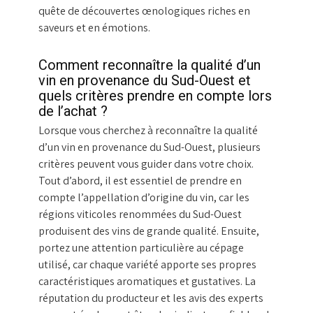
quête de découvertes œnologiques riches en
saveurs et en émotions.
Comment reconnaître la qualité d’un
vin en provenance du Sud-Ouest et
quels critères prendre en compte lors
de l’achat ?
Lorsque vous cherchez à reconnaître la qualité
d’un vin en provenance du Sud-Ouest, plusieurs
critères peuvent vous guider dans votre choix.
Tout d’abord, il est essentiel de prendre en
compte l’appellation d’origine du vin, car les
régions viticoles renommées du Sud-Ouest
produisent des vins de grande qualité. Ensuite,
portez une attention particulière au cépage
utilisé, car chaque variété apporte ses propres
caractéristiques aromatiques et gustatives. La
réputation du producteur et les avis des experts