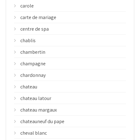
carole
carte de mariage
centre de spa
chablis
chambertin
champagne
chardonnay
chateau
chateau latour
chateau margaux
chateauneuf du pape
cheval blanc