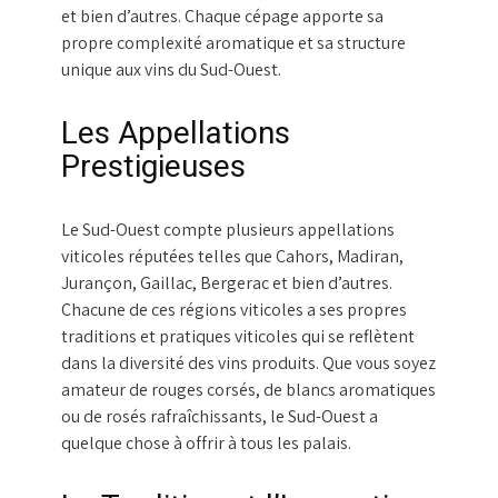
et bien d’autres. Chaque cépage apporte sa
propre complexité aromatique et sa structure
unique aux vins du Sud-Ouest.
Les Appellations
Prestigieuses
Le Sud-Ouest compte plusieurs appellations
viticoles réputées telles que Cahors, Madiran,
Jurançon, Gaillac, Bergerac et bien d’autres.
Chacune de ces régions viticoles a ses propres
traditions et pratiques viticoles qui se reflètent
dans la diversité des vins produits. Que vous soyez
amateur de rouges corsés, de blancs aromatiques
ou de rosés rafraîchissants, le Sud-Ouest a
quelque chose à offrir à tous les palais.