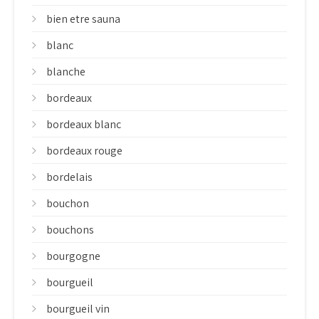
bien etre sauna
blanc
blanche
bordeaux
bordeaux blanc
bordeaux rouge
bordelais
bouchon
bouchons
bourgogne
bourgueil
bourgueil vin