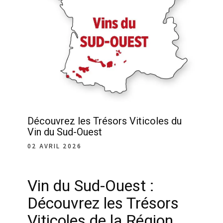
Découvrez les Trésors Viticoles du
Vin du Sud-Ouest
02 AVRIL 2026
Vin du Sud-Ouest :
Découvrez les Trésors
Viticoles de la Région