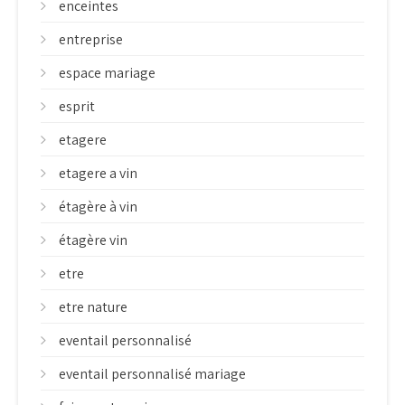
enceintes
entreprise
espace mariage
esprit
etagere
etagere a vin
étagère à vin
étagère vin
etre
etre nature
eventail personnalisé
eventail personnalisé mariage