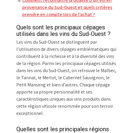
Comment reconnaître la qualité d’un vin en
provenance du Sud-Ouest et quels critères
prendre en compte lors de l’achat ?
Quels sont les principaux cépages
utilisés dans les vins du Sud-Ouest ?
Les vins du Sud-Ouest se distinguent par
l’utilisation de divers cépages emblématiques qui
contribuent à la richesse et à la diversité des vins
de la région. Parmi les principaux cépages utilisés
dans les vins du Sud-Ouest, on retrouve le Malbec,
le Tannat, le Merlot, le Cabernet Sauvignon, le
Petit Manseng et bien d’autres. Chaque cépage
apporte sa propre personnalité et ses
caractéristiques uniques aux vins produits dans
cette région viticole renommée pour son terroir
exceptionnel.
Quelles sont les principales régions