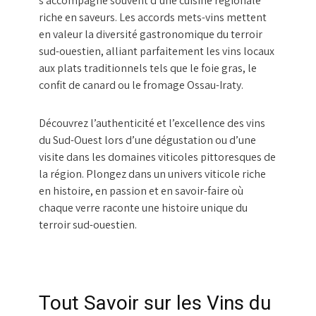
s’accompagne souvent d’une cuisine régionale
riche en saveurs. Les accords mets-vins mettent
en valeur la diversité gastronomique du terroir
sud-ouestien, alliant parfaitement les vins locaux
aux plats traditionnels tels que le foie gras, le
confit de canard ou le fromage Ossau-Iraty.
Découvrez l’authenticité et l’excellence des vins
du Sud-Ouest lors d’une dégustation ou d’une
visite dans les domaines viticoles pittoresques de
la région. Plongez dans un univers viticole riche
en histoire, en passion et en savoir-faire où
chaque verre raconte une histoire unique du
terroir sud-ouestien.
Tout Savoir sur les Vins du