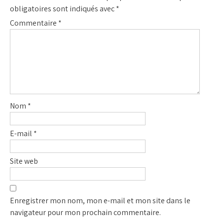
obligatoires sont indiqués avec
*
Commentaire
*
Nom
*
E-mail
*
Site web
Enregistrer mon nom, mon e-mail et mon site dans le
navigateur pour mon prochain commentaire.