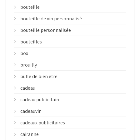
bouteille
bouteille de vin personnalisé
bouteille personnalisée
bouteilles
box
brouilly
bulle de bien etre
cadeau
cadeau publicitaire
cadeauvin
cadeaux publicitaires
cairanne