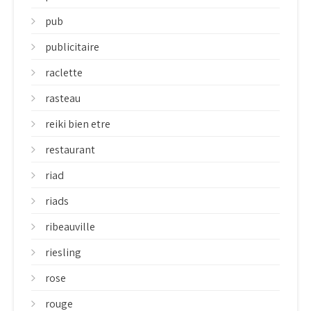
pub
publicitaire
raclette
rasteau
reiki bien etre
restaurant
riad
riads
ribeauville
riesling
rose
rouge