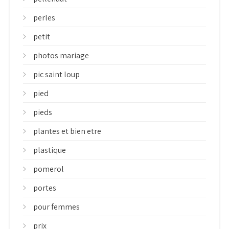
perles
petit
photos mariage
pic saint loup
pied
pieds
plantes et bien etre
plastique
pomerol
portes
pour femmes
prix