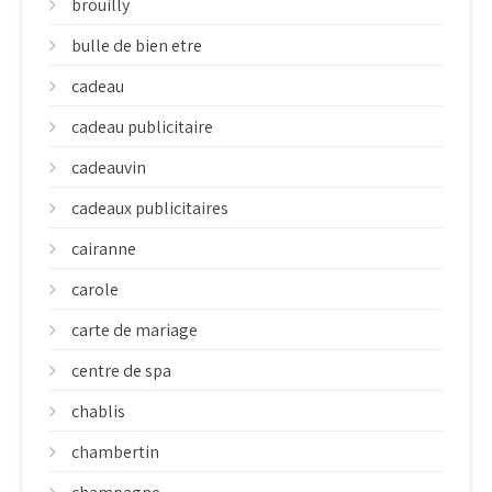
brouilly
bulle de bien etre
cadeau
cadeau publicitaire
cadeauvin
cadeaux publicitaires
cairanne
carole
carte de mariage
centre de spa
chablis
chambertin