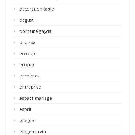
decoration table
degust
domaine gayda
duo spa
eco cup
ecocup
enceintes
entreprise
espace mariage
esprit
etagere
etagere a vin