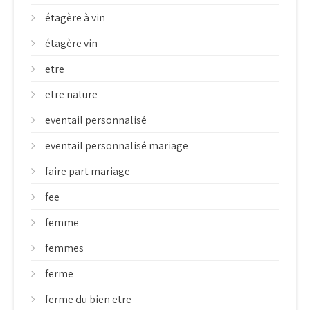
étagère à vin
étagère vin
etre
etre nature
eventail personnalisé
eventail personnalisé mariage
faire part mariage
fee
femme
femmes
ferme
ferme du bien etre