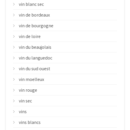
vin blanc sec
vin de bordeaux
vin de bourgogne
vin de loire
vin du beaujolais
vin du languedoc
vin du sud ouest
vin moelleux
vin rouge
vin sec
vins
vins blancs