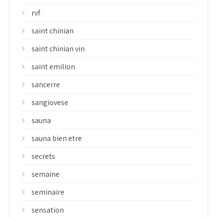
rvf
saint chinian
saint chinian vin
saint emilion
sancerre
sangiovese
sauna
sauna bien etre
secrets
semaine
seminaire
sensation