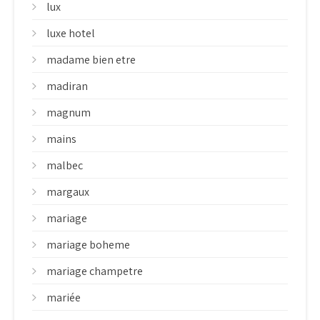
lux
luxe hotel
madame bien etre
madiran
magnum
mains
malbec
margaux
mariage
mariage boheme
mariage champetre
mariée