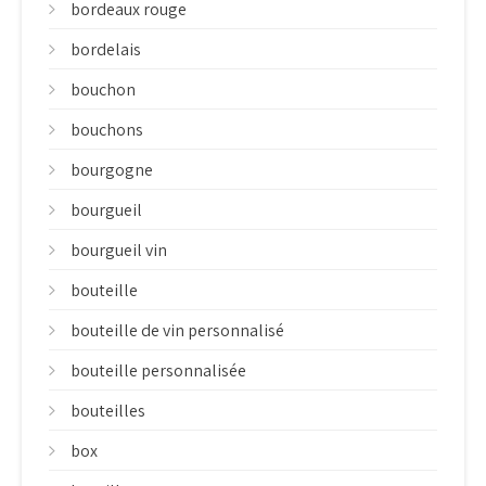
bordeaux rouge
bordelais
bouchon
bouchons
bourgogne
bourgueil
bourgueil vin
bouteille
bouteille de vin personnalisé
bouteille personnalisée
bouteilles
box