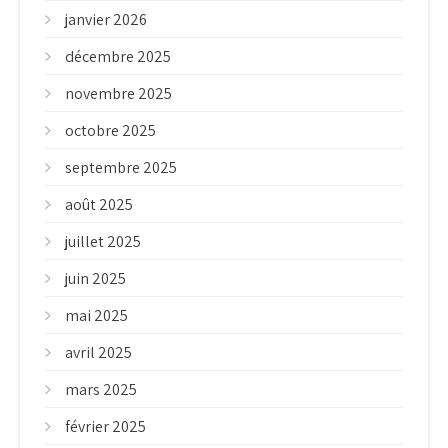
janvier 2026
décembre 2025
novembre 2025
octobre 2025
septembre 2025
août 2025
juillet 2025
juin 2025
mai 2025
avril 2025
mars 2025
février 2025