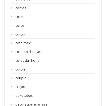
cornas
corps
corse
corton
cote rotie
coteaux du layon
cotes du rhone
coton
couple
crayon
dakotabox
decoration mariage