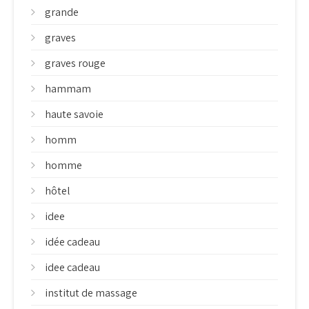
grande
graves
graves rouge
hammam
haute savoie
homm
homme
hôtel
idee
idée cadeau
idee cadeau
institut de massage