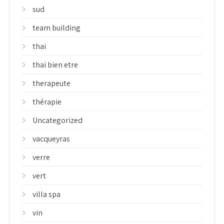
sud
team building
thai
thai bien etre
therapeute
thérapie
Uncategorized
vacqueyras
verre
vert
villa spa
vin