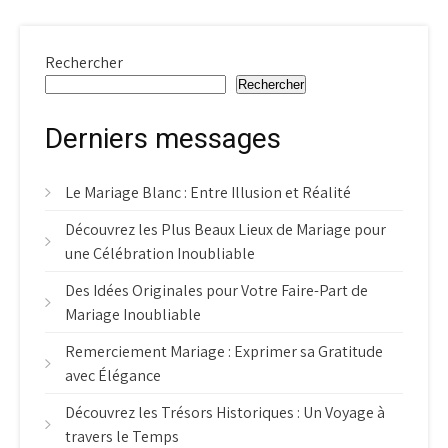
Rechercher
Rechercher
Derniers messages
Le Mariage Blanc : Entre Illusion et Réalité
Découvrez les Plus Beaux Lieux de Mariage pour
une Célébration Inoubliable
Des Idées Originales pour Votre Faire-Part de
Mariage Inoubliable
Remerciement Mariage : Exprimer sa Gratitude
avec Élégance
Découvrez les Trésors Historiques : Un Voyage à
travers le Temps