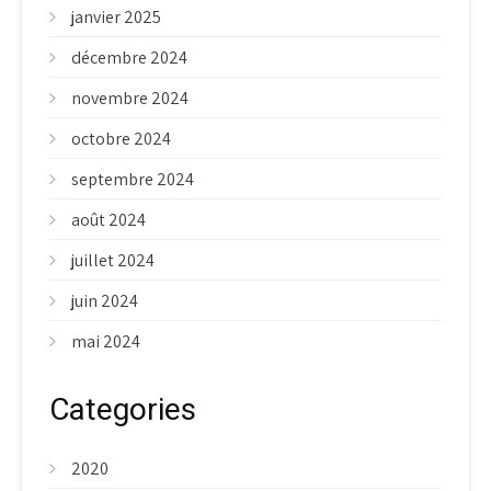
janvier 2025
décembre 2024
novembre 2024
octobre 2024
septembre 2024
août 2024
juillet 2024
juin 2024
mai 2024
Categories
2020