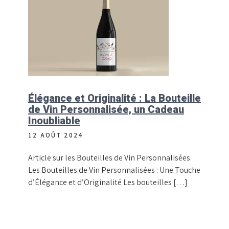
Élégance et Originalité : La Bouteille
de Vin Personnalisée, un Cadeau
Inoubliable
12 AOÛT 2024
Article sur les Bouteilles de Vin Personnalisées
Les Bouteilles de Vin Personnalisées : Une Touche
d’Élégance et d’Originalité Les bouteilles […]