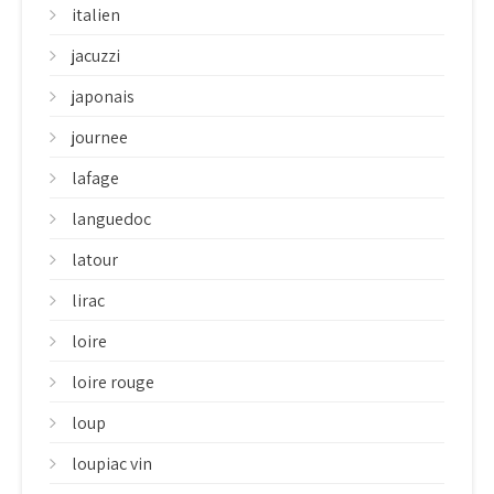
italien
jacuzzi
japonais
journee
lafage
languedoc
latour
lirac
loire
loire rouge
loup
loupiac vin