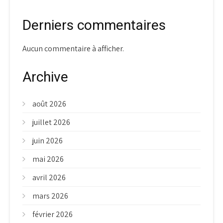
Derniers commentaires
Aucun commentaire à afficher.
Archive
août 2026
juillet 2026
juin 2026
mai 2026
avril 2026
mars 2026
février 2026