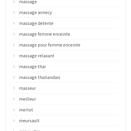
massage
massage annecy
massage detente
massage femme enceinte
massage pour femme enceinte
massage relaxant
massage thai
massage thailandais
masseur
meilleur
merlot
meursault