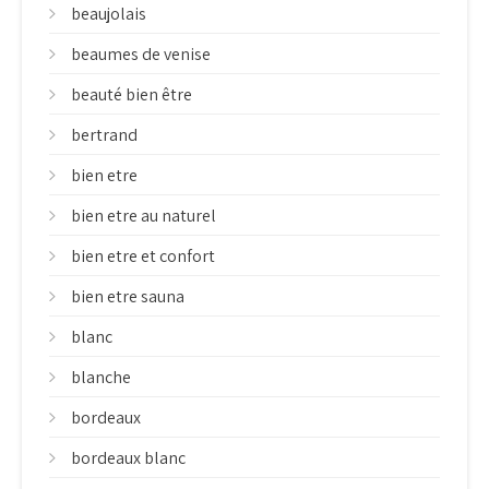
beaujolais
beaumes de venise
beauté bien être
bertrand
bien etre
bien etre au naturel
bien etre et confort
bien etre sauna
blanc
blanche
bordeaux
bordeaux blanc