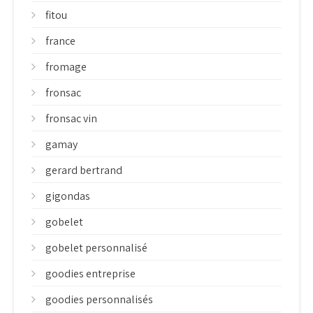
fitou
france
fromage
fronsac
fronsac vin
gamay
gerard bertrand
gigondas
gobelet
gobelet personnalisé
goodies entreprise
goodies personnalisés