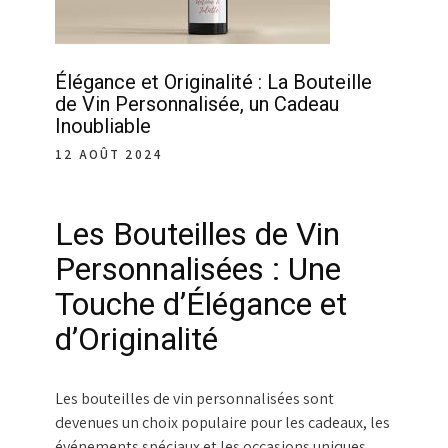
Élégance et Originalité : La Bouteille
de Vin Personnalisée, un Cadeau
Inoubliable
12 AOÛT 2024
Les Bouteilles de Vin
Personnalisées : Une
Touche d’Élégance et
d’Originalité
Les bouteilles de vin personnalisées sont
devenues un choix populaire pour les cadeaux, les
événements spéciaux et les occasions uniques.