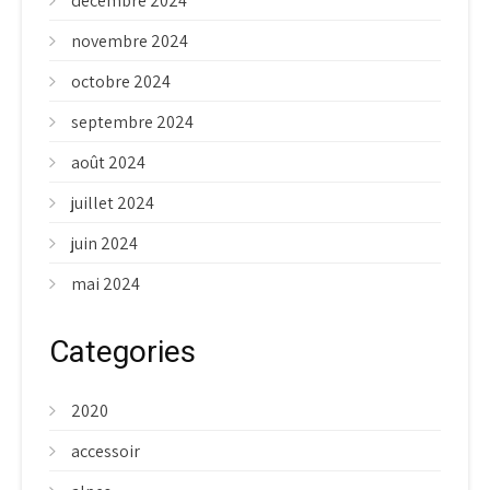
décembre 2024
novembre 2024
octobre 2024
septembre 2024
août 2024
juillet 2024
juin 2024
mai 2024
Categories
2020
accessoir