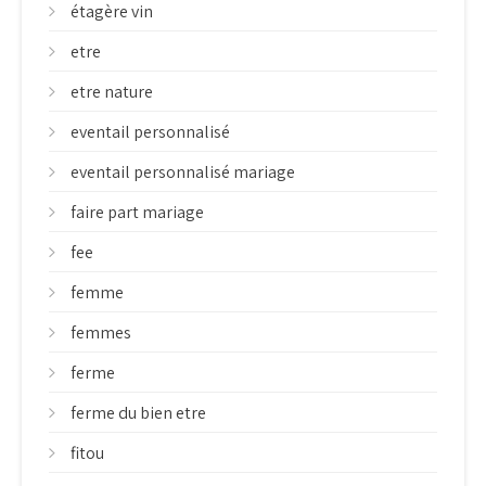
étagère vin
etre
etre nature
eventail personnalisé
eventail personnalisé mariage
faire part mariage
fee
femme
femmes
ferme
ferme du bien etre
fitou