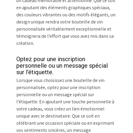
un cadeau mémorable et attentionné. Que ce soit
en ajoutant des éléments graphiques spéciaux,
des couleurs vibrantes ou des motifs élégants, un
design unique rendra votre bouteille de vin
personnalisée véritablement exceptionnelle et
témoignera de l’effort que vous avez mis dans sa
création.
Optez pour une inscription
personnelle ou un message spécial
sur l’étiquette.
Lorsque vous choisissez une bouteille de vin
personnalisée, optez pour une inscription
personnelle ou un message spécial sur
l’étiquette. En ajoutant une touche personnelle à
votre cadeau, vous créez un lien émotionnel
unique avec le destinataire. Que ce soit en
célébrant une occasion spéciale ou en exprimant
vos sentiments sincères, un message