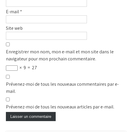
E-mail
*
Site web
Enregistrer mon nom, mon e-mail et mon site dans le
navigateur pour mon prochain commentaire.
×
9
=
27
Prévenez-moi de tous les nouveaux commentaires par e-
mail.
Prévenez-moi de tous les nouveaux articles par e-mail.