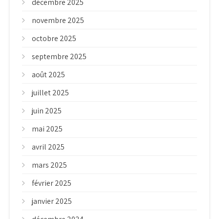
décembre 2025
novembre 2025
octobre 2025
septembre 2025
août 2025
juillet 2025
juin 2025
mai 2025
avril 2025
mars 2025
février 2025
janvier 2025