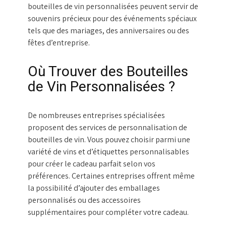
bouteilles de vin personnalisées peuvent servir de
souvenirs précieux pour des événements spéciaux
tels que des mariages, des anniversaires ou des
fêtes d’entreprise.
Où Trouver des Bouteilles
de Vin Personnalisées ?
De nombreuses entreprises spécialisées
proposent des services de personnalisation de
bouteilles de vin. Vous pouvez choisir parmi une
variété de vins et d’étiquettes personnalisables
pour créer le cadeau parfait selon vos
préférences. Certaines entreprises offrent même
la possibilité d’ajouter des emballages
personnalisés ou des accessoires
supplémentaires pour compléter votre cadeau.