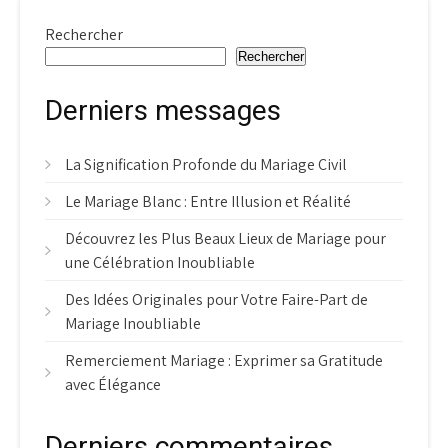
Rechercher
Rechercher
Derniers messages
La Signification Profonde du Mariage Civil
Le Mariage Blanc : Entre Illusion et Réalité
Découvrez les Plus Beaux Lieux de Mariage pour
une Célébration Inoubliable
Des Idées Originales pour Votre Faire-Part de
Mariage Inoubliable
Remerciement Mariage : Exprimer sa Gratitude
avec Élégance
Derniers commentaires