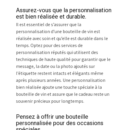
Assurez-vous que la personnalisation
est bien réalisée et durable.
Il est essentiel de s’assurer que la
personnalisation d’une bouteille de vin est
réalisée avec soin et qu’elle est durable dans le
temps. Optez pour des services de
personnalisation réputés qui utilisent des
techniques de haute qualité pour garantir que le
message, la date ou la photo ajoutés sur
l’étiquette restent intacts et élégants même
après plusieurs années. Une personnalisation
bien réalisée ajoute une touche spéciale à la
bouteille de vin et assure que le cadeau reste un
souvenir précieux pour longtemps.
Pensez à offrir une bouteille
personnalisée pour des occasions
spéciales.