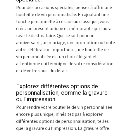
Pour des occasions spéciales, pensez à offrir une
bouteille de vin personnalisée. En ajoutant une
touche personnelle à ce cadeau classique, vous
créez un présent unique et mémorable qui saura
ravir le destinataire. Que ce soit pour un
anniversaire, un mariage, une promotion ou toute
autre célébration importante, une bouteille de
vin personnalisée est un choix élégant et
attentionné qui témoigne de votre considération
et de votre souci du détail.
Explorez différentes options de
personnalisation, comme la gravure
ou l’impression.
Pour rendre votre bouteille de vin personnalisée
encore plus unique, n’hésitez pas à explorer
différentes options de personnalisation, telles
que la gravure ou l’impression. La gravure offre