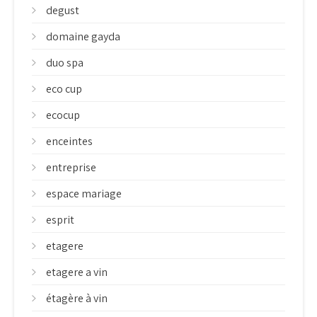
degust
domaine gayda
duo spa
eco cup
ecocup
enceintes
entreprise
espace mariage
esprit
etagere
etagere a vin
étagère à vin