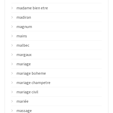
madame bien etre
madiran
magnum
mains
malbec
margaux
mariage
mariage boheme
mariage champetre
mariage civil
mariée
massage