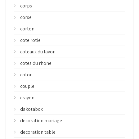
corps
corse
corton
cote rotie
coteaux du layon
cotes du rhone
coton
couple
crayon
dakotabox
decoration mariage
decoration table