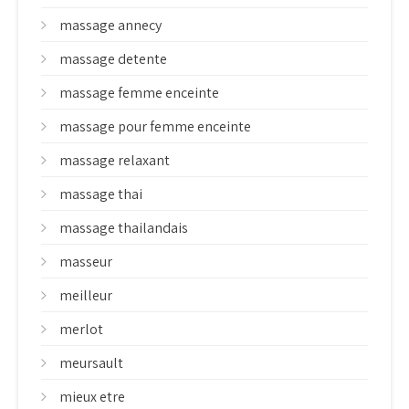
massage annecy
massage detente
massage femme enceinte
massage pour femme enceinte
massage relaxant
massage thai
massage thailandais
masseur
meilleur
merlot
meursault
mieux etre