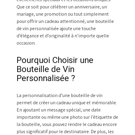
Que ce soit pour célébrer un anniversaire, un
mariage, une promotion ou tout simplement
pour offrir un cadeau attentionné, une bouteille
de vin personnalisée ajoute une touche
d’élégance et d’originalité à n’importe quelle
occasion.
Pourquoi Choisir une
Bouteille de Vin
Personnalisée ?
La personnalisation d’une bouteille de vin
permet de créer un cadeau unique et mémorable.
En ajoutant un message spécial, une date
importante ou même une photo sur l’étiquette de
la bouteille, vous pouvez rendre le cadeau encore
plus significatif pour le destinataire. De plus, les