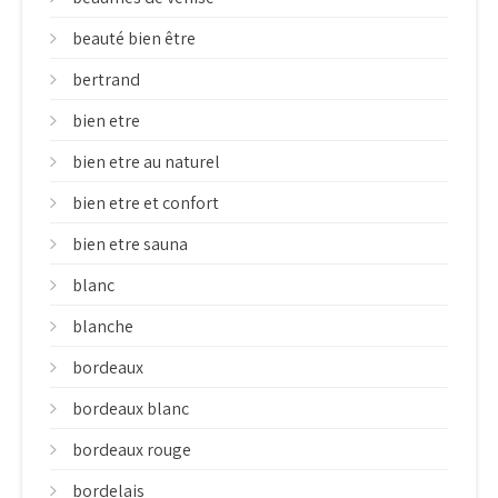
beauté bien être
bertrand
bien etre
bien etre au naturel
bien etre et confort
bien etre sauna
blanc
blanche
bordeaux
bordeaux blanc
bordeaux rouge
bordelais