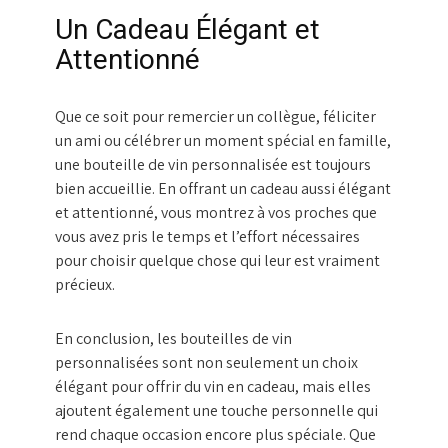
Un Cadeau Élégant et
Attentionné
Que ce soit pour remercier un collègue, féliciter
un ami ou célébrer un moment spécial en famille,
une bouteille de vin personnalisée est toujours
bien accueillie. En offrant un cadeau aussi élégant
et attentionné, vous montrez à vos proches que
vous avez pris le temps et l’effort nécessaires
pour choisir quelque chose qui leur est vraiment
précieux.
En conclusion, les bouteilles de vin
personnalisées sont non seulement un choix
élégant pour offrir du vin en cadeau, mais elles
ajoutent également une touche personnelle qui
rend chaque occasion encore plus spéciale. Que