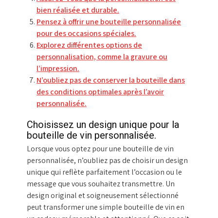
bien réalisée et durable.
Pensez à offrir une bouteille personnalisée
pour des occasions spéciales.
Explorez différentes options de
personnalisation, comme la gravure ou
l’impression.
N’oubliez pas de conserver la bouteille dans
des conditions optimales après l’avoir
personnalisée.
Choisissez un design unique pour la
bouteille de vin personnalisée.
Lorsque vous optez pour une bouteille de vin
personnalisée, n’oubliez pas de choisir un design
unique qui reflète parfaitement l’occasion ou le
message que vous souhaitez transmettre. Un
design original et soigneusement sélectionné
peut transformer une simple bouteille de vin en