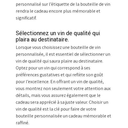
personnalisé sur l’étiquette de la bouteille de vin
rendra le cadeau encore plus mémorable et
significatif.
Sélectionnez un vin de qualité qui
plaira au destinataire.
Lorsque vous choisissez une bouteille de vin
personnalisée, il est essentiel de sélectionner un
vin de qualité qui saura plaire au destinataire.
Optez pour un vin qui correspond à ses
préférences gustatives et qui reflète son goût
pour l’excellence. En offrant un vin de qualité,
vous montrez non seulement votre attention aux
détails, mais vous assurez également que le
cadeau sera apprécié à sa juste valeur. Choisir un
vin de qualité est la clé pour faire de votre
bouteille personnalisée un cadeau mémorable et
raffiné.