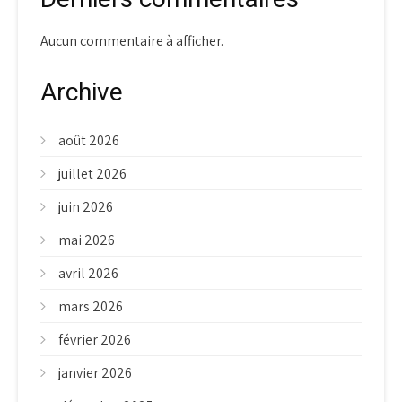
Aucun commentaire à afficher.
Archive
août 2026
juillet 2026
juin 2026
mai 2026
avril 2026
mars 2026
février 2026
janvier 2026