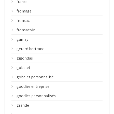
france
fromage
fronsac
fronsac vin
gamay
gerard bertrand
gigondas
gobelet
gobelet personnalisé
goodies entreprise
goodies personnalisés
grande