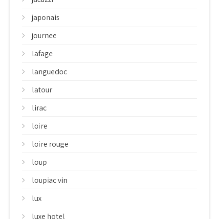
japonais
journee
lafage
languedoc
latour
lirac
loire
loire rouge
loup
loupiac vin
lux
luxe hotel