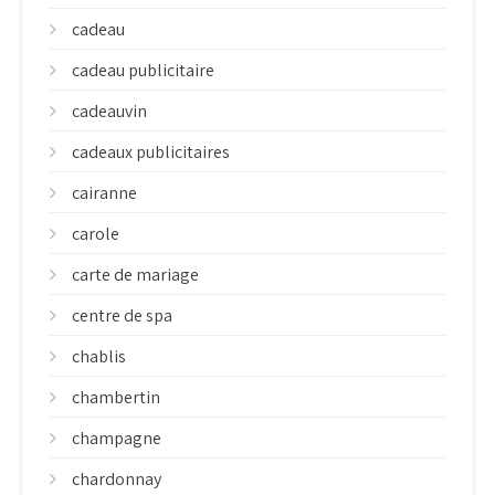
cadeau
cadeau publicitaire
cadeauvin
cadeaux publicitaires
cairanne
carole
carte de mariage
centre de spa
chablis
chambertin
champagne
chardonnay