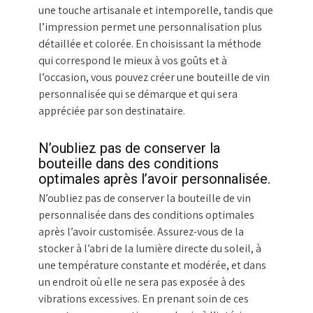
une touche artisanale et intemporelle, tandis que
l’impression permet une personnalisation plus
détaillée et colorée. En choisissant la méthode
qui correspond le mieux à vos goûts et à
l’occasion, vous pouvez créer une bouteille de vin
personnalisée qui se démarque et qui sera
appréciée par son destinataire.
N’oubliez pas de conserver la
bouteille dans des conditions
optimales après l’avoir personnalisée.
N’oubliez pas de conserver la bouteille de vin
personnalisée dans des conditions optimales
après l’avoir customisée. Assurez-vous de la
stocker à l’abri de la lumière directe du soleil, à
une température constante et modérée, et dans
un endroit où elle ne sera pas exposée à des
vibrations excessives. En prenant soin de ces