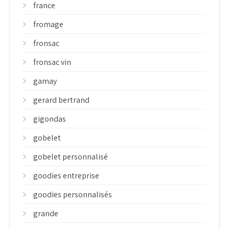
france
fromage
fronsac
fronsac vin
gamay
gerard bertrand
gigondas
gobelet
gobelet personnalisé
goodies entreprise
goodies personnalisés
grande