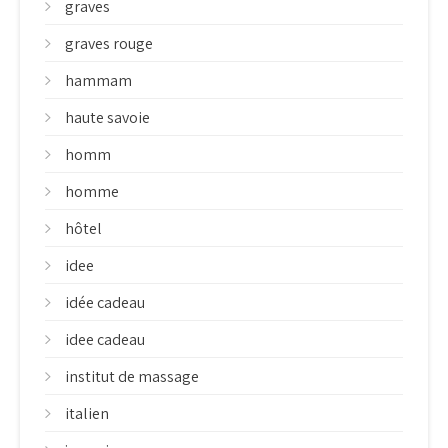
graves
graves rouge
hammam
haute savoie
homm
homme
hôtel
idee
idée cadeau
idee cadeau
institut de massage
italien