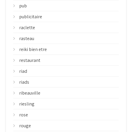
pub
publicitaire
raclette
rasteau
reiki bien etre
restaurant
riad
riads
ribeauville
riesling
rose
rouge