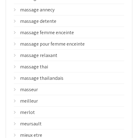
massage annecy
massage detente
massage femme enceinte
massage pour femme enceinte
massage relaxant
massage thai
massage thailandais
masseur
meilleur
merlot
meursault
mieux etre