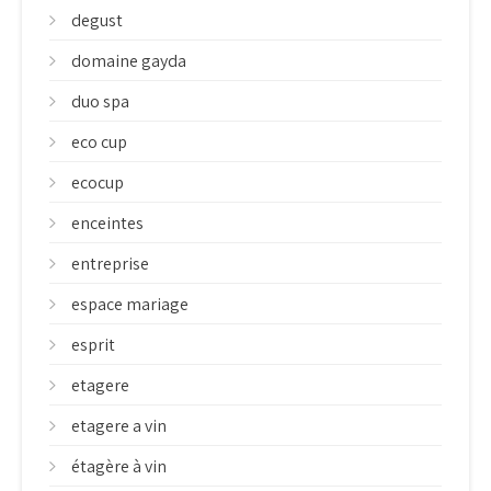
degust
domaine gayda
duo spa
eco cup
ecocup
enceintes
entreprise
espace mariage
esprit
etagere
etagere a vin
étagère à vin