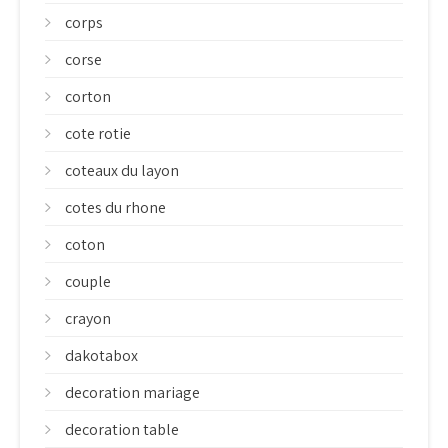
corps
corse
corton
cote rotie
coteaux du layon
cotes du rhone
coton
couple
crayon
dakotabox
decoration mariage
decoration table