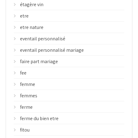
étagère vin
etre
etre nature
eventail personnalisé
eventail personnalisé mariage
faire part mariage
fee
femme
femmes
ferme
ferme du bien etre
fitou