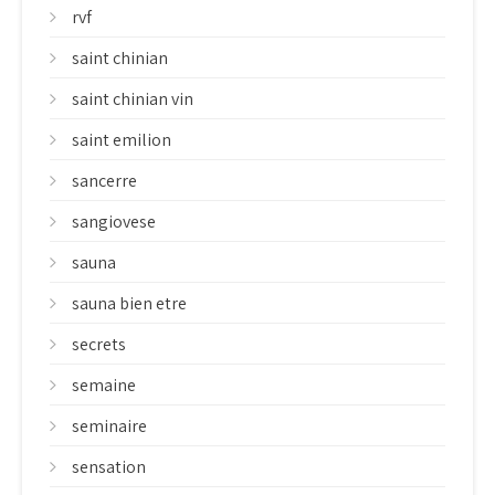
rvf
saint chinian
saint chinian vin
saint emilion
sancerre
sangiovese
sauna
sauna bien etre
secrets
semaine
seminaire
sensation