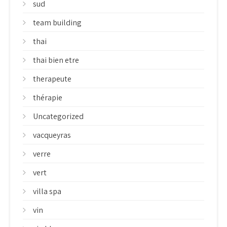
sud
team building
thai
thai bien etre
therapeute
thérapie
Uncategorized
vacqueyras
verre
vert
villa spa
vin