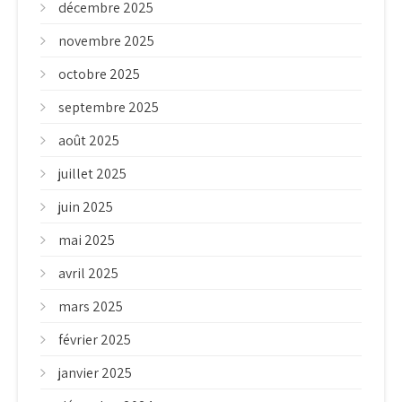
décembre 2025
novembre 2025
octobre 2025
septembre 2025
août 2025
juillet 2025
juin 2025
mai 2025
avril 2025
mars 2025
février 2025
janvier 2025