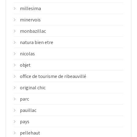
millesima
minervois
monbazillac
natura bien etre
nicolas
objet
office de tourisme de ribeauvillé
original chic
parc
pauillac
pays
pellehaut