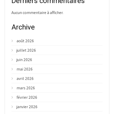
Derniers commentaires
Aucun commentaire à afficher.
Archive
août 2026
juillet 2026
juin 2026
mai 2026
avril 2026
mars 2026
février 2026
janvier 2026