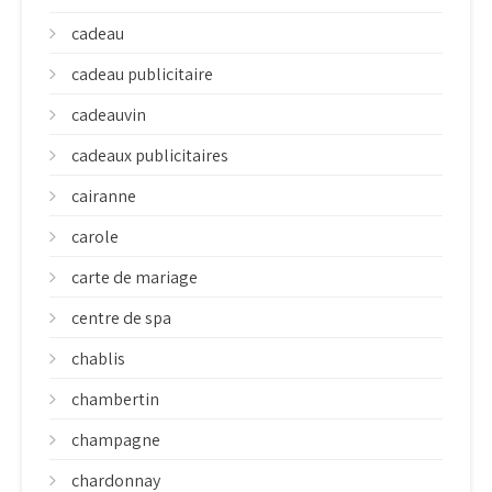
cadeau
cadeau publicitaire
cadeauvin
cadeaux publicitaires
cairanne
carole
carte de mariage
centre de spa
chablis
chambertin
champagne
chardonnay