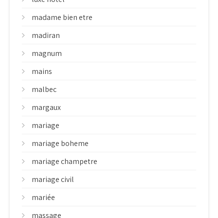
madame bien etre
madiran
magnum
mains
malbec
margaux
mariage
mariage boheme
mariage champetre
mariage civil
mariée
massage