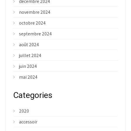
décembre 2024
novembre 2024
octobre 2024
septembre 2024
août 2024
juillet 2024
juin 2024
mai 2024
Categories
2020
accessoir