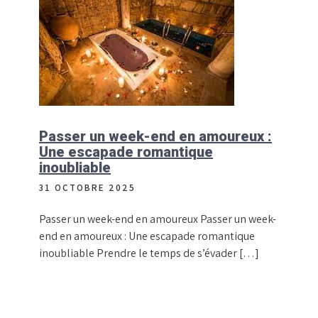
Passer un week-end en amoureux :
Une escapade romantique
inoubliable
31 OCTOBRE 2025
Passer un week-end en amoureux Passer un week-
end en amoureux : Une escapade romantique
inoubliable Prendre le temps de s’évader […]