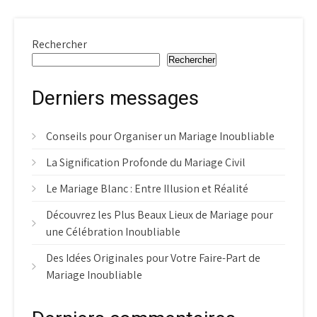
Rechercher
Rechercher
Derniers messages
Conseils pour Organiser un Mariage Inoubliable
La Signification Profonde du Mariage Civil
Le Mariage Blanc : Entre Illusion et Réalité
Découvrez les Plus Beaux Lieux de Mariage pour
une Célébration Inoubliable
Des Idées Originales pour Votre Faire-Part de
Mariage Inoubliable