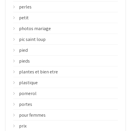
perles
petit
photos mariage
pic saint loup
pied
pieds
plantes et bien etre
plastique
pomerol
portes
pour femmes
prix