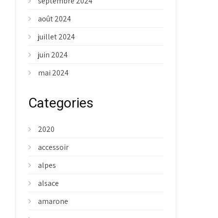
septembre 2024
août 2024
juillet 2024
juin 2024
mai 2024
Categories
2020
accessoir
alpes
alsace
amarone