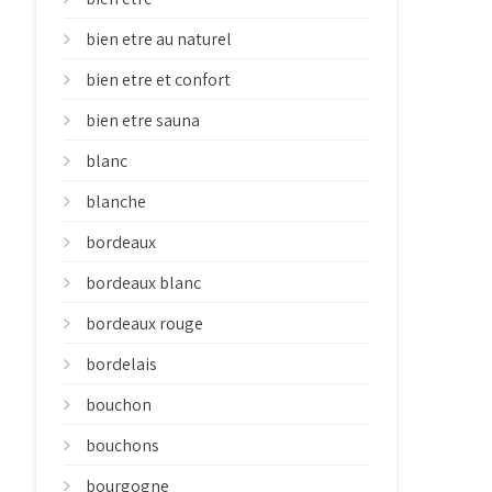
bien etre au naturel
bien etre et confort
bien etre sauna
blanc
blanche
bordeaux
bordeaux blanc
bordeaux rouge
bordelais
bouchon
bouchons
bourgogne