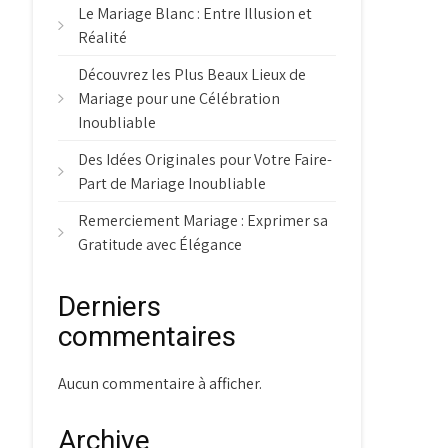
Le Mariage Blanc : Entre Illusion et
Réalité
Découvrez les Plus Beaux Lieux de
Mariage pour une Célébration
Inoubliable
Des Idées Originales pour Votre Faire-
Part de Mariage Inoubliable
Remerciement Mariage : Exprimer sa
Gratitude avec Élégance
Derniers
commentaires
Aucun commentaire à afficher.
Archive