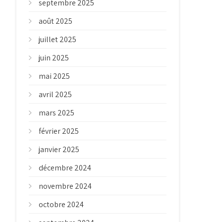
septembre 2025
août 2025
juillet 2025
juin 2025
mai 2025
avril 2025
mars 2025
février 2025
janvier 2025
décembre 2024
novembre 2024
octobre 2024