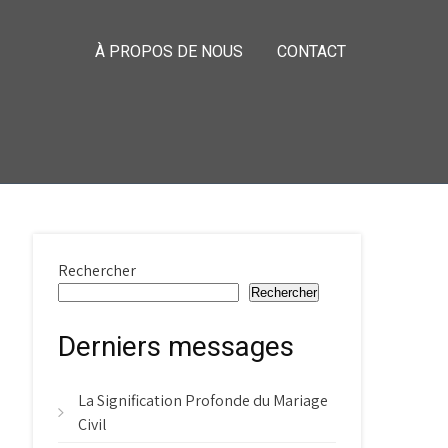
À PROPOS DE NOUS
CONTACT
Rechercher
Rechercher
Derniers messages
La Signification Profonde du Mariage
Civil