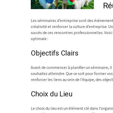
Ré
Les séminaires d’entreprise sont des événements
créativité et renforcer la culture d’entreprise. U
succès de ces rencontres professionnelles. Voici
optimale :
Objectifs Clairs
Avant de commencer à planifier un séminaire, il e
souhaitez atteindre. Que ce soit pour former vo
renforcer les liens au sein de l’équipe, des object
Choix du Lieu
Le choix du lieu est un élément clé dans l’organ