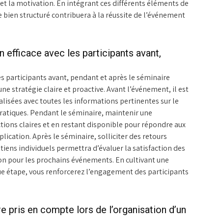
et la motivation. En intégrant ces différents éléments de
bien structuré contribuera à la réussite de l’événement
fficace avec les participants avant,
s participants avant, pendant et après le séminaire
une stratégie claire et proactive. Avant l’événement, il est
isées avec toutes les informations pertinentes sur le
ratiques. Pendant le séminaire, maintenir une
tions claires et en restant disponible pour répondre aux
lication. Après le séminaire, solliciter des retours
tiens individuels permettra d’évaluer la satisfaction des
tion pour les prochains événements. En cultivant une
e étape, vous renforcerez l’engagement des participants
e pris en compte lors de l’organisation d’un