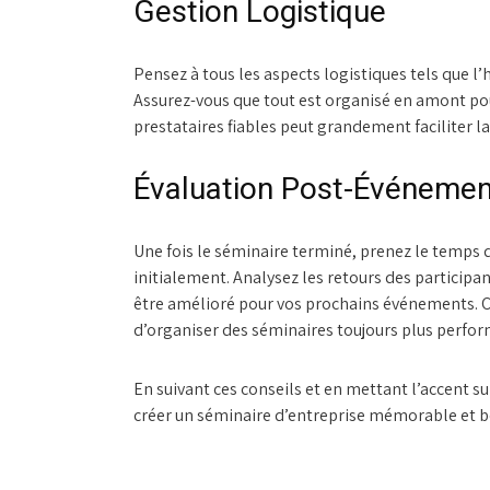
Gestion Logistique
Pensez à tous les aspects logistiques tels que l’
Assurez-vous que tout est organisé en amont pour
prestataires fiables peut grandement faciliter la
Évaluation Post-Événemen
Une fois le séminaire terminé, prenez le temps d’
initialement. Analysez les retours des participant
être amélioré pour vos prochains événements. Ce
d’organiser des séminaires toujours plus perfor
En suivant ces conseils et en mettant l’accent 
créer un séminaire d’entreprise mémorable et bé