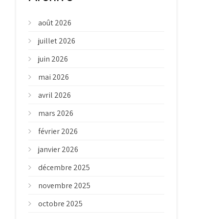
août 2026
juillet 2026
juin 2026
mai 2026
avril 2026
mars 2026
février 2026
janvier 2026
décembre 2025
novembre 2025
octobre 2025