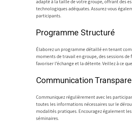
adapté à la taille de votre groupe, offrant des e
technologiques adéquates. Assurez-vous égalemen
participants.
Programme Structuré
Élaborez un programme détaillé en tenant compt
moments de travail en groupe, des sessions de f
favoriser l’échange et la détente. Veillez à ce q
Communication Transpare
Communiquez régulièrement avec les participant
toutes les informations nécessaires sur le déro
modalités pratiques. Encouragez également les 
séminaires.