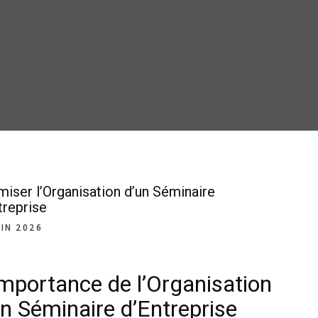
miser l’Organisation d’un Séminaire
treprise
UIN 2026
Importance de l’Organisation
un Séminaire d’Entreprise