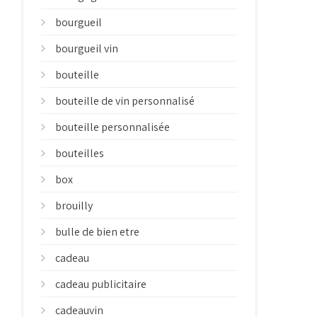
bourgueil
bourgueil vin
bouteille
bouteille de vin personnalisé
bouteille personnalisée
bouteilles
box
brouilly
bulle de bien etre
cadeau
cadeau publicitaire
cadeauvin