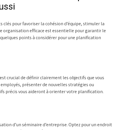
ussi
 clés pour favoriser la cohésion d’équipe, stimuler la
ne organisation efficace est essentielle pour garantir le
 quelques points à considérer pour une planification
st crucial de définir clairement les objectifs que vous
s employés, présenter de nouvelles stratégies ou
ifs précis vous aideront à orienter votre planification.
isation d’un séminaire d’entreprise. Optez pour un endroit