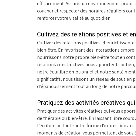
efficacement. Assurer un environnement propice 
coucher et respecter des horaires réguliers contr
renforcer votre vitalité au quotidien.
Cultivez des relations positives et en
Cultiver des relations positives et enrichissantes
bien-être. En favorisant des interactions emprei
nourrissons notre propre bien-être tout en cont
relations constructives nous apportent soutien,
notre équilibre émotionnel et notre santé menta
significatifs, nous tissons un réseau de soutien 
d’épanouissement tout au long de notre parcours
Pratiquez des activités créatives qui 
Pratiquer des activités créatives qui vous apport
de thérapie du bien-être. En laissant libre cours 
l’écriture ou toute autre forme d’expression arti
moments de création vous permettent de vous év