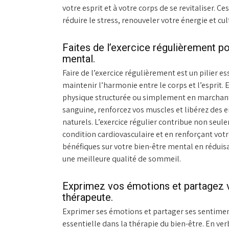
votre esprit et à votre corps de se revitaliser. 
réduire le stress, renouveler votre énergie et cul
Faites de l’exercice régulièrement po
mental.
Faire de l’exercice régulièrement est un pilier e
maintenir l’harmonie entre le corps et l’esprit. 
physique structurée ou simplement en marchant 
sanguine, renforcez vos muscles et libérez des
naturels. L’exercice régulier contribue non seu
condition cardiovasculaire et en renforçant vot
bénéfiques sur votre bien-être mental en réduisa
une meilleure qualité de sommeil.
Exprimez vos émotions et partagez 
thérapeute.
Exprimer ses émotions et partager ses sentimen
essentielle dans la thérapie du bien-être. En ver