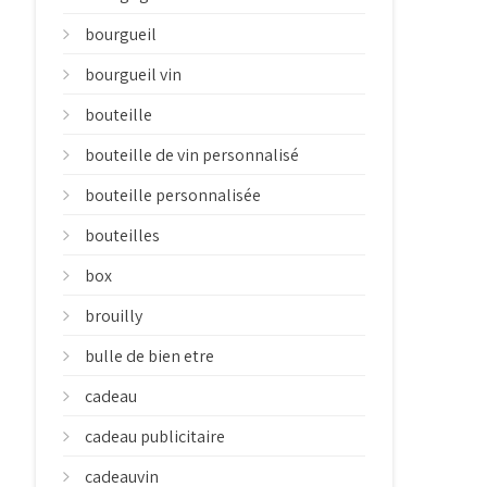
bourgueil
bourgueil vin
bouteille
bouteille de vin personnalisé
bouteille personnalisée
bouteilles
box
brouilly
bulle de bien etre
cadeau
cadeau publicitaire
cadeauvin