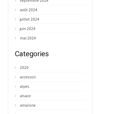
septembre 2024
août 2024
juillet 2024
juin 2024
mai 2024
Categories
2020
accessoir
alpes
alsace
amarone