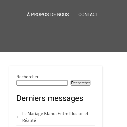
À PROPOS DE NOUS
CONTACT
Rechercher
Rechercher
Derniers messages
Le Mariage Blanc : Entre Illusion et
Réalité