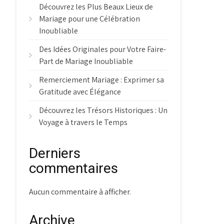
Découvrez les Plus Beaux Lieux de
Mariage pour une Célébration
Inoubliable
Des Idées Originales pour Votre Faire-
Part de Mariage Inoubliable
Remerciement Mariage : Exprimer sa
Gratitude avec Élégance
Découvrez les Trésors Historiques : Un
Voyage à travers le Temps
Derniers
commentaires
Aucun commentaire à afficher.
Archive