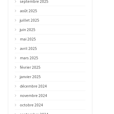
septembre 2025
août 2025
juillet 2025
juin 2025
mai 2025
avril 2025
mars 2025
février 2025
janvier 2025
décembre 2024
novembre 2024
octobre 2024