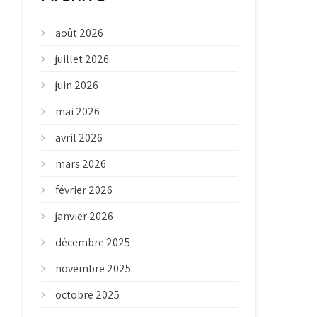
août 2026
juillet 2026
juin 2026
mai 2026
avril 2026
mars 2026
février 2026
janvier 2026
décembre 2025
novembre 2025
octobre 2025