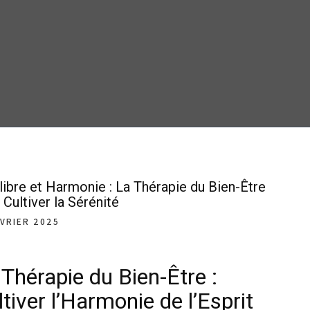
libre et Harmonie : La Thérapie du Bien-Être
 Cultiver la Sérénité
ÉVRIER 2025
 Thérapie du Bien-Être :
tiver l’Harmonie de l’Esprit