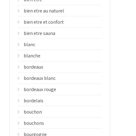
bien etre au naturel
bien etre et confort
bien etre sauna
blanc
blanche
bordeaux
bordeaux blanc
bordeaux rouge
bordelais
bouchon
bouchons
bourgogne